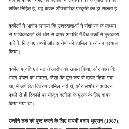
शक्ति निहित है, यह केवल औपचारिक प्रकृति का हो सकता है।
वकीलों ने आरोप लगाया कि उत्तरदाताओं ने संशोधन के माध्यम
से याचिकाकर्ता की ओर से दायर आपत्ति में वैध तर्कों से छुटकारा
पाने के लिए नए तथ्यों और आरोपों को शामिल करने का प्रयास
किया।
वकील श्रुति एन भट ने आरोप का खंडन किया, और कहा कि
भरण-पोषण का मामला, जैसा कि मूल रूप से दायर किया गया
था, में अपेक्षित विवरण शामिल नहीं थे, और संशोधन आवेदन
पहले से ही रिकॉर्ड पर मौजूद दलीलों के पूरक के लिए दायर
किया गया था।
उन्होंने तर्क को पुष्ट करने के लिए माधवी बनाम थुप्रान (1987),