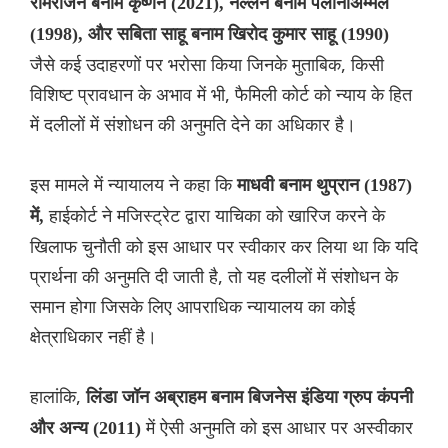
रामराजन बनाम कृष्णन (2021), नल्लन बनाम पलानीअम्मल
(1998), और सबिता साहू बनाम खिरोद कुमार साहू (1990)
जैसे कई उदाहरणों पर भरोसा किया जिनके मुताबिक, किसी
विशिष्ट प्रावधान के अभाव में भी, फैमिली कोर्ट को न्याय के हित
में दलीलों में संशोधन की अनुमति देने का अधिकार है।
इस मामले में न्यायालय ने कहा कि
माधवी बनाम थुप्रान (1987)
हाईकोर्ट ने मजिस्ट्रेट द्वारा याचिका को खारिज करने के
में,
खिलाफ चुनौती को इस आधार पर स्वीकार कर लिया था कि यदि
प्रार्थना की अनुमति दी जाती है, तो यह दलीलों में संशोधन के
समान होगा जिसके लिए आपराधिक न्यायालय का कोई
क्षेत्राधिकार नहीं है।
हालांकि,
लिंडा जॉन अब्राहम बनाम बिजनेस इंडिया ग्रुप कंपनी
में ऐसी अनुमति को इस आधार पर अस्वीकार
और अन्य (2011)