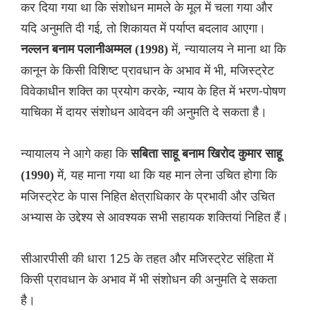
कर दिया गया था कि संशोधन मामले के मूल में चला गया और
यदि अनुमति दी गई, तो शिकायत में पर्याप्त बदलाव आएगा।
में, न्यायालय ने माना था कि
नल्लन बनाम पलानीअम्मल (1998)
कानून के किसी विशिष्ट प्रावधान के अभाव में भी, मजिस्ट्रेट
विवेकाधीन शक्ति का प्रयोग करके, न्याय के हित में भरण-पोषण
याचिका में दायर संशोधन आवेदन की अनुमति दे सकता है।
न्यायालय ने आगे कहा कि
सबिता साहू बनाम खिरोद कुमार साहू
में, यह माना गया था कि यह मान लेना उचित होगा कि
(1990)
मजिस्ट्रेट के पास निहित क्षेत्राधिकार के प्रभावी और उचित
अभ्यास के उद्देश्य से आवश्यक सभी सहायक शक्तियां निहित हैं।
सीआरपीसी की धारा 125 के तहत और मजिस्ट्रेट संहिता में
किसी प्रावधान के अभाव में भी संशोधन की अनुमति दे सकता
है।