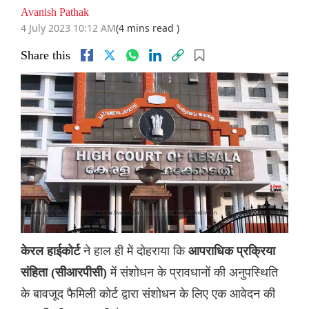
Avanish Pathak
4 July 2023 10:12 AM
(4 mins read )
Share this
ने हाल ही में दोहराया कि
केरल हाईकोर्ट
आपराधिक प्रक्रिया
में संशोधन के प्रावधानों की अनुपस्थिति
संहिता (सीआरपीसी)
के बावजूद फैमिली कोर्ट द्वारा संशोधन के लिए एक आवेदन की