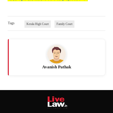
Tags
Kerala High Court
Family Court
Avanish Pathak