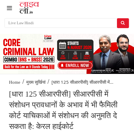
/
/
[धारा 125 सीआरपीसी] सीआरपीसी में...
Home
मुख्य सुर्खियां
[धारा 125 सीआरपीसी] सीआरपीसी में
संशोधन प्रावधानों के अभाव में भी फैमिली
कोर्ट याचिकाओं में संशोधन की अनुमति दे
सकता है: केरल हाईकोर्ट