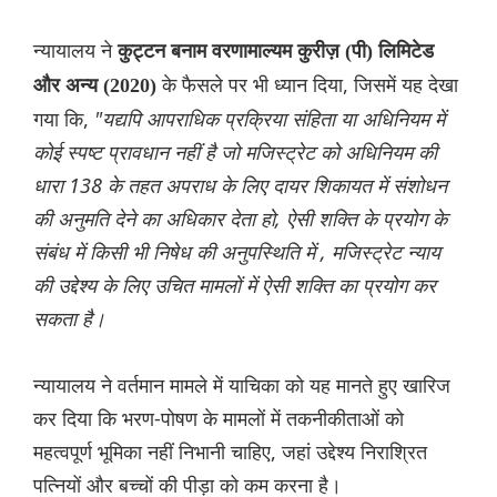
न्यायालय ने
कुट्टन बनाम वरणामाल्यम कुरीज़ (पी) लिमिटेड
के फैसले पर भी ध्यान दिया, जिसमें यह देखा
और अन्य (2020)
गया कि,
"यद्यपि आपराधिक प्रक्रिया संहिता या अधिनियम में
कोई स्पष्ट प्रावधान नहीं है जो मजिस्ट्रेट को अधिनियम की
धारा 138 के तहत अपराध के लिए दायर शिकायत में संशोधन
की अनुमति देने का अधिकार देता हो, ऐसी शक्ति के प्रयोग के
संबंध में किसी भी निषेध की अनुपस्थिति में , मजिस्ट्रेट न्याय
की उद्देश्य के लिए उचित मामलों में ऐसी शक्ति का प्रयोग कर
सकता है।
न्यायालय ने वर्तमान मामले में याचिका को यह मानते हुए खारिज
कर दिया कि भरण-पोषण के मामलों में तकनीकीताओं को
महत्वपूर्ण भूमिका नहीं निभानी चाहिए, जहां उद्देश्य निराश्रित
पत्नियों और बच्चों की पीड़ा को कम करना है।