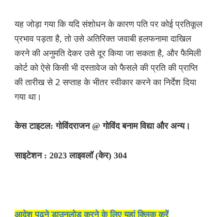
यह जोड़ा गया कि यदि संशोधन के कारण पति पर कोई प्रतिकूल
प्रभाव पड़ता है, तो उसे अतिरिक्त जवाबी हलफनामा दाखिल
करने की अनुमति देकर उसे दूर किया जा सकता है, और फैमिली
कोर्ट को ऐसे किसी भी दस्तावेज को फैसले की प्रति की प्राप्ति
की तारीख से 2 सप्ताह के भीतर स्वीकार करने का निर्देश दिया
गया था।
केस टाइटल: गोविंदराजन @ गोविंद बनाम विद्या और अन्य।
साइटेशन : 2023 लाइवलॉ (केर) 304
आदेश पढ़ने डाउनलोड करने के ‌लिए यहां क्लिक करें