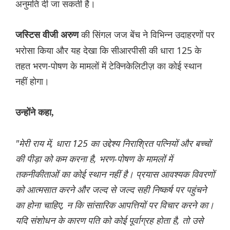
अनुमति दी जा सकती है।
की सिंगल जज बेंच ने विभिन्न उदाहरणों पर
जस्टिस वीजी अरुण
भरोसा किया और यह देखा कि सीआरपीसी की धारा 125 के
तहत भरण-पोषण के मामलों में टेक्निकेलिटीज़ का कोई स्थान
नहीं होगा।
उन्होंने कहा,
"मेरी राय में, धारा 125 का उद्देश्य निराश्रित पत्नियों और बच्चों
की पीड़ा को कम करना है, भरण-पोषण के मामलों में
तकनीकीताओं का कोई स्थान नहीं है। प्रयास आवश्यक विवरणों
को आत्मसात करने और जल्द से जल्द सही निष्कर्ष पर पहुंचने
का होना चाहिए, न कि सांसारिक आपत्तियों पर विचार करने का।
यदि संशोधन के कारण पति को कोई पूर्वाग्रह होता है, तो उसे