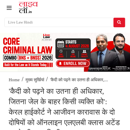
/
/
'कैदी को पढ़ने का उतना ही अधिकार,...
Home
मुख्य सुर्खियां
'कैदी को पढ़ने का उतना ही अधिकार,
जितना जेल के बाहर किसी व्यक्ति को':
केरल हाईकोर्ट ने आजीवन कारावास के दो
दोषियों को ऑनलाइन एलएलबी क्लास अटेंड