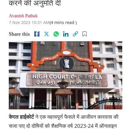
करने की अनुमति दी
Avanish Pathak
7 Nov 2023 10:31 AM
(4 mins read )
Share this
ने एक महत्वपूर्ण फैसले में आजीवन कारवास की
केरल हाईकोर्ट
सजा पाए दो दोषियों को शैक्षणिक वर्ष 2023-24 में ऑनलाइन