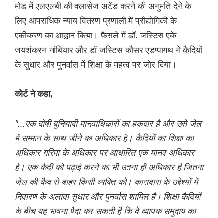
मोड में एलएलबी की क्लासेज अटेंड करने की अनुमति देने के
लिए आपराधिक न्याय वितरण प्रणाली में प्रौद्योगिकी के
एकीकरण का आह्वान किया। फैसले में डॉ. जस्टिस एके
जयशंकरन नांबियार और डॉ जस्टिस कौसर एडप्पागथ ने कैदियों
के सुधार और पुनर्वास में शिक्षा के महत्व पर जोर दिया।
कोर्ट ने कहा,
"...एक दोषी बुनियादी मानवाधिकारों का हकदार है और उसे जेल
में सम्मान के साथ जीने का अधिकार है। कैदियों का शिक्षा का
अधिकार गरिमा के अधिकार पर आधारित एक मानव अधिकार
है। एक कैदी को पढ़ाई करने का भी उतना ही अधिकार है जितना
जेल की कैद से बाहर किसी व्यक्ति को। कारावास के उद्देश्यों में
निवारण के अलावा सुधार और पुनर्वास शामिल है। शिक्षा कैदियों
के बीच यह भावना पैदा कर सकती है कि वे व्यापक समुदाय का