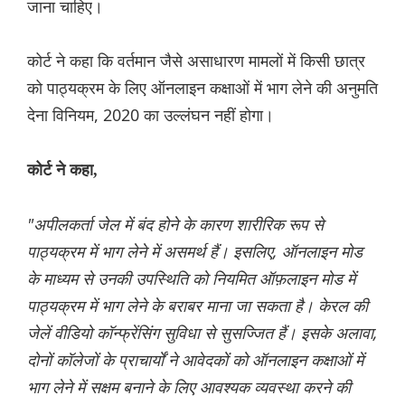
जाना चाहिए।
कोर्ट ने कहा कि वर्तमान जैसे असाधारण मामलों में किसी छात्र
को पाठ्यक्रम के लिए ऑनलाइन कक्षाओं में भाग लेने की अनुमति
देना विनियम, 2020 का उल्लंघन नहीं होगा।
कोर्ट ने कहा,
"अपीलकर्ता जेल में बंद होने के कारण शारीरिक रूप से
पाठ्यक्रम में भाग लेने में असमर्थ हैं। इसलिए, ऑनलाइन मोड
के माध्यम से उनकी उपस्थिति को नियमित ऑफ़लाइन मोड में
पाठ्यक्रम में भाग लेने के बराबर माना जा सकता है। केरल की
जेलें वीडियो कॉन्फ्रेंसिंग सुविधा से सुसज्जित हैं। इसके अलावा,
दोनों कॉलेजों के प्राचार्यों ने आवेदकों को ऑनलाइन कक्षाओं में
भाग लेने में सक्षम बनाने के लिए आवश्यक व्यवस्था करने की