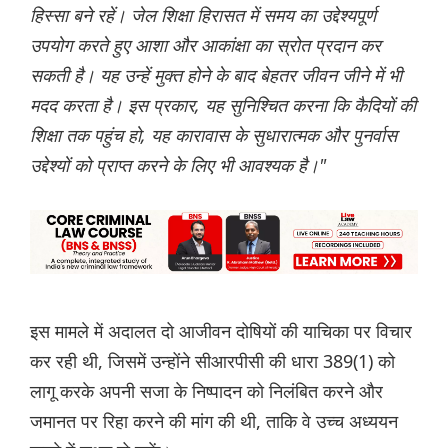
हिस्सा बने रहें। जेल शिक्षा हिरासत में समय का उद्देश्यपूर्ण
उपयोग करते हुए आशा और आकांक्षा का स्रोत प्रदान कर
सकती है। यह उन्हें मुक्त होने के बाद बेहतर जीवन जीने में भी
मदद करता है। इस प्रकार, यह सुनिश्चित करना कि कैदियों की
शिक्षा तक पहुंच हो, यह कारावास के सुधारात्मक और पुनर्वास
उद्देश्यों को प्राप्त करने के लिए भी आवश्यक है।"
इस मामले में अदालत दो आजीवन दोषियों की याचिका पर विचार
कर रही थी, जिसमें उन्होंने सीआरपीसी की धारा 389(1) को
लागू करके अपनी सजा के निष्पादन को निलंबित करने और
जमानत पर रिहा करने की मांग की थी, ताकि वे उच्च अध्ययन