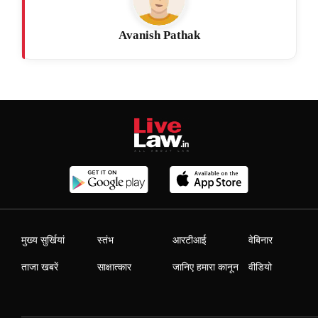
Avanish Pathak
मुख्य सुर्खियां
स्तंभ
आरटीआई
वेबिनार
ताजा खबरें
साक्षात्कार
जानिए हमारा कानून
वीडियो