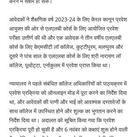
करने में सक्षम हो सकें।
आवेदकों ने शैक्षणिक वर्ष 2023-24 के लिए केरल कानून प्रवेश
आयुक्त की ओर से एलएलबी कोर्स के लिए आयोजित प्रवेश
परीक्षा उत्तीर्ण की थी और एक आवेदक ने तीन वर्षीय एलएलबी
कोर्स के लिए केएमसीटी लॉ कॉलेज, कुट्टीपुरम, मलप्पुरम और
दूसरे ने पांच साल के एलएलबा कोर्स के लिए श्री नारायण लॉ
कॉलेज, पूथोट्टा, एर्नाकुलम में प्रवेश प्राप्त किया था।
न्यायालय ने पहले संबंधित कॉलेज अधिकारियों को पाठ्यक्रम में
प्रवेश प्रक्रिया को ऑनलाइन मोड में पूरा करने का निर्देश दिया
था, और आवेदकों की पत्नी और भाई को आवश्यक दस्तावेजों के
साथ कॉलेज में उपस्थित होने और शुल्क का भुगतान करने का
निर्देश दिया था। अदालत को सूचित किया गया कि प्रवेश
प्रक्रिया पूरी हो चुकी है और 6 नवंबर को कक्षाएं शुरू होने वाली