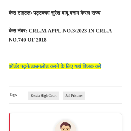
केस टाइटलः पट्टक्का सुरेश बाबू बनाम केरल राज्य
केस नंबर: CRL.M.APPL.NO.3/2023 IN CRL.A
NO.740 OF 2018
ऑर्डर पढ़ने/डाउनलोड करने के लिए यहां क्लिक करें
Tags
Kerala High Court
Jail Prisoner