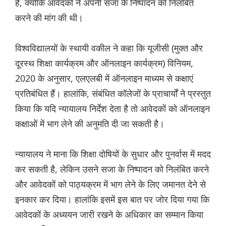
हैं, क्योंकि आवेदकों ने अपनी सजा के निष्पादन को निलंबित
करने की मांग की थी।
विश्वविद्यालयों के स्थायी वकील ने कहा कि यूजीसी (मुक्त और
दूरस्थ शिक्षा कार्यक्रम और ऑनलाइन कार्यक्रम) विनियम,
2020 के अनुसार, एलएलबी में ऑनलाइन माध्यम से कक्षाएं
प्रतिबंधित हैं। हालांकि, संबंधित कॉलेजों के प्राचार्यों ने प्रस्तुत
किया कि यदि न्यायालय निर्देश देता है तो आवेदकों को ऑनलाइन
कक्षाओं में भाग लेने की अनुमति दी जा सकती है।
न्यायालय ने माना कि शिक्षा दोषियों के सुधार और पुनर्वास में मदद
कर सकती है, लेकिन उसने सजा के निष्पादन को निलंबित करने
और आवेदकों को पाठ्यक्रम में भाग लेने के लिए जमानत देने से
इनकार कर दिया। हालांकि इसमें इस बात पर जोर दिया गया कि
आवेदकों के अध्ययन जारी रखने के अधिकार का सम्मान किया