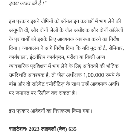
इच्छा व्यक्त की है।"
इस प्रकार इसने दोषियों को ऑनलाइन कक्षाओं में भाग लेने की
अनुमति दी, और दोनों जेलों के जेल अधीक्षक और दोनों कॉलेजों
के प्राचार्यों को इसके लिए आवश्यक व्यवस्था करने का निर्देश
दिया। न्यायालय ने आगे निर्देश दिया कि यदि मूट कोर्ट, सेमिनार,
कार्यशाला, इंटर्नशिप कार्यक्रम, परीक्षा या किसी अन्य
व्यावहारिक प्रशिक्षण में भाग लेने के लिए आवेदकों की भौतिक
उपस्थिति आवश्यक है, तो जेल अधीक्षक 1,00,000 रुपये के
बांड और दो सॉल्वेंट स्योरीटिज़ के साथ उन्हें आवश्यक अवधि
पर जमानत पर रिलीज कर सकता है।
इस प्रकार आवेदनों का निराकरण किया गया।
साइटेशनः 2023 लाइवलॉ (केर) 635