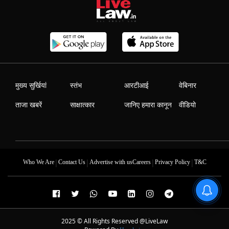
मुख्य सुर्खियां
स्तंभ
आरटीआई
वेबिनार
ताजा खबरें
साक्षात्कार
जानिए हमारा कानून
वीडियो
|
|
|
|
Who We Are
Contact Us
Advertise with us
Careers
Privacy Policy
T&C
2025 © All Rights Reserved @LiveLaw