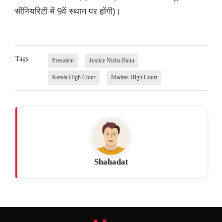
सीनियरिटी में 9वें स्थान पर होंगी)।
Tags
President
Justice Nisha Banu
Kerala High Court
Madras High Court
Shahadat