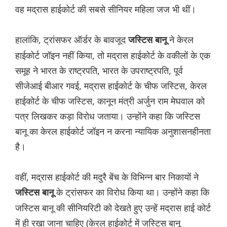
वह मद्रास हाईकोर्ट की सबसे सीनियर महिला जज भी थीं।
हालांकि, ट्रांसफर ऑर्डर के बावजूद
ने केरल
जस्टिस बानू
हाईकोर्ट जॉइन नहीं किया, तो मद्रास हाईकोर्ट के वकीलों के एक
समूह ने भारत के राष्ट्रपति, भारत के उपराष्ट्रपति, पूर्व
सीजेआई बीआर गवई, मद्रास हाईकोर्ट के चीफ जस्टिस, केरल
हाईकोर्ट के चीफ जस्टिस, कानून मंत्री अर्जुन राम मेघवाल को
पत्र लिखकर कड़ा विरोध जताया। उन्होंने कहा कि जस्टिस
बानू का केरल हाईकोर्ट जॉइन न करना न्यायिक अनुशासनहीनता
है।
वहीं, मद्रास हाईकोर्ट की मदुरै बेंच के विभिन्न बार निकायों ने
के ट्रांसफर का विरोध किया था। उन्होंने कहा कि
जस्टिस बानू
जस्टिस बानू की सीनियरिटी को देखते हुए उन्हें मद्रास हाई कोर्ट
में ही रखा जाना चाहिए (केरल हाईकोर्ट में जस्टिस बानू