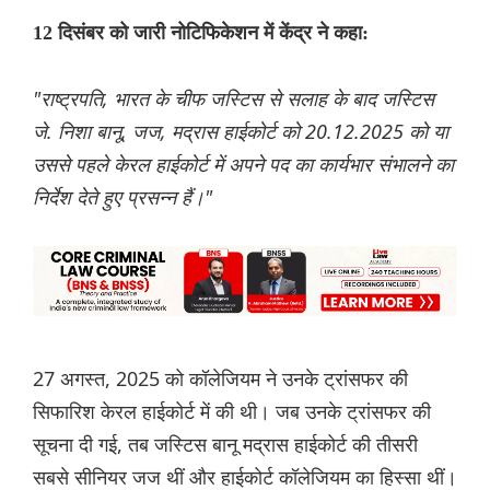
12 दिसंबर को जारी नोटिफिकेशन में केंद्र ने कहा:
"राष्ट्रपति, भारत के चीफ जस्टिस से सलाह के बाद जस्टिस
जे. निशा बानू, जज, मद्रास हाईकोर्ट को 20.12.2025 को या
उससे पहले केरल हाईकोर्ट में अपने पद का कार्यभार संभालने का
निर्देश देते हुए प्रसन्न हैं।"
27 अगस्त, 2025 को कॉलेजियम ने उनके ट्रांसफर की
सिफारिश केरल हाईकोर्ट में की थी। जब उनके ट्रांसफर की
सूचना दी गई, तब जस्टिस बानू मद्रास हाईकोर्ट की तीसरी
सबसे सीनियर जज थीं और हाईकोर्ट कॉलेजियम का हिस्सा थीं।