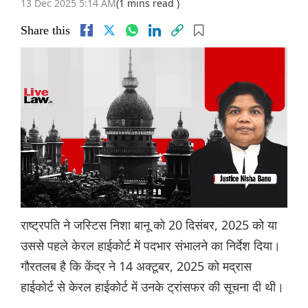
13 Dec 2025 5:14 AM
(1 mins read )
Share this
राष्ट्रपति ने जस्टिस निशा बानू को 20 दिसंबर, 2025 को या
उससे पहले केरल हाईकोर्ट में पदभार संभालने का निर्देश दिया।
गौरतलब है कि केंद्र ने 14 अक्टूबर, 2025 को मद्रास
हाईकोर्ट से केरल हाईकोर्ट में उनके ट्रांसफर की सूचना दी थी।