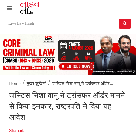
/
/
जस्टिस निशा बानू ने ट्रांसफर ऑर्डर...
Home
मुख्य सुर्खियां
जस्टिस निशा बानू ने ट्रांसफर ऑर्डर मानने
से किया इनकार, राष्ट्रपति ने दिया यह
आदेश
Shahadat