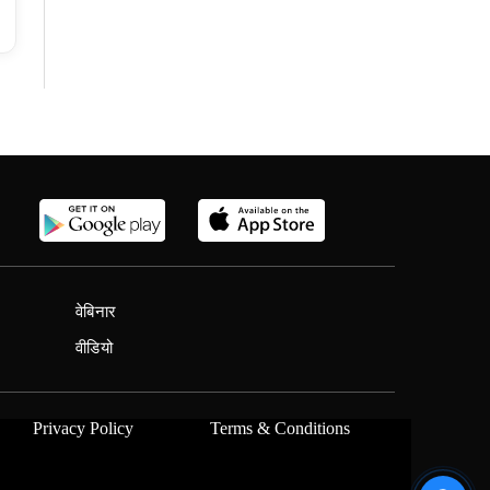
वेबिनार
वीडियो
Privacy Policy
Terms & Conditions