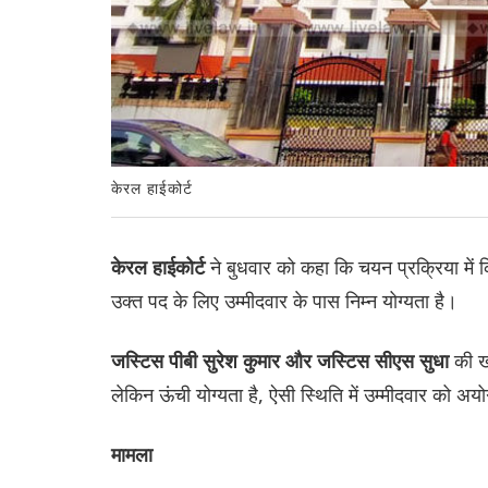
केरल हाईकोर्ट
ने बुधवार को कहा कि चयन प्रक्रिया में 
केरल हाईकोर्ट
उक्त पद के लिए उम्मीदवार के पास निम्न योग्यता है।
की ख
जस्टिस पीबी सुरेश कुमार और जस्टिस सीएस सुधा
लेकिन ऊंची योग्यता है, ऐसी स्थिति में उम्मीदवार को अ
मामला