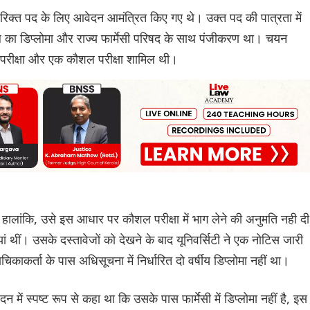
र रिक्त पद के ल‌िए आवेदन आमंत्रित किए गए थे। उक्त पद की पात्रता में
साल का डिप्लोमा और राज्य फार्मेसी परिषद के साथ पंजीकरण था। चयन
तिम परीक्षा और एक कौशल परीक्षा शामिल थी।
 थी। हालांकि, उसे इस आधार पर कौशल परीक्षा में भाग लेने की अनुमति नही दी
ां ‌थीं। उसके दस्तावेजों को देखने के बाद यूनिवर्सिटी ने एक नोटिस जारी
याचिकाकर्ता के पास अधिसूचना में निर्धारित दो वर्षीय डिप्लोमा नहीं था।
 में स्पष्ट रूप से कहा था कि उसके पास फार्मेसी में डिप्लोमा नहीं है, इस