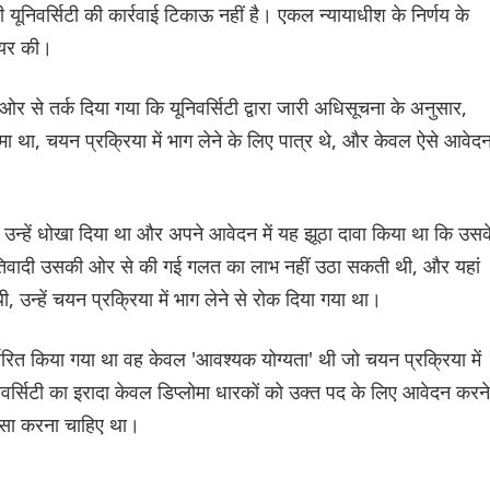
ूनिवर्सिटी की कार्रवाई टिकाऊ नहीं है। एकल न्यायाधीश के निर्णय के
ायर की।
ओर से तर्क दिया गया कि यूनिवर्सिटी द्वारा जारी अधिसूचना के अनुसार,
्लोमा था, चयन प्रक्रिया में भाग लेने के लिए पात्र थे, और केवल ऐसे आवेद
ने उन्हें धोखा दिया था और अपने आवेदन में यह झूठा दावा किया था कि उसक
रतिवादी उसकी ओर से की गई गलत का लाभ नहीं उठा सकती थी, और यहां
, उन्हें चयन प्रक्रिया में भाग लेने से रोक दिया गया था।
र्धारित किया गया था वह केवल 'आवश्यक योग्यता' थी जो चयन प्रक्रिया में
िवर्सिटी का इरादा केवल डिप्लोमा धारकों को उक्त पद के लिए आवेदन करने
े ऐसा करना चाहिए था।