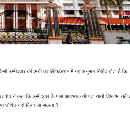
किसी उम्मीदवार की ऊंची क्वालिफिकेशन में यह अनुमान निहित होता है कि
ंडपीठ ने कहा कि उम्मीदवार के पास आवश्यक योग्यता यानी डिप्लोमा नहीं ह
योग्य घोषित नहीं किया जा सकता है।