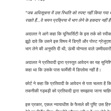
"जब अधिसूचना में उस स्थिति को स्पष्ट नहीं किया गया थ
रखते हैं...वे चयन प्रक्रिया में भाग लेने के हकदार नहीं है
अदालत ने आगे कहा कि यूनिवर्सिटी के इस तर्क को स्वी
झूठे दावे कि उसने इस विषय में डिग्री और पोस्ट ग्रेजुएश
भाग लेने की अनुमति दी थी, ऊंची योग्यता वाले उम्मीदवारों
अदालत ने प्रतिवादी द्वारा प्रस्तुत आवेदन का यह सुनि
कहा था कि उसके पास फार्मेसी में डिप्लोमा नहीं है।
कोर्ट ने कहा कि प्रतिवादी के आवेदन से पता चलता है कि
तकनीकी गड़बड़ी को प्रतिवादी द्वारा समझाया जाना चाहिए थ
इस प्रकार, एकल न्यायाधीश के फैसले की पुष्टि उस हिस