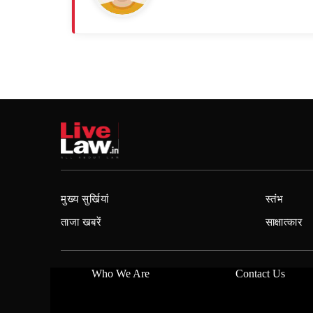
मुख्य सुर्खियां
स्तंभ
ताजा खबरें
साक्षात्कार
Who We Are
Contact Us