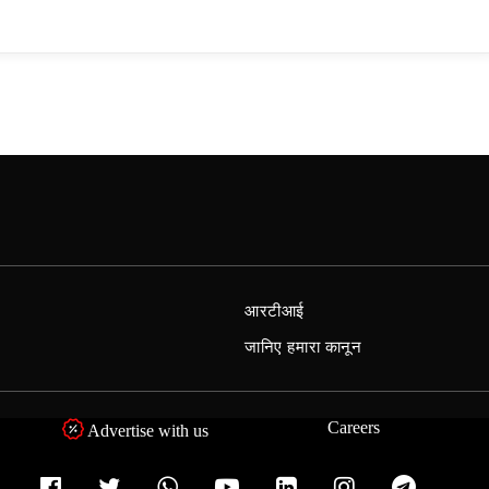
आरटीआई
जानिए हमारा कानून
Careers
Advertise with us