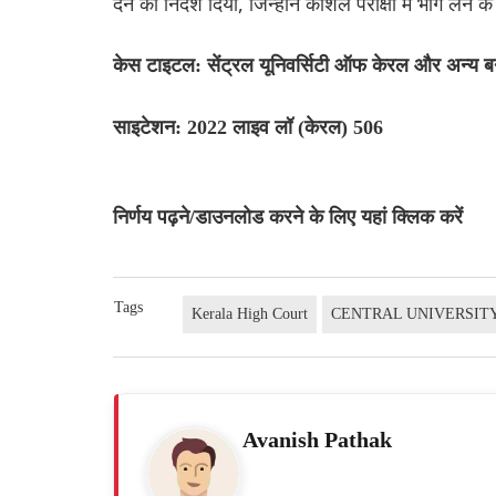
देने का निर्देश दिया, जिन्होंने कौशल परीक्षा में भाग लेने 
केस टाइटल: सेंट्रल यूनिवर्सिटी ऑफ केरल और अन्य ब
साइटेशन: 2022 लाइव लॉ (केरल) 506
निर्णय पढ़ने/डाउनलोड करने के लिए यहां क्लिक करें
Tags
Kerala High Court
CENTRAL UNIVERSIT
Avanish Pathak