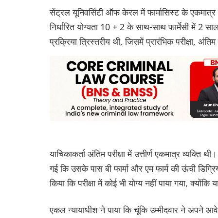
सेंट्रल यूनिवर्सिटी ऑफ केरल में फार्मासिस्ट के एकमात्
निर्धारित योग्यता 10 + 2 के साथ-साथ फार्मेसी में 2 
प्रक्रिया त्रिस्तरीय थी, जिसमें प्रारंभिक परीक्षा, अं
याचिकाकर्ता अंतिम परीक्षा में उत्तीर्ण एकमात्र व्यक्ति
गई कि उसके पास बी फार्मा और एम फार्म की ऊंची डिग्र‌िय
किया कि परीक्षा में कोई भी योग्य नहीं पाया गया, क्योंकि 
एकल न्यायाधीश ने पाया कि चूंकि उम्मीदवार ने अपने आवेदन