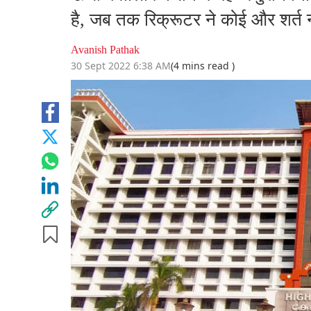
है, जब तक रिक्रूटर ने कोई और शर्त 
Avanish Pathak
30 Sept 2022 6:38 AM
(4 mins read )