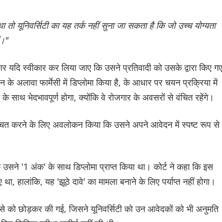
ा तो यूनिवर्सिटी का यह तर्क नहीं सुना जा सकता है कि जो उच्च योग्यता
ं।"
कार यदि स्वीकार कर लिया जाए कि उसने प्रतिवादी को उसके द्वारा किए ग
न के अलावा फार्मेसी में डिप्लोमा किया है, के आधार पर चयन प्रक्रिया में
 के साथ भेदभावपूर्ण होगा, क्योंकि वे रोजगार के अवसरों से वंचित रहेंगे।
श्चित करने के लिए अवलोकन किया कि उसने अपने आवेदन में स्पष्ट रूप से
 उसने '1 अंक' के साथ डिप्लोमा प्राप्त किया था। कोर्ट ने कहा कि इस
ा, हालांकि, यह 'झूठे दावे' का मामला बनाने के लिए पर्याप्त नहीं होगा।
्से को छोड़कर की गई, जिसने यूनिवर्सिटी को उन आवेदकों को भी अनुमति