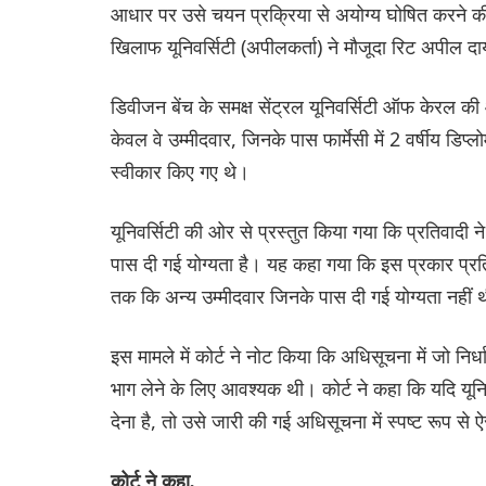
आधार पर उसे चयन प्रक्रिया से अयोग्य घोषित करने की य
खिलाफ यूनिवर्सिटी (अपीलकर्ता) ने मौजूदा रिट अपील द
डिवीजन बेंच के समक्ष सेंट्रल यूनिवर्सिटी ऑफ केरल की 
केवल वे उम्मीदवार, जिनके पास फार्मेसी में 2 वर्षीय डिप
स्वीकार किए गए थे।
यूनिवर्सिटी की ओर से प्रस्तुत किया गया कि प्रतिवादी 
पास दी गई योग्यता है। यह कहा गया कि इस प्रकार प्
तक ​​कि अन्य उम्मीदवार जिनके पास दी गई योग्यता नहीं थी
इस मामले में कोर्ट ने नोट किया कि अधिसूचना में जो नि
भाग लेने के लिए आवश्यक थी। कोर्ट ने कहा कि यदि यून
देना है, तो उसे जारी की गई अधिसूचना में स्पष्ट रूप स
कोर्ट ने कहा,