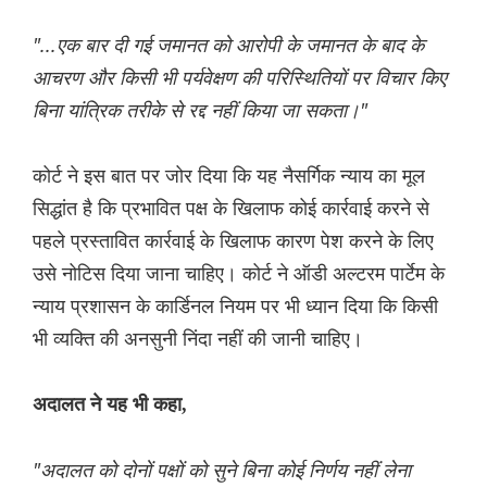
"...एक बार दी गई जमानत को आरोपी के जमानत के बाद के
आचरण और किसी भी पर्यवेक्षण की परिस्थितियों पर विचार किए
बिना यांत्रिक तरीके से रद्द नहीं किया जा सकता।"
कोर्ट ने इस बात पर जोर दिया कि यह नैसर्गिक न्याय का मूल
सिद्धांत है कि प्रभावित पक्ष के खिलाफ कोई कार्रवाई करने से
पहले प्रस्तावित कार्रवाई के खिलाफ कारण पेश करने के लिए
उसे नोटिस दिया जाना चाहिए। कोर्ट ने ऑडी अल्टरम पार्टेम के
न्याय प्रशासन के कार्डिनल नियम पर भी ध्यान दिया कि किसी
भी व्यक्ति की अनसुनी निंदा नहीं की जानी चाहिए।
अदालत ने यह भी कहा,
"अदालत को दोनों पक्षों को सुने बिना कोई निर्णय नहीं लेना