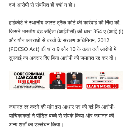
दर्ज आरोपी से संबंधित ही क्यों न हो।
हाईकोर्ट ने स्थानीय फास्ट ट्रैक कोर्ट की कार्रवाई की निंदा की,
जिसने भारतीय दंड संहिता (आईपीसी) की धारा 354 ए (आई) (i)
और यौन अपराधों से बच्चों के संरक्षण अधिनियम, 2012
(POCSO Act) की धारा 9 और 10 के तहत दर्ज आरोपों में
सुनवाई का अवसर दिए बिना आरोपी की जमानत रद्द कर दी।
जमानत रद्द करने की मांग इस आधार पर की गई कि आरोपी-
याचिकाकर्ता ने पीड़ित बच्चे से संपर्क किया और जमानत की
अन्य शर्तों का उल्लंघन किया।