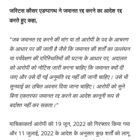
जस्टिस कौसर एडप्पागथ ने जमानत रद्द करने का आदेश रद्द
करते हुए कहा,
"जब जमानत रद्द करने की मांग या तो आरोपी के पद के आचरण
के आधार पर की जाती है जैसे कि जमानत की शर्तों का उल्लंघन
या पर्यवेक्षण की परिस्थितियों की घटना के आधार पर, अदालत
को आरोपी को नोटिस जारी करना चाहिए कि जमानत क्यों दी
जाए और उसे दी गई अनुमति रद्द नहीं की जानी चाहिए। उसे भी
सुनवाई का उचित अवसर दिया जाना चाहिए। आरोपी को सुने
बिना एकतरफा जमानत रद्द करने का आदेश कानूनी रूप से
बर्दाश्त नहीं कर सकता।"
याचिकाकर्ता आरोपी को 19 जून, 2022 को गिरफ्तार किया गया
और 11 जुलाई, 2022 के आदेश के अनुसार कुछ शर्तों को लागू