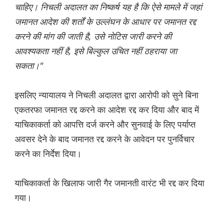
चाहिए। निचली अदालत का निष्कर्ष यह है कि ऐसे मामले में जहां
जमानत आदेश की शर्तों के उल्लंघन के आधार पर जमानत रद्द
करने की मांग की जाती है, उसे नोटिस जारी करने की
आवश्यकता नहीं है, इसे बिल्कुल उचित नहीं ठहराया जा
सकता।"
इसलिए न्यायालय ने निचली अदालत द्वारा आरोपी को सुने बिना
एकतरफा जमानत रद्द करने का आदेश रद्द कर दिया और बाद में
याचिकाकर्ता को आपत्ति दर्ज करने और सुनवाई के लिए पर्याप्त
अवसर देने के बाद जमानत रद्द करने के आवेदन पर पुनर्विचार
करने का निर्देश दिया।
याचिकाकर्ता के खिलाफ जारी गैर जमानती वारंट भी रद्द कर दिया
गया।