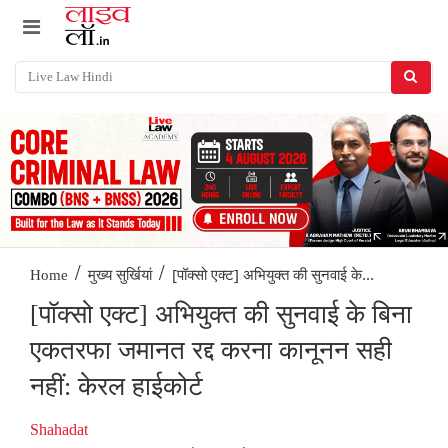
/
/
[पॉक्सो एक्ट] अभियुक्त की सुनवाई के...
Home
मुख्य सुर्खियां
[पॉक्सो एक्ट] अभियुक्त की सुनवाई के बिना
एकतरफा जमानत रद्द करना कानूनन सही
नहीं: केरल हाईकोर्ट
Shahadat