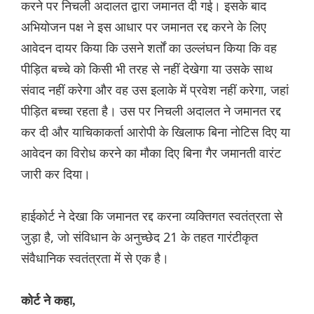
करने पर निचली अदालत द्वारा जमानत दी गई। इसके बाद
अभियोजन पक्ष ने इस आधार पर जमानत रद्द करने के लिए
आवेदन दायर किया कि उसने शर्तों का उल्लंघन किया कि वह
पीड़ित बच्चे को किसी भी तरह से नहीं देखेगा या उसके साथ
संवाद नहीं करेगा और वह उस इलाके में प्रवेश नहीं करेगा, जहां
पीड़ित बच्चा रहता है। उस पर निचली अदालत ने जमानत रद्द
कर दी और याचिकाकर्ता आरोपी के खिलाफ बिना नोटिस दिए या
आवेदन का विरोध करने का मौका दिए बिना गैर जमानती वारंट
जारी कर दिया।
हाईकोर्ट ने देखा कि जमानत रद्द करना व्यक्तिगत स्वतंत्रता से
जुड़ा है, जो संविधान के अनुच्छेद 21 के तहत गारंटीकृत
संवैधानिक स्वतंत्रता में से एक है।
कोर्ट ने कहा,