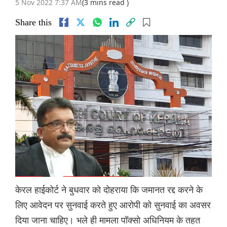
5 Nov 2022 7:37 AM
(3 mins read )
Share this
केरल हाईकोर्ट ने बुधवार को दोहराया कि जमानत रद्द करने के
लिए आवेदन पर सुनवाई करते हुए आरोपी को सुनवाई का अवसर
दिया जाना चाहिए। भले ही मामला पॉक्सो अधिनियम के तहत