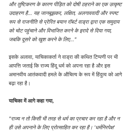
और तुष्टिकरण के कारण पीड़ित को दोषी ठहराने का एक उत्कृष्ट
उदाहरण है... यह जानबूझकर, लक्षित, अलगाववादी और स्पष्ट
रूप से राजनीति से प्रेरित बयान रॉबर्ट वाड्रा द्वारा एक समुदाय
को चोट पहुंचाने और विभाजित करने के इरादे से दिया गया,
जबकि दूसरे को खुश करने के लिए..."
इसके अलावा, याचिकाकर्ता ने वाड्रा की कथित टिप्पणी पर भी
आपत्ति जताई कि राज्य हिंदू धर्म को अपना रहा है और इस
अमानवीय आतंकवादी हमले के औचित्य के रूप में हिंदुत्व को आगे
बढ़ा रहा है।
याचिका में आगे कहा गया,
"राज्य न तो किसी भी तरह से धर्म का प्रचार कर रहा है और न
ही उसे अपनाने के लिए प्रोत्साहित कर रहा है। 'धर्मनिरपेक्ष'