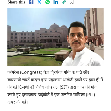
Share this
कांग्रेस (Congress) नेता प्रियंका गांधी के पति और
व्यवसायी रॉबर्ट वाड्रा द्वारा पहलगाम आतंकी हमले पर हाल ही में
की गई टिप्पणी की विशेष जांच दल (SIT) द्वारा जांच की मांग
करते हुए इलाहाबाद हाईकोर्ट में एक जनहित याचिका (PIL)
दायर की गई।