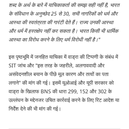
शब्द के अर्थ के बारे में याचिकाकर्ता की समझ सही नहीं है, भारत
के संविधान के अनुच्छेद 25 से 30, सभी नागरिकों को धर्म और
आस्था की स्वतंत्रता की गारंटी देते हैं। राज्य उनकी आस्था
और धर्म में हस्तक्षेप नहीं कर सकता है। भारत किसी भी धार्मिक
आस्था का विरोध करने के लिए धर्म विरोधी नहीं है।"
इस पृष्ठभूमि में जनहित याचिका में वाड्रा की टिप्पणी के संबंध में
SIT जांच और "इस तरह के जहरीले, अलगाववादी और
असंवेदनशील बयान के पीछे मूल कारण और तत्वों का पता
लगाने" की मांग की गई। इसमें यूओआई और यूपी सरकार को
वाड्रा के खिलाफ BNS की धारा 299, 152 और 302 के
उल्लंघन के मद्देनजर उचित कार्रवाई करने के लिए रिट आदेश या
निर्देश देने की भी मांग की गई।