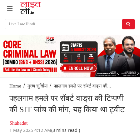
/
/
पहलगाम हमले पर रॉबर्ट वाड्रा की...
Home
मुख्य सुर्खियां
पहलगाम हमले पर रॉबर्ट वाड्रा की टिप्पणी
की SIT जांच की मांग, यह किया था ट्वीट
Shahadat
1 May 2025 4:12 AM
(3 mins read )