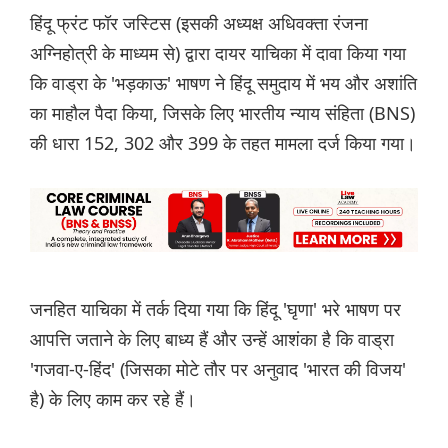
हिंदू फ्रंट फॉर जस्टिस (इसकी अध्यक्ष अधिवक्ता रंजना
अग्निहोत्री के माध्यम से) द्वारा दायर याचिका में दावा किया गया
कि वाड्रा के 'भड़काऊ' भाषण ने हिंदू समुदाय में भय और अशांति
का माहौल पैदा किया, जिसके लिए भारतीय न्याय संहिता (BNS)
की धारा 152, 302 और 399 के तहत मामला दर्ज किया गया।
जनहित याचिका में तर्क दिया गया कि हिंदू 'घृणा' भरे भाषण पर
आपत्ति जताने के लिए बाध्य हैं और उन्हें आशंका है कि वाड्रा
'गजवा-ए-हिंद' (जिसका मोटे तौर पर अनुवाद 'भारत की विजय'
है) के लिए काम कर रहे हैं।