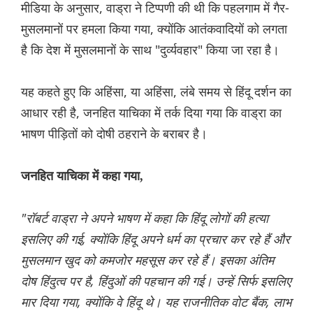
मीडिया के अनुसार, वाड्रा ने टिप्पणी की थी कि पहलगाम में गैर-
मुसलमानों पर हमला किया गया, क्योंकि आतंकवादियों को लगता
है कि देश में मुसलमानों के साथ "दुर्व्यवहार" किया जा रहा है।
यह कहते हुए कि अहिंसा, या अहिंसा, लंबे समय से हिंदू दर्शन का
आधार रही है, जनहित याचिका में तर्क दिया गया कि वाड्रा का
भाषण पीड़ितों को दोषी ठहराने के बराबर है।
जनहित याचिका में कहा गया,
"रॉबर्ट वाड्रा ने अपने भाषण में कहा कि हिंदू लोगों की हत्या
इसलिए की गई, क्योंकि हिंदू अपने धर्म का प्रचार कर रहे हैं और
मुसलमान खुद को कमजोर महसूस कर रहे हैं। इसका अंतिम
दोष हिंदुत्व पर है, हिंदुओं की पहचान की गई। उन्हें सिर्फ इसलिए
मार दिया गया, क्योंकि वे हिंदू थे। यह राजनीतिक वोट बैंक, लाभ