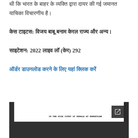
थी कि भारत के बाहर के व्यक्ति द्वारा दायर की गई जमानत
याचिका विचारणीय है।
केस टाइटस: विजय बाबू बनाम केरल राज्य और अन्य।
साइटेशन: 2022 लाइव लॉ (केर) 292
ऑर्डर डाउनलोड करने के लिए यहां क्लिक करें