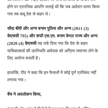
होने पर प्रारंभिक आपत्ति जताई थी कि जब आवेदन दायर किया
गया तब बाबू देश से बाहर थे।
सौदा बीवी और अन्य बनाम पुलिस और अन्य (2011 (3)
केएचसी 795) और शफी एस.एम. बनाम केरल राज्य और अन्य
यह तर्क दिया गया कि देश के बाहर
(2020 (4) केएचसी
याचिकाकर्ता की उपस्थिति आवेदक को अग्रिम जमानत लेने के
लिए अयोग्य बनाती है।
हालांकि, पीठ ने कहा कि इन फैसलों में कोई पूर्ण प्रतिबंध नहीं
लगाया गया।
बेंच ने अवलोकन किया,