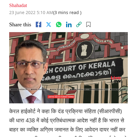
Shahadat
23 June 2022 5:10 AM
(3 mins read )
Share this
केरल हाईकोर्ट ने कहा कि दंड प्रक्रिया संहिता (सीआरपीसी)
की धारा 438 में कोई प्रतिबंधात्मक आदेश नहीं है कि भारत से
बाहर का व्यक्ति अग्रिम जमानत के लिए आवेदन दायर नहीं कर