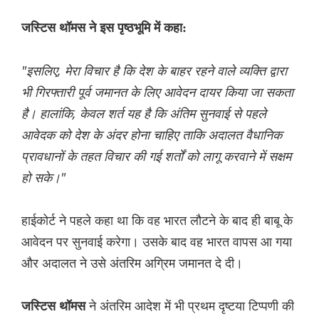
जस्टिस थॉमस ने इस पृष्ठभूमि में कहा:
"इसलिए, मेरा विचार है कि देश के बाहर रहने वाले व्यक्ति द्वारा
भी गिरफ्तारी पूर्व जमानत के लिए आवेदन दायर किया जा सकता
है। हालांकि, केवल शर्त यह है कि अंतिम सुनवाई से पहले
आवेदक को देश के अंदर होना चाहिए ताकि अदालत वैधानिक
प्रावधानों के तहत विचार की गई शर्तों को लागू करवाने में सक्षम
हो सके।"
हाईकोर्ट ने पहले कहा था कि वह भारत लौटने के बाद ही बाबू के
आवेदन पर सुनवाई करेगा। उसके बाद वह भारत वापस आ गया
और अदालत ने उसे अंतरिम अग्रिम जमानत दे दी।
ने अंतरिम आदेश में भी प्रथम दृष्टया टिप्पणी की
जस्टिस थॉमस