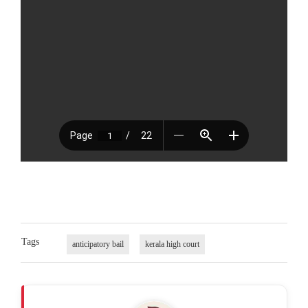
Tags
anticipatory bail
kerala high court