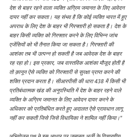
देश से बाहर रहने वाला व्यक्ति अग्रिम जमानत के लिए आवेदन
दायर नहीं कर सकता। यह संभव है कि कोई व्यक्ति भारत में हुए
अपराध के लिए देश के बाहर भी गिरफ्तारी हो सकता है। देश के
बाहर किसी व्यक्ति को गिरफ्तार करने के लिए विभिन्न जांच
एजेंसियों को भी तैनात किया जा सकता है। गिरफ्तारी की
आशंका तब भी उत्पन्न हो सकती है जब आवेदक देश के बाहर
रह रहा हो। इस प्रकार, जब वास्तविक आशंका मौजूद होती है
तो क़ानून ऐसे व्यक्ति को गिरफ्तारी से सुरक्षा प्राप्त करने की
शक्ति प्रदान करता है। सीआरपीसी की धारा 438 में किसी भी
प्रतिबंधात्मक खंड की अनुपस्थिति में देश के बाहर रहने वाले
व्यक्ति के अग्रिम जमानत के लिए आवेदन दायर करने के
अधिकार को प्रतिबंधित करते हुए अदालत ऐसे प्रावधान लागू
नहीं कर सकती जिसे जिसे विधायिका ने शामिल नहीं किया।"
अभियोजन पक्ष ने इस आधार पर जमानत अर्जी के विचारणीय