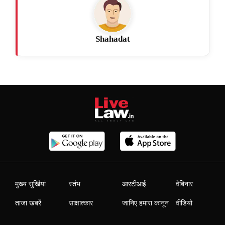
Shahadat
मुख्य सुर्खियां
स्तंभ
आरटीआई
वेबिनार
ताजा खबरें
साक्षात्कार
जानिए हमारा कानून
वीडियो