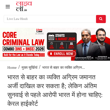
/
/
भारत से बाहर का व्यक्ति अग्रिम...
Home
मुख्य सुर्खियां
भारत से बाहर का व्यक्ति अग्रिम जमानत
अर्जी दाखिल कर सकता है; लेकिन अंतिम
सुनवाई से पहले आरोपी भारत में होना चाहिए:
केरल हाईकोर्ट