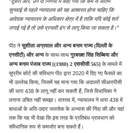
"दूसरी ओर, उन दो निर्णयों में कहा गया कि कम से अंतिम
सुनवाई से पहले न्यायालय को यह आश्वस्त होना चाहिए कि
आवेदक न्यायालय के अधिकार क्षेत्र में है ताकि यदि कोई शर्त
लगाई गई है तो उसे प्रभावी ढंग से लागू किया जा सकता है।"
पीठ ने
सुशीला अग्रवाल और अन्य बनाम राज्य (दिल्ली के
के साथ-साथ
एनसीटी) और अन्य
गुरबख्श सिंह सिब्बिया और
के मामले में
अन्य बनाम पंजाब राज्य [(1980) 2 एससीसी 565]
सुप्रीम कोर्ट की संविधान पीठ द्वारा 2020 में दिए गए फैसले का
भी उल्लेख किया, जिसमें यह माना गया कि अदालतें सीआरपीसी
की धारा 438 के लागू नहीं कर सकती हैं, जिसे विधायिका ने
लगाना उचित नहीं समझा। वास्तव में, न्यायालय ने धारा 438 में
बाधाओं के अति-उदार जलसेक के अभ्यास की निंदा की और यहां
तक ​​​​कि यह भी देखा कि इस तरह के प्रतिबंध प्रावधान को
संवैधानिक रूप से कमजोर बना सकते हैं।