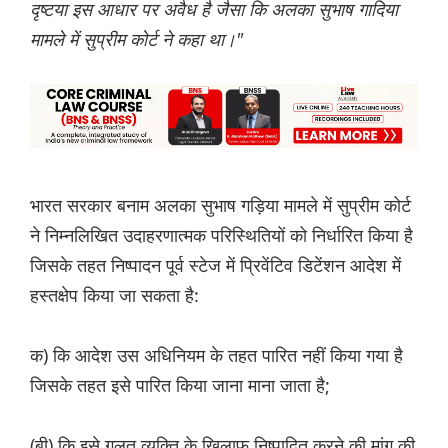
दृष्टया इस आधार पर अवैध है जैसा कि अलका सुभाष गादिया
मामले में सुप्रीम कोर्ट ने कहा था।"
भारत सरकार बनाम अलका सुभाष गड़िया मामले में सुप्रीम कोर्ट
ने निम्नलिखित उदाहरणात्मक परिस्थितियों को निर्धारित किया है
जिसके तहत निष्पादन पूर्व स्टेज में प्रिवेंटिव डिटेंशन आदेश में
हस्तक्षेप किया जा सकता है:
क) कि आदेश उस अधिनियम के तहत पारित नहीं किया गया है
जिसके तहत इसे पारित किया जाना माना जाता है;
(बी) कि इसे गलत व्यक्ति के खिलाफ निष्पादित करने की मांग की