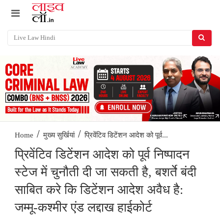
/
/
प्रिवेंटिव डिटेंशन आदेश को पूर्व...
Home
मुख्य सुर्खियां
प्रिवेंटिव डिटेंशन आदेश को पूर्व निष्पादन
स्टेज में चुनौती दी जा सकती है, बशर्ते बंदी
साबित करे कि डिटेंशन आदेश अवैध है:
जम्मू-कश्मीर एंड लद्दाख हाईकोर्ट