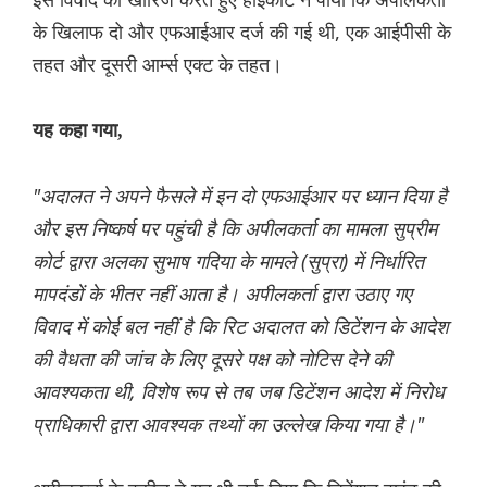
के खिलाफ दो और एफआईआर दर्ज की गई थी, एक आईपीसी के
तहत और दूसरी आर्म्स एक्ट के तहत।
यह कहा गया,
"अदालत ने अपने फैसले में इन दो एफआईआर पर ध्यान दिया है
और इस निष्कर्ष पर पहुंची है कि अपीलकर्ता का मामला सुप्रीम
कोर्ट द्वारा अलका सुभाष गदिया के मामले (सुप्रा) में निर्धारित
मापदंडों के भीतर नहीं आता है। अपीलकर्ता द्वारा उठाए गए
विवाद में कोई बल नहीं है कि रिट अदालत को डिटेंशन के आदेश
की वैधता की जांच के लिए दूसरे पक्ष को नोटिस देने की
आवश्यकता थी, विशेष रूप से तब जब डिटेंशन आदेश में निरोध
प्राधिकारी द्वारा आवश्यक तथ्यों का उल्लेख किया गया है।"