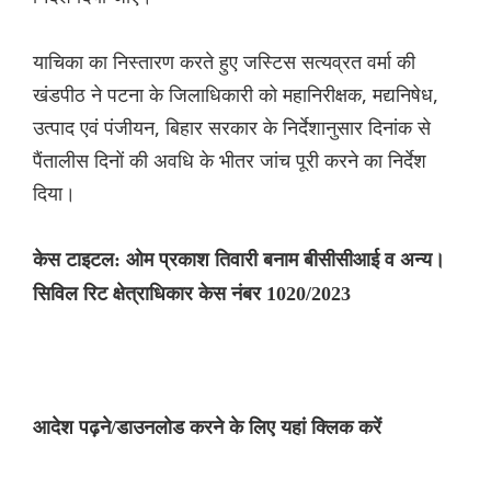
याचिका का निस्तारण करते हुए जस्टिस सत्यव्रत वर्मा की
खंडपीठ ने पटना के जिलाधिकारी को महानिरीक्षक, मद्यनिषेध,
उत्पाद एवं पंजीयन, बिहार सरकार के निर्देशानुसार दिनांक से
पैंतालीस दिनों की अवधि के भीतर जांच पूरी करने का निर्देश
दिया।
केस टाइटल: ओम प्रकाश तिवारी बनाम बीसीसीआई व अन्य।
सिविल रिट क्षेत्राधिकार केस नंबर 1020/2023
आदेश पढ़ने/डाउनलोड करने के लिए यहां क्लिक करें