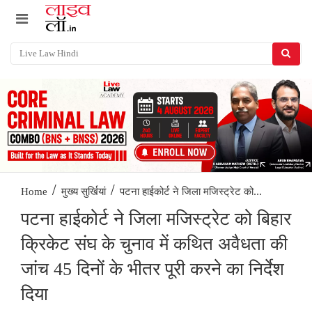
/
/
पटना हाईकोर्ट ने जिला मजिस्ट्रेट को...
Home
मुख्य सुर्खियां
पटना हाईकोर्ट ने जिला मजिस्ट्रेट को बिहार
क्रिकेट संघ के चुनाव में कथित अवैधता की
जांच 45 दिनों के भीतर पूरी करने का निर्देश
दिया