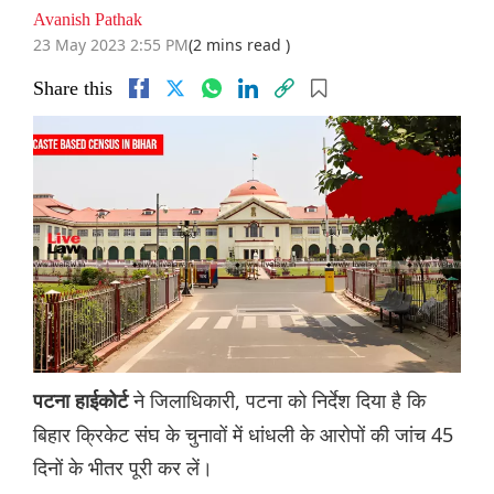
Avanish Pathak
23 May 2023 2:55 PM
(2 mins read )
Share this
ने जिलाधिकारी, पटना को निर्देश दिया है कि
पटना हाईकोर्ट
बिहार क्रिकेट संघ के चुनावों में धांधली के आरोपों की जांच 45
दिनों के भीतर पूरी कर लें।