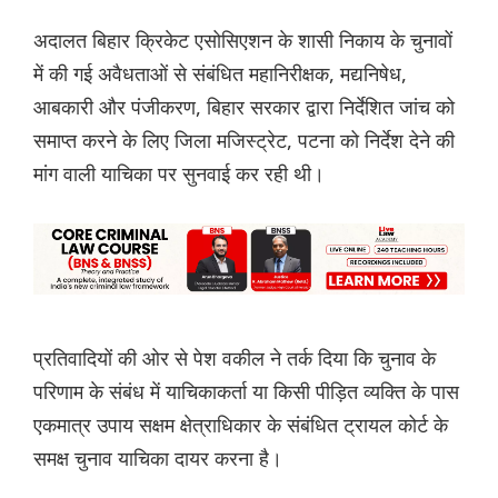
अदालत बिहार क्रिकेट एसो‌सिएशन के शासी निकाय के चुनावों
में की गई अवैधताओं से संबंधित महानिरीक्षक, मद्यनिषेध,
आबकारी और पंजीकरण, बिहार सरकार द्वारा निर्देशित जांच को
समाप्त करने के लिए जिला मजिस्ट्रेट, पटना को निर्देश देने की
मांग वाली याचिका पर सुनवाई कर रही थी।
प्रतिवादियों की ओर से पेश वकील ने तर्क दिया कि चुनाव के
परिणाम के संबंध में याचिकाकर्ता या किसी पीड़ित व्यक्ति के पास
एकमात्र उपाय सक्षम क्षेत्राधिकार के संबंधित ट्रायल कोर्ट के
समक्ष चुनाव याचिका दायर करना है।