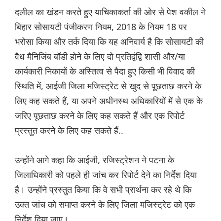
दलील का खंडन करते हुए याचिकाकर्ता की ओर से पेश वकील ने
बिहार सोसायटी पंजीकरण नियम, 2018 के नियम 18 पर
भरोसा किया और तर्क दिया कि यह अनिवार्य है कि सोसायटी की
वैध मैनिजिंब बॉडी होने के लिए दो प्रतिद्वंद्वि शासी और/या
कार्यकारी निकायों के अस्तित्व से पैदा हुए किसी भी विवाद की
स्थिति में, आईजी जिला मजिस्ट्रेट से खुद से पूछताछ करने के
लिए कह सकते हैं, या अपने अधीनस्थ अधिकारियों में से एक के
जर‌िए पूछताछ करने के लिए कह सकते हैं और एक रिपोर्ट
प्रस्तुत करने के लिए कह सकते हैं..
उन्होंने आगे कहा कि आईजी, रजिस्ट्रेशन ने पटना के
जिलाधिकारी को पहले ही जांच कर रिपोर्ट देने का निर्देश दिया
है। उन्होंने प्रस्तुत किया कि वे सभी प्रार्थना कर रहे थे कि
उक्त जांच को समाप्त करने के लिए जिला मजिस्ट्रेट को एक
निर्देश दिया जाए।