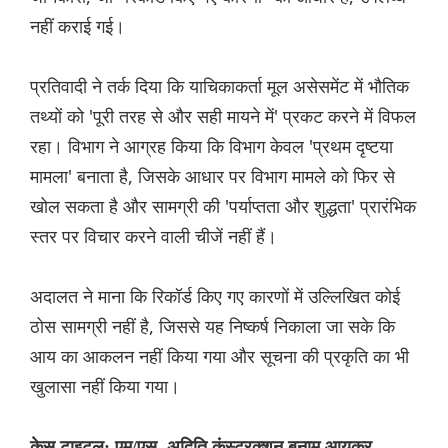
नहीं कराई गई।
प्रतिवादी ने तर्क दिया कि याचिकाकर्ता मूल असेसमेंट में भौतिक
तथ्यों को 'पूरी तरह से और सही मायने में' प्रकट करने में विफल
रहा। विभाग ने आग्रह किया कि विभाग केवल 'प्रथम दृष्टया
मामला' बनाता है, जिसके आधार पर विभाग मामले को फिर से
खोल सकता है और सामग्री की 'पर्याप्तता और शुद्धता' प्रारंभिक
स्तर पर विचार करने वाली चीजें नहीं हैं।
अदालत ने माना कि रिकॉर्ड किए गए कारणों में उल्लिखित कोई
ठोस सामग्री नहीं है, जिससे यह निष्कर्ष निकाला जा सके कि
आय का आकलन नहीं किया गया और सूचना की प्रकृति का भी
खुलासा नहीं किया गया।
केस टाइटल: एम/एस. अदिति कंस्ट्रक्शन बनाम आयकर