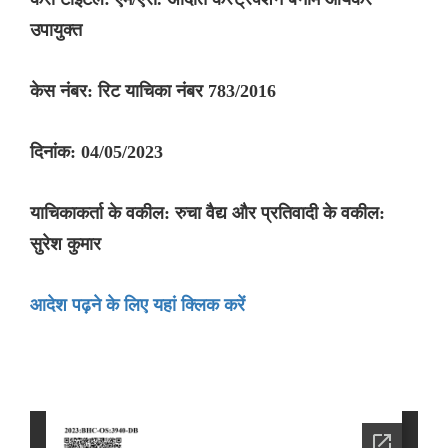
उपायुक्त
केस नंबर: रिट याचिका नंबर 783/2016
दिनांक: 04/05/2023
याचिकाकर्ता के वकील: रुचा वैद्य और प्रतिवादी के वकील:
सुरेश कुमार
आदेश पढ़ने के लिए यहां क्लिक करें