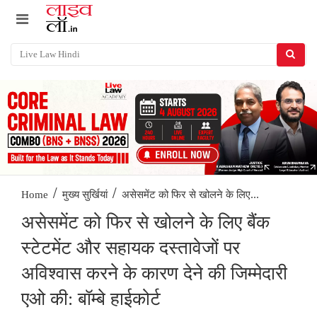
/
/
असेसमेंट को फिर से खोलने के लिए...
Home
मुख्य सुर्खियां
असेसमेंट को फिर से खोलने के लिए बैंक
स्टेटमेंट और सहायक दस्तावेजों पर
अविश्वास करने के कारण देने की जिम्मेदारी
एओ की: बॉम्बे हाईकोर्ट