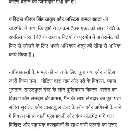
कारण बताने की जिम्मेदारी एओ की है।
की
जस्टिस धीरज सिंह ठाकुर और जस्टिस कमल खाता
खंडपीठ ने पाया कि एओ ने इनकम टैक्स एक्ट की धारा 148 के
सपठित धारा 147 के तहत शक्तियों के प्रयोग में असेसमेंट को
फिर से खोलने के लिए अपने अधिकार क्षेत्र की सीमा से अधिक
कार्य किया है।
याचिकाकर्ता के मामले को जांच के लिए चुना गया और नोटिस
जारी किया गया। नोटिस द्वारा नाम और पते के विवरण, ब्याज
भुगतान, डाउटफुल डेब्ट के लोन पुष्टिकरण विवरण, स्रोत का
विवरण और लेनदार की क्षमता, पैन के साथ लेनदार का पूरा पता
सहित सुरक्षित और डाउटफुल डेब्ट के लोन और अग्रिमों के बारे
में विवरण मांगने वाली प्रश्नावली और बैंक स्टेटमेंट मांगे गए।
विशिष्ट और सहायक दस्तावेजों के साथ सभी प्रश्नों का उत्तर