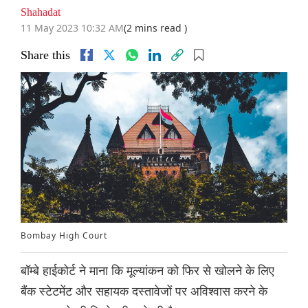
Shahadat
11 May 2023 10:32 AM
(2 mins read )
Share this
Bombay High Court
बॉम्बे हाईकोर्ट ने माना कि मूल्यांकन को फिर से खोलने के लिए
बैंक स्टेटमेंट और सहायक दस्तावेजों पर अविश्वास करने के