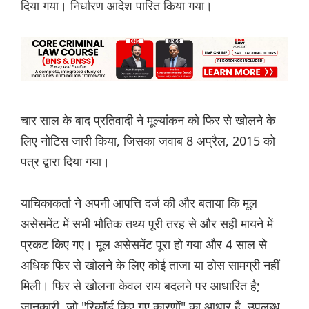
दिया गया। निर्धारण आदेश पारित किया गया।
चार साल के बाद प्रतिवादी ने मूल्यांकन को फिर से खोलने के
लिए नोटिस जारी किया, जिसका जवाब 8 अप्रैल, 2015 को
पत्र द्वारा दिया गया।
याचिकाकर्ता ने अपनी आपत्ति दर्ज की और बताया कि मूल
असेसमेंट में सभी भौतिक तथ्य पूरी तरह से और सही मायने में
प्रकट किए गए। मूल असेसमेंट पूरा हो गया और 4 साल से
अधिक फिर से खोलने के लिए कोई ताजा या ठोस सामग्री नहीं
मिली। फिर से खोलना केवल राय बदलने पर आधारित है;
जानकारी, जो "रिकॉर्ड किए गए कारणों" का आधार है, उपलब्ध