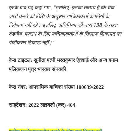
इसके बाद यह कहा गया,
"इसलिए, इसका तात्पर्य है कि चेक
जारी करने की तिथि के अनुसार याचिकाकर्ता कंपनियों के
निदेशक नहीं रहे। इसलिए, अधिनियम की धारा 138 के तहत
दंडनीय अपराध के लिए याचिकाकर्ताओं के खिलाफ शिकायत का
पंजीकरण टिकाऊ नहीं।"
केस टाइटल: सुनीता पत्नी भरतकुमार ऐतवाडे और अन्य बनाम
मलिकजन पुत्र भास्कर संनक्की
केस नंबर: आपराधिक याचिका संख्या 100639/2022
साइटेशन: 2022 लाइवलॉ (कर) 464