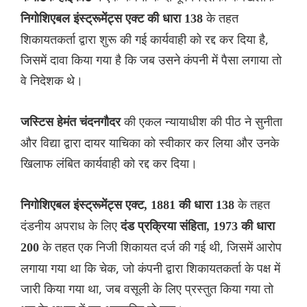
के तहत
निगोशिएबल इंस्ट्रूमेंट्स एक्ट की धारा 138
शिकायतकर्ता द्वारा शुरू की गई कार्यवाही को रद्द कर दिया है,
जिसमें दावा किया गया है कि जब उसने कंपनी में पैसा लगाया तो
वे निदेशक थे।
की एकल न्यायाधीश की पीठ ने सुनीता
जस्टिस हेमंत चंदनगौदर
और विद्या द्वारा दायर याचिका को स्वीकार कर लिया और उनके
खिलाफ लंबित कार्यवाही को रद्द कर दिया।
के तहत
निगोशिएबल इंस्ट्रूमेंट्स एक्ट, 1881 की धारा 138
दंडनीय अपराध के लिए
दंड प्रक्रिया संहिता, 1973 की धारा
के तहत एक निजी शिकायत दर्ज की गई थी, जिसमें आरोप
200
लगाया गया था कि चेक, जो कंपनी द्वारा शिकायतकर्ता के पक्ष में
जारी किया गया था, जब वसूली के लिए प्रस्तुत किया गया तो