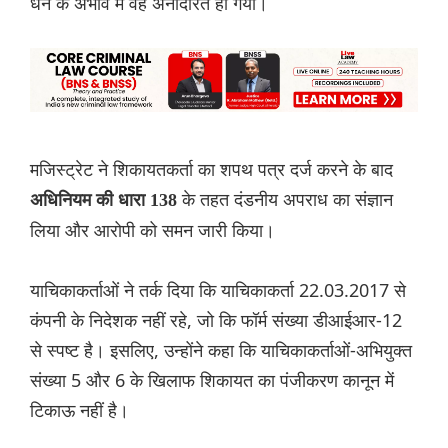
धन के अभाव में वह अनादरित हो गया।
मजिस्ट्रेट ने शिकायतकर्ता का शपथ पत्र दर्ज करने के बाद
के तहत दंडनीय अपराध का संज्ञान
अधिनियम की धारा 138
लिया और आरोपी को समन जारी किया।
याचिकाकर्ताओं ने तर्क दिया कि याचिकाकर्ता 22.03.2017 से
कंपनी के निदेशक नहीं रहे, जो कि फॉर्म संख्या डीआईआर-12
से स्पष्ट है। इसलिए, उन्होंने कहा कि याचिकाकर्ताओं-अभियुक्त
संख्या 5 और 6 के खिलाफ शिकायत का पंजीकरण कानून में
टिकाऊ नहीं है।