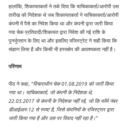
हालांकि, शिकायतकर्ता ने तर्क दिया कि याचिकाकर्ता/आरोपी उस
तारीख को निदेशक थे जब शिकायतकर्ता ने याचिकाकर्ता/आरोपी
कंपनी में पैसे का निवेश किया था और कंपनी द्वारा जारी किया
गया चेक प्रतिवादी/शिकायत द्वारा निवेश की गई राशि के
पुनर्भुगतान के लिए था और इसलिए मजिस्ट्रेट ने सही किया कि
संज्ञान लिया है और किसी भी हस्तक्षेप की आवश्यकता नहीं है।
परिणाम
पीठ ने कहा,
"विचाराधीन चेक 01.08.2019 को जारी किया
गया था। याचिकाकर्ता, जो कंपनी के निदेशक थे,
22.03.2017 से कंपनी के निदेशक नहीं रहे, जो कि फॉर्म नंबर
डीआईआर-12 से स्पष्ट है, जिसे कंपनियों के रजिस्ट्रार द्वारा
जारी किया गया है और उस पर विवाद नहीं रहा है।"