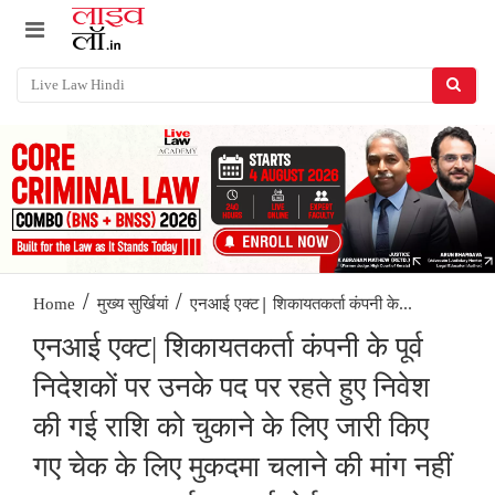
/
/
एनआई एक्ट| शिकायतकर्ता कंपनी के...
Home
मुख्य सुर्खियां
एनआई एक्ट| शिकायतकर्ता कंपनी के पूर्व
निदेशकों पर उनके पद पर रहते हुए निवेश
की गई राशि को चुकाने के लिए जारी किए
गए चेक के लिए मुकदमा चलाने की मांग नहीं