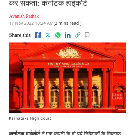
कर सकता: कर्नाटक हाईकोर्ट
Avanish Pathak
17 Nov 2022 10:24 AM
(2 mins read )
Share this
Karnataka High Court
ने एक कंपनी के दो पूर्व निदेशकों के खिलाफ
कर्नाटक हाईकोर्ट