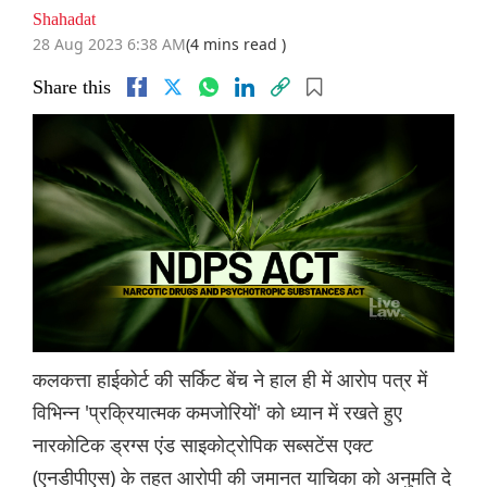
Shahadat
28 Aug 2023 6:38 AM
(4 mins read )
Share this
कलकत्ता हाईकोर्ट की सर्किट बेंच ने हाल ही में आरोप पत्र में
विभिन्न 'प्रक्रियात्मक कमजोरियों' को ध्यान में रखते हुए
नारकोटिक ड्रग्स एंड साइकोट्रोपिक सब्सटेंस एक्ट
(एनडीपीएस) के तहत आरोपी की जमानत याचिका को अनुमति दे