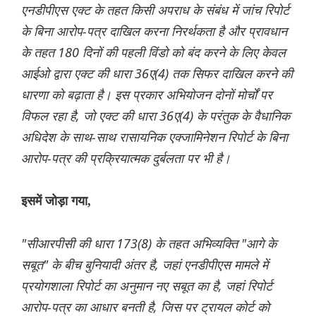
एनडीपीएस एक्ट के तहत किसी अपराध के संबंध में जांच रिपोर्ट
के बिना आरोप-पत्र दाखिल करना निरर्थकता है और प्रावधान
के तहत 180 दिनों की पहली विंडो को बंद करने के लिए केवल
आईओ द्वारा एक्ट की धारा 36ए(4) तक सिफर दाखिल करने की
धारणा को बढ़ाता है। इस प्रकार अभियोजन दोनों मोर्चों पर
विफल रहा है, जो एक्ट की धारा 36ए(4) के परंतुक के वैधानिक
अधिदेश के साथ-साथ रासायनिक एक्जामिनेशन रिपोर्ट के बिना
आरोप-पत्र की प्रक्रियात्मक दुर्बलता पर भी है।
इसमें जोड़ा गया,
"सीआरपीसी की धारा 173(8) के तहत अभिव्यक्ति "आगे के
सबूत" के बीच बुनियादी अंतर है, जहां एनडीपीएस मामले में
प्रयोगशाला रिपोर्ट का अनुमान नए सबूत का है, जहां रिपोर्ट
आरोप-पत्र का आधार बनती है, जिस पर ट्रायल कोर्ट को