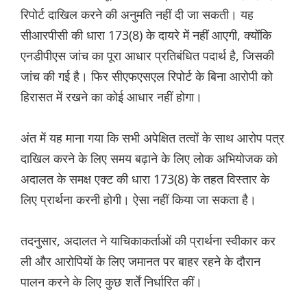
रिपोर्ट दाखिल करने की अनुमति नहीं दी जा सकती। यह
सीआरपीसी की धारा 173(8) के दायरे में नहीं आएगी, क्योंकि
एनडीपीएस जांच का पूरा आधार प्रतिबंधित पदार्थ है, जिसकी
जांच की गई है। फिर सीएफएसएल रिपोर्ट के बिना आरोपी को
हिरासत में रखने का कोई आधार नहीं होगा।
अंत में यह माना गया कि सभी अपेक्षित तत्वों के साथ आरोप पत्र
दाखिल करने के लिए समय बढ़ाने के लिए लोक अभियोजक को
अदालत के समक्ष एक्ट की धारा 173(8) के तहत विस्तार के
लिए प्रार्थना करनी होगी। ऐसा नहीं किया जा सकता है।
तदनुसार, अदालत ने याचिकाकर्ताओं की प्रार्थना स्वीकार कर
ली और आरोपियों के लिए जमानत पर बाहर रहने के दौरान
पालन करने के लिए कुछ शर्तें निर्धारित कीं।