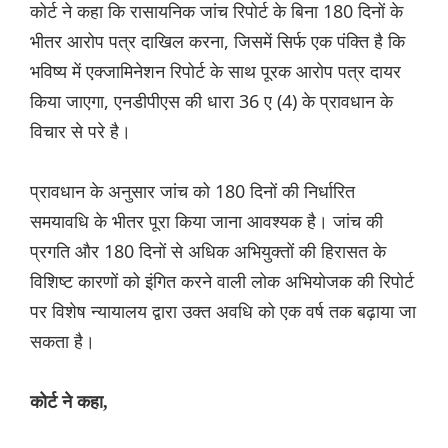
कोर्ट ने कहा कि रासायनिक जांच रिपोर्ट के बिना 180 दिनों के
भीतर आरोप पत्र दाखिल करना, जिसमें सिर्फ एक पंक्ति है कि
भविष्य में एक्जामिनेशन रिपोर्ट के साथ पूरक आरोप पत्र दायर
किया जाएगा, एनडीपीएस की धारा 36 ए (4) के प्रावधान के
विचार से परे है।
प्रावधान के अनुसार जांच को 180 दिनों की निर्धारित
समयावधि के भीतर पूरा किया जाना आवश्यक है। जांच की
प्रगति और 180 दिनों से अधिक अभियुक्तों की हिरासत के
विशिष्ट कारणों को इंगित करने वाली लोक अभियोजक की रिपोर्ट
पर विशेष न्यायालय द्वारा उक्त अवधि को एक वर्ष तक बढ़ाया जा
सकता है।
कोर्ट ने कहा,