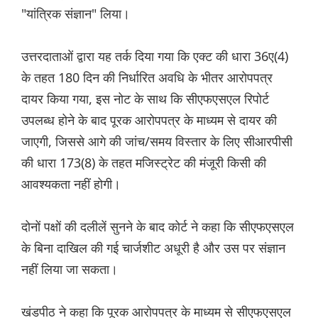
"यांत्रिक संज्ञान" लिया।
उत्तरदाताओं द्वारा यह तर्क दिया गया कि एक्ट की धारा 36ए(4)
के तहत 180 दिन की निर्धारित अवधि के भीतर आरोपपत्र
दायर किया गया, इस नोट के साथ कि सीएफएसएल रिपोर्ट
उपलब्ध होने के बाद पूरक आरोपपत्र के माध्यम से दायर की
जाएगी, जिससे आगे की जांच/समय विस्तार के लिए सीआरपीसी
की धारा 173(8) के तहत मजिस्ट्रेट की मंजूरी किसी की
आवश्यकता नहीं होगी।
दोनों पक्षों की दलीलें सुनने के बाद कोर्ट ने कहा कि सीएफएसएल
के बिना दाखिल की गई चार्जशीट अधूरी है और उस पर संज्ञान
नहीं लिया जा सकता।
खंडपीठ ने कहा कि पूरक आरोपपत्र के माध्यम से सीएफएसएल