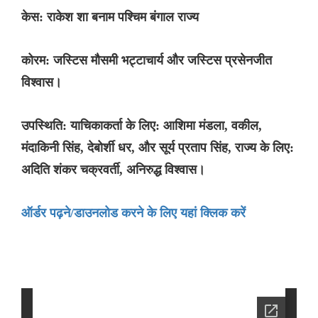
केस: राकेश शा बनाम पश्चिम बंगाल राज्य
कोरम: जस्टिस मौसमी भट्टाचार्य और जस्टिस प्रसेनजीत
विश्वास।
उपस्थिति: याचिकाकर्ता के लिए: आशिमा मंडला, वकील,
मंदाकिनी सिंह, देबोर्शी धर, और सूर्य प्रताप सिंह, राज्य के लिए:
अदिति शंकर चक्रवर्ती, अनिरुद्ध विश्वास।
ऑर्डर पढ़ने/डाउनलोड करने के लिए यहां क्लिक करें