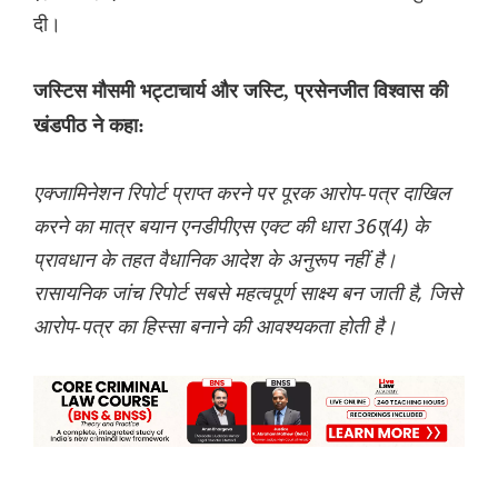
दी।
जस्टिस मौसमी भट्टाचार्य और जस्टि, प्रसेनजीत विश्वास की
खंडपीठ ने कहा:
एक्जामिनेशन रिपोर्ट प्राप्त करने पर पूरक आरोप-पत्र दाखिल
करने का मात्र बयान एनडीपीएस एक्ट की धारा 36ए(4) के
प्रावधान के तहत वैधानिक आदेश के अनुरूप नहीं है।
रासायनिक जांच रिपोर्ट सबसे महत्वपूर्ण साक्ष्य बन जाती है, जिसे
आरोप-पत्र का हिस्सा बनाने की आवश्यकता होती है।