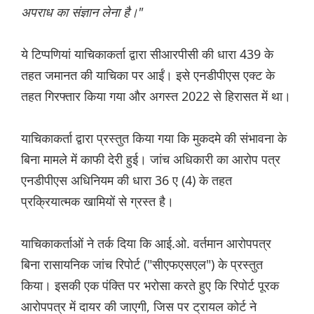
अपराध का संज्ञान लेना है।"
ये टिप्पणियां याचिकाकर्ता द्वारा सीआरपीसी की धारा 439 के
तहत जमानत की याचिका पर आईं। इसे एनडीपीएस एक्ट के
तहत गिरफ्तार किया गया और अगस्त 2022 से हिरासत में था।
याचिकाकर्ता द्वारा प्रस्तुत किया गया कि मुकदमे की संभावना के
बिना मामले में काफी देरी हुई। जांच अधिकारी का आरोप पत्र
एनडीपीएस अधिनियम की धारा 36 ए (4) के तहत
प्रक्रियात्मक खामियों से ग्रस्त है।
याचिकाकर्ताओं ने तर्क दिया कि आई.ओ. वर्तमान आरोपपत्र
बिना रासायनिक जांच रिपोर्ट ("सीएफएसएल") के प्रस्तुत
किया। इसकी एक पंक्ति पर भरोसा करते हुए कि रिपोर्ट पूरक
आरोपपत्र में दायर की जाएगी, जिस पर ट्रायल कोर्ट ने