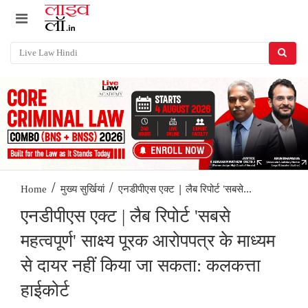
/
/
एनडीपीएस एक्ट | लैब रिपोर्ट 'सबसे...
Home
मुख्य सुर्खियां
एनडीपीएस एक्ट | लैब रिपोर्ट 'सबसे
महत्वपूर्ण' साक्ष्य पूरक आरोपपत्र के माध्यम
से दायर नहीं किया जा सकता: कलकत्ता
हाईकोर्ट