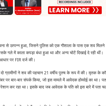
 सूचना से उत्पन्न हुआ, जिसने पुलिस को एक गौशाला के पास एक शव मिलने
के गले में काला कपड़ा बंधा हुआ था और अन्य चोटें दिखाई दे रही थीं।
के आधार पर FIR दर्ज की।
 ग्रामीणों ने शव की पहचान 21 वर्षीय पुरुष के रूप में की। मृतक के क
बर पर बार-बार संपर्क किया, जो इस मामले में आवेदक होमदेई का था। पत
ेशान कर रहा था। इसके बाद जब आवेदक के पति को इस बारे में पता च