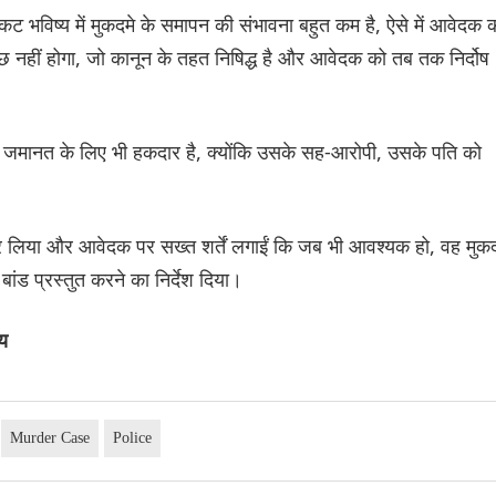
ट भविष्य में मुकदमे के समापन की संभावना बहुत कम है, ऐसे में आवेदक 
ुछ नहीं होगा, जो कानून के तहत निषिद्ध है और आवेदक को तब तक निर्दोष
जमानत के लिए भी हकदार है, क्योंकि उसके सह-आरोपी, उसके पति को
 लिया और आवेदक पर सख्त शर्तें लगाईं कि जब भी आवश्यक हो, वह मुकद
ंड प्रस्तुत करने का निर्देश दिया।
य
Murder Case
Police