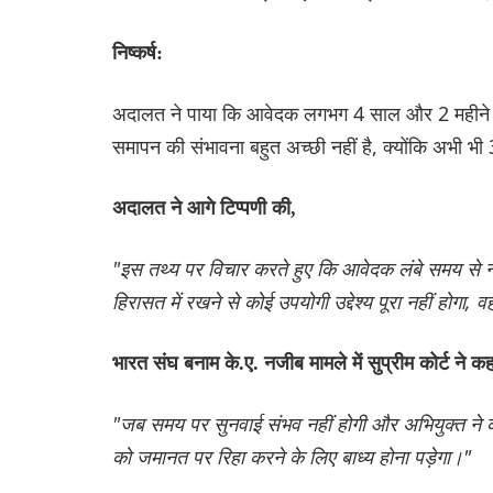
निष्कर्ष:
अदालत ने पाया कि आवेदक लगभग 4 साल और 2 महीने से 
समापन की संभावना बहुत अच्छी नहीं है, क्योंकि अभी भी 
अदालत ने आगे टिप्पणी की,
"इस तथ्य पर विचार करते हुए कि आवेदक लंबे समय से न्
हिरासत में रखने से कोई उपयोगी उद्देश्य पूरा नहीं होगा
भारत संघ बनाम के.ए. नजीब मामले में सुप्रीम कोर्ट ने कह
"जब समय पर सुनवाई संभव नहीं होगी और अभियुक्त ने 
को जमानत पर रिहा करने के लिए बाध्य होना पड़ेगा।"