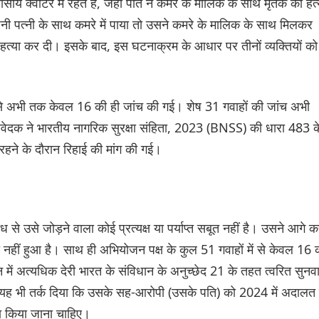
्वार्टर में रहते हैं, जहां पति ने कमरे के मालिक के साथ मृतक की हत्
नी पत्नी के साथ कमरे में पाया तो उसने कमरे के मालिक के साथ मिलकर
त्या कर दी। इसके बाद, इस घटनाक्रम के आधार पर तीनों व्यक्तियों को
ं से अभी तक केवल 16 की ही जांच की गई। शेष 31 गवाहों की जांच अभी
र आवेदक ने भारतीय नागरिक सुरक्षा संहिता, 2023 (BNSS) की धारा 483 क
हने के दौरान रिहाई की मांग की गई।
े उसे जोड़ने वाला कोई प्रत्यक्ष या पर्याप्त सबूत नहीं है। उसने आगे क
नहीं हुआ है। साथ ही अभियोजन पक्ष के कुल 51 गवाहों में से केवल 16 
ें अत्यधिक देरी भारत के संविधान के अनुच्छेद 21 के तहत त्वरित सुनव
ह भी तर्क दिया कि उसके सह-आरोपी (उसके पति) को 2024 में अदालत 
ा किया जाना चाहिए।