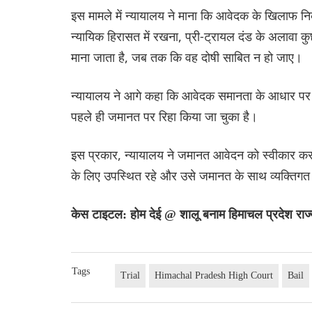
इस मामले में न्यायालय ने माना कि आवेदक के खिलाफ निक
न्यायिक हिरासत में रखना, प्री-ट्रायल दंड के अलावा क
माना जाता है, जब तक कि वह दोषी साबित न हो जाए।
न्यायालय ने आगे कहा कि आवेदक समानता के आधार पर 
पहले ही जमानत पर रिहा किया जा चुका है।
इस प्रकार, न्यायालय ने जमानत आवेदन को स्वीकार कर
के लिए उपस्थित रहे और उसे जमानत के साथ व्यक्तिगत बा
केस टाइटल: होम देई @ शालू बनाम हिमाचल प्रदेश राज्
Tags
Trial
Himachal Pradesh High Court
Bail