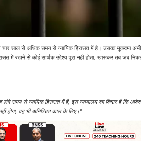
जो चार साल से अधिक समय से न्यायिक हिरासत में है। उसका मुकदमा अभी
सत में रखने से कोई सार्थक उद्देश्य पूरा नहीं होता, खासकर तब जब निक
।
 लंबे समय से न्यायिक हिरासत में है, इस न्यायालय का विचार है कि आवे
ा नहीं होगा, वह भी अनिश्चित काल के लिए।"