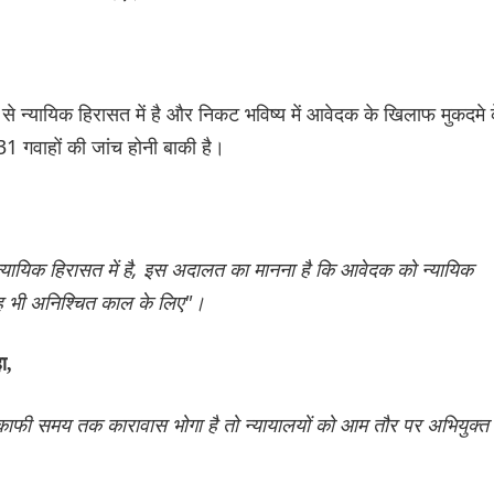
न्यायिक हिरासत में है और निकट भविष्य में आवेदक के खिलाफ मुकदमे 
31 गवाहों की जांच होनी बाकी है।
यायिक हिरासत में है, इस अदालत का मानना ​​है कि आवेदक को न्यायिक
, वह भी अनिश्चित काल के लिए"।
ा,
काफी समय तक कारावास भोगा है तो न्यायालयों को आम तौर पर अभियुक्त