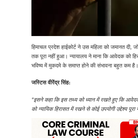
हिमाचल प्रदेश हाईकोर्ट ने उस महिला को जमानत दी, 
तक पूरा नहीं हुआ। न्यायालय ने माना कि आवेदक को हिरा
भविष्य में मुकदमे के समाप्त होने की संभावना बहुत कम है
जस्टिस वीरेंद्र सिंह:
"इसने कहा कि इस तथ्य को ध्यान में रखते हुए कि आवेदक
को न्यायिक हिरासत में रखने से कोई उपयोगी उद्देश्य पूर