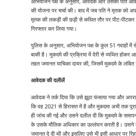
अभियोजन पक्ष के अनुसार, आवेदक और उसका पति आवासीय क
की योजना पर चर्चा की। बाद में जब पति ने मृतक को अप
मृतक की लकड़ी की छड़ी से कथित तौर पर पीट-पीटकर ह
गिरफ्तार कर लिया गया।
पुलिस के अनुसार, अभियोजन पक्ष के कुल 51 गवाहों मे
बाकी है। मुकदमे की प्रक्रिया में देरी से व्यथित होक
तहत जमानत याचिका दायर की, जिसमें मुकदमे के लंबित र
आवेदक की दलीलें
आवेदक ने तर्क दिया कि उसे झूठा फंसाया गया और अपराध स
कि वह 2021 से हिरासत में है और मुकदमा अभी तक पूरा 
ही जांच की गई और उसने दलील दी कि मुकदमे के समापन म
के उसके मौलिक अधिकार का उल्लंघन करती है। उसने य
जमानत दे दी थी और इसलिए उसे भी इसी आधार पर रिह