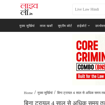
मुख्य सुर्खियां
ताजा खबरें
सुप्रीम कोर्ट
हाईकोर्ट
उपभोक्त
/
/
बिना ट्रायल 4 साल से अधिक समय तक
Home
मुख्य सुर्खियां
बिना ट्रायल 4 साल से अधिक समय तक 