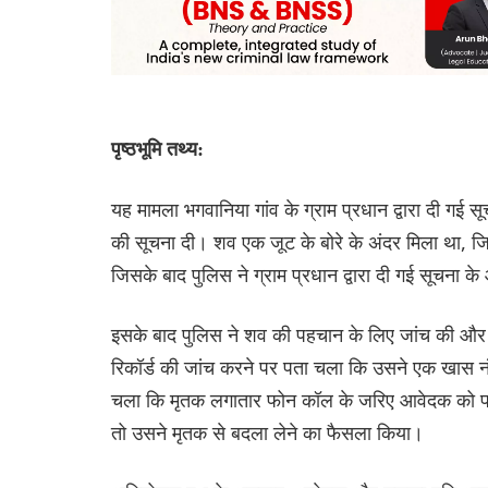
पृष्ठभूमि तथ्य:
यह मामला भगवानिया गांव के ग्राम प्रधान द्वारा दी गई
की सूचना दी। शव एक जूट के बोरे के अंदर मिला था, जिस
जिसके बाद पुलिस ने ग्राम प्रधान द्वारा दी गई सूचना 
इसके बाद पुलिस ने शव की पहचान के लिए जांच की और दो
रिकॉर्ड की जांच करने पर पता चला कि उसने एक खास नं
चला कि मृतक लगातार फोन कॉल के जरिए आवेदक को पर
तो उसने मृतक से बदला लेने का फैसला किया।