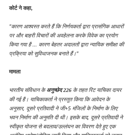
कोर्ट ने कहा,
"कारण आश्वस्त करते हैं कि निर्णयकर्ता द्वारा प्रासंगिक आधारों
पर और बाहरी विचारों की अवहेलना करके विवेक का प्रयोग
किया गया है ... कारण बेहतर अदालतों द्वारा न्यायिक समीक्षा की
प्रक्रिया को सुविधाजनक बनाते हैं।"
मामला
भारतीय संविधान के
के तहत रिट याचिका दायर
अनुच्छेद 226
की गई है। याचिकाकर्ता ने प्रस्तुत किया कि आवेदन के
अनुसार, दूसरे प्रतिवादी ने जी+5 मंजिलों के निर्माण के लिए
भवन निर्माण की अनुमति दी थी। इसके बाद, दूसरे प्रतिवादी ने
स्वीकृत योजना से बदलाव/उल्लंघन का विवरण देते हुए एक