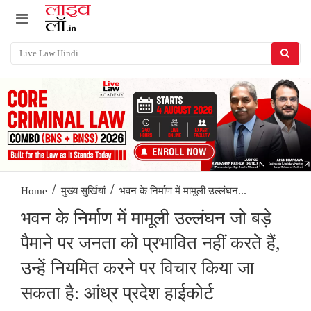
/
/
भवन के निर्माण में मामूली उल्लंघन...
Home
मुख्य सुर्खियां
भवन के निर्माण में मामूली उल्लंघन जो बड़े
पैमाने पर जनता को प्रभावित नहीं करते हैं,
उन्हें नियमित करने पर विचार किया जा
सकता है: आंध्र प्रदेश हाईकोर्ट