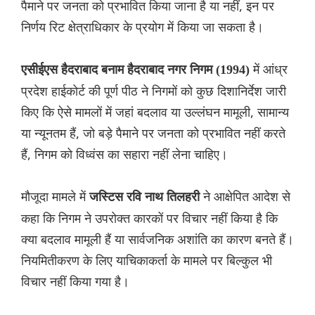
पैमाने पर जनता को प्रभावित किया जाना है या नहीं, इन पर
निर्णय रिट क्षेत्राधिकार के प्रयोग में किया जा सकता है।
में आंध्र
एसीईएस हैदराबाद बनाम हैदराबाद नगर निगम (1994)
प्रदेश हाईकोर्ट की पूर्ण पीठ ने निगमों को कुछ दिशानिर्देश जारी
किए कि ऐसे मामलों में जहां बदलाव या उल्लंघन मामूली, सामान्य
या न्यूनतम हैं, जो बड़े पैमाने पर जनता को प्रभावित नहीं करते
हैं, निगम को विध्वंस का सहारा नहीं लेना चाहिए।
मौजूदा मामले में
ने आक्षेपित आदेश से
जस्टिस रवि नाथ तिलहरी
कहा कि निगम ने उपरोक्त कारकों पर विचार नहीं किया है कि
क्या बदलाव मामूली हैं या सार्वजनिक अशांति का कारण बनते हैं।
नियमितीकरण के लिए याचिकाकर्ता के मामले पर बिल्कुल भी
विचार नहीं किया गया है।