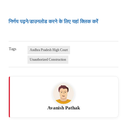
निर्णय पढ़ने/डाउनलोड करने के लिए यहां क्लिक करें
Tags
Andhra Pradesh High Court
Unauthorized Construction
Avanish Pathak