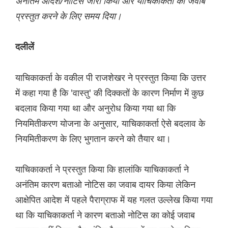
अनंतिम आदेश/नोटिस जारी किया और याचिकाकर्ता को जवाब
प्रस्तुत करने के लिए समय दिया।
दलीलें
याचिकाकर्ता के वकील पी राजशेखर ने प्रस्तुत किया कि उत्तर
में कहा गया है कि 'वास्तु' की दिक्‍कतों के कारण निर्माण में कुछ
बदलाव किया गया था और अनुरोध किया गया था कि
नियमितीकरण योजना के अनुसार, याचिकाकर्ता ऐसे बदलाव के
नियमितीकरण के लिए भुगतान करने को तैयार था।
याचिकाकर्ता ने प्रस्तुत किया कि हालांकि याचिकाकर्ता ने
अनंतिम कारण बताओ नोटिस का जवाब दायर किया लेकिन
आक्षेपित आदेश में पहले पैराग्राफ में यह गलत उल्लेख किया गया
था कि याचिकाकर्ता ने कारण बताओ नोटिस का कोई जवाब