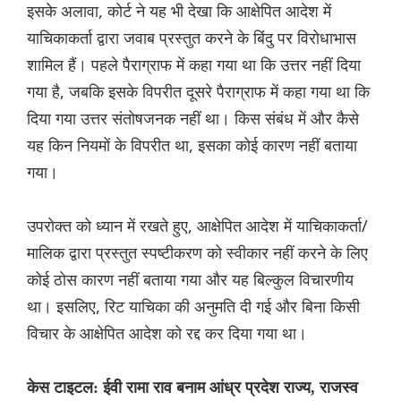
इसके अलावा, कोर्ट ने यह भी देखा कि आक्षेपित आदेश में
याचिकाकर्ता द्वारा जवाब प्रस्तुत करने के बिंदु पर विरोधाभास
शामिल हैं। पहले पैराग्राफ में कहा गया था कि उत्तर नहीं दिया
गया है, जब‌कि इसके विपरीत दूसरे पैराग्राफ में कहा गया था कि
दिया गया उत्तर संतोषजनक नहीं था। किस संबंध में और कैसे
यह किन नियमों के विपरीत था, इसका कोई कारण नहीं बताया
गया।
उपरोक्त को ध्यान में रखते हुए, आक्षेपित आदेश में याचिकाकर्ता/
मालिक द्वारा प्रस्तुत स्पष्टीकरण को स्वीकार नहीं करने के लिए
कोई ठोस कारण नहीं बताया गया और यह बिल्कुल विचारणीय
था। इसलिए, रिट याचिका की अनुमति दी गई और बिना किसी
विचार के आक्षेपित आदेश को रद्द कर दिया गया था।
केस टाइटल: ईवी रामा राव बनाम आंध्र प्रदेश राज्य, राजस्व