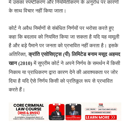
में उसका स्पष्टीकरण और नियमितीकरण के अनुरोध पर कारणों
के साथ विचार नहीं किया जाता।
कोर्ट ने अवैध निर्माणों से संबंधित निर्णयों पर भरोसा करते हुए
कहा कि बदलाव को नियमित किया जा सकता है यदि यह मामूली
है और बड़े पैमाने पर जनता को प्रभावित नहीं करता है। इसके
अतिरिक्त,
क्रांति एसोसिएट्स (पी) लिमिटेड बनाम मसूद अहमद
में सुप्रीम कोर्ट ने अपने निर्णय के समर्थन में किसी
खान (2010)
निकाय या प्राधिकरण द्वारा कारण देने की आवश्यकता पर जोर
दिया है यदि ऐसे निर्णय किसी को प्रतिकूल रूप से प्रभावित
करते हैं।