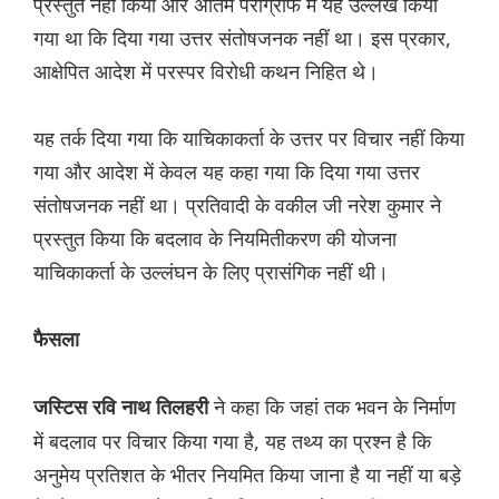
प्रस्तुत नहीं किया और अंतिम पैराग्राफ में यह उल्लेख किया
गया था कि दिया गया उत्तर संतोषजनक नहीं था। इस प्रकार,
आक्षेपित आदेश में परस्पर विरोधी कथन निहित थे।
यह तर्क दिया गया कि याचिकाकर्ता के उत्तर पर विचार नहीं किया
गया और आदेश में केवल यह कहा गया कि दिया गया उत्तर
संतोषजनक नहीं था। प्रतिवादी के वकील जी नरेश कुमार ने
प्रस्तुत किया कि बदलाव के नियमितीकरण की योजना
याचिकाकर्ता के उल्लंघन के लिए प्रासंगिक नहीं थी।
फैसला
ने कहा कि जहां तक भवन के निर्माण
जस्टिस रवि नाथ तिलहरी
में बदलाव पर विचार किया गया है, यह तथ्य का प्रश्न है कि
अनुमेय प्रतिशत के भीतर नियमित किया जाना है या नहीं या बड़े