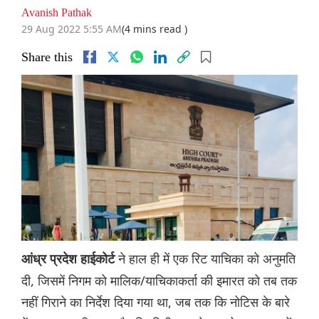
Avanish Pathak
29 Aug 2022 5:55 AM
(4 mins read )
Share this
ने हाल ही में एक रिट याचिका को अनुमति
आंध्र प्रदेश हाईकोर्ट
दी, जिसमें निगम को मालिक/याचिकाकर्ता की इमारत को तब तक
नहीं गिराने का निर्देश दिया गया था, जब तक कि नोटिस के बारे