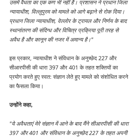
उसमें वैधता का एक कण भी नहीं है। प्रशासन ने प्रधान जिला
न्यायाधीश, विल्लुपुरम को मामले को आगे बढ़ाने से रोक दिया।
प्रधान जिला न्यायाधीश, वेल्लोर के ट्रायल और निर्णय के बाद
स्थानांतरण की संदिग्ध और विचित्र प्रक्रिया पूरी तरह से
अवैध है और कानून की नजर में अमान्य है।"
इस प्रकार, न्यायाधीश ने संविधान के अनुच्छेद 227 और
सीआरपीसी की धारा 397 और 401 के तहत शक्तियों का
प्रयोग करते हुए स्वत: संज्ञान लेते हुए मामले को संशोधित करने
का फैसला किया।
उन्होंने कहा,
"ये अवैधताएं मेरे संज्ञान में आने के बाद मैंने सीआरपीसी की धारा
397 और 401 और संविधान के अनुच्छेद 227 के तहत अपनी