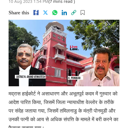
10 Aug 2023 1:54 PM
(7 mins read )
Share this
मद्रास हाईकोर्ट ने असाधारण और अभूतपूर्व कदम में गुरुवार को
आदेश पारित किया, जिसमें जिला न्यायाधीश वेल्लोर के तरीके
पर संदेह जताया गया, जिसमें तमिलनाडु के मंत्री पोनमुडी और
उनकी पत्नी को आय से अधिक संपत्ति के मामले में बरी करने का
फैसला सुनाया गया।