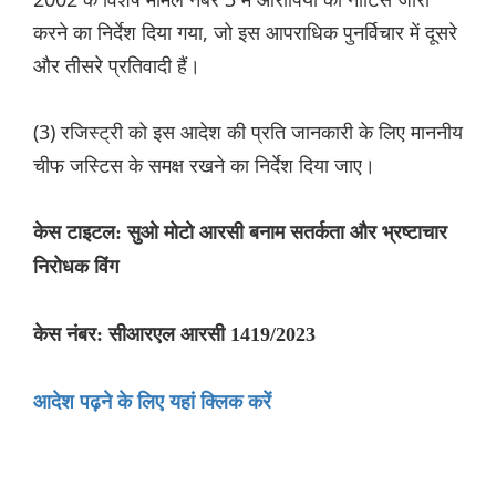
करने का निर्देश दिया गया, जो इस आपराधिक पुनर्विचार में दूसरे
और तीसरे प्रतिवादी हैं।
(3) रजिस्ट्री को इस आदेश की प्रति जानकारी के लिए माननीय
चीफ जस्टिस के समक्ष रखने का निर्देश दिया जाए।
केस टाइटल: सुओ मोटो आरसी बनाम सतर्कता और भ्रष्टाचार
निरोधक विंग
केस नंबर: सीआरएल आरसी 1419/2023
आदेश पढ़ने के लिए यहां क्लिक करें