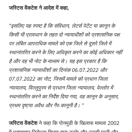
जस्टिस वेंकटेश ने आदेश में कहा,
"इसलिए यह स्पष्ट है कि संविधान, लेटर्स पेटेंट या कानून के
किसी भी प्रावधान के तहत दो न्यायाधीशों को प्रशासनिक पक्ष
पर लंबित आपराधिक मामले को एक जिले से दूसरे जिले में
स्थानांतरित करने के लिए अधिकृत करने का कोई अधिकार नहीं
है और वह भी नोट के माध्यम से। यह इस प्रकार है कि
प्रशासनिक न्यायाधीशों का दिनांक 06.07.2022 और
07.07.2022 का नोट, जिसमें मामले को प्रधान जिला
न्यायालय, विल्लुपुरम से प्रधान जिला न्यायालय, वेल्लोर में
स्थानांतरित करने का निर्देश दिया गया, वह कानून के अनुसार,
प्रथम दृष्टया अवैध और गैर-कानूनी है। “
ने कहा कि पोनमुडी के खिलाफ मामला 2002
जस्टिस वेंकटेश