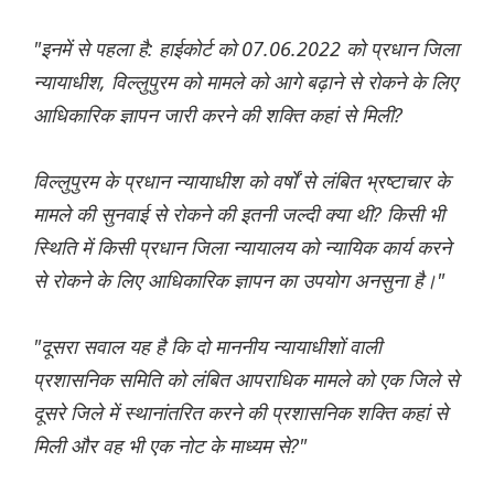
"इनमें से पहला है: हाईकोर्ट को 07.06.2022 को प्रधान जिला
न्यायाधीश, विल्लुपुरम को मामले को आगे बढ़ाने से रोकने के लिए
आधिकारिक ज्ञापन जारी करने की शक्ति कहां से मिली?
विल्लुपुरम के प्रधान न्यायाधीश को वर्षों से लंबित भ्रष्टाचार के
मामले की सुनवाई से रोकने की इतनी जल्दी क्या थी? किसी भी
स्थिति में किसी प्रधान जिला न्यायालय को न्यायिक कार्य करने
से रोकने के लिए आधिकारिक ज्ञापन का उपयोग अनसुना है।"
"दूसरा सवाल यह है कि दो माननीय न्यायाधीशों वाली
प्रशासनिक समिति को लंबित आपराधिक मामले को एक जिले से
दूसरे जिले में स्थानांतरित करने की प्रशासनिक शक्ति कहां से
मिली और वह भी एक नोट के माध्यम से?"