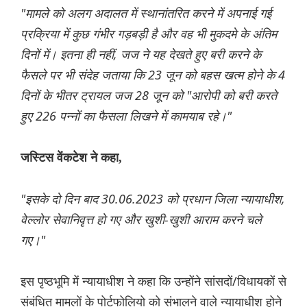
"मामले को अलग अदालत में स्थानांतरित करने में अपनाई गई
प्रक्रिया में कुछ गंभीर गड़बड़ी है और वह भी मुकदमे के अंतिम
दिनों में। इतना ही नहीं, जज ने यह देखते हुए बरी करने के
फैसले पर भी संदेह जताया कि 23 जून को बहस खत्म होने के 4
दिनों के भीतर ट्रायल जज 28 जून को "आरोपी को बरी करते
हुए 226 पन्नों का फैसला लिखने में कामयाब रहे।"
जस्टिस वेंकटेश ने कहा,
"इसके दो दिन बाद 30.06.2023 को प्रधान जिला न्यायाधीश,
वेल्लोर सेवानिवृत्त हो गए और खुशी-खुशी आराम करने चले
गए।"
इस पृष्ठभूमि में न्यायाधीश ने कहा कि उन्होंने सांसदों/विधायकों से
संबंधित मामलों के पोर्टफोलियो को संभालने वाले न्यायाधीश होने