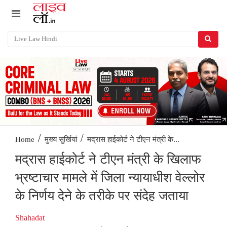
/
/
मद्रास हाईकोर्ट ने टीएन मंत्री के...
Home
मुख्य सुर्खियां
मद्रास हाईकोर्ट ने टीएन मंत्री के खिलाफ
भ्रष्टाचार मामले में जिला न्यायाधीश वेल्लोर
के निर्णय देने के तरीके पर संदेह जताया
Shahadat