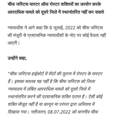
चीफ जस्टिस मास्टर ऑफ रोस्टर शक्तियों का उपयोग करके
आपराधिक मामले को दूसरे जिले में स्थानांतरित नहीं कर सकते
न्यायाधीश ने आगे कहा कि 8 जुलाई, 2022 को चीफ जस्टिस
की मंजूरी से प्रशासनिक न्यायाधीशों के नोट पर कोई वैधता नहीं
आएगी।
उन्होंने कहा,
"चीफ जस्टिस हाईकोर्ट में पीठों की तुलना में रोस्टर के मास्टर
हैं। इसका मतलब यह नहीं है कि चीफ जस्टिस को जिला
न्यायालय में लंबित आपराधिक मामले को दूसरे जिले में
स्थानांतरित करने की प्रशासनिक शक्ति प्राप्त है। ऐसी कोई
शक्ति मौजूद नहीं है या कानून या परंपरा द्वारा अस्तित्व में
दिखाया गया। नतीजतन, 08.07.2022 को माननीय चीफ