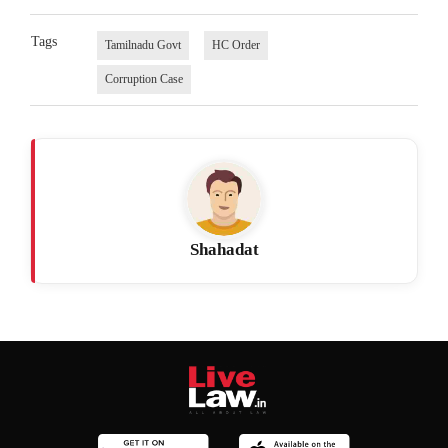
Tags
Tamilnadu Govt
HC Order
Corruption Case
Shahadat