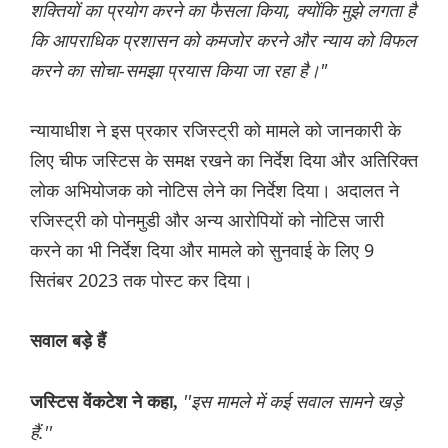
शक्तियों का प्रयोग करने का फैसला किया, क्योंकि मुझे लगता है
कि आपराधिक प्रशासन को कमजोर करने और न्याय को विफल
करने का सोचा-समझा प्रयास किया जा रहा है।"
न्यायाधीश ने इस प्रकार रजिस्ट्री को मामले को जानकारी के
लिए चीफ जस्टिस के समक्ष रखने का निर्देश दिया और अतिरिक्त
लोक अभियोजक को नोटिस लेने का निर्देश दिया। अदालत ने
रजिस्ट्री को पोनमुडी और अन्य आरोपियों को नोटिस जारी
करने का भी निर्देश दिया और मामले को सुनवाई के लिए 9
सितंबर 2023 तक पोस्ट कर दिया।
सवाल बड़े हैं
''इस मामले में कई सवाल सामने खड़े
जस्टिस वेंकटेश ने कहा,
हैं.''