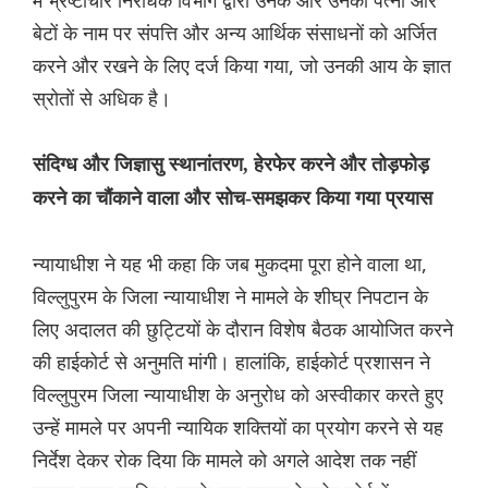
में भ्रष्टाचार निरोधक विभाग द्वारा उनके और उनकी पत्नी और
बेटों के नाम पर संपत्ति और अन्य आर्थिक संसाधनों को अर्जित
करने और रखने के लिए दर्ज किया गया, जो उनकी आय के ज्ञात
स्रोतों से अधिक है।
संदिग्ध और जिज्ञासु स्थानांतरण, हेरफेर करने और तोड़फोड़
करने का चौंकाने वाला और सोच-समझकर किया गया प्रयास
न्यायाधीश ने यह भी कहा कि जब मुकदमा पूरा होने वाला था,
विल्लुपुरम के जिला न्यायाधीश ने मामले के शीघ्र निपटान के
लिए अदालत की छुट्टियों के दौरान विशेष बैठक आयोजित करने
की हाईकोर्ट से अनुमति मांगी। हालांकि, हाईकोर्ट प्रशासन ने
विल्लुपुरम जिला न्यायाधीश के अनुरोध को अस्वीकार करते हुए
उन्हें मामले पर अपनी न्यायिक शक्तियों का प्रयोग करने से यह
निर्देश देकर रोक दिया कि मामले को अगले आदेश तक नहीं