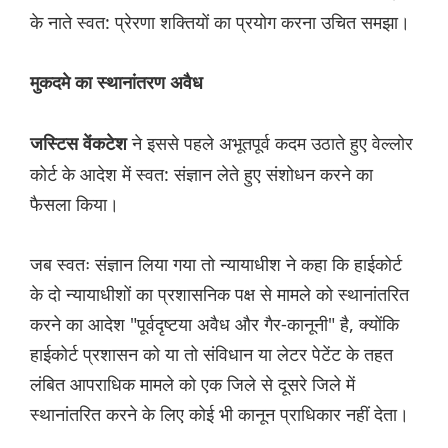
के नाते स्वत: प्रेरणा शक्तियों का प्रयोग करना उचित समझा।
मुकदमे का स्थानांतरण अवैध
ने इससे पहले अभूतपूर्व कदम उठाते हुए वेल्लोर
जस्टिस वेंकटेश
कोर्ट के आदेश में स्वत: संज्ञान लेते हुए संशोधन करने का
फैसला किया।
जब स्वतः संज्ञान लिया गया तो न्यायाधीश ने कहा कि हाईकोर्ट
के दो न्यायाधीशों का प्रशासनिक पक्ष से मामले को स्थानांतरित
करने का आदेश "पूर्वदृष्टया अवैध और गैर-कानूनी" है, क्योंकि
हाईकोर्ट प्रशासन को या तो संविधान या लेटर पेटेंट के तहत
लंबित आपराधिक मामले को एक जिले से दूसरे जिले में
स्थानांतरित करने के लिए कोई भी कानून प्राधिकार नहीं देता।