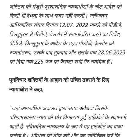
जस्टिस की मंजूरी प्रशासनिक न्यायाधीशों के नोट आदेश को
किसी भी वैधता के साथ कवर नहीं करती। नतीजतन,
आधिकारिक संचार दिनांक 12.07. 2022 मामले को पीडीजे,
विल्लुपुरम से पीडीजे, वेल्लोर में स्थानांतरित करने का निर्देश,
पीडीजे, विल्लुपुरम के आदेश के तहत पीडीजे, वेल्लोर को
स्थानांतरण, उसके बाद मुकदमा और उसके बाद 28.06.2023
को दिया गया 226 पेज का फैसला सभी गैर-न्यायिक हैं।
पुनर्विचार शक्तियों के आह्वान को उचित ठहराने के लिए
न्यायाधीश ने कहा,
"जहां आपराधिक अदालत द्वारा स्पष्ट अवैधता जिसके
परिणामस्वरूप न्याय की घोर विफलता हुई, हाईकोर्ट के संज्ञान में
आती है, संवैधानिक न्यायालय के रूप में यह हाईकोर्ट का बाध्य
कर्तव्य है। अवैधता को ठीक करें और यह सुनिश्चित करें कि