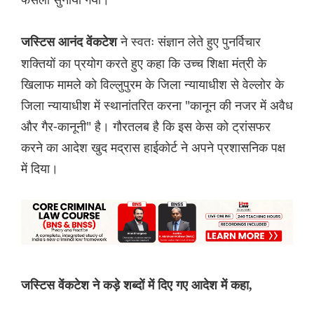
ने स्वतः संज्ञान लेते हुए पुनर्विचार
जस्टिस आनंद वेंकटेश
शक्तियों का प्रयोग करते हुए कहा कि उच्च शिक्षा मंत्री के
खिलाफ मामले को विल्लुपुरम के जिला न्यायाधीश से वेल्लोर के
जिला न्यायाधीश में स्थानांतरित करना "कानून की नजर में अवैध
और गैर-कानूनी" है। गौरतलब है कि इस केस को ट्रांसफर
करने का आदेश खुद मद्रास हाईकोर्ट ने अपने प्रशासनिक पक्ष
में दिया।
जस्टिस वेंकटेश ने कड़े शब्दों में दिए गए आदेश में कहा,