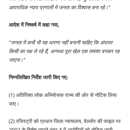
आपराधिक न्याय प्रणाली में जनता का विश्वास बना रहे।"
आदेश में निष्कर्ष में कहा गया,
"जनता में कभी भी यह धारणा नहीं बनानी चाहिए कि अंपायर
किसी का पक्ष ले रहे हैं, अन्यथा पूरा खेल एक तमाशा बनकर रह
जाएगा।"
निम्नलिखित निर्देश जारी किए गए:
(1) अतिरिक्त लोक अभियोजक राज्य की ओर से नोटिस लिया
जाए।
(2) रजिस्ट्री को प्रधान जिला न्यायालय, वेल्लोर की फाइल पर
2002 के विशेष मामले नंबर 3 में आरोपियों को नोटिस जारी