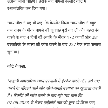
उठाया जाना चाहिए। इसके बाद मामला वेल्लोर कोर्ट में
स्थानांतरित कर दिया गया।
न्यायाधीश ने यह भी कहा कि वेल्लोर जिला न्यायाधीश ने बहुत
कम समय के भीतर मामले की सुनवाई पूरी कर ली और बहस बंद
करने के बाद 4 दिनों की अवधि के भीतर 172 गवाहों और 381
दस्तावेजों के साक्ष्य की जांच करने के बाद 227 पेज लंबा फैसला
सुनाया।
कोर्ट ने कहा,
"कहानी आपराधिक न्याय प्रणाली में हेरफेर करने और उसे नष्ट
करने के चौंकाने वाले और सोचे-समझे प्रयास का खुलासा करती
है। रिकॉर्ड की जांच करने के बाद मुझे पता चला कि
07.06.2023 से लेकर हाईकोर्ट तक जो कुछ भी किया गया,