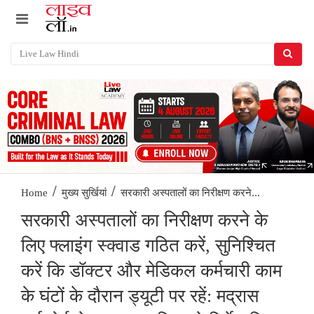
/
/
सरकारी अस्पतालों का निरीक्षण करने...
Home
मुख्य सुर्खियां
सरकारी अस्पतालों का निरीक्षण करने के
लिए फ्लाइंग स्क्वाड गठित करें, सुनिश्चित
करें कि डॉक्टर और मेडिकल कर्मचारी काम
के घंटों के दौरान ड्यूटी पर रहें: मद्रास