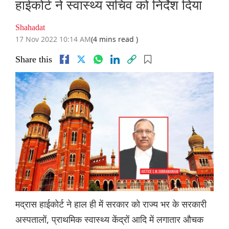
हाईकोर्ट ने स्वास्थ्य सचिव को निर्देश दिया
Shahadat
17 Nov 2022 10:14 AM
(4 mins read )
Share this
मद्रास हाईकोर्ट ने हाल ही में सरकार को राज्य भर के सरकारी
अस्पतालों, प्राथमिक स्वास्थ्य केंद्रों आदि में लगातार औचक