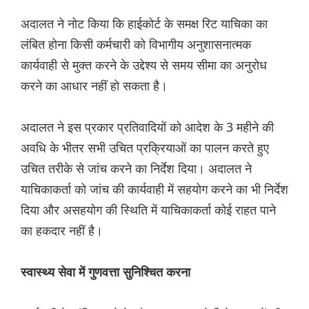
अदालत ने नोट किया कि हाईकोर्ट के समक्ष रिट याचिका का
लंबित होना किसी कर्मचारी को विभागीय अनुशासनात्मक
कार्यवाही से मुक्त करने के उद्देश्य से समय सीमा का अनुरोध
करने का आधार नहीं हो सकता है।
अदालत ने इस प्रकार प्रतिवादियों को आदेश के 3 महीने की
अवधि के भीतर सभी उचित प्रक्रियाओं का पालन करते हुए
उचित तरीके से जांच करने का निर्देश दिया। अदालत ने
याचिकाकर्ता को जांच की कार्यवाही में सहयोग करने का भी निर्देश
दिया और असहयोग की स्थिति में याचिकाकर्ता कोई राहत पाने
का हकदार नहीं है।
स्वास्थ्य सेवा में गुणवत्ता सुनिश्चित करना