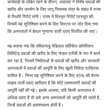
कार्यवाही के लंबित रहने के दौरान, अदालत ने विशेष दवाओं की
खरीद और उपयोग के लिए लागू नियामक तंत्र के संबंध में राज्य
से स्थिति रिपोर्ट मांगी। राज्य ने विस्तृत रिपोर्ट प्रस्तुत की,
जिसमें यह सुनिश्चित करने के लिए सिस्टम पर जोर दिया गया
कि अस्पतालों में केवल गुणवत्ता वाली दवाएं वितरित की जाएं।
यह बताया गया कि तमिलनाडु मेडिकल सर्विसेज कॉर्पोरेशन
लिमिटेड दवाओं की खरीद के लिए नोडल एजेंसी के रूप में कार्य
कर रहा है, जिसमें निर्माताओं से दवाओं की खरीद और सरकारी
अस्पतालों में दवाओं की आपूर्ति के लिए खुली निविदा प्रक्रिया
शामिल है। निगम यह सुनिश्चित करने के लिए 95% की शेल्फ
लाइफ वाली दवाएं खरीदता है कि शॉर्ट एक्सपायरी दवाओं की
आपूर्ति नहीं की गई। इसके अलावा, यदि किसी अस्पताल में
अधिक दवाएं हैं तो उसे अन्य अस्पतालों को आपूर्ति की जाती है,
जिन्हें दवाओं की आवश्यकता होती है।