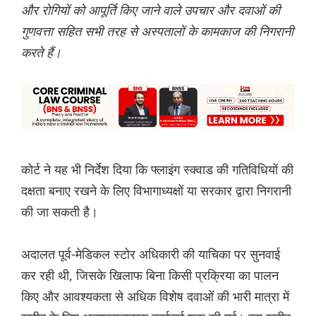
और रोगियों को आपूर्ति किए जाने वाले उपचार और दवाओं की
गुणवत्ता सहित सभी तरह से अस्पतालों के कामकाज की निगरानी
करते हैं।
कोर्ट ने यह भी निर्देश दिया कि फ्लाइंग स्क्वाड की गतिविधियों की
दक्षता बनाए रखने के लिए विभागाध्यक्षों या सरकार द्वारा निगरानी
की जा सकती है।
अदालत पूर्व-मेडिकल स्टोर अधिकारी की याचिका पर सुनवाई
कर रही थी, जिसके खिलाफ बिना किसी प्रक्रिया का पालन
किए और आवश्यकता से अधिक विशेष दवाओं की भारी मात्रा में