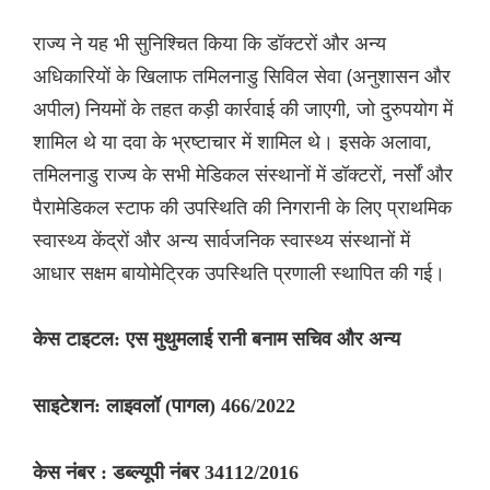
राज्य ने यह भी सुनिश्चित किया कि डॉक्टरों और अन्य
अधिकारियों के खिलाफ तमिलनाडु सिविल सेवा (अनुशासन और
अपील) नियमों के तहत कड़ी कार्रवाई की जाएगी, जो दुरुपयोग में
शामिल थे या दवा के भ्रष्टाचार में शामिल थे। इसके अलावा,
तमिलनाडु राज्य के सभी मेडिकल संस्थानों में डॉक्टरों, नर्सों और
पैरामेडिकल स्टाफ की उपस्थिति की निगरानी के लिए प्राथमिक
स्वास्थ्य केंद्रों और अन्य सार्वजनिक स्वास्थ्य संस्थानों में
आधार सक्षम बायोमेट्रिक उपस्थिति प्रणाली स्थापित की गई।
केस टाइटल: एस मुथुमलाई रानी बनाम सचिव और अन्य
साइटेशन: लाइवलॉ (पागल) 466/2022
केस नंबर : डब्ल्यूपी नंबर 34112/2016