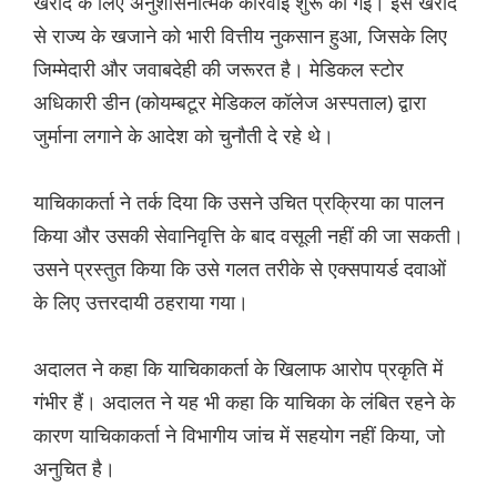
खरीद के लिए अनुशासनात्मक कार्रवाई शुरू की गई। इस खरीद
से राज्य के खजाने को भारी वित्तीय नुकसान हुआ, जिसके लिए
जिम्मेदारी और जवाबदेही की जरूरत है। मेडिकल स्टोर
अधिकारी डीन (कोयम्बटूर मेडिकल कॉलेज अस्पताल) द्वारा
जुर्माना लगाने के आदेश को चुनौती दे रहे थे।
याचिकाकर्ता ने तर्क दिया कि उसने उचित प्रक्रिया का पालन
किया और उसकी सेवानिवृत्ति के बाद वसूली नहीं की जा सकती।
उसने प्रस्तुत किया कि उसे गलत तरीके से एक्सपायर्ड दवाओं
के लिए उत्तरदायी ठहराया गया।
अदालत ने कहा कि याचिकाकर्ता के खिलाफ आरोप प्रकृति में
गंभीर हैं। अदालत ने यह भी कहा कि याचिका के लंबित रहने के
कारण याचिकाकर्ता ने विभागीय जांच में सहयोग नहीं किया, जो
अनुचित है।