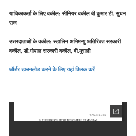
याचिकाकर्ता के लिए वकील: सीनियर वकील बी कुमार टी. सुधन
राज
उत्तरदाताओं के वकील: स्टालिन अभिमन्यु अतिरिक्त सरकारी
वकील, डी.गोपाल सरकारी वकील, वी.मुराली
ऑर्डर डाउनलोड करने के लिए यहां क्लिक करें