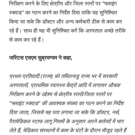
निरीक्षण करने के लिए क्षेत्रीय और जिला स्तरों पर "फ्लाइंग
स्क्वाड" का गठन करने का निर्देश दिया ताकि यह सुनिश्चित
किया जा सके कि डॉक्टर और अन्य कर्मचारी ठीक से काम कर
रहे हैं। साथ ही यह भी सुनिश्चित करें कि अस्पताल अच्छे तरीके
से काम कर रहे हैं।
जस्टिस एसएम सुब्रमण्यम ने कहा,
प्रथम प्रतिवादी (राज्य) को तमिलनाडु राज्य भर में सरकारी
अस्पतालों, प्राथमिक स्वास्थ्य केंद्रों आदि में लगातार औचक
निरीक्षण करने के उद्देश्य से क्षेत्रीय स्तरों/जिला स्तरों पर
"फ्लाइंट स्क्वाड" की आवश्यक संख्या का गठन करने का निर्देश
दिया जाता, जिससे यह पता लगाया जा सके कि डॉक्टर, नर्स,
पैरामेडिकल स्टाफ लागू नियमों के अनुसार अपने कर्तव्यों में भाग
लेते हैं, मेडिकल संस्थानों में काम के घंटों के दौरान मौजूद रहते हैं