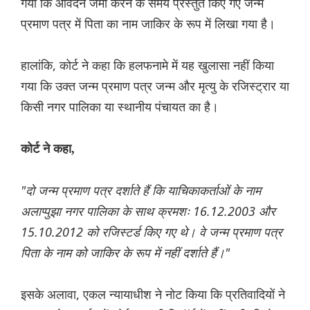
गया कि आवेदन जमा करने के समय प्रस्तुत किए गए जन्म
प्रमाण पत्र में पिता का नाम जाकिर के रूप में लिखा गया है।
हालांकि, कोर्ट ने कहा कि हलफनामे में यह खुलासा नहीं किया
गया कि उक्त जन्म प्रमाण पत्र जन्म और मृत्यु के रजिस्ट्रार या
किसी नगर पालिका या स्थानीय पंचायत का है।
कोर्ट ने कहा,
"दो जन्म प्रमाण पत्र दर्शाते हैं कि याचिकाकर्ताओं के नाम
अलाप्पुझा नगर पालिका के साथ क्रमशः 16.12.2003 और
15.10.2012 को रजिस्टर्ड किए गए थे। वे जन्म प्रमाण पत्र
पिता के नाम को जाकिर के रूप में नहीं दर्शाते हैं।"
इसके अलावा, एकल न्यायाधीश ने नोट किया कि प्रतिवादियों ने