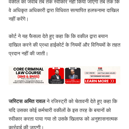
वकील का जवाब तब तक स्वीकार नहीं किया जाएगा तब तक कि
वे अधिकृत अधिकारी द्वारा विधिवत सत्यापित हलफनामा दाखिल
नहीं करेंगे।
कोर्ट ने यह फैसला देते हुए कहा कि कि वकील द्वारा बयान
दाखिल करने की प्रथा हाईकोर्ट के नियमों और विनियमों के तहत
प्रदान नहीं की जाती।
ने रजिस्ट्री को चेतावनी देते हुए कहा कि
जस्टिस अमित रावल
यदि उसका कोई कर्मचारी वकीलों के इस तरह के बयानों को
स्वीकार करता पाया गया तो उसके खिलाफ को अनुशासनात्मक
कार्रवाई की जाएगी।