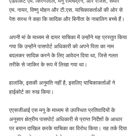
एडवोकेट एम. किरणलाल, मनु रामचंद्रन, आर राजेश, समीर
एम. नायर, विष्णु मोहन और टी.एस. याचिकाकर्ताओं की ओर से
पेश सरथ ने कहा कि सादिक और बिनीता के नाबालिग बच्चे हैं।
अपनी मां के माध्यम से दायर याचिका में उन्होंने यह प्रस्तुत किया
गया कि उन्होंने पासपोर्ट अधिकारी को अपने पिता का नाम
बदलकर सादिक करने के लिए आवेदन दिया था, जिसे गलत
तरीके से जाकिर के रूप में लिखा गया था।
हालांकि, इसकी अनुमति नहीं है, इसलिए याचिकाकर्ताओं ने
हाईकोर्ट का रुख किया।
एएसजीआई एस मनु के माध्यम से उपस्थित प्रतिवादियों के
अनुसार क्षेत्रीय पासपोर्ट अधिकारी से प्राप्त निर्देशों के आधार
पर बयान दाखिल करके याचिका का विरोध किया। यह तर्क दिया