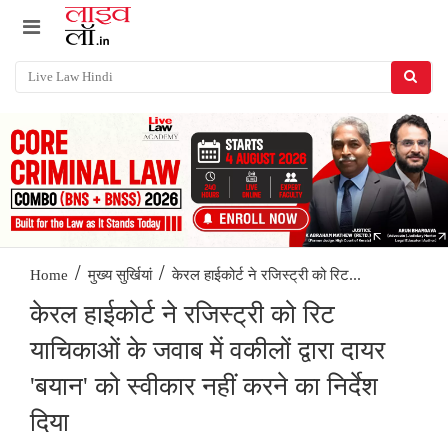
/
/
केरल हाईकोर्ट ने रजिस्ट्री को रिट...
Home
मुख्य सुर्खियां
केरल हाईकोर्ट ने रजिस्ट्री को रिट
याचिकाओं के जवाब में वकीलों द्वारा दायर
'बयान' को स्वीकार नहीं करने का निर्देश
दिया