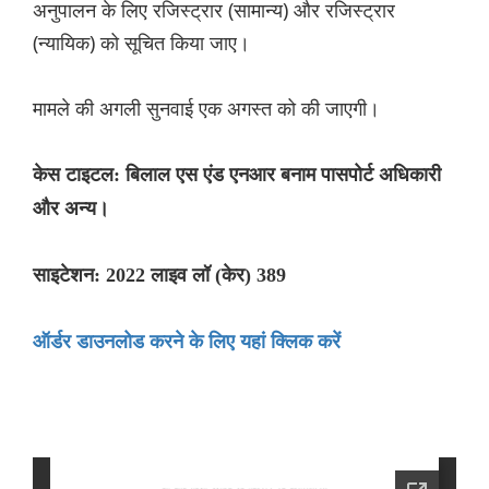
अनुपालन के लिए रजिस्ट्रार (सामान्य) और रजिस्ट्रार
(न्यायिक) को सूचित किया जाए।
मामले की अगली सुनवाई एक अगस्त को की जाएगी।
केस टाइटल: बिलाल एस एंड एनआर बनाम पासपोर्ट अधिकारी
और अन्य।
साइटेशन: 2022 लाइव लॉ (केर) 389
ऑर्डर डाउनलोड करने के लिए यहां क्लिक करें