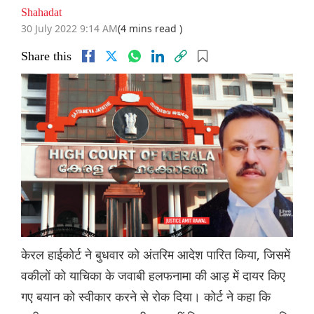
Shahadat
30 July 2022 9:14 AM
(4 mins read )
Share this
केरल हाईकोर्ट ने बुधवार को अंतरिम आदेश पारित किया, जिसमें
वकीलों को याचिका के जवाबी हलफनामा की आड़ में दायर किए
गए बयान को स्वीकार करने से रोक दिया। कोर्ट ने कहा कि