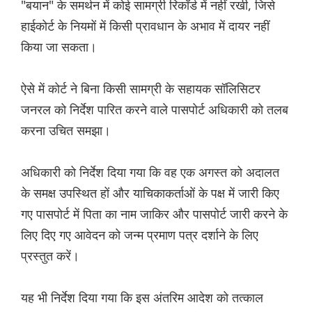
"बयान" के समर्थन में कोई सामग्री रिकॉर्ड में नहीं रखी, जिसे
हाईकोर्ट के नियमों में किसी प्रावधान के अभाव में दायर नहीं
किया जा सकता।
ऐसे में कोर्ट ने बिना किसी सामग्री के सहायक सॉलिसिटर
जनरल को निर्देश पारित करने वाले पासपोर्ट अधिकारी को तलब
करना उचित समझा।
अधिकारी को निर्देश दिया गया कि वह एक अगस्त को अदालत
के समक्ष उपस्थित हों और याचिकाकर्ताओं के पक्ष में जारी किए
गए पासपोर्ट में पिता का नाम जाकिर और पासपोर्ट जारी करने के
लिए दिए गए आवेदन को जन्म प्रमाण पत्र दर्शाने के लिए
प्रस्तुत करें।
यह भी निर्देश दिया गया कि इस अंतरिम आदेश को तत्काल