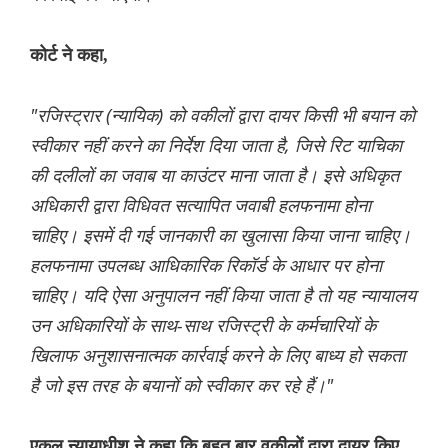
कोर्ट ने कहा,
"रजिस्ट्रार (न्यायिक) को वकीलों द्वारा दायर किसी भी बयान को
स्वीकार नहीं करने का निर्देश दिया जाता है, जिसे रिट याचिका
की दलीलों का जवाब या काउंटर माना जाता है। इसे अधिकृत
अधिकारी द्वारा विधिवत सत्यापित जवाबी हलफनामा होना
चाहिए। इसमें दी गई जानकारी का खुलासा किया जाना चाहिए।
हलफनामा उपलब्ध आधिकारिक रिकॉर्ड के आधार पर होना
चाहिए। यदि ऐसा अनुपालन नहीं किया जाता है तो यह न्यायालय
उन अधिकारियों के साथ-साथ रजिस्ट्री के कर्मचारियों के
खिलाफ अनुशासनात्मक कार्रवाई करने के लिए बाध्य हो सकता
है जो इस तरह के बयानों को स्वीकार कर रहे हैं।"
एकल न्यायाधीश ने कहा कि बहुत बार वकीलों द्वारा दायर किए