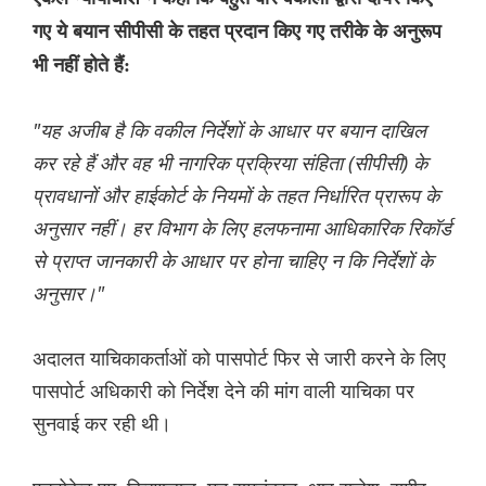
गए ये बयान सीपीसी के तहत प्रदान किए गए तरीके के अनुरूप
भी नहीं होते हैं:
"यह अजीब है कि वकील निर्देशों के आधार पर बयान दाखिल
कर रहे हैं और वह भी नागरिक प्रक्रिया संहिता (सीपीसी) के
प्रावधानों और हाईकोर्ट के नियमों के तहत निर्धारित प्रारूप के
अनुसार नहीं। हर विभाग के लिए हलफनामा आधिकारिक रिकॉर्ड
से प्राप्त जानकारी के आधार पर होना चाहिए न कि निर्देशों के
अनुसार।"
अदालत याचिकाकर्ताओं को पासपोर्ट फिर से जारी करने के लिए
पासपोर्ट अधिकारी को निर्देश देने की मांग वाली याचिका पर
सुनवाई कर रही थी।