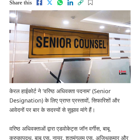
Share this
केरल हाईकोर्ट ने 'वरिष्ठ अधिवक्ता पदनाम' (Senior
Designation) के लिए प्राप्त प्रस्तावों, सिफारिशों और
आवेदनों पर बार के सदस्यों से सुझाव मांगे हैं।
वरिष्ठ अधिवक्ताओं द्वारा एडवोकेट्स जॉन वर्गीस, बाबू
करुकापदथ, बाबू एस. नायर, शतमंगलम एस. अजिथकुमार और