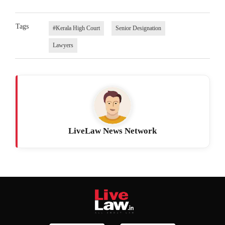
Tags
#Kerala High Court
Senior Designation
Lawyers
LiveLaw News Network