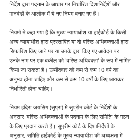
निर्देश द्वारा पदनाम के आधार पर निर्धारित दिशानिर्देशों और
मानदंडों के आलोक में ये नए नियम बनाए गए हैं।
नियमों में कहा गया है कि मुख्य न्यायाधीश या हाईकोर्ट के किसी
अन्य न्यायाधीश द्वारा प्रस्तावित या दो वरिष्ठ अधिवक्ताओं द्वारा
सिफारिश किए जाने पर या उनके द्वारा किए गए आवेदन पर
उनके नाम पर एक वकील को 'वरिष्ठ अधिवक्ता' के रूप में नामित
किया जा सकता है। उम्मीदवार को कम से कम 10 वर्ष का
अनुभव होना चाहिए और कम से कम 10 वर्षों के लिए आयकर
निर्धारिती होना चाहिए।
नियम इंदिरा जयसिंग (सुप्रा) में सुप्रीम कोर्ट के निर्देशों के
अनुसार 'वरिष्ठ अधिवक्ताओं के पदनाम के लिए समिति' के गठन
के लिए प्रदान करते हैं। सुप्रीम कोर्ट के दिशानिर्देशों के
अनुसार, समिति हाईकोर्ट के मुख्य न्यायाधीश की अध्यक्षता में