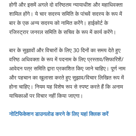
होगी और इसमें अगले दो वरिष्ठतम न्यायाधीश और महाधिवक्ता
शामिल होंगे। ये चार सदस्य समिति के पांचवें सदस्य के रूप में
बार के एक अन्य सदस्य को नामित करेंगे। हाईकोर्ट के
रजिस्ट्रार जनरल समिति के सचिव के रूप में कार्य करेंगे।
बार के सुझावों और विचारों के लिए 30 दिनों का समय देते हुए
वरिष्ठ अधिवक्ता के रूप में पदनाम के लिए प्रस्ताव/सिफारिशें/
आवेदन पत्र समिति द्वारा प्रकाशित किए जाने चाहिए। पूर्ण नाम
और पहचान का खुलासा करते हुए सुझाव/विचार लिखित रूप में
होना चाहिए। नियम यह विशेष रूप से स्पष्ट करते हैं कि अनाम
याचिकाओं पर विचार नहीं किया जाएगा।
नोटिफिकेशन डाउनलोड करने के लिए यहां क्लिक करें