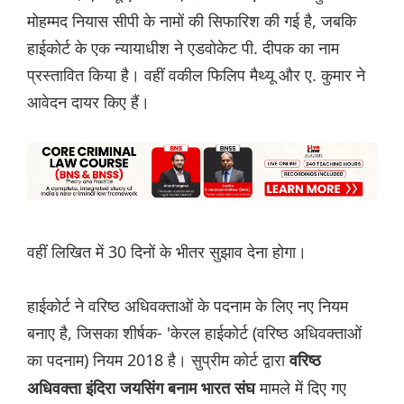
मोहम्मद नियास सीपी के नामों की सिफारिश की गई है, जबकि
हाईकोर्ट के एक न्यायाधीश ने एडवोकेट पी. दीपक का नाम
प्रस्तावित किया है। वहीं वकील फिलिप मैथ्यू और ए. कुमार ने
आवेदन दायर किए हैं।
वहीं लिखित में 30 दिनों के भीतर सुझाव देना होगा।
हाईकोर्ट ने वरिष्ठ अधिवक्ताओं के पदनाम के लिए नए नियम
बनाए है, जिसका शीर्षक- 'केरल हाईकोर्ट (वरिष्ठ अधिवक्ताओं
का पदनाम) नियम 2018 है। सुप्रीम कोर्ट द्वारा
वरिष्ठ
मामले में दिए गए
अधिवक्ता इंदिरा जयसिंग बनाम भारत संघ