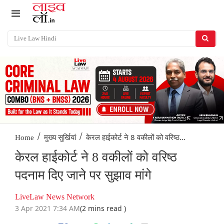
/
/
केरल हाईकोर्ट ने 8 वकीलों को वरिष्ठ...
Home
मुख्य सुर्खियां
केरल हाईकोर्ट ने 8 वकीलों को वरिष्ठ
पदनाम दिए जाने पर सुझाव मांगे
LiveLaw News Network
3 Apr 2021 7:34 AM
(2 mins read )