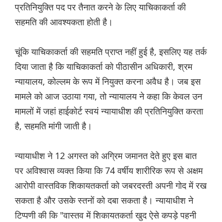
प्रतिनियुक्ति पद पर तैनात करने के लिए याचिकाकर्ता की
सहमति की आवश्यकता होती है।
चूंकि याचिकाकर्ता की सहमति प्राप्त नहीं हुई है, इसलिए यह तर्क
दिया जाता है कि याचिकाकर्ता को पीठासीन अधिकारी, श्रम
न्यायालय, कोल्लम के रूप में नियुक्त करना अवैध है। जब इस
मामले को आज उठाया गया, तो न्यायालय ने कहा कि केवल उन
मामलों में जहां हाईकोर्ट स्वयं न्यायाधीश की प्रतिनियुक्ति करता
है, सहमति मांगी जाती है।
न्यायाधीश ने 12 अगस्त को अग्रिम जमानत देते हुए इस बात
पर अविश्वास व्यक्त किया कि 74 वर्षीय शारीरिक रूप से अक्षम
आरोपी वास्तविक शिकायतकर्ता को जबरदस्ती अपनी गोद में रख
सकता है और उसके स्तनों को दबा सकता है। न्यायाधीश ने
टिप्पणी की कि "वास्तव में शिकायतकर्ता खुद ऐसे कपड़े पहनी