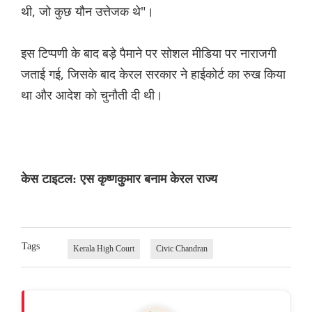
थी, जो कुछ यौन उत्तेजक थे"।
इस टिप्पणी के बाद बड़े पैमाने पर सोशल मीडिया पर नाराजगी
जताई गई, जिसके बाद केरल सरकार ने हाईकोर्ट का रुख किया
था और आदेश को चुनौती दी थी।
केस टाइटल: एस कृष्णकुमार बनाम केरल राज्य
Tags
Kerala High Court
Civic Chandran