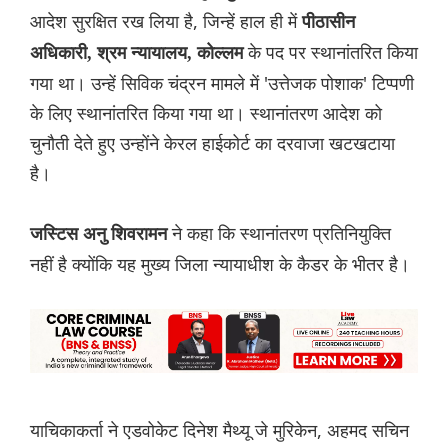
आदेश सुरक्षित रख लिया है, जिन्हें हाल ही में
पीठासीन
के पद पर स्थानांतरित किया
अधिकारी, श्रम न्यायालय, कोल्लम
गया था। उन्हें सिविक चंद्रन मामले में 'उत्तेजक पोशाक' टिप्पणी
के लिए स्‍थानांतरित किया गया था। स्थानांतरण आदेश को
चुनौती देते हुए उन्होंने केरल हाईकोर्ट का दरवाजा खटखटाया
है।
ने कहा कि स्थानांतरण प्रतिनियुक्ति
जस्टिस अनु शिवरामन
नहीं है क्योंकि यह मुख्य जिला न्यायाधीश के कैडर के भीतर है।
याचिकाकर्ता ने एडवोकेट दिनेश मैथ्यू जे मुरिकेन, अहमद सचिन