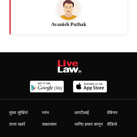
Avanish Pathak
मुख्य सुर्खियां
स्तंभ
आरटीआई
वेबिनार
ताजा खबरें
साक्षात्कार
जानिए हमारा कानून
वीडियो