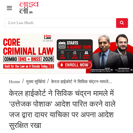
/
/
केरल हाईकोर्ट ने सिविक चंद्रन मामले...
Home
मुख्य सुर्खियां
केरल हाईकोर्ट ने सिविक चंद्रन मामले में
'उत्तेजक पोशाक' आदेश पारित करने वाले
जज द्वारा दायर याचिका पर अपना आदेश
सुरक्षित रखा