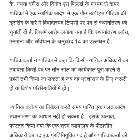
के, नयना वर्गीस और विनोद एस पिल्लई के माध्यम से दायर
याचिका में एक न्यायिक आदेश में एक यौन उत्पीड़न पीड़िता की
ड्रेसिंग के बारे में विवादास्पद टिप्पणी पर पद से स्थानांतरण को
चुनौती दी है, जिसमें आरोप लगाया गया है कि स्थानांतरण अवैध,
मनमाना और संविधान के अनुच्छेद 14 का उल्लंघन है।
याचिकाकर्ता ने याचिका में कहा कि किसी न्यायिक अधिकारी का
तबादला किसी पद पर तीन साल का कार्यकाल पूरा करने से
पहले तभी किया जा सकता है जब वह प्रशासन के लिए जरूरी
हो या विशेष परिस्थितियों में हो।
न्यायिक कर्तव्य का निर्वहन करते समय पारित एक गलत आदेश
स्थानांतरण का आधार नहीं हो सकता है। इसके अलावा,
प्रस्तुत किया गया कि एक श्रम न्यायालय के पीठासीन
अधिकारी का पद एक प्रतिनियुक्ति पद है और याचिकाकर्ता को