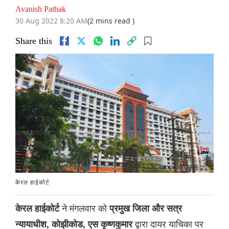
Avanish Pathak
30 Aug 2022 8:20 AM
(2 mins read )
Share this
केरल हाईकोर्ट
ने मंगलवार को
केरल हाईकोर्ट
प्रमुख जिला और सत्र
द्वारा दायर याचिका पर
न्यायाधीश, कोझीकोड, एस कृष्णकुमार