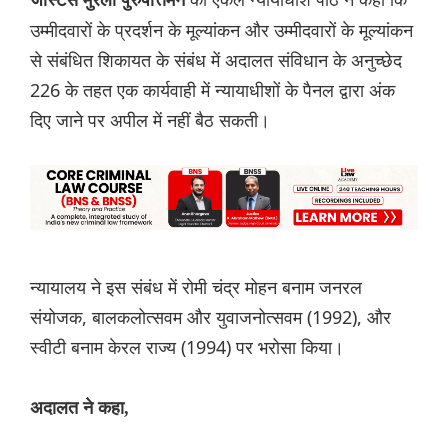
जस्टिस मुरली पुरुषोत्तमन
उम्मीदवारों के प्रदर्शन के मूल्यांकन और उम्मीदवारों के मूल्यांकन
से संबंधित शिकायत के संबंध में अदालत संविधान के अनुच्छेद
226 के तहत एक कार्यवाही में न्यायाधीशों के पैनल द्वारा अंक
दिए जाने पर अपील में नहीं बैठ सकती।
न्यायालय ने इस संबंध में रोमी चंद्र मोहन बनाम जनरल
संयोजक, बालकलोत्सवम और युवाजनोत्सवम (1992), और
स्वीटी बनाम केरल राज्य (1994) पर भरोसा किया।
अदालत ने कहा,