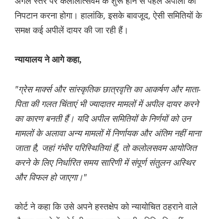
अगले स्तर पर कलोलोत्सवम के शुरू होने से पहले अपीलों का
निपटान करना होगा। हालांकि, इसके बावजूद, ऐसी समितियों के
समक्ष कई अपीलें दायर की जा रही हैं।
न्यायालय ने आगे कहा,
"ग्रेस मार्क्स और सांस्कृतिक छात्रवृत्ति का आकर्षण और माता-
पिता की गलत चिंताएं भी ज्यादातर मामलों में अपील दायर करने
का कारण बनती हैं। यदि अपील समितियों के निर्णयों को उन
मामलों के अलावा अन्य मामलों में निर्णायक और अंतिम नहीं माना
जाता है, जहां गंभीर परिस्थितियां हैं, तो कलोलसवम आयोजित
करने के लिए निर्धारित समय सारिणी में संपूर्ण संतुलन अस्थिर
और विफल हो जाएगा।"
कोर्ट ने कहा कि उसे अपने हस्तक्षेप को न्यायोचित ठहराने वाले