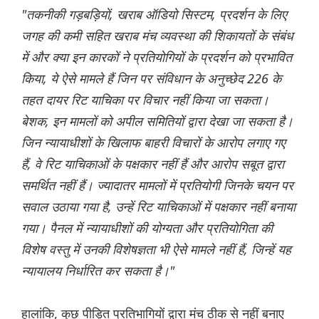
"तकनीकी गड़बड़ियों, खराब ऑडियो सिस्टम, प्रदर्शन के लिए
जगह की कमी सहित खराब मंच व्यवस्था की शिकायतों के संबंध
में और क्या इन कारकों ने प्रतियोगियों के प्रदर्शन को प्रभावित
किया, ये ऐसे मामले हैं जिन पर संविधान के अनुच्छेद 226 के
तहत दायर रिट याचिका पर विचार नहीं किया जा सकता।
बेशक, इन मामलों को अपील समितियों द्वारा देखा जा सकता है।
जिन न्यायाधीशों के खिलाफ बाहरी विचारों के आरोप लगाए गए
हैं, वे रिट याचिकाओं के पक्षकार नहीं हैं और आरोप सबूत द्वारा
समर्थित नहीं हैं। ज्यादातर मामलों में प्रतियोगी जिनके चयन पर
सवाल उठाया गया है, उन्हें रिट याचिकाओं में पक्षकार नहीं बनाया
गया। पैनल में न्यायाधीशों की योग्यता और प्रतियोगिता की
विशेष वस्तु में उनकी विशेषज्ञता भी ऐसे मामले नहीं हैं, जिन्हें यह
न्यायालय निर्धारित कर सकता है।"
हालांकि, कुछ पीड़ित प्रतिभागियों द्वारा मंच ठीक से नहीं बनाए