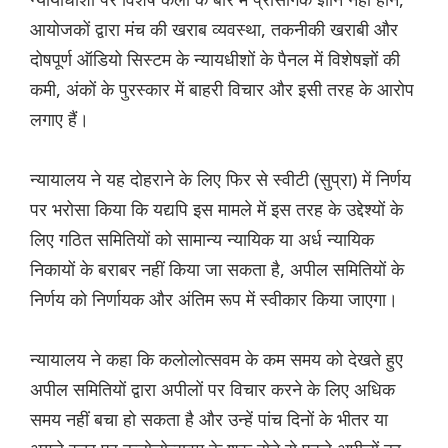
आयोजकों द्वारा मंच की खराब व्यवस्था, तकनीकी खराबी और
दोषपूर्ण ऑडियो सिस्टम के न्यायधीशों के पैनल में विशेषज्ञों की
कमी, अंकों के पुरस्कार में बाहरी विचार और इसी तरह के आरोप
लगाए हैं।
न्यायालय ने यह दोहराने के लिए फिर से स्वीटी (सुप्रा) में निर्णय
पर भरोसा किया कि यद्यपि इस मामले में इस तरह के उद्देश्यों के
लिए गठित समितियों को सामान्य न्यायिक या अर्ध न्यायिक
निकायों के बराबर नहीं किया जा सकता है, अपील समितियों के
निर्णय को निर्णायक और अंतिम रूप में स्वीकार किया जाएगा।
न्यायालय ने कहा कि कलोलोत्सवम के कम समय को देखते हुए
अपील समितियों द्वारा अपीलों पर विचार करने के लिए अधिक
समय नहीं बचा हो सकता है और उन्हें पांच दिनों के भीतर या