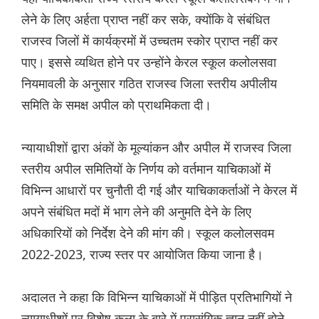
लेने के लिए अर्हता प्राप्त नहीं कर सके, क्योंकि वे संबंधित
राजस्व जिलों में कार्यक्रमों में उच्चतम स्कोर प्राप्त नहीं कर
पाए। इससे व्यथित होने पर उन्होंने केरल स्कूल कलोलसवा
नियमावली के अनुसार गठित राजस्व जिला स्तरीय अपीलीय
समिति के समक्ष अपील को प्राथमिकता दी।
न्यायाधीशों द्वारा अंकों के मूल्यांकन और अपील में राजस्व जिला
स्तरीय अपील समितियों के निर्णय को वर्तमान याचिकाओं में
विभिन्न आधारों पर चुनौती दी गई और याचिकाकर्ताओं ने केरल में
अपने संबंधित मदों में भाग लेने की अनुमति देने के लिए
अधिकारियों को निर्देश देने की मांग की। स्कूल कलोलसवम
2022-2023, राज्य स्तर पर आयोजित किया जाना है।
अदालत ने कहा कि विभिन्न याचिकाओं में पीड़ित प्रतिभागियों ने
न्यायाधीशों पर विशेष कला के बारे में प्रासंगिक ज्ञान नहीं होने,