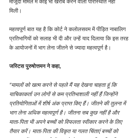
मौजूदा मामले में कोई भी खराब करने वाली परिस्थिति नहीं
मिली।
महत्वपूर्ण बात यह है कि कोर्ट ने कलोलसवम में पीड़ित नाबालिग
प्रतिभागियों को सलाह भी दी और उन्हें याद दिलाया कि इस तरह
के आयोजनों में भाग लेना जीतने से ज्यादा महत्वपूर्ण है।
जस्टिस पुरुषोत्तमन ने कहा,
"मामलों को खत्म करने से पहले मैं यह देखना चाहता हूं कि
याचिकाकर्ता उन लोगों से कम प्रतिभाशाली नहीं हैं जिन्होंने
प्रतियोगिताओं में शीर्ष अंक प्राप्त किए हैं। जीतने की तुलना में
भाग लेना अधिक महत्वपूर्ण है। जीतना सब कुछ नहीं है और
माता-पिता भी अपने बच्चों को विफलता स्वीकार करने के लिए
तैयार करें। माता-पिता की विकृत या गलत चिंताएं बच्चों को