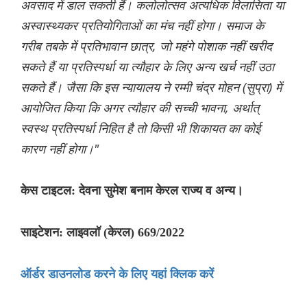
अवसाद में डाल सकती हैं। कलोलोत्सव अत्यधिक विलासिता या
अस्वास्थ्यकर प्रतियोगिताओं का मंच नहीं होगा। समाज के
गरीब तबके में प्रतिभावान छात्र, जो महंगे पोशाक नहीं खरीद
सकते हैं या प्रतिस्पर्धा या त्यौहार के लिए अन्य खर्च नहीं उठा
सकते हैं। जैसा कि इस न्यायालय ने रम्मी चंद्र मोहन (सुप्रा) में
आयोजित किया कि अगर त्यौहार की सच्ची भावना, अर्थात्
स्वस्थ प्रतिस्पर्धा निहित है तो किसी भी शिकायत का कोई
कारण नहीं होगा।"
केस टाइटल: देवना सुमेश बनाम केरल राज्य व अन्य।
साइटेशन: लाइवलॉ (केरल) 669/2022
ऑर्डर डाउनलोड करने के लिए यहां क्लिक करें