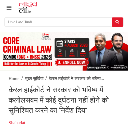
/
/
केरल हाईकोर्ट ने सरकार को भविष्य...
Home
मुख्य सुर्खियां
केरल हाईकोर्ट ने सरकार को भविष्य में
कलोलसवम में कोई दुर्घटना नहीं होने को
सुनिश्चित करने का निर्देश दिया
Shahadat