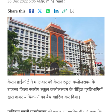
30 Dec 2022 5:06 AM
(6 mins read )
Share this
केरल हाईकोर्ट ने मंगलवार को केरल स्कूल कलोलसवम के
राजस्व जिला स्तरीय स्कूल कलोलसवम के पीड़ित प्रतिभागियों
द्वारा दायर याचिकाओं का बैच खारिज कर दिया।
की एकल न्यायाधीश पीठ ने कहा कि