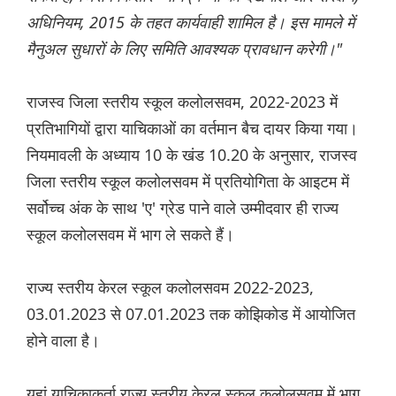
अधिनियम, 2015 के तहत कार्यवाही शामिल है। इस मामले में
मैनुअल सुधारों के लिए समिति आवश्यक प्रावधान करेगी।"
राजस्व जिला स्तरीय स्कूल कलोलसवम, 2022-2023 में
प्रतिभागियों द्वारा याचिकाओं का वर्तमान बैच दायर किया गया।
नियमावली के अध्याय 10 के खंड 10.20 के अनुसार, राजस्व
जिला स्तरीय स्कूल कलोलसवम में प्रतियोगिता के आइटम में
सर्वोच्च अंक के साथ 'ए' ग्रेड पाने वाले उम्मीदवार ही राज्य
स्कूल कलोलसवम में भाग ले सकते हैं।
राज्य स्तरीय केरल स्कूल कलोलसवम 2022-2023,
03.01.2023 से 07.01.2023 तक कोझिकोड में आयोजित
होने वाला है।
यहां याचिकाकर्ता राज्य स्तरीय केरल स्कूल कलोलसवम में भाग