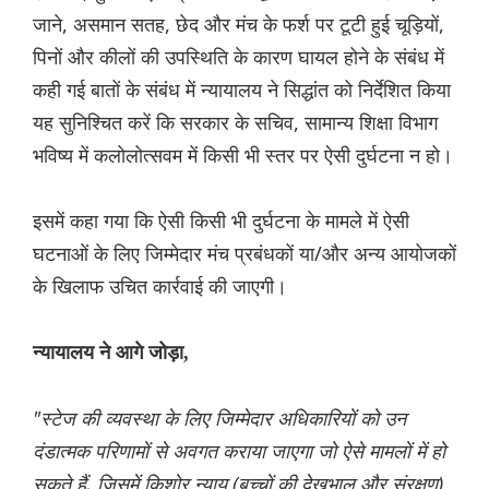
जाने, असमान सतह, छेद और मंच के फर्श पर टूटी हुई चूड़ियों,
पिनों और कीलों की उपस्थिति के कारण घायल होने के संबंध में
कही गई बातों के संबंध में न्यायालय ने सिद्धांत को निर्देशित किया
यह सुनिश्चित करें कि सरकार के सचिव, सामान्य शिक्षा विभाग
भविष्य में कलोलोत्सवम में किसी भी स्तर पर ऐसी दुर्घटना न हो।
इसमें कहा गया कि ऐसी किसी भी दुर्घटना के मामले में ऐसी
घटनाओं के लिए जिम्मेदार मंच प्रबंधकों या/और अन्य आयोजकों
के खिलाफ उचित कार्रवाई की जाएगी।
न्यायालय ने आगे जोड़ा,
"स्टेज की व्यवस्था के लिए जिम्मेदार अधिकारियों को उन
दंडात्मक परिणामों से अवगत कराया जाएगा जो ऐसे मामलों में हो
सकते हैं, जिसमें किशोर न्याय (बच्चों की देखभाल और संरक्षण)