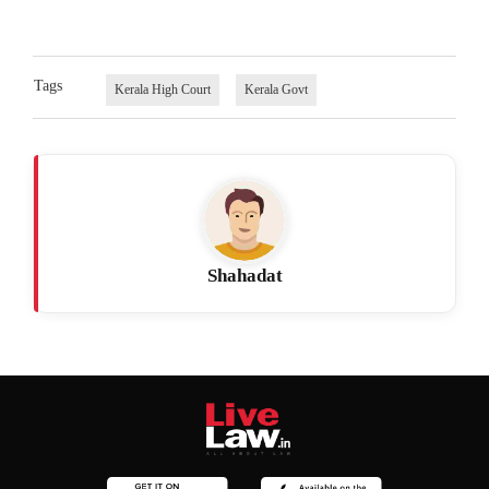
Tags
Kerala High Court
Kerala Govt
Shahadat