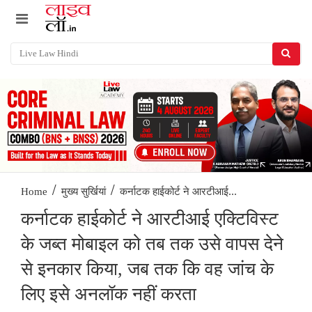
/
/
कर्नाटक हाईकोर्ट ने आरटीआई...
Home
मुख्य सुर्खियां
कर्नाटक हाईकोर्ट ने आरटीआई एक्टिविस्ट
के जब्त मोबाइल को तब तक उसे वापस देने
से इनकार किया, जब तक कि वह जांच के
लिए इसे अनलॉक नहीं करता