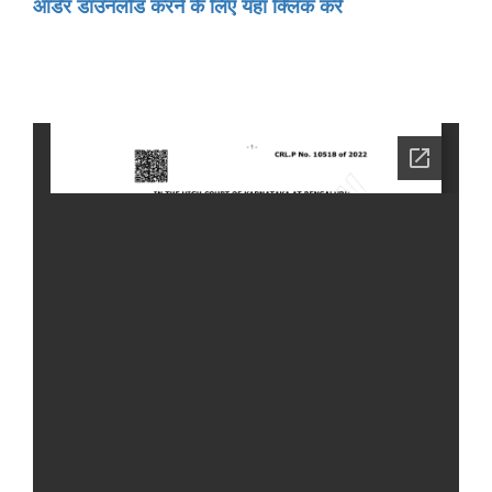
ऑर्डर डाउनलोड करने के लिए यहां क्लिक करें