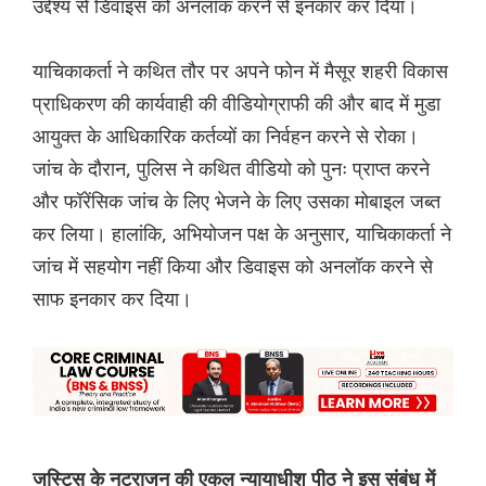
उद्देश्य से डिवाइस को अनलॉक करने से इनकार कर दिया।
याचिकाकर्ता ने कथित तौर पर अपने फोन में मैसूर शहरी विकास
प्राधिकरण की कार्यवाही की वीडियोग्राफी की और बाद में मुडा
आयुक्त के आधिकारिक कर्तव्यों का निर्वहन करने से रोका।
जांच के दौरान, पुलिस ने कथित वीडियो को पुनः प्राप्त करने
और फॉरेंसिक जांच के लिए भेजने के लिए उसका मोबाइल जब्त
कर लिया। हालांकि, अभियोजन पक्ष के अनुसार, याचिकाकर्ता ने
जांच में सहयोग नहीं किया और डिवाइस को अनलॉक करने से
साफ इनकार कर दिया।
जस्टिस के नटराजन की एकल न्यायाधीश पीठ ने इस संबंध में