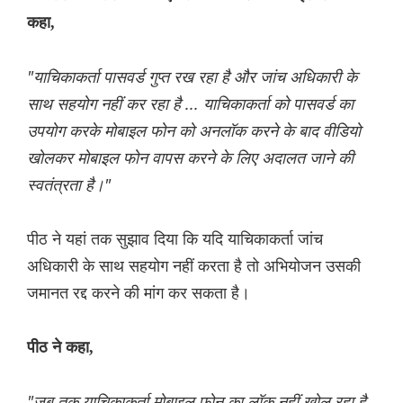
कहा,
"याचिकाकर्ता पासवर्ड गुप्त रख रहा है और जांच अधिकारी के
साथ सहयोग नहीं कर रहा है ... याचिकाकर्ता को पासवर्ड का
उपयोग करके मोबाइल फोन को अनलॉक करने के बाद वीडियो
खोलकर मोबाइल फोन वापस करने के लिए अदालत जाने की
स्वतंत्रता है।"
पीठ ने यहां तक सुझाव दिया कि यदि याचिकाकर्ता जांच
अधिकारी के साथ सहयोग नहीं करता है तो अभियोजन उसकी
जमानत रद्द करने की मांग कर सकता है।
पीठ ने कहा,
"जब तक याचिकाकर्ता मोबाइल फोन का लॉक नहीं खोल रहा है