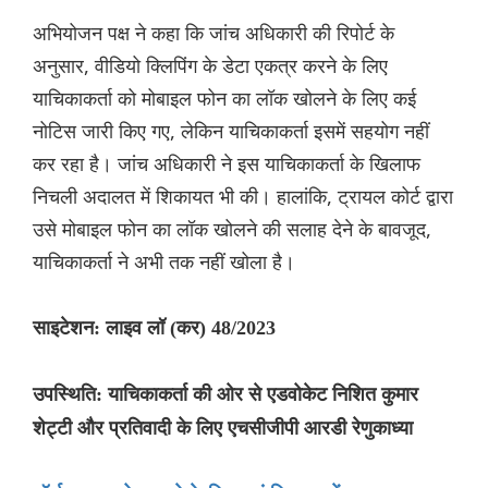
अभियोजन पक्ष ने कहा कि जांच अधिकारी की रिपोर्ट के
अनुसार, वीडियो क्लिपिंग के डेटा एकत्र करने के लिए
याचिकाकर्ता को मोबाइल फोन का लॉक खोलने के लिए कई
नोटिस जारी किए गए, लेकिन याचिकाकर्ता इसमें सहयोग नहीं
कर रहा है। जांच अधिकारी ने इस याचिकाकर्ता के खिलाफ
निचली अदालत में शिकायत भी की। हालांकि, ट्रायल कोर्ट द्वारा
उसे मोबाइल फोन का लॉक खोलने की सलाह देने के बावजूद,
याचिकाकर्ता ने अभी तक नहीं खोला है।
साइटेशन: लाइव लॉ (कर) 48/2023
उपस्थिति: याचिकाकर्ता की ओर से एडवोकेट निशित कुमार
शेट्टी और प्रतिवादी के लिए एचसीजीपी आरडी रेणुकाध्या