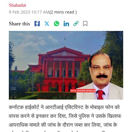
Shahadat
9 Feb 2023 10:17 AM
(2 mins read )
Share this
कर्नाटक हाईकोर्ट ने आरटीआई एक्टिविस्ट के मोबाइल फोन को
वापस करने से इनकार कर दिया, जिसे पुलिस ने उसके खिलाफ
आपराधिक मामले की जांच के दौरान जब्त कर लिया, जांच के