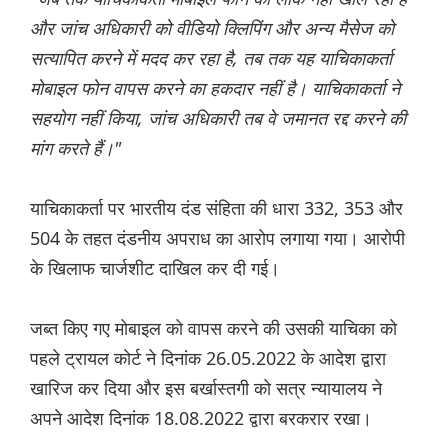
और जांच अधिकारी को वीडियो क्लिपिंग और अन्य मैसेज को
सत्यापित करने में मदद कर रहा है, तब तक यह याचिकाकर्ता
मोबाइल फोन वापस करने का हकदार नहीं है। याचिकाकर्ता ने
सहयोग नहीं किया, जांच अधिकारी तब वे जमानत रद्द करने की
मांग करते हैं।"
याचिकाकर्ता पर भारतीय दंड संहिता की धारा 332, 353 और
504 के तहत दंडनीय अपराध का आरोप लगाया गया। आरोपी
के खिलाफ चार्जशीट दाखिल कर दी गई।
जब्त किए गए मोबाइल को वापस करने की उसकी याचिका को
पहले ट्रायल कोर्ट ने दिनांक 26.05.2022 के आदेश द्वारा
खारिज कर दिया और इस बर्खास्तगी को सत्र न्यायालय ने
अपने आदेश दिनांक 18.08.2022 द्वारा बरकरार रखा।