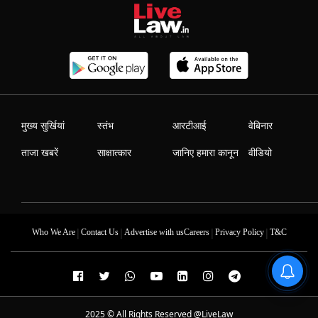
मुख्य सुर्खियां
स्तंभ
आरटीआई
वेबिनार
ताजा खबरें
साक्षात्कार
जानिए हमारा कानून
वीडियो
|
|
|
|
Who We Are
Contact Us
Advertise with us
Careers
Privacy Policy
T&C
2025 © All Rights Reserved @LiveLaw