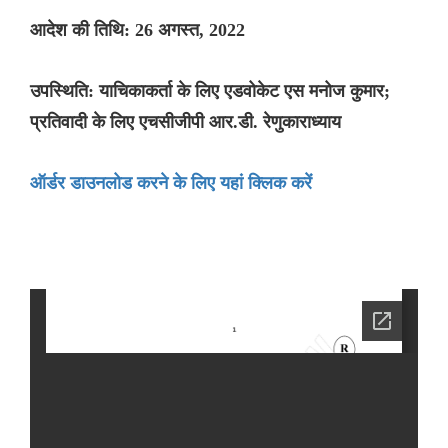
आदेश की तिथि: 26 अगस्त, 2022
उपस्थिति: याचिकाकर्ता के लिए एडवोकेट एस मनोज कुमार;
प्रतिवादी के लिए एचसीजीपी आर.डी. रेणुकाराध्याय
ऑर्डर डाउनलोड करने के लिए यहां क्लिक करें