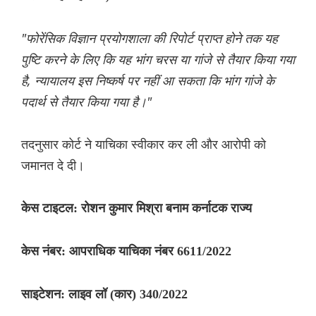
"फोरेंसिक विज्ञान प्रयोगशाला की रिपोर्ट प्राप्त होने तक यह
पुष्टि करने के लिए कि यह भांग चरस या गांजे से तैयार किया गया
है, न्यायालय इस निष्कर्ष पर नहीं आ सकता कि भांग गांजे के
पदार्थ से तैयार किया गया है।"
तदनुसार कोर्ट ने याचिका स्वीकार कर ली और आरोपी को
जमानत दे दी।
केस टाइटल: रोशन कुमार मिश्रा बनाम कर्नाटक राज्य
केस नंबर: आपराधिक याचिका नंबर 6611/2022
साइटेशन: लाइव लॉ (कार) 340/2022