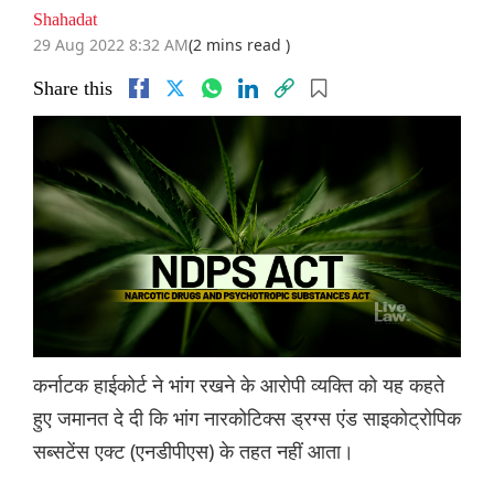
Shahadat
29 Aug 2022 8:32 AM
(2 mins read )
Share this
कर्नाटक हाईकोर्ट ने भांग रखने के आरोपी व्यक्ति को यह कहते
हुए जमानत दे दी कि भांग नारकोटिक्स ड्रग्स एंड साइकोट्रोपिक
सब्सटेंस एक्ट (एनडीपीएस) के तहत नहीं आता।