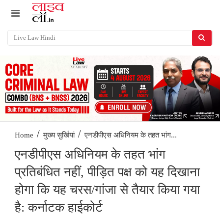
/
/
एनडीपीएस अधिनियम के तहत भांग...
Home
मुख्य सुर्खियां
एनडीपीएस अधिनियम के तहत भांग
प्रतिबंधित नहीं, पीड़ित पक्ष को यह दिखाना
होगा कि यह चरस/गांजा से तैयार किया गया
है: कर्नाटक हाईकोर्ट