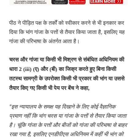
पीठ ने पीड़ित पक्ष के तर्कों को स्वीकार करने से भी इनकार कर
दिया कि भांग गांजा के पत्तों से तैयार किया जाता है, इसलिए यह
गांजा की परिभाषा के अंतर्गत आता है।
चरस और गांजा या किसी भी मिश्रण से संबंधित अधिनियम की
धारा 2 (iii) (ए) और (बी) का जिक्र करते हुए बिना किसी
तटस्थ सामग्री के उपरोक्त किसी भी प्रकार की भांग या उससे
तैयार किए गए किसी भी पेय पर बेंच ने कहा,
"इस न्यायालय के समक्ष यह दिखाने के लिए कोई वैज्ञानिक
प्रमाण नहीं कि भांग चरस या गांजा के पत्तों से तैयार किया जाता
है। चूंकि गांजा के पत्तों और बीजों को गांजा की परिभाषा से बाहर
रखा गया है, इसलिए एनडीपीएस अधिनियम में कहीं भी भांग को