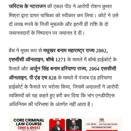
की एकल पीठ ने आरोपी रोशन कुमार
जस्टिस के नटराजन
मिश्रा द्वारा दायर याचिका को स्वीकार कर लिया। कोर्ट ने उसे
दो लाख रुपये के निजी मुचलके और इतनी ही राशि के दो
जमानतदारों के निष्पादन पर जमानत दे दी।
बेंच ने मुख्य रूप से
मधुखर बनाम महाराष्ट्र राज्य 2002,
के मामले में बॉम्बे हाईकोर्ट के
एससीसी ऑनलाइन, बॉम्बे 1271
फैसले और
अर्जुन सिंह बनाम हरियाणा राज्य, 2004 एससीसी
के मामले में पंजाब एंड हरियाणा
ऑनलाइन, पी एंड एच 828
हाईकोर्ट के फैसले पर भरोसा किया, जिसमें अदालतों ने आरोपी
व्यक्तियों को यह कहते हुए बरी कर दिया कि भांग एनडीपीएस
अधिनियम की परिभाषा के अंतर्गत नहीं आता है।