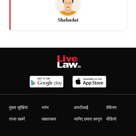
Shahadat
मुख्य सुर्खियां
स्तंभ
आरटीआई
वेबिनार
ताजा खबरें
साक्षात्कार
जानिए हमारा कानून
वीडियो