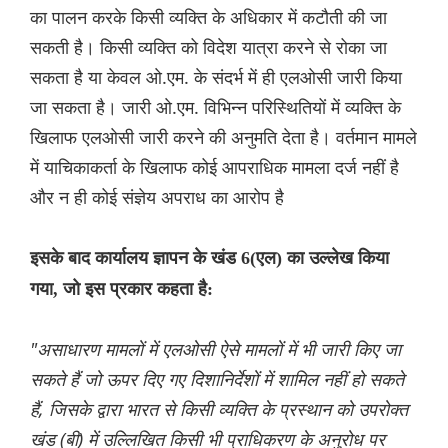
का पालन करके किसी व्यक्ति के अधिकार में कटौती की जा
सकती है। किसी व्यक्ति को विदेश यात्रा करने से रोका जा
सकता है या केवल ओ.एम. के संदर्भ में ही एलओसी जारी किया
जा सकता है। जारी ओ.एम. विभिन्न परिस्थितियों में व्यक्ति के
खिलाफ एलओसी जारी करने की अनुमति देता है। वर्तमान मामले
में याचिकाकर्ता के खिलाफ कोई आपराधिक मामला दर्ज नहीं है
और न ही कोई संज्ञेय अपराध का आरोप है
इसके बाद कार्यालय ज्ञापन के खंड 6(एल) का उल्लेख किया
गया, जो इस प्रकार कहता है:
"असाधारण मामलों में एलओसी ऐसे मामलों में भी जारी किए जा
सकते हैं जो ऊपर दिए गए दिशानिर्देशों में शामिल नहीं हो सकते
हैं, जिसके द्वारा भारत से किसी व्यक्ति के प्रस्थान को उपरोक्त
खंड (बी) में उल्लिखित किसी भी प्राधिकरण के अनुरोध पर