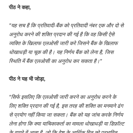
पीठ ने कहा,
"यह सच है कि प्रतिवादी-बैंक को प्रतिवादी नंबर एक और दो से
अनुरोध करने की शक्ति प्रदान की गई है कि वह किसी ऐसे
व्यक्ति के खिलाफ एलओसी जारी करे जिसने बैंक के खिलाफ
धोखाधड़ी या चूक की है। यह निर्णय बैंक को लेना है, जिस
स्थिति में बैंक एलओसी का अनुरोध कर सकता है।"
पीठ ने यह भी जोड़ा,
"सिर्फ इसलिए कि एलओसी जारी करने का अनुरोध करने के
लिए शक्ति प्रदान की गई है, इस तरह की शक्ति का मनमाने ढंग
से प्रयोग नहीं किया जा सकता। बैंक को यह जांच करके निर्णय
लेना होगा कि क्या याचिकाकर्ता का मामला धोखाधड़ी या डिफ़ॉल्ट
के दायरे में आता है, जो कि देश के आर्थिक हित को प्रभावित