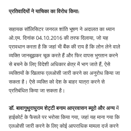
प्रतिवादियों ने याचिका का विरोध किया:
सहायक सॉलिसिटर जनरल शांति भूषण ने अदालत का ध्यान
ओ.एम. दिनांक 04.10.2016 की तरफ दिलाया, जो यह
प्रावधान करता है कि जहां भी बैंक की राय है कि लोन लेने वाले
व्यक्ति जानबूझकर चूक करते हैं और फिर वापस भुगतान करने
से बचने के लिए विदेशी अधिकार क्षेत्र में भाग जाते हैं, ऐसे
व्यक्तियों के खिलाफ एलओसी जारी करने का अनुरोध किया जा
सकता है। ऐसे व्यक्ति को देश के बाहर यात्रा करने से
प्रतिबंधित किया जा सकता है।
में
डॉ. बावागुथुराघुराम शेट्टी बनाम आप्रवासन ब्यूरो और अन्य
हाईकोर्ट के फैसले पर भरोसा किया गया, जहां यह माना गया कि
एलओसी जारी करने के लिए कोई आपराधिक मामला दर्ज करने