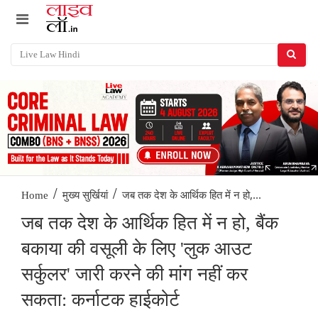
/
/
जब तक देश के आर्थिक हित में न हो,...
Home
मुख्य सुर्खियां
जब तक देश के आर्थिक हित में न हो, बैंक
बकाया की वसूली के लिए 'लुक आउट
सर्कुलर' जारी करने की मांग नहीं कर
सकता: कर्नाटक हाईकोर्ट