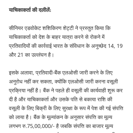
याचिकाकर्ता की दलीलें:
सीनियर एडवोकेट शशिकिरण शेट्टी ने प्रस्तुत किया कि
याचिकाकर्ता को देश के बाहर यात्रा करने से रोकने में
प्रतिवादियों की कार्रवाई भारत के संविधान के अनुच्छेद 14, 19
और 21 का उल्लंघन है।
इसके अलावा, प्रतिवादी-बैंक एलओसी जारी करने के लिए
अनुरोध नहीं कर सकता, क्योंकि एलओसी जारी करना वसूली
प्रक्रिया नहीं है। बैंक ने पहले ही वसूली की कार्यवाही शुरू कर
दी है और याचिकाकर्ता और उसके पति से बकाया राशि की
वसूली के लिए बिक्री के लिए सुरक्षा के रूप में पेश की गई संपत्ति
को लाया है। बैंक के मूल्यांकन के अनुसार संपत्ति का मूल्य
लगभग रु.75,00,000/- है जबकि संपत्ति का बाजार मूल्य