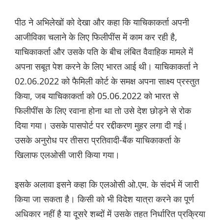
पीठ ने अभिलेखों को देखा और कहा कि याचिकाकर्ता अपनी
आजीविका चलाने के लिए फिलीपींस में काम कर रही है,
याचिकाकर्ता और उसके पति के बीच लंबित वैवाहिक मामले में
अपना सबूत पेश करने के लिए भारत आई थी। याचिकाकर्ता ने
02.06.2022 को फैमिली कोर्ट के समक्ष अपना साक्ष्य प्रस्तुत
किया, जब याचिकाकर्ता को 05.06.2022 को भारत से
फिलीपींस के लिए रवाना होना था तो उसे देश छोड़ने से रोक
दिया गया। उसके पासपोर्ट पर रद्दीकरण मुहर लगा दी गई।
उसके अनुरोध पर तीसरा प्रतिवादी-बैंक याचिकाकर्ता के
खिलाफ एलओसी जारी किया गया।
इसके अलावा इसने कहा कि एलओसी ओ.एम. के संदर्भ में जारी
किया जा सकता है। किसी को भी विदेश यात्रा करने का पूर्ण
अधिकार नहीं है या दूसरे शब्दों में उसके तहत निर्धारित प्रक्रिया