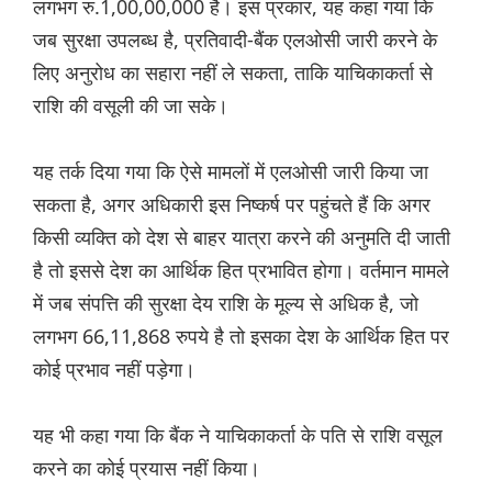
लगभग रु.1,00,00,000 है। इस प्रकार, यह कहा गया कि
जब सुरक्षा उपलब्ध है, प्रतिवादी-बैंक एलओसी जारी करने के
लिए अनुरोध का सहारा नहीं ले सकता, ताकि याचिकाकर्ता से
राशि की वसूली की जा सके।
यह तर्क दिया गया कि ऐसे मामलों में एलओसी जारी किया जा
सकता है, अगर अधिकारी इस निष्कर्ष पर पहुंचते हैं कि अगर
किसी व्यक्ति को देश से बाहर यात्रा करने की अनुमति दी जाती
है तो इससे देश का आर्थिक हित प्रभावित होगा। वर्तमान मामले
में जब संपत्ति की सुरक्षा देय राशि के मूल्य से अधिक है, जो
लगभग 66,11,868 रुपये है तो इसका देश के आर्थिक हित पर
कोई प्रभाव नहीं पड़ेगा।
यह भी कहा गया कि बैंक ने याचिकाकर्ता के पति से राशि वसूल
करने का कोई प्रयास नहीं किया।