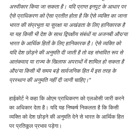
अस्वीकार किया जा सकता है। यदि प्राप्त इनपुट के आधार पर
ऐसे प्राधिकरण को ऐसा प्रतीत होता है कि ऐसे व्यक्ति का जाना
भारत की संप्रभुता या सुरक्षा या अखंडता के लिए हानिकारक है
या यह किसी भी देश के साथ द्विपक्षीय संबंधों या अजनबी और/या
भारत के आर्थिक हितों के लिए हानिकारक है। ऐसे व्यक्ति को
यदि देश छोड़ने की अनुमति दी जाती है तो वह संभावित रूप से
आतंकवाद या राज्य के खिलाफ अपराधों में शामिल हो सकता है
और/या किसी भी समय बड़े सार्वजनिक हित में इस तरह के
प्रस्थान की अनुमति नहीं दी जानी चाहिए।"
हाईकोर्ट ने कहा कि ओएम प्राधिकरण को एलओसी जारी करने
का अधिकार देता है। यदि यह निष्कर्ष निकलता है कि किसी
व्यक्ति को देश छोड़ने की अनुमति देने से भारत के आर्थिक हित
पर प्रतिकूल प्रभाव पड़ेगा।