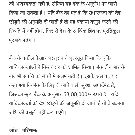
की आवश्यकता नहीं है, लेकिन यह बैंक के अनुरोध पर जारी
किया जा सकता है। यदि बैंक का मत है कि उधारकर्ता को देश
छोड़ने की अनुमति दी जाती है तो वह बकाया वसूल करने की
स्थिति में नहीं होगा, जिससे देश के आर्थिक हित पर प्रतिकूल
प्रभाव पड़ेगा।
बैंक के वकील केआर परशुराम ने प्रस्तुत किया कि चूंकि
याचिकाकर्ताओं ने किरायेदार को शामिल किया। बैंक तीन बार के
बाद भी संपत्ति को बेचने में सक्षम नहीं है। इसके अलावा, यह
कहा गया कि बैंक के लिए दी जाने वाली सुरक्षा अपार्टमेंट है,
जिसका मूल्य बैंक के अनुसार 68,00,000/- रुपये है। यदि
याचिकाकर्ता को देश छोड़ने की अनुमति दी जाती है तो वे बकाया
राशि की वसूली नहीं कर पाएंगे।
जांच - परिणाम: