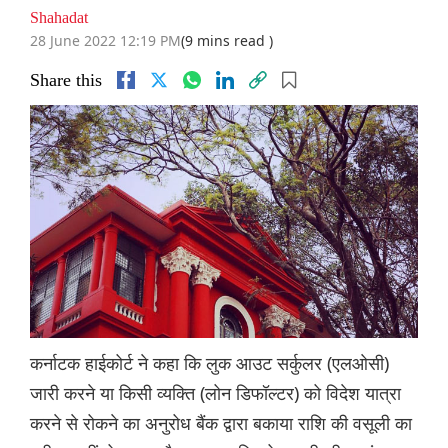
Shahadat
28 June 2022 12:19 PM
(9 mins read )
Share this
कर्नाटक हाईकोर्ट ने कहा कि लुक आउट सर्कुलर (एलओसी)
जारी करने या किसी व्यक्ति (लोन डिफॉल्टर) को विदेश यात्रा
करने से रोकने का अनुरोध बैंक द्वारा बकाया राशि की वसूली का