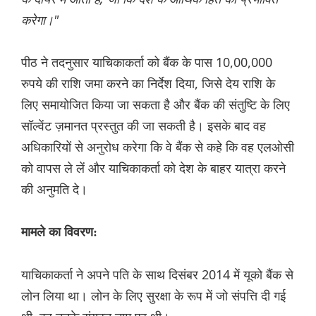
करेगा।"
पीठ ने तदनुसार याचिकाकर्ता को बैंक के पास 10,00,000
रुपये की राशि जमा करने का निर्देश दिया, जिसे देय राशि के
लिए समायोजित किया जा सकता है और बैंक की संतुष्टि के लिए
सॉल्वेंट ज़मानत प्रस्तुत की जा सकती है। इसके बाद वह
अधिकारियों से अनुरोध करेगा कि वे बैंक से कहे कि वह एलओसी
को वापस ले लें और याचिकाकर्ता को देश के बाहर यात्रा करने
की अनुमति दे।
मामले का विवरण:
याचिकाकर्ता ने अपने पति के साथ दिसंबर 2014 में यूको बैंक से
लोन लिया था। लोन के लिए सुरक्षा के रूप में जो संपत्ति दी गई