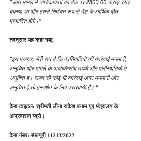
"उक्त मामले में याचिकाकर्ता का बैंक पर 2800.00 करोड़ रुपए
बकाया था और इससे निश्चित रूप से देश के आर्थिक हित
प्रभावित होंगे।"
तदनुसार यह कहा गया,
"इस प्रकार, मेरी राय है कि प्रतिवादियों की कार्रवाई मनमानी,
अनुचित और मामले के अजीबोगरीब तथ्यों और परिस्थितियों में
अनुचित है। राज्य की कोई भी कार्रवाई अगर मनमानी और
अनुचित है तो हस्तक्षेप के लिए उत्तरदायी है। "
केस टाइटल: श्रीमती लीना राकेश बनाम गृह मंत्रालय के
आप्रवासन ब्यूरो।
केस नंबर: डब्ल्यूपी 11213/2022