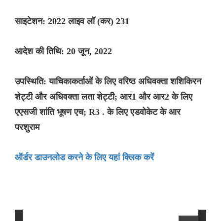
साइटेशन: 2022 लाइव लॉ (कर) 231
आदेश की तिथि: 20 जून, 2022
उपस्थिति: याचिकाकर्ताओं के लिए वरिष्ठ अधिवक्ता शशिकिरन
शेट्टी और अधिवक्ता लता शेट्टी; आर1 और आर2 के लिए
एएसजी शांति भूषण एच; R3 . के लिए एडवोकेट के आर
परशुराम
ऑर्डर डाउनलोड करने के लिए यहां क्लिक करें