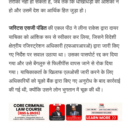
तरीका नहीं हो सकता है, जब तक कि धोखाधड़ी की आशंका न
हो और उसमें देश का आर्थिक हित जुड़ा हो।
की एकल पीठ ने लीना राकेश द्वारा दायर
जस्टिस एसजी पंडित
याचिका को आंशिक रूप से स्वीकार कर लिया, जिसने विदेशी
क्षेत्रीय रजिस्ट्रेशन अधिकारी (एफआरआरओ) द्वारा जारी किए
गए निर्देश पर सवाल उठाया था। उसका पासपोर्ट रद्द कर दिया
गया और उसे बेंगलुरु से फिलीपींस वापस जाने से रोक दिया
गया। याचिकाकर्ता के खिलाफ एलओसी जारी करने के लिए
अधिकारियों को यूको बैंक द्वारा किए गए अनुरोध के बाद कार्रवाई
की गई थी, क्योंकि उसने लोन भुगतान में चूक की थी।