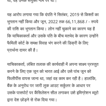
थी, वह उनके संयुक्त नाम पर थी।
यह आरोप लगाया गया कि दंपति ने सितंबर, 2019 से किश्तों का
भुगतान नहीं किया और जून, 2022 तक 66,11,868 / - रुपये
की राशि का भुगतान किया। लोन नहीं चुकाने का कारण यह है
कि याचिकाकर्ता और उसके पति के बीच मतभेद के कारण उन्होंने
फैमिली कोर्ट के समक्ष विवाह भंग करने की डिक्री के लिए
प्रार्थना दायर की है।
याचिकाकर्ता, लंबित तलाक की कार्यवाही में अपना साक्ष्य प्रस्तुत
करने के लिए एक जून को भारत आई और उसे पांच जून को
फिलीपींस वापस जाना था, जहां वह काम कर रही है। हालांकि,
बैंक के अनुरोध पर जारी लुक आउट सर्कुलर के आधार पर
उसके पासपोर्ट पर कैंसिलेशन सील लगाकर उशे इमिग्रेशन ब्यूरो
द्वारा देश छोड़ने से रोक दिया गया।