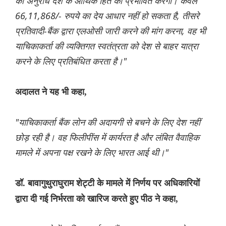
का अनुरोध देश के आर्थिक हित को प्रभावित करेगा। केवल
66,11,868/- रुपये का देय आधार नहीं हो सकता है, तीसरे
प्रतिवादी-बैंक द्वारा एलओसी जारी करने की मांग करना, वह भी
याचिकाकर्ता की व्यक्तिगत स्वतंत्रता को देश से बाहर यात्रा
करने के लिए प्रतिबंधित करता है।"
अदालत ने यह भी कहा,
"याचिकाकर्ता बैंक लोन की अदायगी से बचने के लिए देश नहीं
छोड़ रही है। वह फिलीपींस में कार्यरत है और लंबित वैवाहिक
मामले में अपना पक्ष रखने के लिए भारत आई थी।"
डॉ. बावागुथुराघुराम शेट्टी के मामले में निर्णय पर अधिकारियों
द्वारा दी गई निर्भरता को खारिज करते हुए पीठ ने कहा,