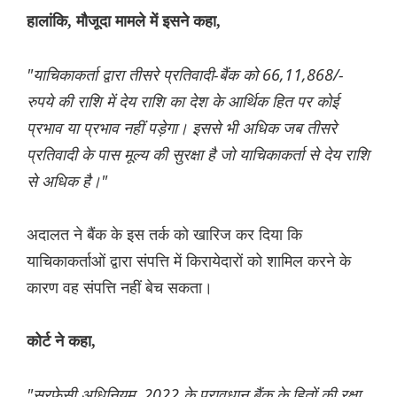
हालांकि, मौजूदा मामले में इसने कहा,
"याचिकाकर्ता द्वारा तीसरे प्रतिवादी-बैंक को 66,11,868/-
रुपये की राशि में देय राशि का देश के आर्थिक हित पर कोई
प्रभाव या प्रभाव नहीं पड़ेगा। इससे भी अधिक जब तीसरे
प्रतिवादी के पास मूल्य की सुरक्षा है जो याचिकाकर्ता से देय राशि
से अधिक है।"
अदालत ने बैंक के इस तर्क को खारिज कर दिया कि
याचिकाकर्ताओं द्वारा संपत्ति में किरायेदारों को शामिल करने के
कारण वह संपत्ति नहीं बेच सकता।
कोर्ट ने कहा,
"सरफेसी अधिनियम, 2022 के प्रावधान बैंक के हितों की रक्षा