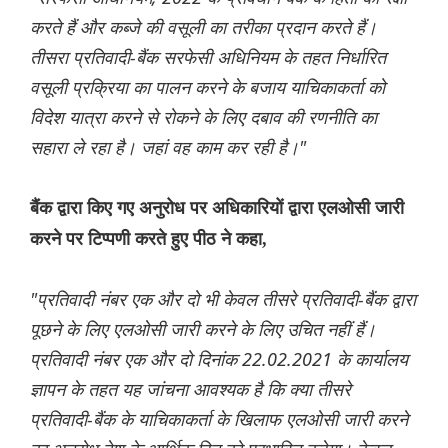
करते हैं और कब्जे की वसूली का तरीका प्रदान करते हैं।
तीसरा प्रतिवादी-बैंक सरफेसी अधिनियम के तहत निर्धारित
वसूली प्रक्रिया का पालन करने के बजाय याचिकाकर्ता को
विदेश यात्रा करने से रोकने के लिए दबाव की रणनीति का
सहारा ले रहा है। जहां वह काम कर रही है।"
बैंक द्वारा किए गए अनुरोध पर अधिकारियों द्वारा एलओसी जारी
करने पर टिप्पणी करते हुए पीठ ने कहा,
"प्रतिवादी नंबर एक और दो भी केवल तीसरे प्रतिवादी-बैंक द्वारा
पूछने के लिए एलओसी जारी करने के लिए उचित नहीं हैं।
प्रतिवादी नंबर एक और दो दिनांक 22.02.2021 के कार्यालय
ज्ञापन के तहत यह जांचना आवश्यक है कि क्या तीसरे
प्रतिवादी-बैंक के याचिकाकर्ता के खिलाफ एलओसी जारी करने