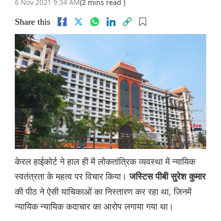
6 Nov 2021 9:34 AM
(2 mins read )
Share this
केरल हाईकोर्ट ने हाल ही में लोकतांत्रिक व्यवस्था में न्यायिक
स्वतंत्रता के महत्व पर विचार किया।
जस्टिस पीबी सुरेश कुमार
की पीठ ने ऐसी याचिकाओं का निस्तारण कर रहा था, जिनमें
न्यायिक न्यायिक कदाचार का आरोप लगाया गया था।