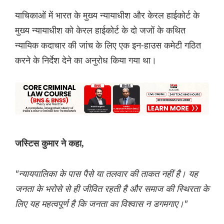
याचिकाओं में भारत के मुख्य न्यायाधीश और केरल हाईकोर्ट के
मुख्य न्यायाधीश को केरल हाईकोर्ट के दो जजों के कथित
न्यायिक कदाचार की जांच के लिए एक इन-हाउस कमेटी गठित
करने के निर्देश देने का अनुरोध किया गया था।
जस्टि‌स कुमार ने कहा,
"न्यायपालिका के पास पैसे या तलवार की ताकत नहीं है। यह
जनता के भरोसे से ही जीवित रहती है और समाज की स्थिरता के
लिए यह महत्वपूर्ण है कि जनता का विश्वास न डगमगाए।"