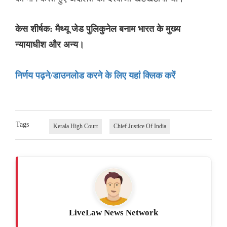
केस शीर्षक: मैथ्यू जेड पुलिकुनेल बनाम भारत के मुख्य
न्यायाधीश और अन्य।
निर्णय पढ़ने/डाउनलोड करने के लिए यहां क्लिक करें
Tags
Kerala High Court
Chief Justice Of India
LiveLaw News Network