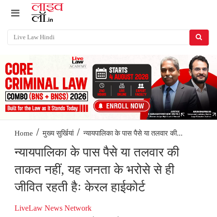
/
/
न्यायपालिका के पास पैसे या तलवार की...
Home
मुख्य सुर्खियां
न्यायपालिका के पास पैसे या तलवार की
ताकत नहीं, यह जनता के भरोसे से ही
जीवित रहती हैः केरल हाईकोर्ट
LiveLaw News Network