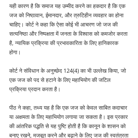
यही कारण है कि समाज यह उम्मीद करने का हकदार है कि एक
जज को निष्ठावान, ईमानदार, और त्रुटिहीन व्यवहार का होना
चाहिए। कोर्ट ने कहा कि ऐसा कोई भी आचरण जो जज की
सत्यनिष्ठा और निष्पक्षता में जनता के विश्वास को कमजोर करता
है, न्यायिक प्रक्रिया की प्रभावकारिता के लिए हानिकारक
होगा।
कोर्ट ने संविधान के अनुच्छेद 124(4) का भी उल्लेख किया, जो
एक जज को पद से हटाने के लिए महाभियोग की जटिल
प्रक्रिया प्रदान करता है।
पीठ ने कहा, तथ्य यह है कि एक जज को केवल साबित कदाचार
या अक्षमता के लिए महाभियोग लगाया जा सकता है। इस प्रकार
की आंतरिक पद्धति से यह पुष्ट‌ि होती है कि कानून के शासन को
बनाए रखने, मजबूत करने और बढ़ाने के लिए जज की स्वतंत्रता