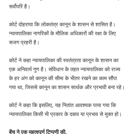
सर्वोपरि है।
कोर्ट दोहराया कि लोकतंत्र कानून के शासन से शासित है।
न्यायपालिका नागरिकों के मौलिक अधिकारों की रक्षा के लिए
सजग प्रहरी है।
कोर्ट ने कहा न्यायपालिका की स्वतंत्रता कानून के शासन का
एक अनिवार्य गुण है। संविधान के तहत न्यायपालिका को राज्य
के हर अंग को कानून की सीमा के भीतर रखने का काम सौंपा
गया था, जिससे कानून का शासन सार्थक और प्रभावी बना रहे।
कोर्ट ने कहा कि इसलिए, यह नितांत आवश्यक पाया गया कि
न्यायपालिका किसी भी प्रकार के दबाव या प्रभाव से मुक्त हो।
बेंच ने एक महत्वपूर्ण टिप्पणी की,