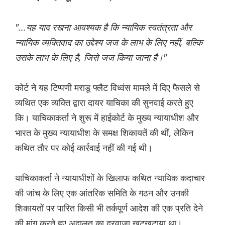
"...यह याद रखना आवश्यक है कि न्यायिक स्वतंत्रता और
न्यायिक व्यक्तिवाद का उद्देश्य जज के लाभ के लिए नहीं, बल्कि
उसके लाभ के लिए है, जिसे जज किया जाना है।"
कोर्ट ने यह टिप्पणी मराडू फ्लैट विध्वंस मामले में ‌दिए फैसले से
व्यथित एक व्यक्ति द्वारा दायर याचिका की सुनवाई करते हुए
कि। याचिकाकर्ता ने शुरू में हाईकोर्ट के मुख्य न्यायाधीश और
भारत के मुख्य न्यायाधीश के समक्ष शिकायतें की थीं, लेकिन
कथित तौर पर कोई कार्रवाई नहीं की गई थी।
याचिकाकर्ता ने न्यायाधीशों के खिलाफ कथित न्यायिक कदाचार
की जांच के लिए एक आंतरिक समिति के गठन और उनकी
शिकायतों पर पारित किसी भी तर्कपूर्ण आदेश की एक प्रति देने
की मांग करते हुए अदालत का दरवाजा खटखटाया था।