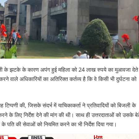
बिजली के झटके के कारण अपंग हुई महिला को 24 लाख रुपये का मुआवजा देते
े वाले अधिकारियों का अतिरिक्त कर्तव्य है कि वे किसी भी दुर्घटना को
टिप्पणी की, जिसके संदर्भ में याचिकाकर्ता ने प्रतिवादियों को बिजली के
े के लिए निर्देश देने की मांग की थी। साथ ही उत्तरदाताओं को उसके बेट
के पति की सेवाओं को नियमित करने का भी निर्देश दिया गया।