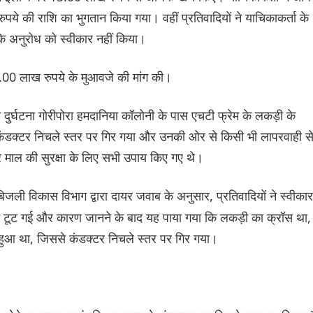
पये की राशि का भुगतान किया गया। वहीं प्रतिवादियों ने याचिकाकर्ता के
सके अनुरोध को स्वीकार नहीं किया।
50.00 लाख रुपये के मुआवजे की मांग की।
 दुर्घटना गोरीपोरा हमदानिया कॉलोनी के पास एचटी फ्रेम के लकड़ी के
 कंडक्टर निचले स्तर पर गिर गया और उनकी ओर से किसी भी लापरवाही स
माल की सुरक्षा के लिए सभी उपाय किए गए थे।
िजली विकास विभाग द्वारा दायर जवाब के अनुसार, प्रतिवादियों ने स्वीकार
लाइन टूट गई और कारण जानने के बाद यह पाया गया कि लकड़ी का क्रॉस था,
ा हुआ था, जिससे कंडक्टर निचले स्तर पर गिर गया।