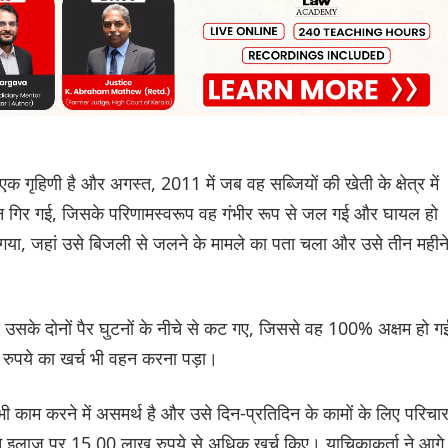
एक गृहिणी है और अगस्त, 2011 में जब वह सब्जियों की खेती के क्षेत्र में
 गिर गई, जिसके परिणामस्वरूप वह गंभीर रूप से जल गई और घायल हो
 गया, जहां उसे बिजली से जलने के मामले का पता चला और उसे तीन महीन
 उसके दोनों पैर घुटनों के नीचे से कट गए, जिससे वह 100% अक्षम हो 
 रुपये का खर्च भी वहन करना पड़ा।
 काम करने में असमर्थ है और उसे दिन-प्रतिदिन के कामों के लिए परिच
 इलाज पर 15.00 लाख रुपये से अधिक खर्च किए। याचिकाकर्ता ने आगे