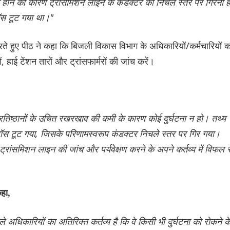
े होने का कारण ट्रांसमिशन लाइन के कंडक्टर का निचले स्तर पर गिरना ह
ॉस टूट गया था।"
करते हुए पीठ ने कहा कि बिजली विकास विभाग के अधिकारियों/कर्मचारियों क
 हाई टेंशन तारों और ट्रांसफार्मरों की जांच करें।
्रतिष्ठानों के उचित रखरखाव की कमी के कारण कोई दुर्घटना न हो। तथ्य
रॉस टूट गया, जिसके परिणामस्वरूप कंडक्टर निचले स्तर पर गिर गया।
रांसमिशन लाइन की जांच और पर्यवेक्षण करने के अपने कर्तव्य में विफल र
कहा,
अधिकारियों का अतिरिक्त कर्तव्य है कि वे किसी भी दुर्घटना को रोकने क