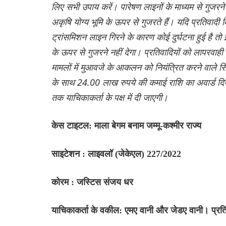
लिए सभी उपाय करें। पारेषण लाइनों के माध्यम से गुजरने व
अकृषि योग्य भूमि के ऊपर से गुजरते हैं। यदि प्रतिवादी 
ट्रांसमिशन लाइन गिरने के कारण कोई दुर्घटना हुई है 
के ऊपर से गुजरने नहीं देगा। प्रतिवादियों को लापरवाही
मामलों में मुआवजे के आकलन को नियंत्रित करने वाले सि
के साथ 24.00 लाख रुपये की कमाई राशि का अवार्ड द
तक याचिकाकर्ता के पक्ष में दी जाएगी।
केस टाइटल: माला बेगम बनाम जम्मू-कश्मीर राज्य
साइटेशन : लाइवलॉ (जेकेएल) 227/2022
कोरम : जस्टिस संजय धर
याचिकाकर्ता के वकील: एमए वानी और जेडए वानी। प्