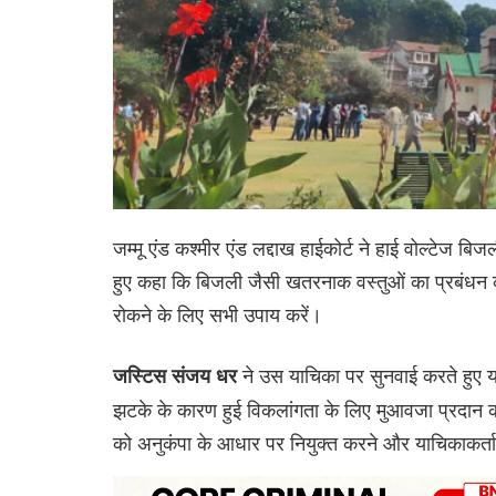
जम्मू एंड कश्मीर एंड लद्दाख हाईकोर्ट ने हाई वोल्टेज 
हुए कहा कि बिजली जैसी खतरनाक वस्तुओं का प्रबंधन करन
रोकने के लिए सभी उपाय करें।
ने उस याचिका पर सुनवाई करते हुए यह 
जस्टिस संजय धर
झटके के कारण हुई विकलांगता के लिए मुआवजा प्रदान करन
को अनुकंपा के आधार पर नियुक्त करने और याचिकाकर्ता 