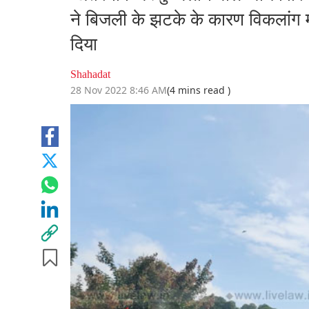
ने बिजली के झटके के कारण विकलांग 
दिया
Shahadat
28 Nov 2022 8:46 AM
(4 mins read )