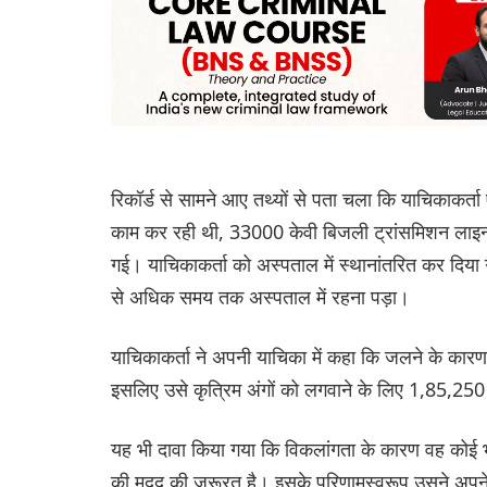
रिकॉर्ड से सामने आए तथ्यों से पता चला कि याचिकाकर्ता 
काम कर रही थी, 33000 केवी बिजली ट्रांसमिशन लाइन
गई। याचिकाकर्ता को अस्पताल में स्थानांतरित कर दिया
से अधिक समय तक अस्पताल में रहना पड़ा।
याचिकाकर्ता ने अपनी याचिका में कहा कि जलने के कारण
इसलिए उसे कृत्रिम अंगों को लगवाने के लिए 1,85,250
यह भी दावा किया गया कि विकलांगता के कारण वह कोई भी
की मदद की जरूरत है। इसके परिणामस्वरूप उसने अपने