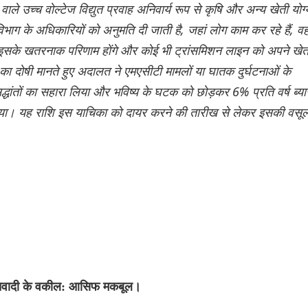
ाले उच्च वोल्टेज विद्युत प्रवाह अनिवार्य रूप से कृषि और अन्य खेती योग्
विभाग के अधिकारियों को अनुमति दी जाती है, जहां लोग काम कर रहे हैं, वहा
तो इसके खतरनाक परिणाम होंगे और कोई भी ट्रांसमिशन लाइन को अपने खेतो
 का दोषी मानते हुए अदालत ने एमएसीटी मामलों या घातक दुर्घटनाओं के
द्धांतों का सहारा लिया और भविष्य के घटक को छोड़कर 6% प्रति वर्ष ब्य
िया। यह राशि इस याचिका को दायर करने की तारीख से लेकर इसकी वसूल
रतिवादी के वकील: आसिफ मकबूल।