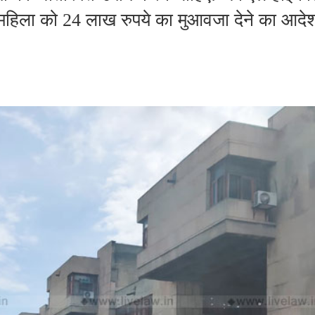
महिला को 24 लाख रुपये का मुआवजा देने का आदे