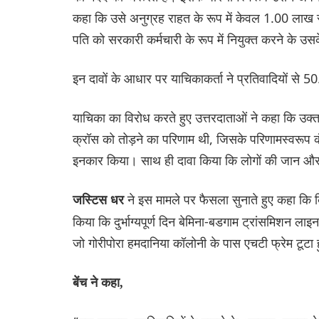
कहा कि उसे अनुग्रह राहत के रूप में केवल 1.00 लाख रु
पति को सरकारी कर्मचारी के रूप में नियुक्त करने के उ
इन दावों के आधार पर याचिकाकर्ता ने प्रतिवादियों से 
याचिका का विरोध करते हुए उत्तरदाताओं ने कहा कि उक्त
क्रॉस को तोड़ने का परिणाम थी, जिसके परिणामस्वरूप
इनकार किया। साथ ही दावा किया कि लोगों की जान और 
ने इस मामले पर फैसला सुनाते हुए कहा कि ब
जस्टिस धर
किया कि दुर्भाग्यपूर्ण दिन बेमिना-बडगाम ट्रांसमिशन 
जो गोरीपोरा हमदानिया कॉलोनी के पास एचटी फ्रेम टूट
बेंच ने कहा,