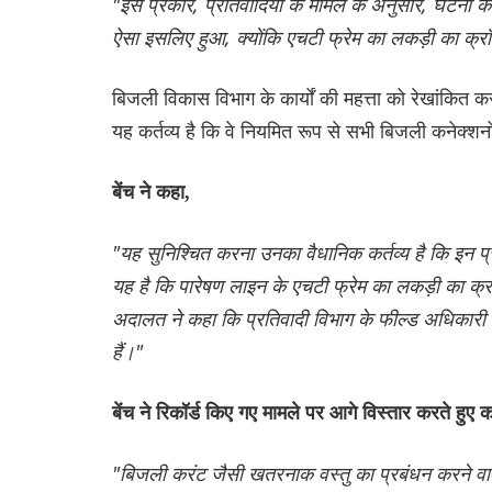
"इस प्रकार, प्रतिवादियों के मामले के अनुसार, घटना क
ऐसा इसलिए हुआ, क्योंकि एचटी फ्रेम का लकड़ी का क्र
बिजली विकास विभाग के कार्यों की महत्ता को रेखांकित 
यह कर्तव्य है कि वे नियमित रूप से सभी बिजली कनेक्शनों,
बेंच ने कहा,
"यह सुनिश्चित करना उनका वैधानिक कर्तव्य है कि इन प
यह है कि पारेषण लाइन के एचटी फ्रेम का लकड़ी का क्
अदालत ने कहा कि प्रतिवादी विभाग के फील्ड अधिकारी ट्
हैं।"
बेंच ने रिकॉर्ड किए गए मामले पर आगे विस्तार करते हुए 
"बिजली करंट जैसी खतरनाक वस्तु का प्रबंधन करने वाले 