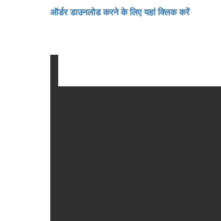
ऑर्डर डाउनलोड करने के लिए यहां क्लिक करें