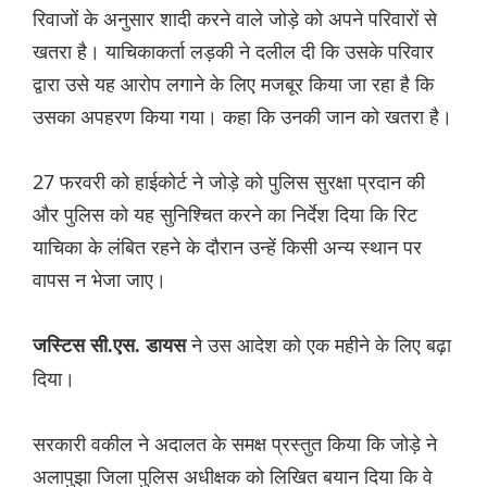
रिवाजों के अनुसार शादी करने वाले जोड़े को अपने परिवारों से
खतरा है। याचिकाकर्ता लड़की ने दलील दी कि उसके परिवार
द्वारा उसे यह आरोप लगाने के लिए मजबूर किया जा रहा है कि
उसका अपहरण किया गया। कहा कि उनकी जान को खतरा है।
27 फरवरी को हाईकोर्ट ने जोड़े को पुलिस सुरक्षा प्रदान की
और पुलिस को यह सुनिश्चित करने का निर्देश दिया कि रिट
याचिका के लंबित रहने के दौरान उन्हें किसी अन्य स्थान पर
वापस न भेजा जाए।
ने उस आदेश को एक महीने के लिए बढ़ा
जस्टिस सी.एस. डायस
दिया।
सरकारी वकील ने अदालत के समक्ष प्रस्तुत किया कि जोड़े ने
अलापुझा जिला पुलिस अधीक्षक को लिखित बयान दिया कि वे