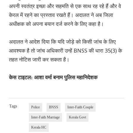
अपनी स्वतंत्र इच्छा और सहमति से एक साथ रह रहे हैं और वे
केरल में रहने का प्रस्ताव रखते हैं। अदालत ने अब जिला
अधीक्षक को अपना बयान दर्ज करने के लिए कहा है।
अदालत ने आदेश दिया कि यदि जोड़े को किसी जांच के लिए
आवश्यक है तो जांच अधिकारी उन्हें BNSS की धारा 35(3) के
तहत नोटिस जारी कर सकता है।
केस टाइटल: आशा वर्मा बनाम पुलिस महानिदेशक
Tags
Police
BNSS
Inter-Faith Couple
Inter-Faith Marriage
Kerala Govt
Kerala HC