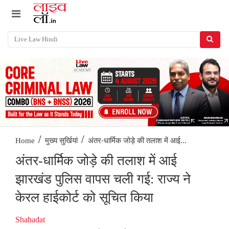
/
/
अंतर-धार्मिक जोड़े की तलाश में आई...
Home
मुख्य सुर्खियां
अंतर-धार्मिक जोड़े की तलाश में आई
झारखंड पुलिस वापस चली गई: राज्य ने
केरल हाईकोर्ट को सूचित किया
Shahadat