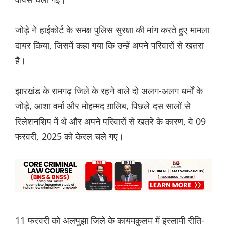
जोड़े ने हाईकोर्ट के समक्ष पुलिस सुरक्षा की मांग करते हुए मामला
दायर किया, जिसमें कहा गया कि उन्हें अपने परिवारों से खतरा
है।
झारखंड के रामगढ़ जिले के रहने वाले दो अलग-अलग धर्मों के
जोड़े, आशा वर्मा और मोहम्मद ग़ालिब, पिछले दस सालों से
रिलेशनशिप में थे और अपने परिवारों से खतरे के कारण, वे 09
फरवरी, 2025 को केरल चले गए।
11 फरवरी को अलपुझा जिले के कायमकुलम में इस्लामी रीति-