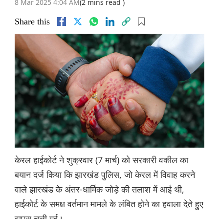
8 Mar 2025 4:04 AM
(2 mins read )
Share this
केरल हाईकोर्ट ने शुक्रवार (7 मार्च) को सरकारी वकील का
बयान दर्ज किया कि झारखंड पुलिस, जो केरल में विवाह करने
वाले झारखंड के अंतर-धार्मिक जोड़े की तलाश में आई थी,
हाईकोर्ट के समक्ष वर्तमान मामले के लंबित होने का हवाला देते हुए
वापस चली गई।