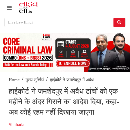
/
/
हाईकोर्ट ने जमशेदपुर में अवैध...
Home
मुख्य सुर्खियां
हाईकोर्ट ने जमशेदपुर में अवैध ढांचों को एक
महीने के अंदर गिराने का आदेश दिया, कहा-
अब कोई रहम नहीं दिखाया जाएगा
Shahadat