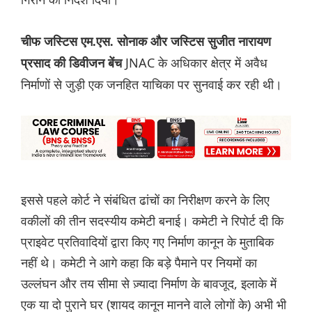
चीफ जस्टिस एम.एस. सोनाक और जस्टिस सुजीत नारायण
JNAC के अधिकार क्षेत्र में अवैध
प्रसाद की डिवीजन बेंच
निर्माणों से जुड़ी एक जनहित याचिका पर सुनवाई कर रही थी।
इससे पहले कोर्ट ने संबंधित ढांचों का निरीक्षण करने के लिए
वकीलों की तीन सदस्यीय कमेटी बनाई। कमेटी ने रिपोर्ट दी कि
प्राइवेट प्रतिवादियों द्वारा किए गए निर्माण कानून के मुताबिक
नहीं थे। कमेटी ने आगे कहा कि बड़े पैमाने पर नियमों का
उल्लंघन और तय सीमा से ज़्यादा निर्माण के बावजूद, इलाके में
एक या दो पुराने घर (शायद कानून मानने वाले लोगों के) अभी भी