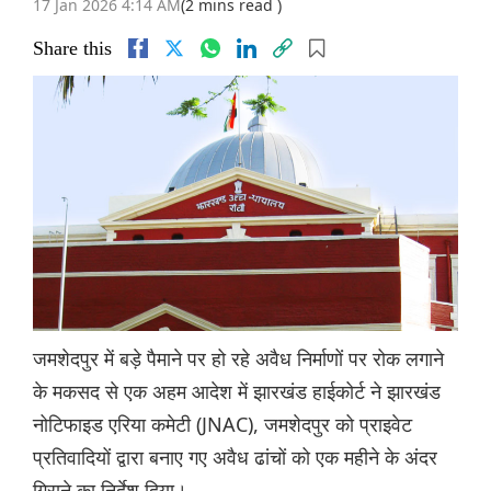
17 Jan 2026 4:14 AM
(2 mins read )
Share this
जमशेदपुर में बड़े पैमाने पर हो रहे अवैध निर्माणों पर रोक लगाने
के मकसद से एक अहम आदेश में झारखंड हाईकोर्ट ने झारखंड
नोटिफाइड एरिया कमेटी (JNAC), जमशेदपुर को प्राइवेट
प्रतिवादियों द्वारा बनाए गए अवैध ढांचों को एक महीने के अंदर
गिराने का निर्देश दिया।