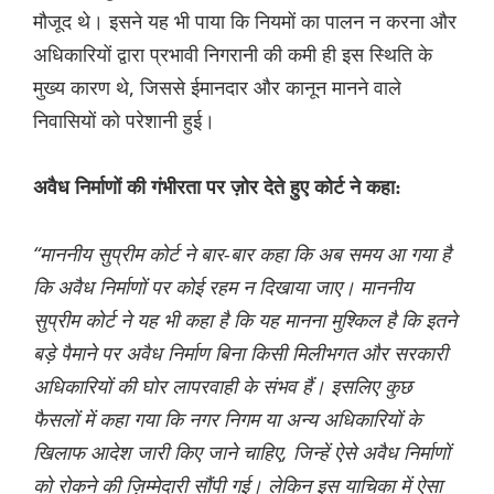
मौजूद थे। इसने यह भी पाया कि नियमों का पालन न करना और
अधिकारियों द्वारा प्रभावी निगरानी की कमी ही इस स्थिति के
मुख्य कारण थे, जिससे ईमानदार और कानून मानने वाले
निवासियों को परेशानी हुई।
अवैध निर्माणों की गंभीरता पर ज़ोर देते हुए कोर्ट ने कहा:
“माननीय सुप्रीम कोर्ट ने बार-बार कहा कि अब समय आ गया है
कि अवैध निर्माणों पर कोई रहम न दिखाया जाए। माननीय
सुप्रीम कोर्ट ने यह भी कहा है कि यह मानना ​​मुश्किल है कि इतने
बड़े पैमाने पर अवैध निर्माण बिना किसी मिलीभगत और सरकारी
अधिकारियों की घोर लापरवाही के संभव हैं। इसलिए कुछ
फैसलों में कहा गया कि नगर निगम या अन्य अधिकारियों के
खिलाफ आदेश जारी किए जाने चाहिए, जिन्हें ऐसे अवैध निर्माणों
को रोकने की ज़िम्मेदारी सौंपी गई। लेकिन इस याचिका में ऐसा