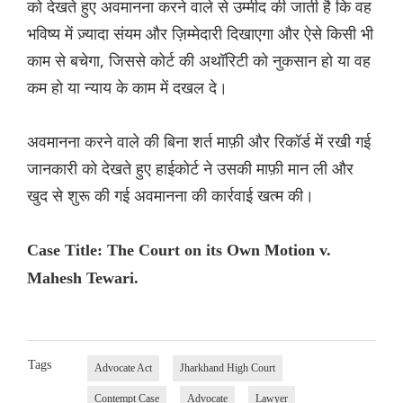
को देखते हुए अवमानना ​​करने वाले से उम्मीद की जाती है कि वह
भविष्य में ज़्यादा संयम और ज़िम्मेदारी दिखाएगा और ऐसे किसी भी
काम से बचेगा, जिससे कोर्ट की अथॉरिटी को नुकसान हो या वह
कम हो या न्याय के काम में दखल दे।
अवमानना ​​करने वाले की बिना शर्त माफ़ी और रिकॉर्ड में रखी गई
जानकारी को देखते हुए हाईकोर्ट ने उसकी माफ़ी मान ली और
खुद से शुरू की गई अवमानना ​​की कार्रवाई खत्म की।
Case Title: The Court on its Own Motion v.
Mahesh Tewari.
Tags
Advocate Act
Jharkhand High Court
Contempt Case
Advocate
Lawyer