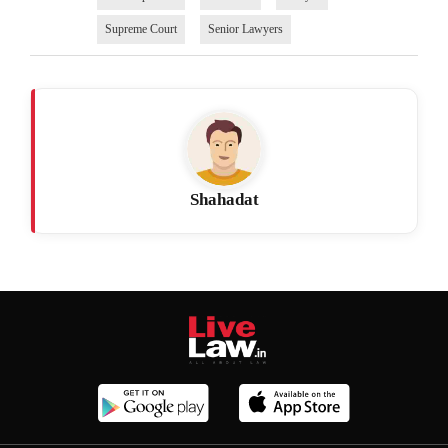
Supreme Court
Senior Lawyers
Shahadat