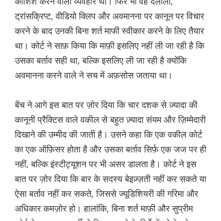
कोशिश करने वाला व्यवहार था। फिर भी वह दलीलों,
ट्रांसक्रिप्ट, वीडियो क्लिप और अवमानना ​​पर कानून पर विचार
करने के बाद उनकी बिना शर्त माफी स्वीकार करने के लिए तैयार
था। कोर्ट ने साफ़ किया कि माफ़ी इसलिए नहीं ली जा रही है कि
उसका बर्ताव सही था, बल्कि इसलिए ली जा रही है क्योंकि
अवमानना ​​करने वाले ने सच में अफ़सोस जताया था।
बेंच ने आगे इस बात पर ज़ोर दिया कि चार दशक से ज़्यादा की
कानूनी प्रैक्टिस वाले वकील से बहुत ज़्यादा संयम और ज़िम्मेदारी
दिखाने की उम्मीद की जाती है। उसने कहा कि एक वकील कोर्ट
का एक ऑफ़िसर होता है और उसका बर्ताव सिर्फ़ एक जज पर ही
नहीं, बल्कि इंस्टीट्यूशन पर भी असर डालता है। कोर्ट ने इस
बात पर ज़ोर दिया कि बार के सदस्य बेइज़्ज़ती नहीं कर सकते या
ऐसा बर्ताव नहीं कर सकते, जिससे ज्यूडिशियरी की गरिमा और
अधिकार कमज़ोर हो। हालांकि, बिना शर्त माफ़ी और सुप्रीम