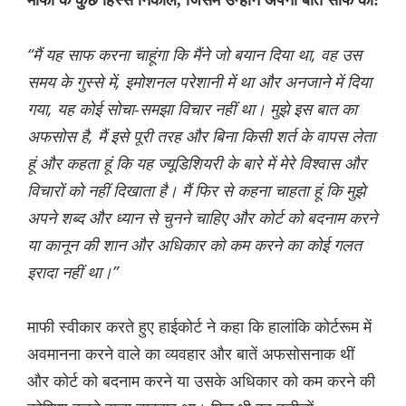
माफी के कुछ हिस्से निकाले, जिसमें उन्होंने अपनी बात साफ की:
“मैं यह साफ करना चाहूंगा कि मैंने जो बयान दिया था, वह उस
समय के गुस्से में, इमोशनल परेशानी में था और अनजाने में दिया
गया, यह कोई सोचा-समझा विचार नहीं था। मुझे इस बात का
अफसोस है, मैं इसे पूरी तरह और बिना किसी शर्त के वापस लेता
हूं और कहता हूं कि यह ज्यूडिशियरी के बारे में मेरे विश्वास और
विचारों को नहीं दिखाता है। मैं फिर से कहना चाहता हूं कि मुझे
अपने शब्द और ध्यान से चुनने चाहिए और कोर्ट को बदनाम करने
या कानून की शान और अधिकार को कम करने का कोई गलत
इरादा नहीं था।”
माफी स्वीकार करते हुए हाईकोर्ट ने कहा कि हालांकि कोर्टरूम में
अवमानना ​​करने वाले का व्यवहार और बातें अफसोसनाक थीं
और कोर्ट को बदनाम करने या उसके अधिकार को कम करने की