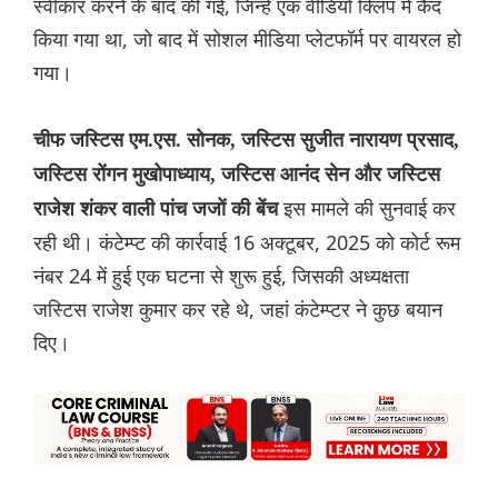
स्वीकार करने के बाद की गई, जिन्हें एक वीडियो क्लिप में कैद
किया गया था, जो बाद में सोशल मीडिया प्लेटफॉर्म पर वायरल हो
गया।
चीफ जस्टिस एम.एस. सोनक, जस्टिस सुजीत नारायण प्रसाद,
जस्टिस रोंगन मुखोपाध्याय, जस्टिस आनंद सेन और जस्टिस
इस मामले की सुनवाई कर
राजेश शंकर वाली पांच जजों की बेंच
रही थी। कंटेम्प्ट की कार्रवाई 16 अक्टूबर, 2025 को कोर्ट रूम
नंबर 24 में हुई एक घटना से शुरू हुई, जिसकी अध्यक्षता
जस्टिस राजेश कुमार कर रहे थे, जहां कंटेम्प्टर ने कुछ बयान
दिए।