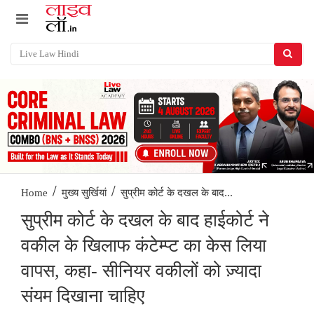
/
/
सुप्रीम कोर्ट के दखल के बाद...
Home
मुख्य सुर्खियां
सुप्रीम कोर्ट के दखल के बाद हाईकोर्ट ने
वकील के खिलाफ कंटेम्प्ट का केस लिया
वापस, कहा- सीनियर वकीलों को ज़्यादा
संयम दिखाना चाहिए