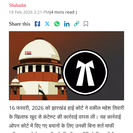
Shahadat
18 Feb 2026 2:21 PM
(4 mins read )
Share this
16 फरवरी, 2026 को झारखंड हाई कोर्ट ने वकील महेश तिवारी
के खिलाफ खुद से कंटेम्प्ट की कार्रवाई वापस ली। यह कार्रवाई
ओपन कोर्ट में दिए गए बयानों के लिए उनकी बिना शर्त माफी