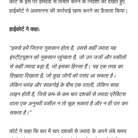
कोर्ट के इस पर हमदर्दी से विचार करने के निर्देशों को देखते हुए
हाईकोर्ट ने अवमानना ​​की कार्रवाई खत्म करने का फ़ैसला किया।
हाईकोर्ट ने कहा:
“इससे हमें जितना नुकसान होता है, उससे कहीं ज़्यादा यह
इंस्टीट्यूशन को नुकसान पहुंचाता है, जो उन जजों और वकीलों
से कहीं ज़्यादा बड़ा है, जो इसका हिस्सा हैं। यह एक तरह का
दिखावा दिखाता है, जो कुछ लोगों को पसंद आ सकता है।
लेकिन घमंड और साफ़गोई के बीच एक पतली, लेकिन साफ़
लाइन होती है, जिसे कम-से-कम चार दशकों से ज़्यादा प्रैक्टिस
वाला एक अनुभवी वकील न तो चूक सकता है और न ही पार कर
सकता है।”
कोर्ट ने कहा कि बार में चार दशकों से ज़्यादा के अपने लंबे समय