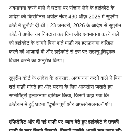
अवमानना ​​करने वाले ने घटना पर संज्ञान लेने के हाईकोर्ट के
आदेश को क्रिमिनल अपील नंबर 430 ऑफ़ 2026 में सुप्रीम
कोर्ट में चुनौती दी थी। 23 जनवरी, 2026 के आदेश से सुप्रीम
कोर्ट ने अपील का निपटारा कर दिया और अवमानना ​​करने वाले
को हाईकोर्ट के सामने बिना शर्त माफ़ी का हलफ़नामा दाखिल
करने की आज़ादी दी और हाईकोर्ट से इस पर सहानुभूतिपूर्वक
विचार करने का अनुरोध किया।
सुप्रीम कोर्ट के आदेश के अनुसार, अवमानना ​​करने वाले ने बिना
शर्त माफ़ी मांगते हुए और घटना के लिए अफ़सोस जताते हुए
सप्लीमेंट्री हलफ़नामा दाखिल किया, जिसमें कहा गया कि
कोर्टरूम में हुई घटना “दुर्भाग्यपूर्ण और अफ़सोसजनक” थी।
एफिडेविट और दी गई माफी पर ध्यान देते हुए हाईकोर्ट ने उनकी