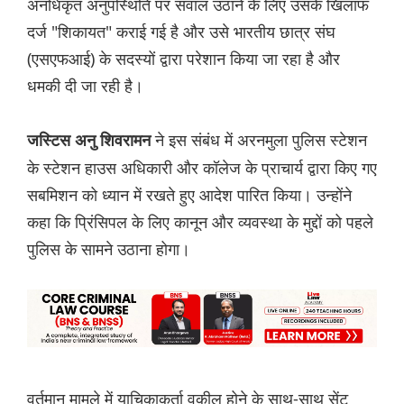
अनधिकृत अनुपस्थिति पर सवाल उठाने के लिए उसके खिलाफ
दर्ज "शिकायत" कराई गई है और उसे भारतीय छात्र संघ
(एसएफआई) के सदस्यों द्वारा परेशान किया जा रहा है और
धमकी दी जा रही है।
ने इस संबंध में अरनमुला पुलिस स्टेशन
जस्टिस अनु शिवरामन
के स्टेशन हाउस अधिकारी और कॉलेज के प्राचार्य द्वारा किए गए
सबमिशन को ध्यान में रखते हुए आदेश पारित किया। उन्होंने
कहा कि प्रिंसिपल के लिए कानून और व्यवस्था के मुद्दों को पहले
पुलिस के सामने उठाना होगा।
वर्तमान मामले में याचिकाकर्ता वकील होने के साथ-साथ सेंट