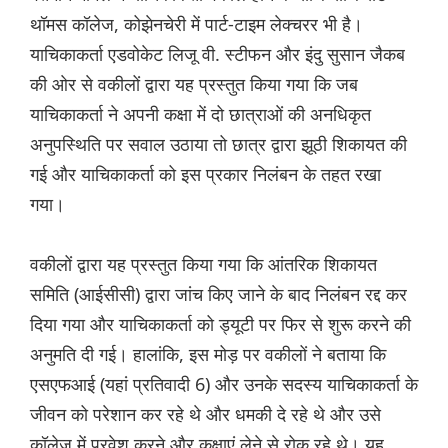
थॉमस कॉलेज, कोझेनचेरी में पार्ट-टाइम लेक्चरर भी है।
याचिकाकर्ता एडवोकेट लिजू वी. स्टीफन और इंदु सुसान जैकब
की ओर से वकीलों द्वारा यह प्रस्तुत किया गया कि जब
याचिकाकर्ता ने अपनी कक्षा में दो छात्राओं की अनधिकृत
अनुपस्थिति पर सवाल उठाया तो छात्र द्वारा झूठी शिकायत की
गई और याचिकाकर्ता को इस प्रकार निलंबन के तहत रखा
गया।
वकीलों द्वारा यह प्रस्तुत किया गया कि आंतरिक शिकायत
समिति (आईसीसी) द्वारा जांच किए जाने के बाद निलंबन रद्द कर
दिया गया और याचिकाकर्ता को ड्यूटी पर फिर से शुरू करने की
अनुमति दी गई। हालांकि, इस मोड़ पर वकीलों ने बताया कि
एसएफआई (यहां प्रतिवादी 6) और उनके सदस्य याचिकाकर्ता के
जीवन को परेशान कर रहे थे और धमकी दे रहे थे और उसे
कॉलेज में प्रवेश करने और कक्षाएं लेने से रोक रहे थे। यह