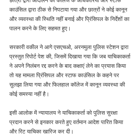
छात्रों द्वारा आंदोलन को कॉलेज के अधिकारियों और स्टाफ
काउंसिल द्वारा ठीक से निपटाया गया और छात्रों ने कोई कानून
और व्यवस्था की स्थिति नहीं बनाई और प्रिंसिपल के निर्देशों का
पालन करने के लिए सहमत हुए।
सरकारी वकील ने आगे एसएचओ, अरनमुला पुलिस स्टेशन द्वारा
प्रस्तुत रिपोर्ट पेश की, जिसमें दिखाया गया कि जब याचिकाकर्ता
ने अपने निलंबन रद्द करने के बाद कक्षाएं लेने का प्रयास किया
तो यह मामला प्रिंसिपल और स्टाफ काउंसिल के कहने पर
सुलझा लिया गया और फिलहाल कॉलेज में कानून व्यवस्था की
कोई समस्या नहीं है।
इसी आलोक में न्यायालय ने याचिकाकर्ता को पुलिस सुरक्षा
प्रदान करने से इनकार करते हुए वर्तमान आदेश पारित किया
और रिट याचिका खारिज कर दी।