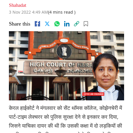
Shahadat
3 Nov 2022 4:49 AM
(4 mins read )
Share this
केरल हाईकोर्ट ने मंगलवार को सेंट थॉमस कॉलेज, कोझेनचेरी में
पार्ट-टाइम लेक्चरर को पुलिस सुरक्षा देने से इनकार कर दिया,
जिसने याचिका दायर की थी कि उसकी कक्षा में दो लड़कियों की