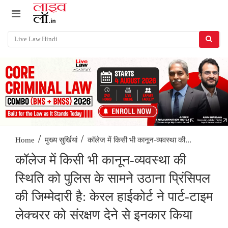
/
/
कॉलेज में किसी भी कानून-व्यवस्था की...
Home
मुख्य सुर्खियां
कॉलेज में किसी भी कानून-व्यवस्था की
स्थिति को पुलिस के सामने उठाना प्रिंसिपल
की जिम्मेदारी है: केरल हाईकोर्ट ने पार्ट-टाइम
लेक्चरर को संरक्षण देने से इनकार किया