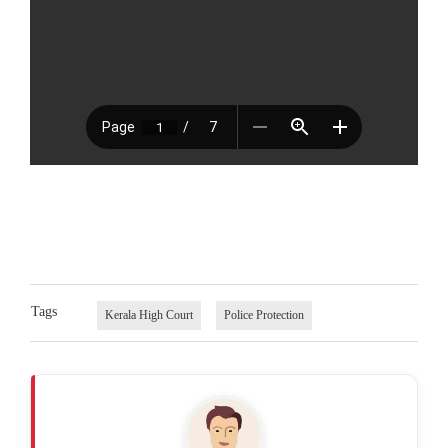
Tags
Kerala High Court
Police Protection