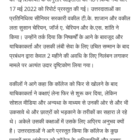
17 मई 2022 को रिपोर्ट प्रस्तुत की गई। उत्तरदाताओं का
प्रतिनिधित्व सीनियर सरकारी वकील टी.के. शाजान और वकील
लता सुसान चेरियन, जॉर्ज ए. चेरियन और के.एस. शांति ने
किया। उन्होंने तर्क दिया कि निष्कर्षों के आने के बावजूद और
याचिकाकर्ता और उसकी लंबी सेवा के लिए उचित सम्मान के बाद
प्रबंधन द्वारा केवल 2 महीने की अवधि के लिए निलंबन लगाकर
मामले पर अत्यंत उदार दृष्टिकोण लिया गया।
वकीलों ने आगे कहा कि कॉलेज को फिर से खोलने के बाद
याचिकाकर्ता ने कक्षाएं लेना फिर से शुरू कर दिया, लेकिन
सोशल मीडिया और अन्यथा के माध्यम से उनकी ओर से और भी
उकसावे थे और छात्रों को भड़काने के तरीकों का सहारा ले रहे
थे। अकेले उसकी कक्षाओं में उसके लिए अप्रिय अनुभव क्यों
है। उत्तरदाताओं ने आगे प्रस्तुत किया कि कॉलेज के कुछ