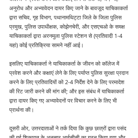
अनुरोध और अभ्यावेदन दायर किए जाने के बावजूद याचिकाकर्ता
द्वारा सचिव, गृह विभाग, पथानामथिट्टा जिले के जिला पुलिस
प्रमुख, पुलिस उपाधीक्षक, कोझेनचेरी, और एसएचओ के समक्ष
याचिकाकर्ता द्वारा अरनमुला पुलिस स्टेशन से (प्रतिवादी 1-4
यहां) कोई प्रतिक्रिया सामने नहीं आई।
इसलिए याचिकाकर्ता ने याचिकाकर्ता के जीवन को कॉलेज में
प्रवेश करने और कक्षाएं लेने के लिए पर्याप्त पुलिस सुरक्षा प्रदान
करने के लिए प्रतिवादियों को 2-4 निर्देश देने के लिए परमादेश
की रिट जारी करने की मांग की; और इस संबंध में याचिकाकर्ता
द्वारा दायर किए गए अभ्यावेदनों पर विचार करने के लिए भी
प्रार्थना की।
दूसरी ओर, उत्तरदाताओं ने तर्क दिया कि कुछ छात्रों द्वारा पसंद
की गई शिकायत के अनुसार आईसीसी का गठन किया गया और