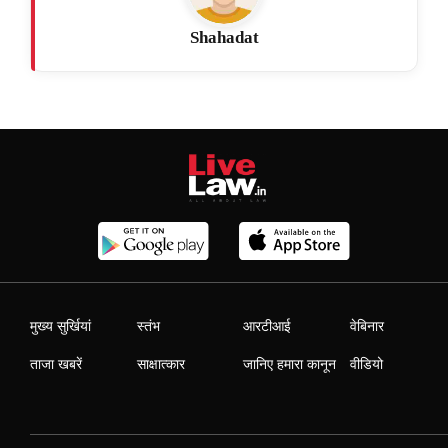
Shahadat
मुख्य सुर्खियां
स्तंभ
आरटीआई
वेबिनार
ताजा खबरें
साक्षात्कार
जानिए हमारा कानून
वीडियो