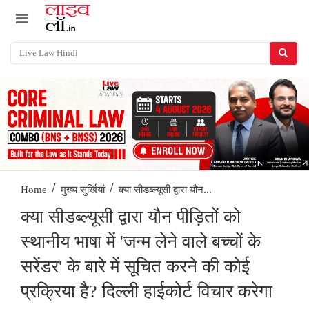
/
/
क्या सीडब्ल्यूसी द्वारा यौन...
Home
मुख्य सुर्खियां
क्या सीडब्ल्यूसी द्वारा यौन पीड़ितों को
स्थानीय भाषा में 'जन्म लेने वाले बच्चों के
सरेंडर' के बारे में सूचित करने की कोई
प्रक्रिया है? दिल्ली हाईकोर्ट विचार करेगा