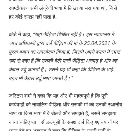
स्पष्टीकरण सभी अंग्रेजी भाषा में लिखा या भरा गया था, जिसे
हर कोई समझ नहीं पाता है.
कोर्ट ने कहा,
“यहां पीड़िता शिक्षित नहीं है। इस न्यायालय ने
जांच अधिकारी द्वारा दर्ज पीड़िता की मां के 25.04.2021 के
पूरक बयान का अवलोकन किया है, जिसने अपने बयान में स्पष्ट
रूप से कहा है कि उसकी बेटी यानी पीड़िता अनपढ़ है और वह
केवल उर्दू जानती है। उसने यह भी कहा कि पीड़िता के भाई-
बहन भी केवल उर्दू भाषा जानते हैं।''
जस्टिस शर्मा ने कहा कि यह और भी महत्वपूर्ण है कि पूरी
कार्यवाही को नाबालिग पीड़िता और उसकी मां को उनकी स्थानीय
भाषा या जिस भाषा में वे बोलते और समझते हैं, उसमें समझाया
जाना चाहिए था। सीडब्ल्यूसी के समक्ष दर्ज किए गए बयानों पर
ध्यान देते हुए अदालत ने कहा कि पीड़िता ने अपनी मर्जी से