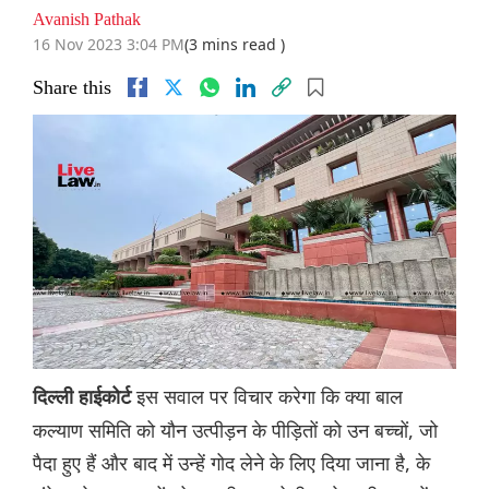
Avanish Pathak
16 Nov 2023 3:04 PM
(3 mins read )
Share this
इस सवाल पर विचार करेगा कि क्या बाल
दिल्ली हाईकोर्ट
कल्याण समिति को यौन उत्पीड़न के पीड़ितों को उन बच्चों, जो
पैदा हुए हैं और बाद में उन्हें गोद लेने के लिए दिया जाना है, के