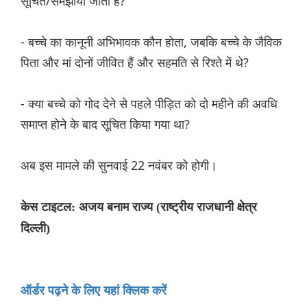
सूचित/समझाया जाता है?
- बच्चे का कानूनी अभिभावक कौन होता, जबकि बच्चे के जैविक
पिता और मां दोनों जीवित हैं और सहमति से रिश्ते में थे?
- क्या बच्चे को गोद देने से पहले पीड़ित को दो महीने की अवधि
समाप्त होने के बाद सूचित किया गया था?
अब इस मामले की सुनवाई 22 नवंबर को होगी।
केस टाइटल: अजय बनाम राज्य (राष्ट्रीय राजधानी क्षेत्र
दिल्ली)
ऑर्डर पढ़ने के लिए यहां क्लिक करें