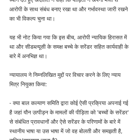
आरोपी के साथ संबंध बनाए रखा था और गर्भावस्था जारी रखने
का भी विकल्प चुना था।
यह भी नोट किया गया कि इस बीच, आरोपी न्यायिक हिरासत में
था और सीडब्ल्यूसी के समक्ष बच्चे के सरेंडर सहित कार्यवाही के
बारे में अनभिज्ञ था।
न्यायालय ने निम्नलिखित मुद्दों पर विचार करने के लिए न्याय
मित्र नियुक्त किया:
- क्या बाल कल्याण समिति द्वारा कोई ऐसी प्रक्रिया अपनाई गई
है जहां यौन उत्पीड़न के मामलों की पीड़िता को 'बच्चों के सरेंडर'
से संबंधित प्रावधानों और ऐसे सरेंडर के परिणामों के बारे में
स्थानीय भाषा या उस भाषा में जो वह बोलती और समझती है,