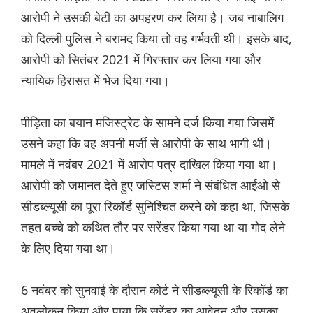
आरोपी ने उसकी बेटी का अपहरण कर लिया है। जब नाबालिग
को दिल्ली पुलिस ने बरामद किया तो वह गर्भवती थी। इसके बाद,
आरोपी को सितंबर 2021 में गिरफ्तार कर लिया गया और
न्यायिक हिरासत में भेज दिया गया।
पीड़िता का बयान मजिस्ट्रेट के सामने दर्ज किया गया जिसमें
उसने कहा कि वह अपनी मर्जी से आरोपी के साथ भागी थी।
मामले में नवंबर 2021 में आरोप पत्र दाखिल किया गया था।
आरोपी को जमानत देते हुए जस्टिस शर्मा ने संबंधित आईओ से
सीडब्ल्यूसी का पूरा रिकॉर्ड सुनिश्चित करने को कहा था, जिसके
तहत बच्चे को कथित तौर पर सरेंडर किया गया था या गोद लेने
के लिए दिया गया था।
6 नवंबर को सुनवाई के दौरान कोर्ट ने सीडब्ल्यूसी के रिकॉर्ड का
अवलोकन किया और पाया कि सरेंडर का आवेदन और उसका