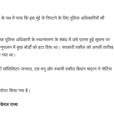
के पक्ष में पाया कि इस मुद्दे से निपटने के लिए पुलिस अधिकारियों की
एक पुलिस अधिकारी के स्थानांतरण के संबंध में उसे प्राप्त हुई सूचना पर
ं के अनुपालन में कुछ बोर्डों को हटा दिया था। सरकारी वकील को अगली तारीख
या गया था।
िप्टी सॉलिसिटर जनरल, एस मनु और स्थायी वकील बिदान चंद्रन ने नोटिस
पोस्ट किया गया है।
केरल राज्य