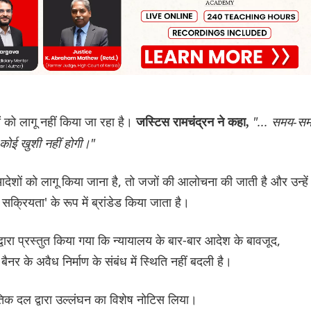
 को लागू नहीं किया जा रहा है।
"... समय-स
जस्टिस रामचंद्रन ने कहा,
झे कोई खुशी नहीं होगी।"
आदेशों को लागू किया जाना है, तो जजों की आलोचना की जाती है और उन्हें
 सक्रियता' के रूप में ब्रांडेड किया जाता है।
ारा प्रस्तुत किया गया कि न्यायालय के बार-बार आदेश के बावजूद,
ैनर के अवैध निर्माण के संबंध में स्थिति नहीं बदली है।
िक दल द्वारा उल्लंघन का विशेष नोटिस लिया।