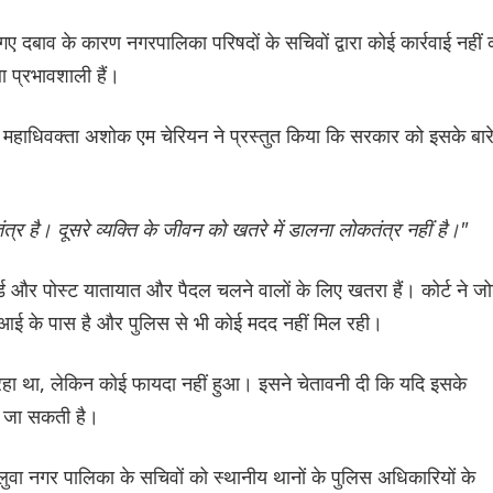
गए दबाव के कारण नगरपालिका परिषदों के सचिवों द्वारा कोई कार्रवाई नहीं 
था प्रभावशाली हैं।
 महाधिवक्ता अशोक एम चेरियन ने प्रस्तुत किया कि सरकार को इसके बारे 
्र है। दूसरे व्यक्ति के जीवन को खतरे में डालना लोकतंत्र नहीं है।"
ोर्ड और पोस्ट यातायात और पैदल चलने वालों के लिए खतरा हैं। कोर्ट ने जो
चएआई के पास है और पुलिस से भी कोई मदद नहीं मिल रही।
रहा था, लेकिन कोई फायदा नहीं हुआ। इसने चेतावनी दी कि यदि इसके
की जा सकती है।
 नगर पालिका के सचिवों को स्थानीय थानों के पुलिस अधिकारियों के