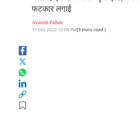
फटकार लगाई
Avanish Pathak
17 Oct 2022 12:04 PM
(3 mins read )