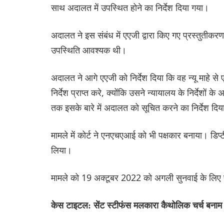
साथ अदालत में उपस्थित होने का निर्देश दिया गया।
अदालत ने इस संबंध में एएजी द्वारा किए गए प्रस्तुतीकरण 
उपस्थिति आवश्यक थी।
अदालत ने आगे एएजी को निर्देश दिया कि वह न्यू माहे से 
निर्देश प्राप्त करे, क्योंकि उसने न्यायालय के निर्देशो
तक इसके बारे में अदालत को सूचित करने का निर्देश दि
मामले में कोर्ट ने एनएचएआई को भी पक्षकार बनाया। ड
लिया।
मामले को 19 अक्टूबर 2022 को अगली सुनवाई के ‌लिए 
केस टाइटल: सेंट स्टीफंस मलकारा कैथोलिक चर्च बनाम 