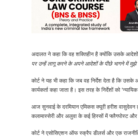
अदालत ने कहा कि वह शक्तिहीन है क्योंकि उसके आदेशों
पर उन्हें लागू करने के अपने आदेशों के पीछे भागने में मु
कोर्ट ने यह भी कहा कि जब वह निर्देश देता है कि उसके 
कार्यकर्ता कहा जाता है। इस तरह के निर्देशों को 'न्यायिक
आज सुनवाई के दरमियान एमिकस क्यूरी हरीश वासुदेवन द्व
कलामास्सेरी और अलुवा के कई हिस्सों में फ्लैगपोस्ट और ब
कोर्ट ने एसोसिएशन ऑफ स्क्रैप डीलर्स और एक राजनीत