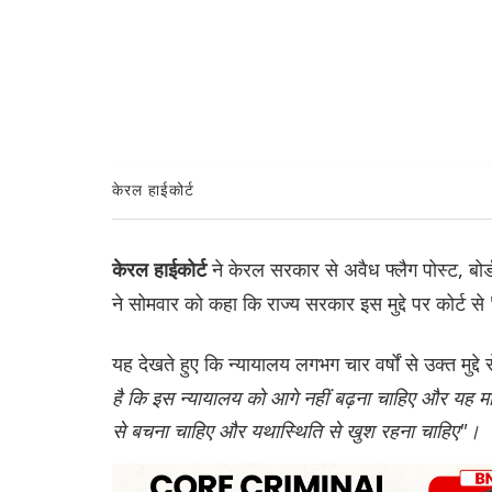
केरल हाईकोर्ट
ने केरल सरकार से अवैध फ्लैग पोस्ट, बोर्
केरल हाईकोर्ट
ने सोमवार को कहा कि राज्य सरकार इस मुद्दे पर कोर्ट स
यह देखते हुए कि न्यायालय लगभग चार वर्षों से उक्त मुद्द
है कि इस न्यायालय को आगे नहीं बढ़ना चाहिए और यह मा
से बचना चाहिए और यथास्थिति से खुश रहना चाहिए"।