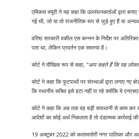
एमिकस क्यूरी ने यह कहा कि उल्लंघनकर्ताओं द्वारा बनाए 
गई थी, जो या तो राजनीतिक रूप से जुड़े हुए हैं या अन्य
वरिष्ठ सरकारी वकील एस कन्नन के निर्देश पर अतिरिक्त
पता था, लेकिन प्रवर्तन एक समस्या है।
कोर्ट ने मौखिक रूप से कहा,
"आप कहते हैं कि यह लोकतंत
कोर्ट ने कहा कि फुटपाथों पर संस्थाओं द्वारा लगाए गए ब
कि स्थानीय सचिव इसे हटा नहीं पा रहे क्योंकि ये एनए
कोर्ट ने कहा कि अब तक वह बड़ी सावधानी से काम कर 
आदेशों का कोई अर्थ निकलता है तो दंडात्मक कार्रवाई 
19 अक्टूबर 2022 को कलामासेरी नगर पालिका और अलुवा