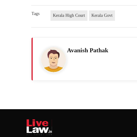
Tags
Kerala High Court
Kerala Govt
Avanish Pathak