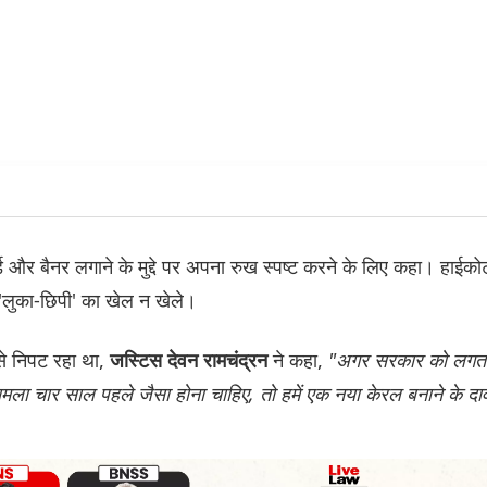
ड और बैनर लगाने के मुद्दे पर अपना रुख स्पष्ट करने के लिए कहा। हाईकोर्
े 'लुका-छिपी' का खेल न खेले।
े से निपट रहा था,
ने कहा,
"अगर सरकार को लगत
जस्टिस देवन रामचंद्रन
मला चार साल पहले जैसा होना चाहिए, तो हमें एक नया केरल बनाने के दाव