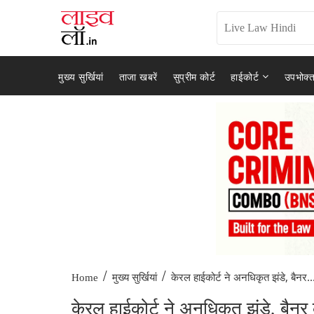
मुख्य सुर्खियां
ताजा खबरें
सुप्रीम कोर्ट
हाईकोर्ट
उपभोक्त
/
/
केरल हाईकोर्ट ने अनधिकृत झंडे, बैनर..
Home
मुख्य सुर्खियां
केरल हाईकोर्ट ने अनधिकृत झंडे, बैनर क