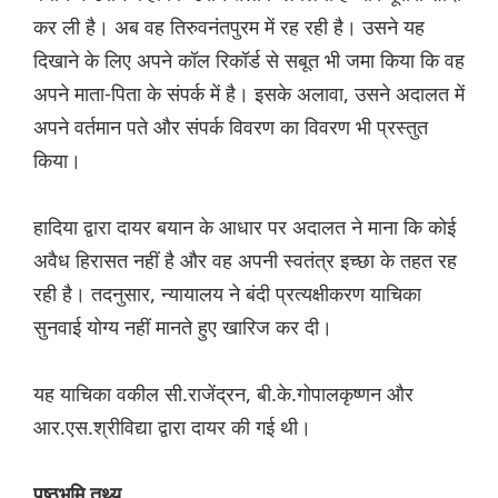
कर ली है। अब वह तिरुवनंतपुरम में रह रही है। उसने यह
दिखाने के लिए अपने कॉल रिकॉर्ड से सबूत भी जमा किया कि वह
अपने माता-पिता के संपर्क में है। इसके अलावा, उसने अदालत में
अपने वर्तमान पते और संपर्क विवरण का विवरण भी प्रस्तुत
किया।
हादिया द्वारा दायर बयान के आधार पर अदालत ने माना कि कोई
अवैध हिरासत नहीं है और वह अपनी स्वतंत्र इच्छा के तहत रह
रही है। तदनुसार, न्यायालय ने बंदी प्रत्यक्षीकरण याचिका
सुनवाई योग्य नहीं मानते हुए खारिज कर दी।
यह याचिका वकील सी.राजेंद्रन, बी.के.गोपालकृष्णन और
आर.एस.श्रीविद्या द्वारा दायर की गई थी।
पृष्ठभूमि तथ्य