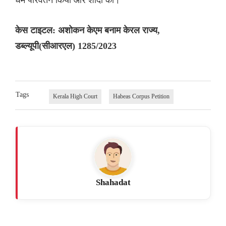
केस टाइटल: अशोकन केएम बनाम केरल राज्य,
डब्ल्यूपी(सीआरएल) 1285/2023
Tags
Kerala High Court
Habeas Corpus Petition
Shahadat