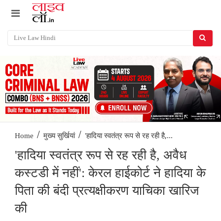
/
/
'हादिया स्वतंत्र रूप से रह रही है,...
Home
मुख्य सुर्खियां
'हादिया स्वतंत्र रूप से रह रही है, अवैध
कस्टडी में नहीं': केरल हाईकोर्ट ने हादिया के
पिता की बंदी प्रत्यक्षीकरण याचिका खारिज
की