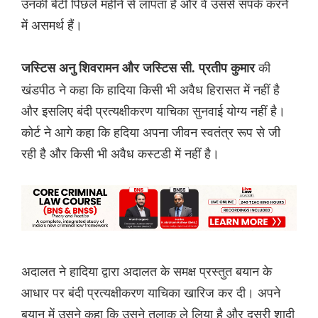
उनकी बेटी पिछले महीने से लापता है और वे उससे संपर्क करने
में असमर्थ हैं।
की
जस्टिस अनु शिवरामन और जस्टिस सी. प्रतीप कुमार
खंडपीठ ने कहा कि हादिया किसी भी अवैध हिरासत में नहीं है
और इसलिए बंदी प्रत्यक्षीकरण याचिका सुनवाई योग्य नहीं है।
कोर्ट ने आगे कहा कि हदिया अपना जीवन स्वतंत्र रूप से जी
रही है और किसी भी अवैध कस्टडी में नहीं है।
अदालत ने हादिया द्वारा अदालत के समक्ष प्रस्तुत बयान के
आधार पर बंदी प्रत्यक्षीकरण याचिका खारिज कर दी। अपने
बयान में उसने कहा कि उसने तलाक ले लिया है और दूसरी शादी