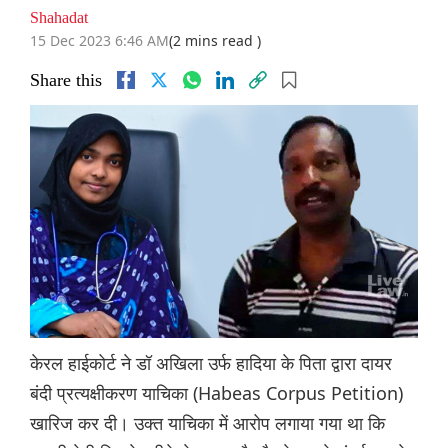
Shahadat
15 Dec 2023 6:46 AM
(2 mins read )
Share this
केरल हाईकोर्ट ने डॉ अखिला उर्फ हादिया के पिता द्वारा दायर
बंदी प्रत्यक्षीकरण याचिका (Habeas Corpus Petition)
खारिज कर दी। उक्त याचिका में आरोप लगाया गया था कि