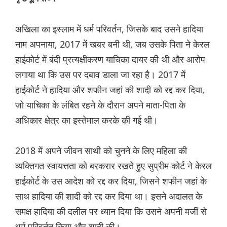
अखिला का इस्लाम में धर्म परिवर्तन, जिसके बाद उसने हादिया
नाम अपनाया, 2017 में खबर बनी थी, जब उसके पिता ने केरल
हाईकोर्ट में बंदी प्रत्यक्षीकरण याचिका दायर की थी और आरोप
लगाया था कि उस पर दबाव डाला जा रहा है। 2017 में
हाईकोर्ट ने हादिया और शफीन जहां की शादी को रद्द कर दिया,
जो याचिका के लंबित रहने के दौरान अपने माता-पिता के
अधिकार क्षेत्र का इस्तेमाल करके की गई थी।
2018 में अपने जीवन साथी को चुनने के लिए महिला की
व्यक्तिगत स्वायत्तता को बरकरार रखते हुए सुप्रीम कोर्ट ने केरल
हाईकोर्ट के उस आदेश को रद्द कर दिया, जिसने शफीन जहां के
साथ हादिया की शादी को रद्द कर दिया था। इसने अदालत के
समक्ष हादिया की दलील पर ध्यान दिया कि उसने अपनी मर्जी से
धर्म परिवर्तन किया और शादी की।