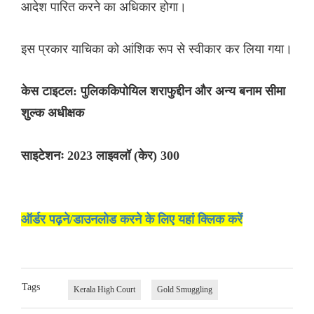
आदेश पारित करने का अधिकार होगा।
इस प्रकार याचिका को आंशिक रूप से स्वीकार कर लिया गया।
केस टाइटल: पुलिककिपोयिल शराफुद्दीन और अन्य बनाम सीमा
शुल्क अधीक्षक
साइटेशनः 2023 लाइवलॉ (केर) 300
ऑर्डर पढ़ने/डाउनलोड करने के लिए यहां क्लिक करें
Tags
Kerala High Court
Gold Smuggling