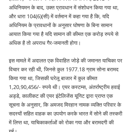
अधिनियमन के बाद, उक्त प्रावधान में संशोधन किया गया था,
और धारा 104(6)(सी) में वर्तमान में कहा गया है कि, यदि
अधिनियम के प्रावधानों के अनुसार घोषणा के बिना सामान
आयात किया गया है यदि सामान की कीमत एक करोड़ रुपये से
अधिक है तो अपराध गैर-जमानती होगा।
इस मामले में अदालत एक विवाहित जोड़े की जमानत याचिका पर
विचार कर रही थी, जिनसे कुल 1977.18 ग्राम सोना बरामद
किया गया था, जिसकी घरेलू बाजार में कुल कीमत
1,20,90,456/- रुपये थी। एयर कस्टम्स, अंतर्राष्ट्रीय हवाई
अड्डे, कालीकट की एयर इंटेलिजेंस यूनिट द्वारा प्राप्त एक
सूचना के अनुसार, कि अमजद मिरहान नामक व्यक्ति परिवार के
सदस्यों सहित वाहक का उपयोग करके भारत में सोने की तस्करी
में लिप्त था, याचिकाकर्ताओं को रोका गया और बरामदगी की
गई।