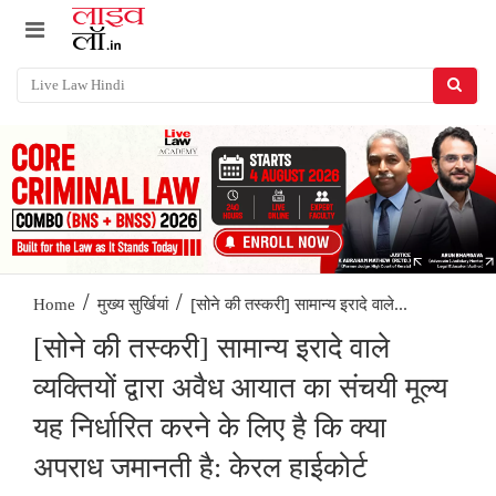
/
/
[सोने की तस्करी] सामान्य इरादे वाले...
Home
मुख्य सुर्खियां
[सोने की तस्करी] सामान्य इरादे वाले
व्यक्तियों द्वारा अवैध आयात का संचयी मूल्य
यह निर्धारित करने के लिए है कि क्या
अपराध जमानती है: केरल हाईकोर्ट