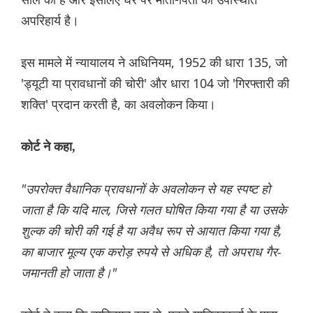
अपरिहार्य है।
इस मामले में न्यायालय ने अधिनियम, 1952 की धारा 135, जो
'ड्यूटी या प्रावधानों की चोरी' और धारा 104 जो 'गिरफ्तारी की
शक्ति' प्रदान करती है, का अवलोकन किया।
कोर्ट ने कहा,
"उपरोक्त वैधानिक प्रावधानों के अवलोकन से यह स्पष्ट हो
जाता है कि यदि माल, जिसे गलत घोषित किया गया है या उसके
शुल्क की चोरी की गई है या अवैध रूप से आयात किया गया है,
का बाजार मूल्य एक करोड़ रुपये से अधिक है, तो अपराध गैर-
जमानती हो जाता है।"