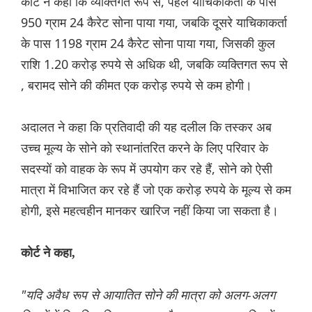
कोर्ट ने कहा कि व्यक्तिगत रूप से, पहले याचिकाकर्ता के पास
950 ग्राम 24 कैरेट सोना पाया गया, जबकि दूसरे याचिकाकर्ता
के पास 1198 ग्राम 24 कैरेट सोना पाया गया, जिसकी कुल
राशि 1.20 करोड़ रुपये से अधिक थी, जबकि व्यक्तिगत रूप से
, बरामद सोने की कीमत एक करोड़ रुपये से कम होगी।
अदालत ने कहा कि प्रतिवादी की यह दलील कि तस्कर अब
उच्च मूल्य के सोने को स्थानांतरित करने के लिए परिवार के
सदस्यों को वाहक के रूप में उपयोग कर रहे हैं, सोने को ऐसी
मात्रा में विभाजित कर रहे हैं जो एक करोड़ रुपये के मूल्य से कम
होगी, इसे महत्वहीन मानकर खारिज नहीं किया जा सकता है।
‌कोर्ट ने कहा,
"यदि अवैध रूप से आयातित सोने की मात्रा को अलग-अलग