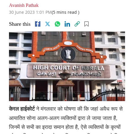
Avanish Pathak
30 June 2023 1:01 PM
(5 mins read )
Share this
ने मंगलवार को घोषणा की कि जहां अवैध रूप से
केरल हाईकोर्ट
आयातित सोना अलग-अलग व्यक्तियों द्वारा ले जाया जाता है,
जिनमें से सभी का इरादा समान होता है, ऐसे व्यक्तियों के कृत्यों