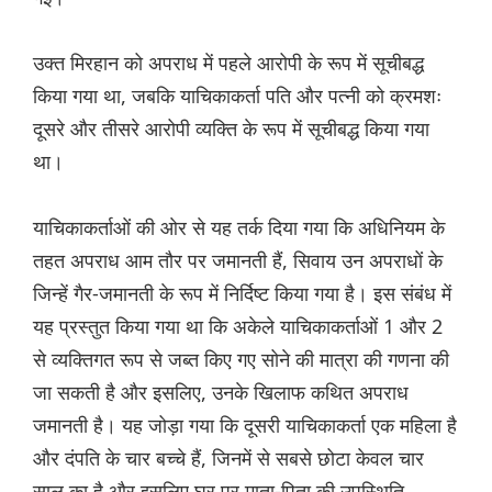
उक्त मिरहान को अपराध में पहले आरोपी के रूप में सूचीबद्ध
किया गया था, जबकि याचिकाकर्ता पति और पत्नी को क्रमशः
दूसरे और तीसरे आरोपी व्यक्ति के रूप में सूचीबद्ध किया गया
था।
याचिकाकर्ताओं की ओर से यह तर्क दिया गया कि अधिनियम के
तहत अपराध आम तौर पर जमानती हैं, सिवाय उन अपराधों के
जिन्हें गैर-जमानती के रूप में निर्दिष्ट किया गया है। इस संबंध में
यह प्रस्तुत किया गया था कि अकेले याचिकाकर्ताओं 1 और 2
से व्यक्तिगत रूप से जब्त किए गए सोने की मात्रा की गणना की
जा सकती है और इसलिए, उनके खिलाफ कथित अपराध
जमानती है। यह जोड़ा गया कि दूसरी याचिकाकर्ता एक महिला है
और दंपति के चार बच्चे हैं, जिनमें से सबसे छोटा केवल चार
साल का है और इसलिए घर पर माता-पिता की उपस्थिति