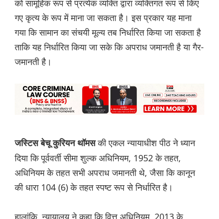
को सामूहिक रूप से प्रत्येक व्यक्ति द्वारा व्यक्तिगत रूप से किए
गए कृत्य के रूप में माना जा सकता है। इस प्रकार यह माना
गया कि सामान का संचयी मूल्य तब निर्धारित किया जा सकता है
ताकि यह निर्धारित किया जा सके कि अपराध जमानती है या गैर-
जमानती है।
की एकल न्यायाधीश पीठ ने ध्यान
जस्टिस बेचू कुरियन थॉमस
दिया कि पूर्ववर्ती सीमा शुल्क अधिनियम, 1952 के तहत,
अधिनियम के तहत सभी अपराध जमानती थे, जैसा कि कानून
की धारा 104 (6) के तहत स्पष्ट रूप से निर्धारित है।
हालांकि, न्यायालय ने कहा कि वित्त अधिनियम, 2013 के