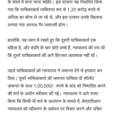
के संदर्भ में माना जाना चाहिए। इस प्रकार यह निर्धारित किया
गया कि याचिकाकर्ता व्यक्तिगत रूप से 1.20 करोड़ रुपये से
अधिक का सोना ले जा रहे थे, और इस प्रकार उनके खिलाफ
लगाया गया अपराध गैर-जमानती होगा।
हालांकि, यह ध्यान में रखते हुए कि दूसरी याचिकाकर्ता एक
महिला है, और दंपति के चार छोटे बच्चे हैं, न्यायालय की राय थी
कि दूसरे याचिकाकर्ता की आगे हिरासत आवश्यक नहीं थी।
पहले याचिकाकर्ता को न्यायालय ने जमानत देने से इनकार कर
दिया। दूसरे याचिकाकर्ता की जमानत याचिका दो सॉल्वेंट
ज़मानत के साथ 1,00,000/- रुपये के बांड को निष्पादित करने
की शर्त के अधीन स्वीकार की गई। न्यायालय ने आगे स्पष्ट
किया कि किसी भी शर्त के उल्लंघन के मामले में, क्षेत्राधिकार
न्यायालय को रद्दीकरण के आवेदन पर विचार करने और उचित