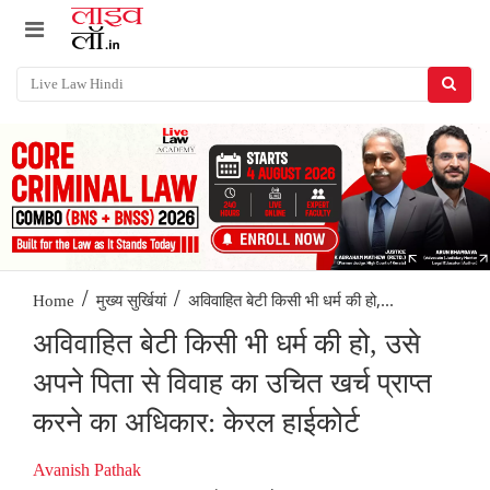
/
/
अविवाहित बेटी किसी भी धर्म की हो,...
Home
मुख्य सुर्खियां
अविवाहित बेटी किसी भी धर्म की हो, उसे
अपने पिता से विवाह का उचित खर्च प्राप्त
करने का अधिकार: केरल हाईकोर्ट
Avanish Pathak