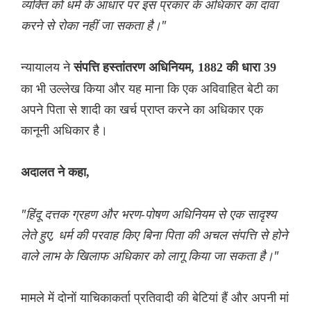
व्यक्ति को धर्म के आधार पर इस प्रकार के अधिकार का दावा
करने से रोका नहीं जा सकता है।"
न्यायालय ने
संपत्ति हस्तांतरण अधिनियम, 1882 की धारा 39
का भी उल्लेख किया और यह माना कि एक अविवाहित बेटी का
अपने पिता से शादी का खर्च प्राप्त करने का अधिकार एक
कानूनी अधिकार है।
अदालत ने कहा,
"हिंदू दत्तक ग्रहण और भरण-पोषण अधिनियम से एक सादृश्य
लेते हुए, धर्म की परवाह किए बिना पिता की अचल संपत्ति से होने
वाले लाभ के खिलाफ अधिकार को लागू किया जा सकता है।"
मामले में दोनों याचिकाकर्ता प्रतिवादी की बेटियां हैं और अपनी मां