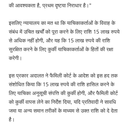
की आवश्यकता है, प्रथम दृष्टया निराधार है।"
इसलिए न्यायालय का मत था कि याचिकाकर्ताओं के विवाह के
संबंध में उचित खर्चों को पूरा करने के लिए राशि 15 लाख रुपये
से अधिक नहीं होगी, और यह कि 15 लाख रुपये की राशि
सुरक्षित करने के लिए कुर्की याचिकाकर्ताओं के हितों की रक्षा
करेगी।
इस प्रकार अदालत ने फैमिली कोर्ट के आदेश को इस हद तक
संशोधित किया कि 15 लाख रुपये की राशि हासिल करने के
लिए याचिका अनुसूची संपत्ति की कुर्की होगी, और फैमिली कोर्ट
को कुर्की वापस लेने का निर्देश दिया, यदि प्रतिवादी ने सावधि
जमा या अन्य समान तरीकों के माध्यम से उक्त राशि को दे देता
है।