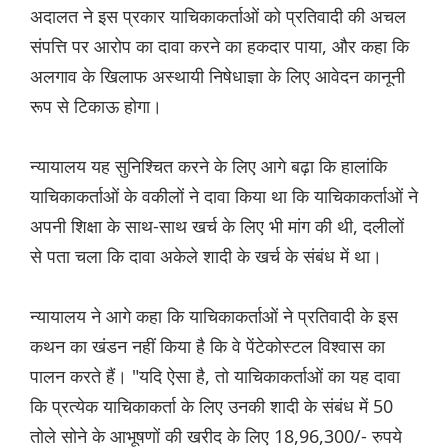
अदालत ने इस प्रकार याचिकाकर्ताओं को प्रतिवादी की अचल
संपत्ति पर आरोप का दावा करने का हकदार पाया, और कहा कि
अलगाव के खिलाफ अस्थायी निषेधाज्ञा के लिए आवेदन कानूनी
रूप से टिकाऊ होगा।
न्यायालय यह सुनिश्चित करने के लिए आगे बढ़ा कि हालांकि
याचिकाकर्ताओं के वकीलों ने दावा किया था कि याचिकाकर्ताओं ने
अपनी शिक्षा के साथ-साथ खर्च के लिए भी मांग की थी, दलीलों
से पता चला कि दावा अकेले शादी के खर्च के संबंध में था।
न्यायालय ने आगे कहा कि याचिकाकर्ताओं ने प्रतिवादी के इस
कथन का खंडन नहीं किया है कि वे पेंटेकोस्टल विश्वास का
पालन करते हैं। "यदि ऐसा है, तो याचिकाकर्ताओं का यह दावा
कि प्रत्येक याचिकाकर्ता के लिए उनकी शादी के संबंध में 50
तोले सोने के आभूषणों की खरीद के लिए 18,96,300/- रुपये