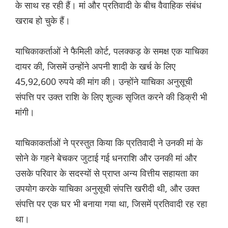
के साथ रह रही हैं। मां और प्रतिवादी के बीच वैवाहिक संबंध
खराब हो चुके हैं।
याचिकाकर्ताओं ने फैमिली कोर्ट, पलक्कड़ के समक्ष एक याचिका
दायर की, जिसमें उन्होंने अपनी शादी के खर्च के लिए
45,92,600 रुपये की मांग की। उन्होंने याचिका अनुसूची
संपत्ति पर उक्त राशि के लिए शुल्क सृजित करने की डिक्री भी
मांगी।
याचिकाकर्ताओं ने प्रस्तुत किया कि प्रतिवादी ने उनकी मां के
सोने के गहने बेचकर जुटाई गई धनराशि और उनकी मां और
उसके परिवार के सदस्यों से प्राप्त अन्य वित्तीय सहायता का
उपयोग करके याचिका अनुसूची संपत्ति खरीदी थी, और उक्त
संपत्ति पर एक घर भी बनाया गया था, जिसमें प्रतिवादी रह रहा
था।