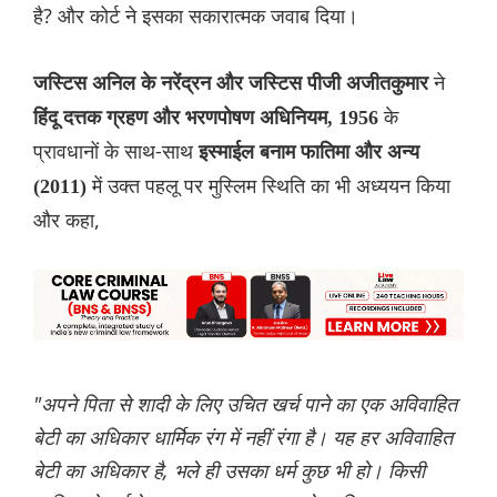
है? और कोर्ट ने इसका सकारात्मक जवाब दिया।
ने
जस्टिस अनिल के नरेंद्रन और जस्टिस पीजी अजीतकुमार
के
हिंदू दत्तक ग्रहण और भरणपोषण अधिनियम, 1956
प्रावधानों के साथ-साथ
इस्माईल बनाम फातिमा और अन्य
में उक्त पहलू पर मुस्लिम स्थिति का भी अध्ययन किया
(2011)
और कहा,
"अपने पिता से शादी के ल‌िए उचित खर्च पाने का एक अविवाहित
बेटी का अधिकार धार्मिक रंग में नहीं रंगा है। यह हर अविवाहित
बेटी का अधिकार है, भले ही उसका धर्म कुछ भी हो। किसी