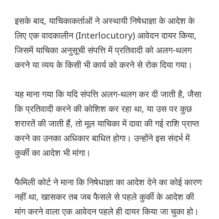
इसके बाद, याचिकाकर्ताओं ने अस्थायी निषेधाज्ञा के आदेश के
लिए एक वादकालीन (Interlocutory) आवेदन दायर किया,
जिसमें याचिका अनुसूची संपत्ति में प्रतिवादी को अलग-थलग
करने या व्यय के किसी भी कार्य को करने से रोक दिया गया।
यह माना गया कि यदि संपत्ति अलग-थलग कर दी जाती है, जैसा
कि प्रतिवादी करने की कोशिश कर रहा था, या उस पर कुछ
शरारतें की जाती हैं, तो मूल याचिका में दावा की गई राशि प्राप्त
करने का उनका अधिकार बाधित होगा। उन्होंने इस संदर्भ में
कुर्की का आदेश भी मांगा।
फैमिली कोर्ट ने माना कि निषेधाज्ञा का आदेश देने का कोई कारण
नहीं था, खासकर तब जब फैसले से पहले कुर्की के आदेश की
मांग करने वाला एक आवेदन पहले ही दायर किया जा चुका हो।