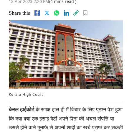
18 Apr 2023 2:20 PM
(4 mins read )
Share this
Kerala High Court
के समक्ष हाल ही में विचार के लिए प्रश्न पेश हुआ
केरल हाईकोर्ट
कि क्या क्या एक ईसाई बेटी अपने पिता की अचल संपत्ति या
उससे होने वाले मुनाफे से अपनी शादी का खर्च प्राप्त कर सकती