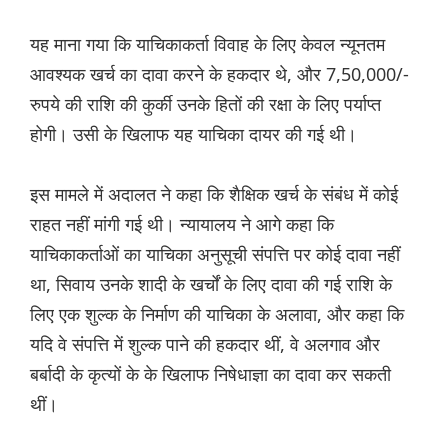
यह माना गया कि याचिकाकर्ता विवाह के लिए केवल न्यूनतम
आवश्यक खर्च का दावा करने के हकदार थे, और 7,50,000/-
रुपये की राशि की कुर्की उनके हितों की रक्षा के लिए पर्याप्त
होगी। उसी के खिलाफ यह याचिका दायर की गई थी।
इस मामले में अदालत ने कहा कि शैक्षिक खर्च के संबंध में कोई
राहत नहीं मांगी गई थी। न्यायालय ने आगे कहा कि
याचिकाकर्ताओं का याचिका अनुसूची संपत्ति पर कोई दावा नहीं
था, सिवाय उनके शादी के खर्चों के लिए दावा की गई राशि के
लिए एक शुल्क के निर्माण की याचिका के अलावा, और कहा कि
यदि वे संपत्ति में शुल्क पाने की हकदार थीं, वे अलगाव और
बर्बादी के कृत्यों के के खिलाफ निषेधाज्ञा का दावा कर सकती
थीं।