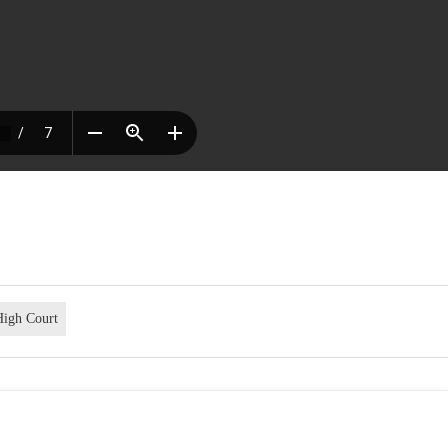
High Court