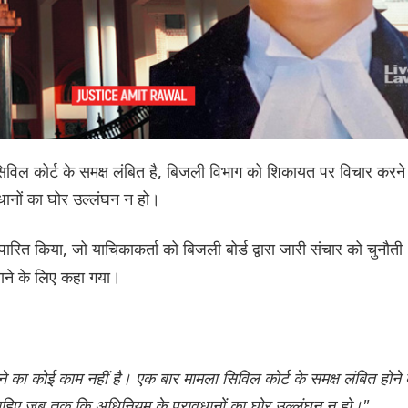
 सिविल कोर्ट के समक्ष लंबित है, बिजली विभाग को शिकायत पर विचार करने म
ानों का घोर उल्लंघन न हो।
ित किया, जो याचिकाकर्ता को बिजली बोर्ड द्वारा जारी संचार को चुनौती
िखाने के लिए कहा गया।
े का कोई काम नहीं है। एक बार मामला सिविल कोर्ट के समक्ष लंबित होने 
ाहिए जब तक कि अधिनियम के प्रावधानों का घोर उल्लंघन न हो।"