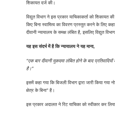
शिकायत दर्ज की।
विद्युत विभाग ने इस प्रकार याचिकाकर्ता को शिकायत क
किए बिना स्वामित्व का विवरण प्रस्तुत करने के लिए कहा। 
दीवानी न्यायालय के समक्ष लंबित है, इसलिए विद्युत विभा
यह इस संदर्भ में है कि न्यायालय ने यह माना,
"एक बार दीवानी मुकदमा लंबित होने के बाद प्रतिवादियों
है।"
इसमें कहा गया कि बिजली विभाग द्वारा जारी किया गय
क्षेत्र के बिना" है।
इस प्रकार अदालत ने रिट याचिका को स्वीकार कर लिया