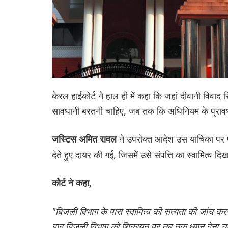
केरल हाईकोर्ट ने हाल ही में कहा कि जहां दीवानी विवाद
सावधानी बरतनी चाहिए, जब तक कि अधिनियम के प्रावध
ने उपरोक्त आदेश उस याचिका पर पार
जस्टिस अमित रावल
देते हुए दायर की गई, जिसमें उसे संपत्ति का स्वामित्व द
कोर्ट ने कहा,
"बिजली विभाग के पास स्वामित्व की सत्यता की जांच करन
बाद बिजली विभाग को शिकायत पर तब तक ध्यान देना च