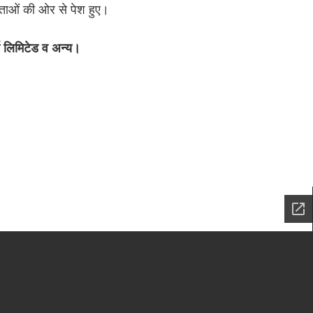
ाताओं की ओर से पेश हुए।
ड लिमिटेड व अन्य।