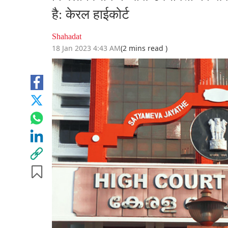
है: केरल हाईकोर्ट
Shahadat
18 Jan 2023 4:43 AM
(2 mins read )