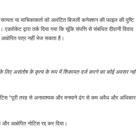
ी सत्यता या याचिकाकर्ता को आवंटित बिजली कनेक्शन की फाइल की पुष्टि
एडवोकेट द्वारा तर्क दिया गया कि चूंकि संपत्ति से संबंधित दीवानी विवाद
ग आक्षेपित पत्र नहीं भेज सकता है।
 के लिए असंतोष के कृत्य के रूप में शिकायत दर्ज करने का कोई अवसर नही
ा नोटिस "पूरी तरह से अनावश्यक और मनमाने ढंग से कम अवैध और अधिकार
 और आक्षेपित नोटिस रद्द कर दिया।