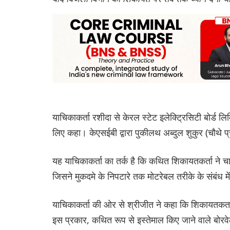
याचिकाकर्ता रशीदा से केरल स्टेट इलेक्ट्रिसिटी बोर्ड लिम
लिए कहा। केएसईबी द्वारा पुकीलथ अब्दुल शुकुर (चौथे
यह याचिकाकर्ता का तर्क है कि कथित शिकायतकर्ता ने चाव
जिसने मुकदमे के निपटारे तक मोटरेबल तरीके के संबंध में
याचिकाकर्ता की ओर से श्रीजीत ने कहा कि शिकायतकर्ता
इस प्रकार, कथित रूप से इस्तेमाल किए जाने वाले बोरवेल मे