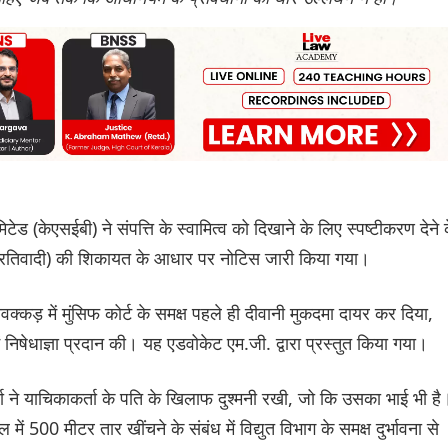
िटेड (केएसईबी) ने संपत्ति के स्वामित्व को दिखाने के लिए स्पष्टीकरण देने 
 प्रतिवादी) की शिकायत के आधार पर नोटिस जारी किया गया।
क्कड़ में मुंसिफ कोर्ट के समक्ष पहले ही दीवानी मुकदमा दायर कर दिया,
 निषेधाज्ञा प्रदान की। यह एडवोकेट एम.जी. द्वारा प्रस्तुत किया गया।
 ने याचिकाकर्ता के पति के खिलाफ दुश्मनी रखी, जो कि उसका भाई भी है
ं 500 मीटर तार खींचने के संबंध में विद्युत विभाग के समक्ष दुर्भावना से