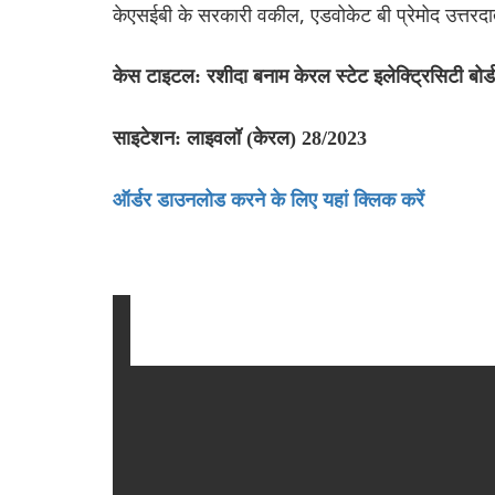
केएसईबी के सरकारी वकील, एडवोकेट बी प्रेमोद उत्तरद
केस टाइटल: रशीदा बनाम केरल स्टेट इलेक्ट्रिसिटी बोर्
साइटेशन: लाइवलॉ (केरल) 28/2023
ऑर्डर डाउनलोड करने के लिए यहां क्लिक करें