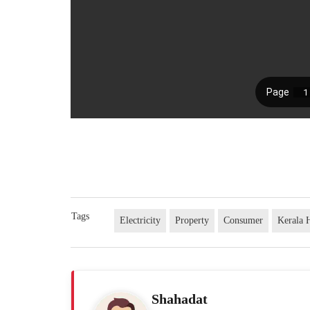
Tags
Electricity
Property
Consumer
Kerala 
Shahadat