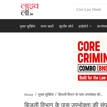
मुख्य सुर्खियां
ताजा खबरें
सुप्रीम कोर्ट
हाईकोर्ट
उपभोक्त
/
/
बिजली विभाग के पास उपभोक्ता की...
Home
मुख्य सुर्खियां
बिजली विभाग के पास उपभोक्ता की संपत