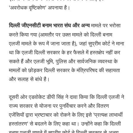
'अवरोधक दृष्टिकोण' अपनाया है।
मामले पर भरोसा
दिल्ली जीएनसीटी बनाम भारत संघ और अन्य
करते किया गया (आमतौर पर उक्त मामले को दिल्ली बनाम
एलजी मामले के रूप में जाना जाता है), जहां सुप्रीम कोर्ट ने माना
था कि एलजी दिल्ली सरकार के हर फैसले में हस्तक्षेप नहीं कर
सकते हैं और एलजी भूमि, पुलिस और सार्वजनिक व्यवस्था के
मामलों को छोड़कर दिल्ली सरकार के मंत्रिपरिषद की सहायता
और सलाह से बांधे है।
दूसरी ओर एडवोकेट डीपी सिंह ने दावा किया कि दिल्ली एलजी ने
राज्य सरकार से योजना पर पुनर्विचार करने और वितरण
एजेंसियों द्वारा भ्रष्टाचार को रोकने के लिए इसे 'प्रत्यक्ष लाभार्थी
हस्तांतरण' से बदलने के लिए कहा था। उन्होंने कहा कि दिल्ली
बनाम एलजी मामले में सुप्रीम कोर्ट ने दिल्ली सरकार से अलग