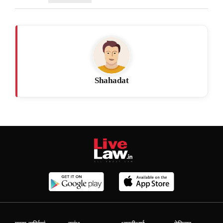
Shahadat