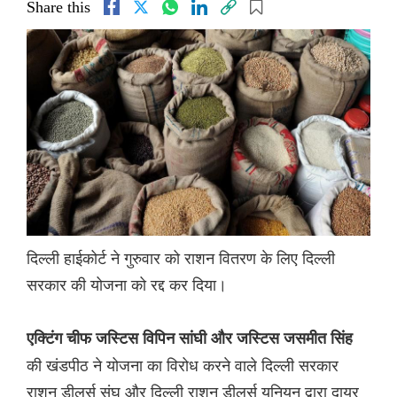
Share this
दिल्ली हाईकोर्ट ने गुरुवार को राशन वितरण के लिए दिल्ली
सरकार की योजना को रद्द कर दिया।
एक्टिंग चीफ जस्टिस विपिन सांघी और जस्टिस जसमीत सिंह
की खंडपीठ ने योजना का विरोध करने वाले दिल्ली सरकार
राशन डीलर्स संघ और दिल्ली राशन डीलर्स यूनियन द्वारा दायर