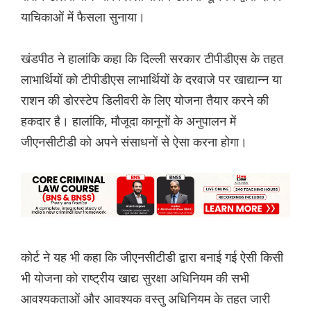
याचिकाओं में फैसला सुनाया।
खंडपीठ ने हालांकि कहा कि दिल्ली सरकार टीपीडीएस के तहत
लाभार्थियों को टीपीडीएस लाभार्थियों के दरवाजे पर खाद्यान्न या
राशन की डोरस्टेप डिलीवरी के लिए योजना तैयार करने की
हकदार है। हालांकि, मौजूदा कानूनों के अनुपालन में
जीएनसीटीडी को अपने संसाधनों से ऐसा करना होगा।
कोर्ट ने यह भी कहा कि जीएनसीटीडी द्वारा बनाई गई ऐसी किसी
भी योजना को राष्ट्रीय खाद्य सुरक्षा अधिनियम की सभी
आवश्यकताओं और आवश्यक वस्तु अधिनियम के तहत जारी