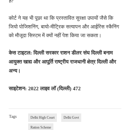
है?"
कोर्ट ने यह भी पूछा था कि प्रस्तावित सुरक्षा उपायों जैसे कि
जियो पोजिशनिंग, बायो-मीट्रिक सत्यापन और आईरिस स्कैनिंग
को मौजूदा सिस्टम में क्यों नहीं पेश किया जा सकता।
केस टाइटल: दिल्ली सरकार राशन डीलर संघ दिल्ली बनाम
आयुक्त खाद्य और आपूर्ति राष्ट्रीय राजधानी क्षेत्र दिल्ली और
अन्य।
साइटेशन: 2022 लाइव लॉ (दिल्ली) 472
Tags
Delhi High Court
Delhi Govt
Ration Scheme