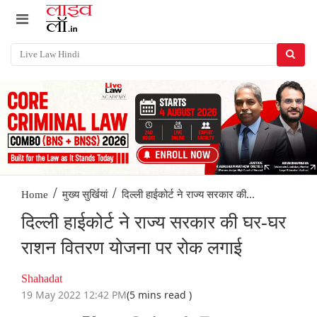
/
/
दिल्ली हाईकोर्ट ने राज्य सरकार की...
Home
मुख्य सुर्खियां
दिल्ली हाईकोर्ट ने राज्य सरकार की घर-घर
राशन वितरण योजना पर रोक लगाई
Shahadat
19 May 2022 12:42 PM
(5 mins read )