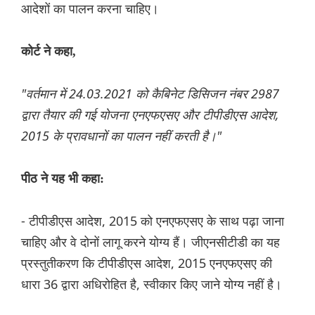
आदेशों का पालन करना चाहिए।
कोर्ट ने कहा,
"वर्तमान में 24.03.2021 को कैबिनेट डिसिजन नंबर 2987
द्वारा तैयार की गई योजना एनएफएसए और टीपीडीएस आदेश,
2015 के प्रावधानों का पालन नहीं करती है।"
पीठ ने यह भी कहा:
- टीपीडीएस आदेश, 2015 को एनएफएसए के साथ पढ़ा जाना
चाहिए और वे दोनों लागू करने योग्य हैं। जीएनसीटीडी का यह
प्रस्तुतीकरण कि टीपीडीएस आदेश, 2015 एनएफएसए की
धारा 36 द्वारा अधिरोहित है, स्वीकार किए जाने योग्य नहीं है।