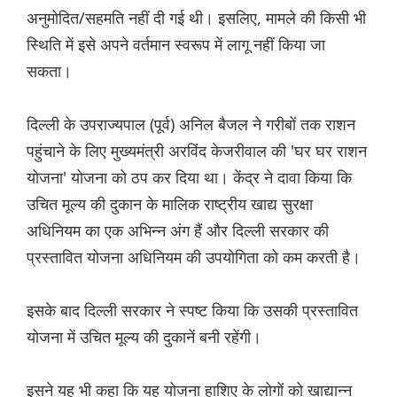
अनुमोदित/सहमति नहीं दी गई थी। इसलिए, मामले की किसी भी
स्थिति में इसे अपने वर्तमान स्वरूप में लागू नहीं किया जा
सकता।
दिल्ली के उपराज्यपाल (पूर्व) अनिल बैजल ने गरीबों तक राशन
पहुंचाने के लिए मुख्यमंत्री अरविंद केजरीवाल की 'घर घर राशन
योजना' योजना को ठप कर दिया था। केंद्र ने दावा किया कि
उचित मूल्य की दुकान के मालिक राष्ट्रीय खाद्य सुरक्षा
अधिनियम का एक अभिन्न अंग हैं और दिल्ली सरकार की
प्रस्तावित योजना अधिनियम की उपयोगिता को कम करती है।
इसके बाद दिल्ली सरकार ने स्पष्ट किया कि उसकी प्रस्तावित
योजना में उचित मूल्य की दुकानें बनी रहेंगी।
इसने यह भी कहा कि यह योजना हाशिए के लोगों को खाद्यान्न