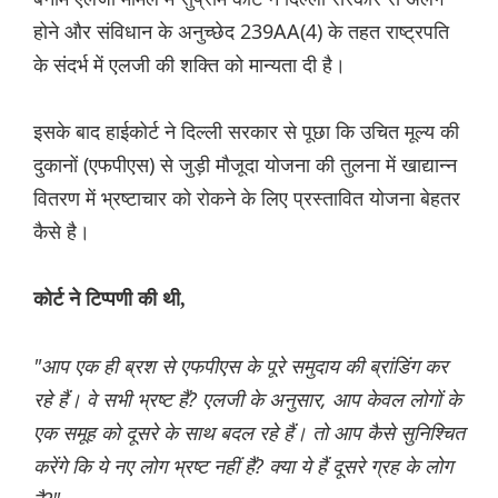
होने और संविधान के अनुच्छेद 239AA(4) के तहत राष्ट्रपति
के संदर्भ में एलजी की शक्ति को मान्यता दी है।
इसके बाद हाईकोर्ट ने दिल्ली सरकार से पूछा कि उचित मूल्य की
दुकानों (एफपीएस) से जुड़ी मौजूदा योजना की तुलना में खाद्यान्न
वितरण में भ्रष्टाचार को रोकने के लिए प्रस्तावित योजना बेहतर
कैसे है।
कोर्ट ने टिप्पणी की थी,
"आप एक ही ब्रश से एफपीएस के पूरे समुदाय की ब्रांडिंग कर
रहे हैं। वे सभी भ्रष्ट हैं? एलजी के अनुसार, आप केवल लोगों के
एक समूह को दूसरे के साथ बदल रहे हैं। तो आप कैसे सुनिश्चित
करेंगे कि ये नए लोग भ्रष्ट नहीं हैं? क्या ये हैं दूसरे ग्रह के लोग