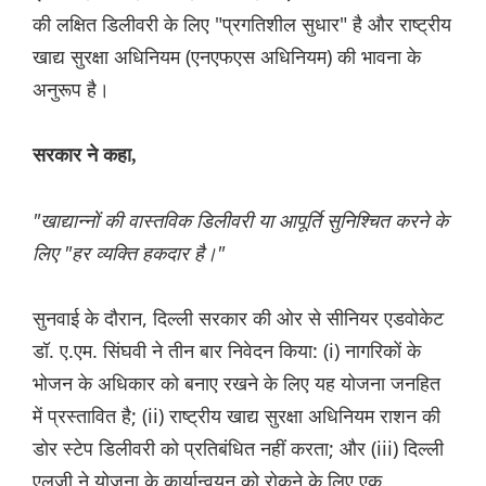
की लक्षित डिलीवरी के लिए "प्रगतिशील सुधार" है और राष्ट्रीय
खाद्य सुरक्षा अधिनियम (एनएफएस अधिनियम) की भावना के
अनुरूप है।
सरकार ने कहा,
"खाद्यान्नों की वास्तविक डिलीवरी या आपूर्ति सुनिश्चित करने के
लिए "हर व्यक्ति हकदार है।"
सुनवाई के दौरान, दिल्ली सरकार की ओर से सीनियर एडवोकेट
डॉ. ए.एम. सिंघवी ने तीन बार निवेदन किया: (i) नागरिकों के
भोजन के अधिकार को बनाए रखने के लिए यह योजना जनहित
में प्रस्तावित है; (ii) राष्ट्रीय खाद्य सुरक्षा अधिनियम राशन की
डोर स्टेप डिलीवरी को प्रतिबंधित नहीं करता; और (iii) दिल्ली
एलजी ने योजना के कार्यान्वयन को रोकने के लिए एक