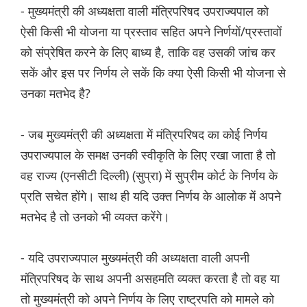
- मुख्यमंत्री की अध्यक्षता वाली मंत्रिपरिषद उपराज्यपाल को
ऐसी किसी भी योजना या प्रस्ताव सहित अपने निर्णयों/प्रस्तावों
को संप्रेषित करने के लिए बाध्य है, ताकि वह उसकी जांच कर
सकें और इस पर निर्णय ले सकें कि क्या ऐसी किसी भी योजना से
उनका मतभेद है?
- जब मुख्यमंत्री की अध्यक्षता में मंत्रिपरिषद का कोई निर्णय
उपराज्यपाल के समक्ष उनकी स्वीकृति के लिए रखा जाता है तो
वह राज्य (एनसीटी दिल्ली) (सुप्रा) में सुप्रीम कोर्ट के निर्णय के
प्रति सचेत होंगे। साथ ही यदि उक्त निर्णय के आलोक में अपने
मतभेद है तो उनको भी व्यक्त करेंगे।
- यदि उपराज्यपाल मुख्यमंत्री की अध्यक्षता वाली अपनी
मंत्रिपरिषद के साथ अपनी असहमति व्यक्त करता है तो वह या
तो मुख्यमंत्री को अपने निर्णय के लिए राष्ट्रपति को मामले को