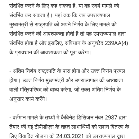
संदर्भित करने के लिए कह सकता है, या वह स्वयं मामले को
संदर्भित कर सकता है। यहां तक ​​​​कि जब उपराज्यपाल
मुख्यमंत्री से राष्ट्रपति को अपने निर्णय के लिए मामले को
संदर्भित करने की आवश्यकता होती है तो यह उपराज्यपाल द्वारा
संदर्भित होता है और इसलिए, संविधान के अनुच्छेद 239AA(4)
के प्रावधान की आवश्यकता को पूरा करेगा।
- अंतिम निर्णय राष्ट्रपति के पास होगा और उक्त निर्णय प्रबल
होगा। उक्त निर्णय मुख्यमंत्री और उपराज्यपाल की अध्यक्षता
वाली मंत्रिपरिषद को बाध्य करेगा, जो उक्त अंतिम निर्णय के
अनुसार कार्य करेंगे।
- वर्तमान मामले के तथ्यों में कैबिनेट डिसिजन नंबर 2987 द्वारा
तैयार की गई टीपीडीएस के तहत लाभार्थियों को राशन वितरण के
लिए विवादित योजना को 24.03.2021 को उपराज्यपाल द्वारा