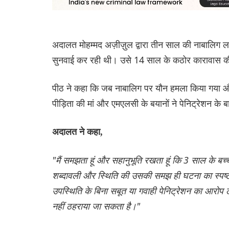
अदालत मोहम्मद अज़ीज़ुल द्वारा तीन साल की नाबालिग 
सुनवाई कर रही थी। उसे 14 साल के कठोर कारावास क
पीठ ने कहा कि जब नाबालिग पर यौन हमला किया गया औ
पीड़िता की मां और एमएलसी के बयानों ने पेनिट्रेशन के बार
अदालत ने कहा,
"मैं समझता हूं और सहानुभूति रखता हूं कि 3 साल के ब
शब्दावली और स्थिति की उसकी समझ ही घटना का स्पष्ट 
उपस्थिति के बिना सबूत या गवाही पेनिट्रेशन का आरोप ल
नहीं ठहराया जा सकता है।"