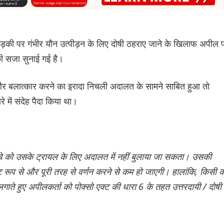
लड़की पर गंभीर यौन उत्पीड़न के लिए दोषी ठहराए जाने के खिलाफ अपील 
ी सजा सुनाई गई है।
र बलात्कार करने का इरादा निचली अदालत के सामने साबित हुआ तो
े में संदेह पैदा किया था।
च्चे को उसके ट्रायल के लिए अदालत में नहीं बुलाया जा सकता। उसकी
रूप से और पूरी तरह से वर्णन करने से कम हो जाएगी। हालांकि, किसी क
गाते हुए अपीलकर्ता को पोक्सो एक्ट की धारा 6 के तहत उत्तरदायी / दोषी