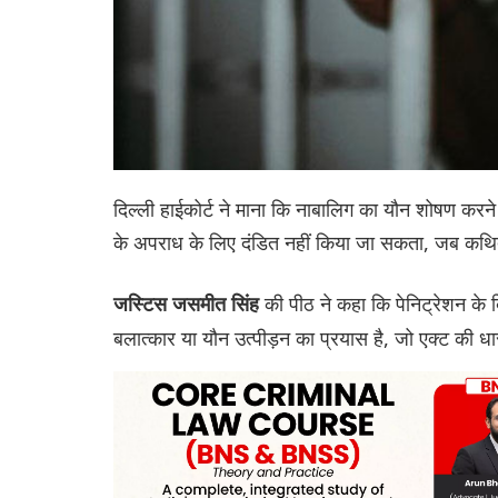
दिल्ली हाईकोर्ट ने माना कि नाबालिग का यौन शोषण करने 
के अपराध के लिए दंडित नहीं किया जा सकता, जब कथित क
की पीठ ने कहा कि पेनिट्रेशन के 
जस्टिस जसमीत सिंह
बलात्कार या यौन उत्पीड़न का प्रयास है, जो एक्ट की