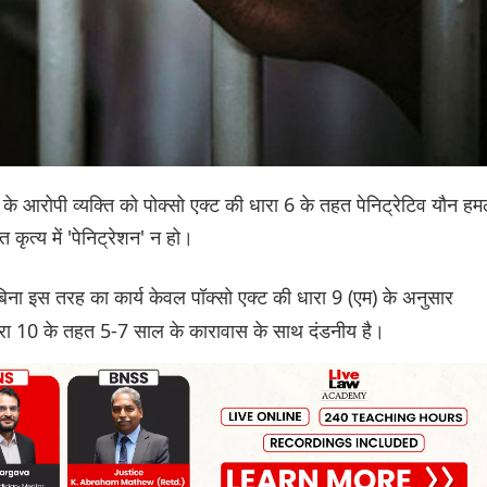
के आरोपी व्यक्ति को पोक्सो एक्ट की धारा 6 के तहत पेनिट्रेटिव यौन हम
ृत्य में 'पेनिट्रेशन' न हो।
बिना इस तरह का कार्य केवल पॉक्सो एक्ट की धारा 9 (एम) के अनुसार
 धारा 10 के तहत 5-7 साल के कारावास के साथ दंडनीय है।