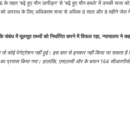
े तहत 'बढ़े हुए यौन उत्पीड़न' से 'बढ़े हुए यौन हमले' में उनकी सजा को
्ति को अपराध के लिए अधिकतम सजा से अधिक 8 साल और 8 महीने जेल मे
संबंध में मूलभूत तथ्यों को निर्धारित करने में विफल रहा, न्यायालय ने कह
ा तो कोई पेनेट्रेशन नहीं हुई। इस बात से इनकार नहीं किया जा सकता है 
्कार का प्रयास किया गया। हालांकि, एमएलसी और के बयान 164 सीआरपीस