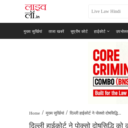
मुख्य सुर्खियां
ताजा खबरें
सुप्रीम कोर्ट
हाईकोर्ट
उपभोक्त
/
/
दिल्ली हाईकोर्ट ने पोक्सो दोषसिद्धि...
Home
मुख्य सुर्खियां
दिल्ली हाईकोर्ट ने पोक्सो दोषसिद्धि क