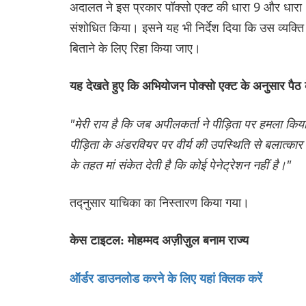
अदालत ने इस प्रकार पॉक्सो एक्ट की धारा 9 और धारा 6 क
संशोधित किया। इसने यह भी निर्देश दिया कि उस व्यक
बिताने के लिए रिहा किया जाए।
यह देखते हुए कि अभियोजन पोक्सो एक्ट के अनुसार पैठ के 
"मेरी राय है कि जब अपीलकर्ता ने पीड़िता पर हमला किय
पीड़िता के अंडरवियर पर वीर्य की उपस्थिति से बलात
के तहत मां संकेत देती है कि कोई पेनेट्रेशन नहीं है।"
तद्नुसार याचिका का निस्तारण किया गया।
केस टाइटल: मोहम्मद अज़ीज़ुल बनाम राज्य
ऑर्डर डाउनलोड करने के लिए यहां क्लिक करें