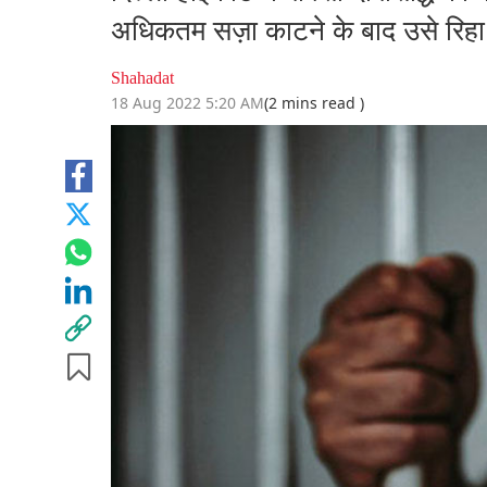
अधिकतम सज़ा काटने के बाद उसे रिहा
Shahadat
18 Aug 2022 5:20 AM
(2 mins read )