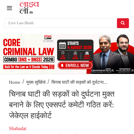
/
/
चिनाब घाटी की सड़कों को दुर्घटना...
Home
मुख्य सुर्खियां
चिनाब घाटी की सड़कों को दुर्घटना मुक्त
बनाने के लिए एक्सपर्ट कमेटी गठित करें:
जेकेएल हाईकोर्ट
Shahadat