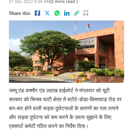
21 Dec 2022 9:26 AM
(2 mins read )
Share this
जम्मू एंड कश्मीर एंड लद्दाख हाईकोर्ट ने मंगलवार को यूटी
सरकार को चिनाब घाटी क्षेत्र में बटोटे-डोडा-किश्तवाड़ रोड पर
बार-बार होने वाली सड़क दुर्घटनाओं के कारणों का पता लगाने
और सड़क दुर्घटना को कम करने के उपाय सुझाने के लिए
एक्सपर्ट कमेटी गठित करने का निर्देश दिया।