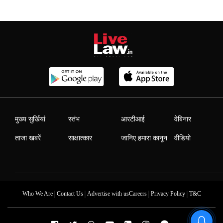
मुख्य सुर्खियां
स्तंभ
आरटीआई
वेबिनार
ताजा खबरें
साक्षात्कार
जानिए हमारा कानून
वीडियो
|
|
|
|
Who We Are
Contact Us
Advertise with us
Careers
Privacy Policy
T&C