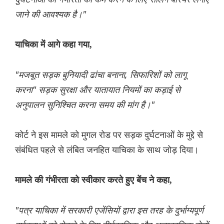
जाने की आवश्यक है।"
याचिका में आगे कहा गया,
"मजबूत सड़क बुनियादी ढांचा बनाना, सिफारिशों को लागू
करना" सड़क सुरक्षा और यातायात नियमों का कड़ाई से
अनुपालन सुनिश्चित करना समय की मांग है।"
कोर्ट ने इस मामले को मुगल रोड पर सड़क दुर्घटनाओं के मुद्दे से
संबंधित पहले से लंबित जनहित याचिका के साथ जोड़ दिया।
मामले की गंभीरता को स्वीकार करते हुए बेंच ने कहा,
"पत्र याचिका में सरकारी एजेंसियों द्वारा इस तरह के दुर्भाग्यपूर्ण