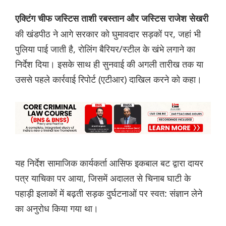
एक्टिंग चीफ जस्टिस ताशी रबस्तान और जस्टिस राजेश सेखरी
की खंडपीठ ने आगे सरकार को घुमावदार सड़कों पर, जहां भी
पुलिया पाई जाती है, रोलिंग बैरियर/स्टील के खंभे लगाने का
निर्देश दिया। इसके साथ ही सुनवाई की अगली तारीख तक या
उससे पहले कार्रवाई रिपोर्ट (एटीआर) दाखिल करने को कहा।
यह निर्देश सामाजिक कार्यकर्ता आसिफ इकबाल बट द्वारा दायर
पत्र याचिका पर आया, जिसमें अदालत से चिनाब घाटी के
पहाड़ी इलाकों में बढ़ती सड़क दुर्घटनाओं पर स्वत: संज्ञान लेने
का अनुरोध किया गया था।