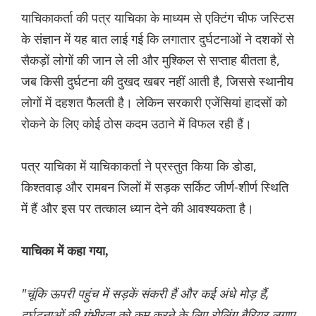
याचिकाकर्ता की पत्र याचिका के माध्यम से एक्टिंग चीफ जस्टिस
के संज्ञान में यह बात लाई गई कि लगातार दुर्घटनाओं ने दशकों से
सैकड़ों लोगों की जान ले ली और मुश्किल से सप्ताह बीतता है,
जब किसी दुर्घटना की दुखद खबर नहीं आती है, जिससे स्थानीय
लोगों में दहशत फैलती है। लेकिन सरकारी एजेंसियां हादसों को
रोकने के लिए कोई ठोस कदम उठाने में विफल रही हैं।
पत्र याचिका में याचिकाकर्ता ने प्रस्तुत किया कि डोडा,
किश्तवाड़ और रामबन जिलों में सड़क सर्किट जीर्ण-शीर्ण स्थिति
में हैं और इस पर तत्काल ध्यान देने की आवश्यकता है।
याचिका में कहा गया,
"चूंकि ऊपरी पहुंच में सड़कें संकरी हैं और कई अंधे मोड़ हैं,
दुर्घटनाओं की गंभीरता को कम करने के लिए रोलिंग बैरियर लगाए