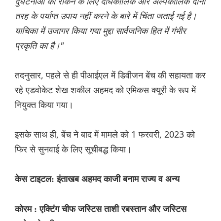
दुर्घटनाओं को रोकने के लिए दीर्घकालिक और अल्पकालिक दोनों
तरह के पर्याप्त उपाय नहीं करने के बारे में चिंता जताई गई है।
याचिका में उजागर किया गया मुद्दा सार्वजनिक हित में गंभीर
प्रकृति का है।"
तदनुसार, पहले से ही पीआईएल में डिवीजन बेंच की सहायता कर
रहे एडवोकेट शेख शकील अहमद को एमिकस क्यूरी के रूप में
नियुक्त किया गया।
इसके साथ ही, बेंच ने बाद में मामले को 1 फरवरी, 2023 को
फिर से सुनवाई के लिए सूचीबद्ध किया।
केस टाइटल: इंताखब अहमद काजी बनाम राज्य व अन्य
कोरम : एक्टिंग चीफ जस्टिस ताशी रबस्तान और जस्टिस