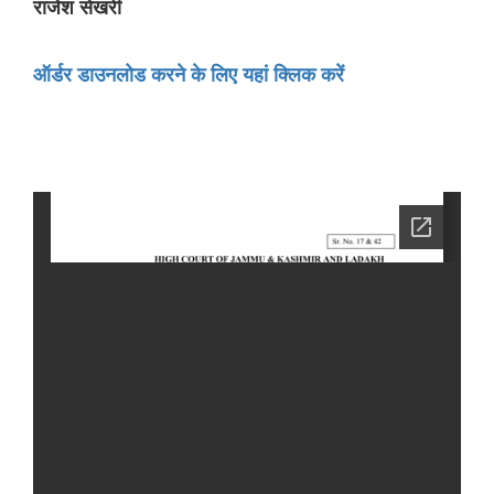
राजेश सेखरी
ऑर्डर डाउनलोड करने के लिए यहां क्लिक करें