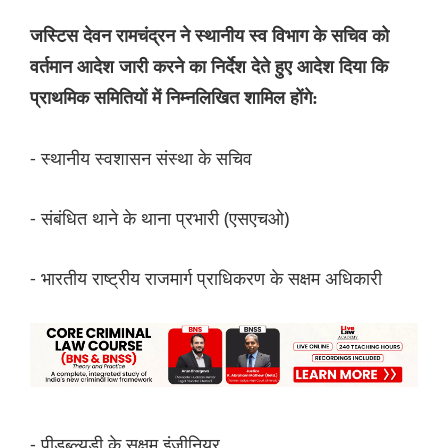
जस्टिस देवन रामचंद्रन ने स्थानीय स्व विभाग के सचिव को
वर्तमान आदेश जारी करने का निर्देश देते हुए आदेश दिया कि
प्राथमिक समितियों में निम्नलिखित शामिल होंगे:
- स्थानीय स्वशासन संस्था के सचिव
- संबंधित थाने के थाना प्रभारी (एसएचओ)
- भारतीय राष्ट्रीय राजमार्ग प्राधिकरण के सक्षम अधिकारी
- पीडब्ल्यूडी के सक्षम इंजीनियर