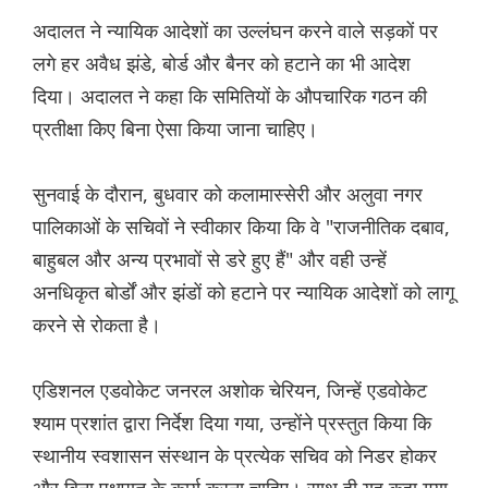
अदालत ने न्यायिक आदेशों का उल्लंघन करने वाले सड़कों पर
लगे हर अवैध झंडे, बोर्ड और बैनर को हटाने का भी आदेश
दिया। अदालत ने कहा कि समितियों के औपचारिक गठन की
प्रतीक्षा किए बिना ऐसा किया जाना चाहिए।
सुनवाई के दौरान, बुधवार को कलामास्सेरी और अलुवा नगर
पालिकाओं के सचिवों ने स्वीकार किया कि वे "राजनीतिक दबाव,
बाहुबल और अन्य प्रभावों से डरे हुए हैं" और वही उन्हें
अनधिकृत बोर्डों और झंडों को हटाने पर न्यायिक आदेशों को लागू
करने से रोकता है।
एडिशनल एडवोकेट जनरल अशोक चेरियन, जिन्हें एडवोकेट
श्याम प्रशांत द्वारा निर्देश दिया गया, उन्होंने प्रस्तुत किया कि
स्थानीय स्वशासन संस्थान के प्रत्येक सचिव को निडर होकर