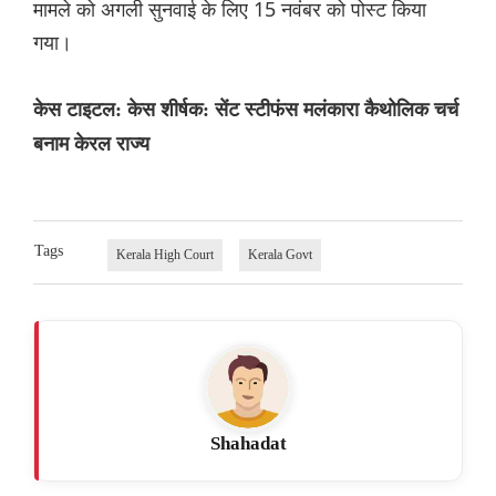
मामले को अगली सुनवाई के लिए 15 नवंबर को पोस्ट किया
गया।
केस टाइटल: केस शीर्षक: सेंट स्टीफंस मलंकारा कैथोलिक चर्च
बनाम केरल राज्य
Tags
Kerala High Court
Kerala Govt
Shahadat