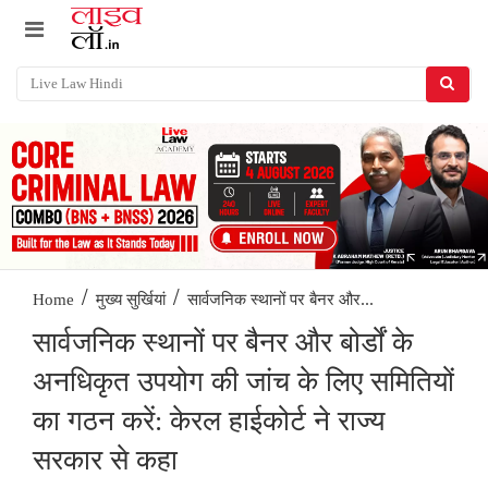
/
/
सार्वजनिक स्थानों पर बैनर और...
Home
मुख्य सुर्खियां
सार्वजनिक स्थानों पर बैनर और बोर्डों के
अनधिकृत उपयोग की जांच के लिए समितियों
का गठन करें: केरल हाईकोर्ट ने राज्य
सरकार से कहा