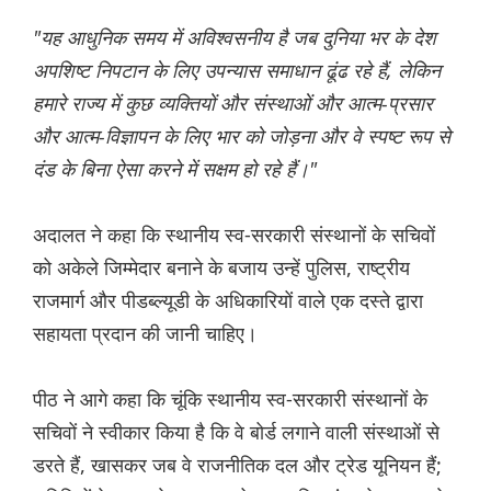
"यह आधुनिक समय में अविश्वसनीय है जब दुनिया भर के देश
अपशिष्ट निपटान के लिए उपन्यास समाधान ढूंढ रहे हैं, लेकिन
हमारे राज्य में कुछ व्यक्तियों और संस्थाओं और आत्म-प्रसार
और आत्म-विज्ञापन के लिए भार को जोड़ना और वे स्पष्ट रूप से
दंड के बिना ऐसा करने में सक्षम हो रहे हैं।"
अदालत ने कहा कि स्थानीय स्व-सरकारी संस्थानों के सचिवों
को अकेले जिम्मेदार बनाने के बजाय उन्हें पुलिस, राष्ट्रीय
राजमार्ग और पीडब्ल्यूडी के अधिकारियों वाले एक दस्ते द्वारा
सहायता प्रदान की जानी चाहिए।
पीठ ने आगे कहा कि चूंकि स्थानीय स्व-सरकारी संस्थानों के
सचिवों ने स्वीकार किया है कि वे बोर्ड लगाने वाली संस्थाओं से
डरते हैं, खासकर जब वे राजनीतिक दल और ट्रेड यूनियन हैं;