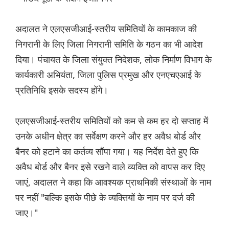
अदालत ने एलएसजीआई-स्तरीय समितियों के कामकाज की
निगरानी के लिए जिला निगरानी समिति के गठन का भी आदेश
दिया। पंचायत के जिला संयुक्त निदेशक, लोक निर्माण विभाग के
कार्यकारी अभियंता, जिला पुलिस प्रमुख और एनएचएआई के
प्रतिनिधि इसके सदस्य होंगे।
एलएसजीआई-स्तरीय समितियों को कम से कम हर दो सप्ताह में
उनके अधीन क्षेत्र का सर्वेक्षण करने और हर अवैध बोर्ड और
बैनर को हटाने का कर्तव्य सौंपा गया। यह निर्देश देते हुए कि
अवैध बोर्ड और बैनर इसे रखने वाले व्यक्ति को वापस कर दिए
जाएं, अदालत ने कहा कि आवश्यक प्राथमिकी संस्थाओं के नाम
पर नहीं "बल्कि इसके पीछे के व्यक्तियों के नाम पर दर्ज की
जाए।"