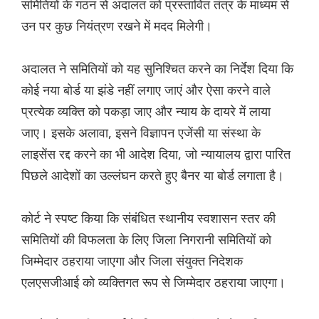
समितियों के गठन से अदालत को प्रस्तावित तंत्र के माध्यम से
उन पर कुछ नियंत्रण रखने में मदद मिलेगी।
अदालत ने समितियों को यह सुनिश्चित करने का निर्देश दिया कि
कोई नया बोर्ड या झंडे नहीं लगाए जाएं और ऐसा करने वाले
प्रत्येक व्यक्ति को पकड़ा जाए और न्याय के दायरे में लाया
जाए। इसके अलावा, इसने विज्ञापन एजेंसी या संस्था के
लाइसेंस रद्द करने का भी आदेश दिया, जो न्यायालय द्वारा पारित
पिछले आदेशों का उल्लंघन करते हुए बैनर या बोर्ड लगाता है।
कोर्ट ने स्पष्ट किया कि संबंधित स्थानीय स्वशासन स्तर की
समितियों की विफलता के लिए जिला निगरानी समितियों को
जिम्मेदार ठहराया जाएगा और जिला संयुक्त निदेशक
एलएसजीआई को व्यक्तिगत रूप से जिम्मेदार ठहराया जाएगा।