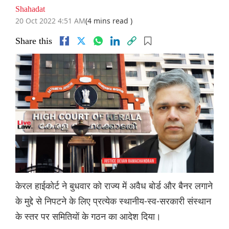
Shahadat
20 Oct 2022 4:51 AM
(4 mins read )
Share this
केरल हाईकोर्ट ने बुधवार को राज्य में अवैध बोर्ड और बैनर लगाने
के मुद्दे से निपटने के लिए प्रत्येक स्थानीय-स्व-सरकारी संस्थान
के स्तर पर समितियों के गठन का आदेश दिया।