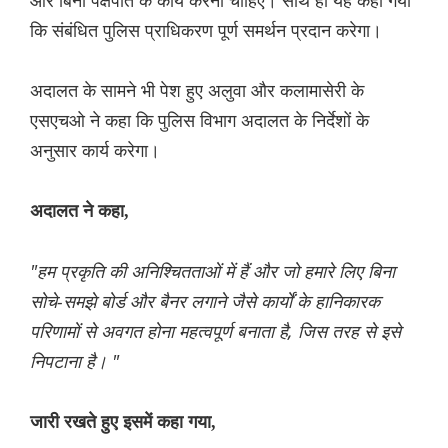
और बिना पक्षपात के कार्य करना चाहिए। साथ ही यह कहा गया
कि संबंधित पुलिस प्राधिकरण पूर्ण समर्थन प्रदान करेगा।
अदालत के सामने भी पेश हुए अलुवा और कलामासेरी के
एसएचओ ने कहा कि पुलिस विभाग अदालत के निर्देशों के
अनुसार कार्य करेगा।
अदालत ने कहा,
"हम प्रकृति की अनिश्चितताओं में हैं और जो हमारे लिए बिना
सोचे-समझे बोर्ड और बैनर लगाने जैसे कार्यों के हानिकारक
परिणामों से अवगत होना महत्वपूर्ण बनाता है, जिस तरह से इसे
निपटाना है। "
जारी रखते हुए इसमें कहा गया,