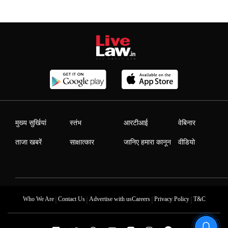
मुख्य सुर्खियां
स्तंभ
आरटीआई
वेबिनार
ताजा खबरें
साक्षात्कार
जानिए हमारा कानून
वीडियो
|
|
|
|
Who We Are
Contact Us
Advertise with us
Careers
Privacy Policy
T&C