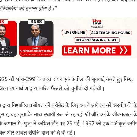
स्थितियों को हटाना होता है।"
1925 की धारा-299 के तहत दायर एक अपील की सुनवाई करते हुए किए,
जिला न्यायाधीश द्वारा पारित फैसले को चुनौती दी गई थी।
ता द्वारा निष्पादित वसीयत की प्रोबेट के लिए अपने आवेदन की अस्वीकृति क
सार, वह गुप्ता के साथ स्थायी रूप से रह रही थी और उनके जीवनकाल क
 सम्मान में, गुप्ता ने कथित तौर पर 29 मई, 1997 को एक पंजीकृत वसी
भी चल और अचल संपत्ति दास को दे दी गई।