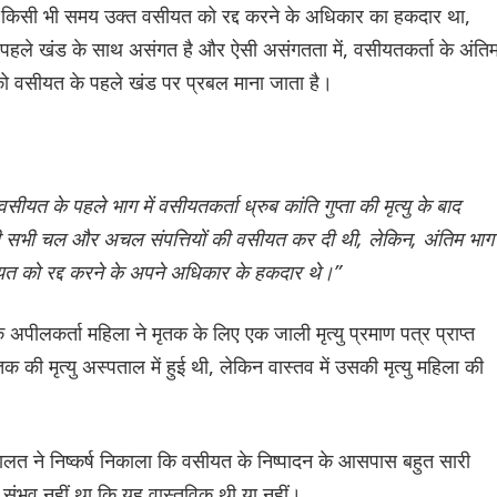
किसी भी समय उक्त वसीयत को रद्द करने के अधिकार का हकदार था,
ड पहले खंड के साथ असंगत है और ऐसी असंगतता में, वसीयतकर्ता के अंति
 को वसीयत के पहले खंड पर प्रबल माना जाता है।
 वसीयत के पहले भाग में वसीयतकर्ता ध्रुब कांति गुप्ता की मृत्यु के बाद
उनकी सभी चल और अचल संपत्तियों की वसीयत कर दी थी, लेकिन, अंतिम भाग म
 को रद्द करने के अपने अधिकार के हकदार थे।”
अपीलकर्ता महिला ने मृतक के लिए एक जाली मृत्यु प्रमाण पत्र प्राप्त
ृतक की मृत्यु अस्पताल में हुई थी, लेकिन वास्तव में उसकी मृत्यु महिला की
, अदालत ने निष्कर्ष निकाला कि वसीयत के निष्पादन के आसपास बहुत सारी
ा संभव नहीं था कि यह वास्तविक थी या नहीं।