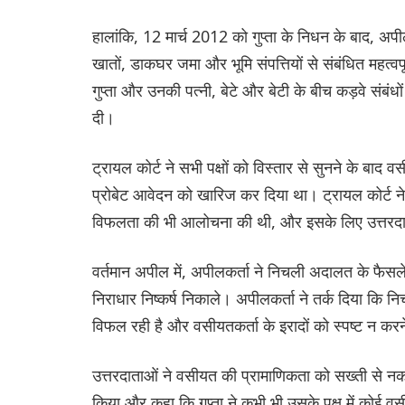
हालांकि, 12 मार्च 2012 को गुप्ता के निधन के बाद, अपील
खातों, डाकघर जमा और भूमि संपत्तियों से संबंधित महत्व
गुप्ता और उनकी पत्नी, बेटे और बेटी के बीच कड़वे संबंधों
दी।
ट्रायल कोर्ट ने सभी पक्षों को विस्तार से सुनने के बाद
प्रोबेट आवेदन को खारिज कर दिया था। ट्रायल कोर्ट ने 
विफलता की भी आलोचना की थी, और इसके लिए उत्तरदाताओ
वर्तमान अपील में, अपीलकर्ता ने निचली अदालत के फैसले
निराधार निष्कर्ष निकाले। अपीलकर्ता ने तर्क दिया कि
विफल रही है और वसीयतकर्ता के इरादों को स्पष्ट न कर
उत्तरदाताओं ने वसीयत की प्रामाणिकता को सख्ती से नकार
किया और कहा कि गुप्ता ने कभी भी उसके पक्ष में कोई वस