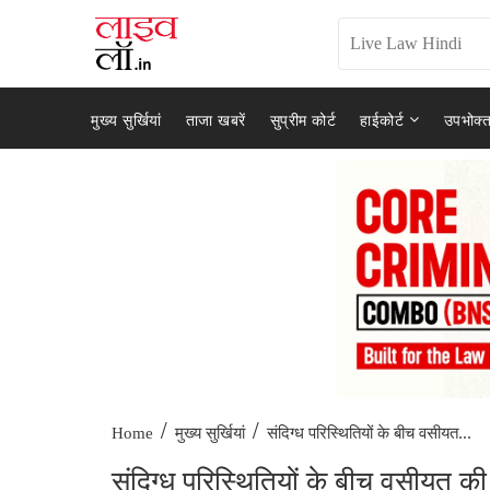
मुख्य सुर्खियां
ताजा खबरें
सुप्रीम कोर्ट
हाईकोर्ट
उपभोक्त
/
/
संदिग्ध परिस्थितियों के बीच वसीयत...
Home
मुख्य सुर्खियां
संदिग्ध परिस्थितियों के बीच वसीयत की