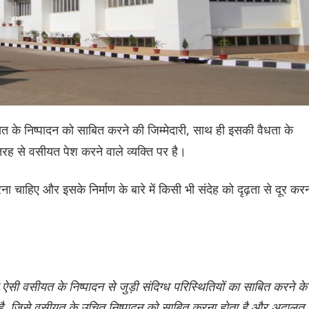
ीयत के निष्पादन को साबित करने की जिम्मेदारी, साथ ही इसकी वैधता के
तरह से वसीयत पेश करने वाले व्यक्ति पर है।
 चाहिए और इसके निर्माण के बारे में किसी भी संदेह को दृढ़ता से दूर कर
ी वसीयत के निष्पादन से जुड़ी संदिग्ध परिस्थितियों का साबित करने के
 है, जिसे वसीयत के उचित निष्पादन को साबित करना होता है और अदालत 