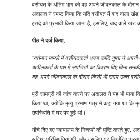
वसीयत के अंतिम भाग को वह अपने जीवनकाल के दौरान 
अदालत ने स्पष्ट किया कि यदि वसीयत में बाद वाला खं
इरादे को प्रभावी किया जाना है, इसलिए, बाद वाले खंड
पीठ ने दर्ज किया,
“वर्तमान मामले में वसीयतकर्ता ध्रुब कांति गुप्ता ने अपनी
अपीलकर्ता के पक्ष में संपत्तियों का विवरण दिए बिना 
वह अपने जीवनकाल के दौरान किसी भी समय उक्त वसीयत
पूरी सामग्री की जांच करने पर अदालत ने यह भी पाया कि 
किया था, क्योंकि मृत्यु प्रमाण पत्र में कहा गया था कि म
उपस्थिति में घर पर हुई थी।
नीचे दिए गए न्यायालय के निष्कर्षों की पुष्टि करते हुए
संदिग्ध परिस्थितियां थीं, और इसलिए यह निर्धारित करन