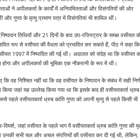
ाताओं ने अपीलकर्ता के कार्यों में अनियमितताओं और विसंगतियों की ओर
 और गुप्ता के मृत्यु प्रमाण पत्र में विसंगतियां भी शामिल थीं।
त निष्पादन तिथियों और 21 दिनों के बाद उप-रजिस्ट्रार के समक्ष वसीयत क
भावित रूप से वसीयत की वैधता को प्रभावित कर सकते हैं, पीठ ने कहा कि
 वसीयत 1997 में निष्पादित की गई थी। अदालत को संदेह था कि वसीयत क
गया होगा और अपीलकर्ता की भूमिका एक नौकरानी के रूप में थी।
ि वह निश्चित नहीं था कि वह वसीयत के निष्पादन के संबंध में सही निर्
ा किया जहां यह उल्लेख किया गया था कि इसके बाद ही वसीयतकर्ता ध्रुब
ससे पहले वसीयतकर्ता ध्रुब कांति गुप्ता को अपनी मृत्यु से पहले किसी भी
मर्श, जहां वसीयत के पहले भाग में वसीयतकर्ता ध्रुब कांति गुप्ता की मृत्
िए बिना उनकी सभी चल और अचल संपत्तियों की वसीयत कर दी गई थी, लेकिन,