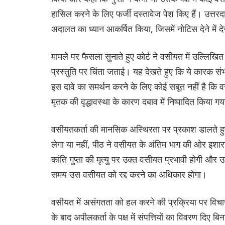
हासिल करने के लिए फर्जी दस्तावेज पेश किए हैं। उत्तरद
अदालत का ध्यान आकर्षित किया, जिसमें नोटिस देने में देरी
मामले पर फैसला सुनाते हुए कोर्ट ने वसीयत में उल्लिखि
प्रस्तुति पर चिंता जताई। यह देखते हुए कि ये कारक सं
इस दावे का समर्थन करने के लिए कोई सबूत नहीं है कि
मृतक की वृद्धावस्था के कारण दबाव में निष्पादित किया 
वसीयतकर्ता की मानसिक अस्थिरता पर प्रकाश डालते हुए क
लेगा या नहीं, पीठ ने वसीयत के अंतिम भाग की ओर इशार
कांति गुप्ता की मृत्यु पर उक्त वसीयत प्रभावी होगी और उ
समय उस वसीयत को रद्द करने का अधिकार होगा।
वसीयत में असंगतता को हल करने की प्रक्रिया पर विचार-वि
के बाद अपीलकर्ता के पक्ष में संपत्तियों का विवरण द