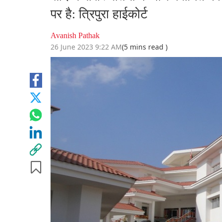
पर है: त्रिपुरा हाईकोर्ट
Avanish Pathak
26 June 2023 9:22 AM
(5 mins read )