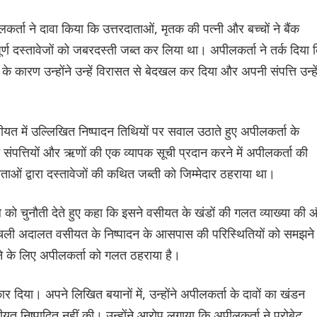
कर्ता ने दावा किया कि उत्तरदाताओं, मृतक की पत्नी और बच्चों ने बैंक
पूर्ण दस्तावेजों को जबरदस्ती जब्त कर लिया था। अपीलकर्ता ने तर्क दिया 
 के कारण उन्होंने उन्हें विरासत से बेदखल कर दिया और अपनी संपत्ति उन्हें
 वसीयत में उल्लिखित निष्पादन तिथियों पर सवाल उठाते हुए अपीलकर्ता के
संपत्तियों और ऋणों की एक व्यापक सूची प्रदान करने में अपीलकर्ता की
ं द्वारा दस्तावेजों की कथित जब्ती को जिम्मेदार ठहराया था।
 को चुनौती देते हुए कहा कि इसने वसीयत के खंडों की गलत व्याख्या की 
 निचली अदालत वसीयत के निष्पादन के आसपास की परिस्थितियों को समझने म
ने के लिए अपीलकर्ता को गलत ठहराया है।
 दिया। अपने लिखित बयानों में, उन्होंने अपीलकर्ता के दावों का खंडन
ीयत निष्पादित नहीं की। उन्होंने आरोप लगाया कि अपीलकर्ता ने प्रोबेट