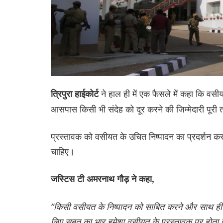
ने हाल ही में एक फैसले में कहा कि वस
त्रिपुरा हाईकोर्ट
आसपास किसी भी संदेह को दूर करने की जिम्मेदारी पूरी 
प्रस्तावक को वसीयत के उचित निष्पादन का प्रदर्शन करना
चाहिए।
जस्टिस टी अमरनाथ गौड़ ने कहा,
“किसी वसीयत के निष्पादन को साबित करने और साथ ही ऐस
लिए सबूत का भार हमेशा वसीयत के प्रस्तावक पर होता