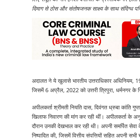
दिमाग से ठोस और संतोषजनक साक्ष्य के साथ संदिग्ध परि
अदालत ने ये खुलासे भारतीय उत्तराधिकार अधिनियम, 
जिसमें 6 अप्रैल, 2022 को उत्तरी त्रिपुरा, धर्मनगर के 
अपीलकर्ता श्रीमती नियति दास, दिवंगत ध्रुबा कांति गुप्
खिलाफ निवारण की मांग कर रही थीं। अपीलकर्ता के अनु
दौरान उनकी देखभाल कर रही थी। अपनी समर्पित सेवा के
निष्पादित की, जिसमें वित्तीय संपत्तियों सहित अपनी स