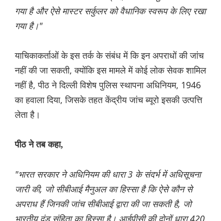
गया है और ऐसे मास्टर सर्कुलर को वैधानिक स्वरूप के लिए रखा
गया है।"
याचिकाकर्ताओं के इस तर्क के संबंध में कि इन अपराधों की जांच
नहीं की जा सकती, क्योंकि इस मामले में कोई लोक सेवक शामिल
नहीं है, पीठ ने दिल्ली विशेष पुलिस स्थापना अधिनियम, 1946
का हवाला दिया, जिसके तहत केंद्रीय जांच ब्यूरो इसकी उत्पत्ति
लेता है।
पीठ ने तब कहा,
"भारत सरकार ने अधिनियम की धारा 3 के संदर्भ में अधिसूचना
जारी की, जो सीबीआई मैनुअल का हिस्सा है कि ऐसे कौन से
अपराध हैं जिनकी जांच सीबीआई द्वारा की जा सकती है, जो
भारतीय दंड संहिता का हिस्सा है। आईपीसी की दोनों धारा 420