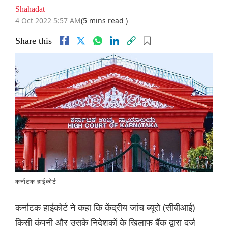
Shahadat
4 Oct 2022 5:57 AM
(5 mins read )
Share this
कर्नाटक हाईकोर्ट
कर्नाटक हाईकोर्ट ने कहा कि केंद्रीय जांच ब्यूरो (सीबीआई)
किसी कंपनी और उसके निदेशकों के खिलाफ बैंक द्वारा दर्ज