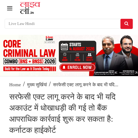
/
/
सरफेसी एक्ट लागू करने के बाद भी यदि...
Home
मुख्य सुर्खियां
सरफेसी एक्ट लागू करने के बाद भी यदि
अकाउंट में धोखाधड़ी की गई तो बैंक
आपराधिक कार्रवाई शुरू कर सकता है:
कर्नाटक हाईकोर्ट