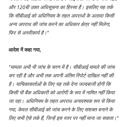
और 120बी उक्त अधिसूचना का हिस्सा हैं। इसलिए यह तर्क
कि सीबीआई को अधिनियम के तहत अपराधों के अलावा किसी
अन्य अपराध की जांच करने का अधिकार क्षेत्र नहीं मिलेगा,
फिर से अस्वीकार्य है।"
आदेश में कहा गया,
"मामला अभी भी जांच के चरण में है। सीबीआई मामले की जांच
कर रही है और अभी तक अपनी अंतिम रिपोर्ट दाखिल नहीं की
है। याचिकाकर्ताओं के लिए यह तर्क देना जल्दबाजी होगी कि
किसी भी बैंक अधिकारी को आरोपी के रूप में नामित नहीं किया
जा रहा। अधिनियम के तहत अपराध अनावश्यक रूप से किया
गया, केवल सीबीआई को जांच करने के लिए सशक्त बनाने के
लिए सभी ऐसे तर्क हैं, जिन्हें इस स्तर पर नहीं माना जा सकता।"