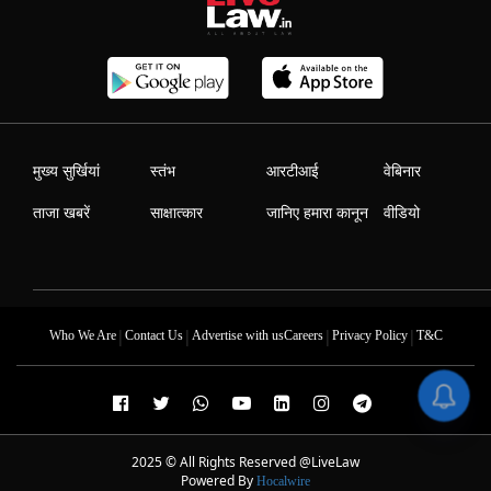
मुख्य सुर्खियां
स्तंभ
आरटीआई
वेबिनार
ताजा खबरें
साक्षात्कार
जानिए हमारा कानून
वीडियो
|
|
|
|
Who We Are
Contact Us
Advertise with us
Careers
Privacy Policy
T&C
2025 © All Rights Reserved @LiveLaw
Powered By
Hocalwire