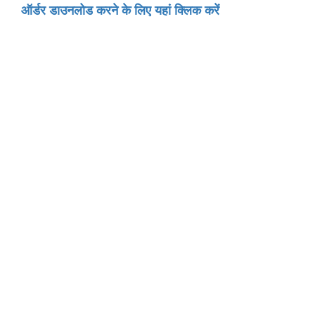
ऑर्डर डाउनलोड करने के लिए यहां क्लिक करें