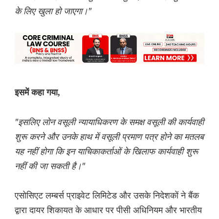
के लिए खुला हो जाएगा।"
इसमें कहा गया,
"इसलिए लोन वसूली न्यायाधिकरण के समक्ष वसूली की कार्यवाही
शुरू करने और उनके हाथ में वसूली प्रमाण पत्र होने का मतलब
यह नहीं होगा कि इन याचिकाकर्ताओं के खिलाफ कार्यवाही शुरू
नहीं की जा सकती है।"
एसोसिएट लम्बर्स प्राइवेट लिमिटेड और उसके निदेशकों ने बैंक
द्वारा दायर शिकायत के आधार पर पीसी अधिनियम और भारतीय