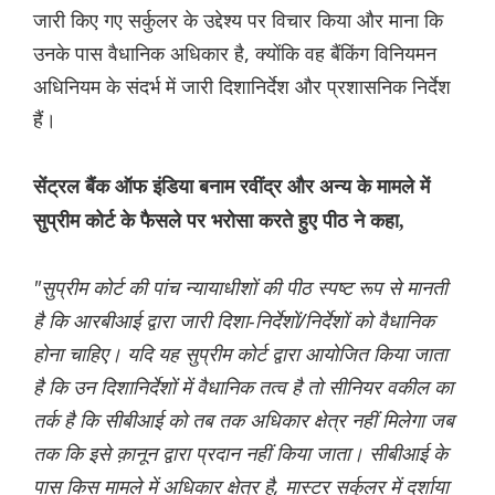
जारी किए गए सर्कुलर के उद्देश्य पर विचार किया और माना कि
उनके पास वैधानिक अधिकार है, क्योंकि वह बैंकिंग विनियमन
अधिनियम के संदर्भ में जारी दिशानिर्देश और प्रशासनिक निर्देश
हैं।
सेंट्रल बैंक ऑफ इंडिया बनाम रवींद्र और अन्य के मामले में
सुप्रीम कोर्ट के फैसले पर भरोसा करते हुए पीठ ने कहा,
"सुप्रीम कोर्ट की पांच न्यायाधीशों की पीठ स्पष्ट रूप से मानती
है कि आरबीआई द्वारा जारी दिशा-निर्देशों/निर्देशों को वैधानिक
होना चाहिए। यदि यह सुप्रीम कोर्ट द्वारा आयोजित किया जाता
है कि उन दिशानिर्देशों में वैधानिक तत्व है तो सीनियर वकील का
तर्क है कि सीबीआई को तब तक अधिकार क्षेत्र नहीं मिलेगा जब
तक कि इसे क़ानून द्वारा प्रदान नहीं किया जाता। सीबीआई के
पास किस मामले में अधिकार क्षेत्र है, मास्टर सर्कुलर में दर्शाया