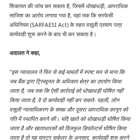
शिकायत की जांच कर सकता है, जिसमें धोखाधड़ी, आपराधिक
साजिश का आरोप लगाया गया है, यहां तक ​​​​कि सरफेसी
अधिनियम (SARFAESI Act) के तहत वसूली प्रमाण पत्र
कार्यवाही शुरू करने के बाद भी कर सकता है।
अदालत ने कहा,
"इस न्यायालय ने फिर से कई मामलों में स्पष्ट रूप से माना कि
जब बैंक द्वारा ट्रिब्यूनल के अधिकार क्षेत्र का उपयोग किया
जाता है, जब तक कि ऐसी कार्रवाई को धोखाधड़ी घोषित नहीं
किया जाता है, वे दो कार्यवाही नहीं कर सकते- पहली, लोन
वसूली न्यायाधिकरण के समक्ष और दूसरा आपराधिक कानून को
गति में स्थापित करने की। यदि खाते को धोखाधड़ी घोषित किया
जाता है और खाताधारकों को विलफुल डिफॉल्टर्स घोषित किया
जाता है तो यह मास्टर सर्कुलर के अनुसार, कार्यवाही शुरू करने