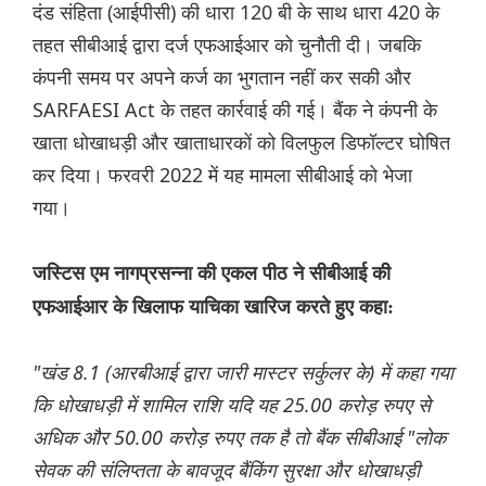
दंड संहिता (आईपीसी) की धारा 120 बी के साथ धारा 420 के
तहत सीबीआई द्वारा दर्ज एफआईआर को चुनौती दी। जबकि
कंपनी समय पर अपने कर्ज का भुगतान नहीं कर सकी और
SARFAESI Act के तहत कार्रवाई की गई। बैंक ने कंपनी के
खाता धोखाधड़ी और खाताधारकों को विलफुल डिफॉल्टर घोषित
कर दिया। फरवरी 2022 में यह मामला सीबीआई को भेजा
गया।
जस्टिस एम नागप्रसन्ना की एकल पीठ ने सीबीआई की
एफआईआर के खिलाफ याचिका खारिज करते हुए कहा:
"खंड 8.1 (आरबीआई द्वारा जारी मास्टर सर्कुलर के) में कहा गया
कि धोखाधड़ी में शामिल राशि यदि यह 25.00 करोड़ रुपए से
अधिक और 50.00 करोड़ रुपए तक है तो बैंक सीबीआई "लोक
सेवक की संलिप्तता के बावजूद बैंकिंग सुरक्षा और धोखाधड़ी