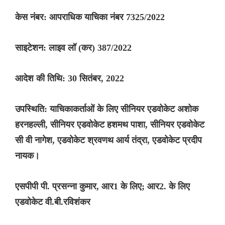
केस नंबर: आपराधिक याचिका नंबर 7325/2022
साइटेशन: लाइव लॉ (कर) 387/2022
आदेश की तिथि: 30 सितंबर, 2022
उपस्थिति: याचिकाकर्ताओं के लिए सीनियर एडवोकेट अशोक
हरनहल्ली, सीनियर एडवोकेट हशमथ पाशा, सीनियर एडवोकेट
सी वी नागेश, एडवोकेट श्रवणथ आर्य तंद्रा, एडवोकेट प्रदीप
नायक।
एसपीपी पी. प्रसन्ना कुमार, आर1 के लिए; आर2. के लिए
एडवोकेट वी.बी.रविशंकर