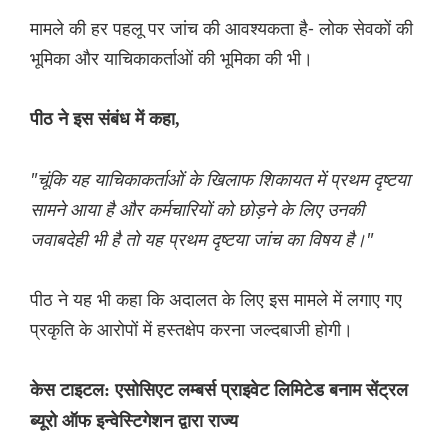
मामले की हर पहलू पर जांच की आवश्यकता है- लोक सेवकों की
भूमिका और याचिकाकर्ताओं की भूमिका की भी।
पीठ ने इस संबंध में कहा,
"चूंकि यह याचिकाकर्ताओं के खिलाफ शिकायत में प्रथम दृष्टया
सामने आया है और कर्मचारियों को छोड़ने के लिए उनकी
जवाबदेही भी है तो यह प्रथम दृष्टया जांच का विषय है।"
पीठ ने यह भी कहा कि अदालत के लिए इस मामले में लगाए गए
प्रकृति के आरोपों में हस्तक्षेप करना जल्दबाजी होगी।
केस टाइटल: एसोसिएट लम्बर्स प्राइवेट लिमिटेड बनाम सेंट्रल
ब्यूरो ऑफ इन्वेस्टिगेशन द्वारा राज्य