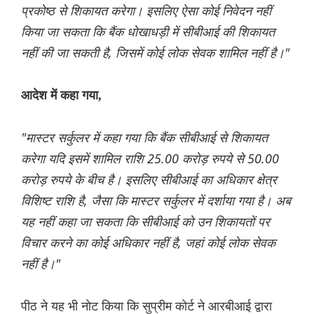
प्रकोष्ठ से शिकायत करेगा। इसलिए ऐसा कोई निवेदन नहीं
किया जा सकता कि बैंक धोखाधड़ी में सीबीआई की शिकायत
नहीं की जा सकती है, जिसमें कोई लोक सेवक शामिल नहीं है।"
आदेश में कहा गया,
"मास्टर सर्कुलर में कहा गया कि बैंक सीबीआई से शिकायत
करेगा यदि इसमें शामिल राशि 25.00 करोड़ रुपये से 50.00
करोड़ रुपये के बीच है। इसलिए सीबीआई का अधिकार क्षेत्र
विशिष्ट राशि है, जैसा कि मास्टर सर्कुलर में दर्शाया गया है। अब
यह नहीं कहा जा सकता कि सीबीआई को उन शिकायतों पर
विचार करने का कोई अधिकार नहीं है, जहां कोई लोक सेवक
नहीं है।"
पीठ ने यह भी नोट किया कि सुप्रीम कोर्ट ने आरबीआई द्वारा