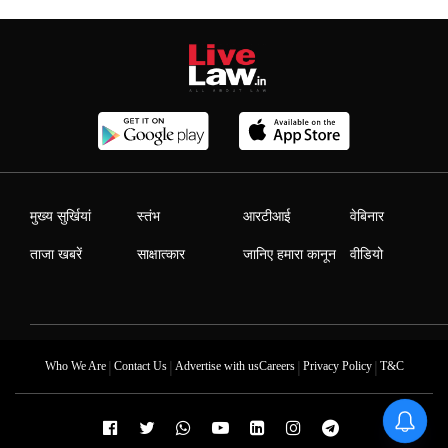
मुख्य सुर्खियां
स्तंभ
आरटीआई
वेबिनार
ताजा खबरें
साक्षात्कार
जानिए हमारा कानून
वीडियो
|
|
|
|
Who We Are
Contact Us
Advertise with us
Careers
Privacy Policy
T&C