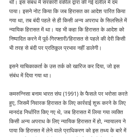
थी। इस संबंध में सरकारी वकील द्वारा की गई दलील में दम
पाया। इसने नोट किया कि जब हिरासत का आदेश पारित किया
गया था, तब बंदी पहले से ही किसी अन्य अपराध के सिलसिले में
न्यायिक हिरासत में था। यह भी कहा कि हिरासत के आदेश को
निष्पादित करने में पूर्व-गिरफ्तारी/हिरासत से पहले की देरी किसी
भी तरह से बंदी पर प्रतिकूल प्रभाव नहीं डालेगी।
इसने याचिकाकर्ता के उस तर्क को खारिज कर दिया, जो इस
संबंध में दिया गया था।
कमरुन्निसा बनाम भारत संघ (1991) के फैसले पर भरोसा करते
हुए, जिसमें निवारक हिरासत के लिए कार्रवाई शुरू करने के लिए
मानदंड निर्धारित किए गए थे, जब हिरासत में लिया गया व्यक्ति
किसी अन्य अपराध के लिए न्यायिक हिरासत में हो, न्यायालय ने
पाया कि हिरासत में लेने वाले प्राधिकरण को इस तथ्य के बारे में