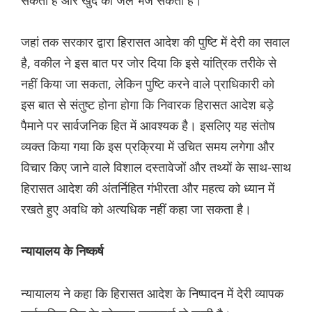
सकता है और खुद को जेल भेज सकता है।
जहां तक सरकार द्वारा हिरासत आदेश की पुष्टि में देरी का सवाल
है, वकील ने इस बात पर जोर दिया कि इसे यांत्रिक तरीके से
नहीं किया जा सकता, लेकिन पुष्टि करने वाले प्राधिकारी को
इस बात से संतुष्ट होना होगा कि निवारक हिरासत आदेश बड़े
पैमाने पर सार्वजनिक हित में आवश्यक है। इसलिए यह संतोष
व्यक्त किया गया कि इस प्रक्रिया में उचित समय लगेगा और
विचार किए जाने वाले विशाल दस्तावेजों और तथ्यों के साथ-साथ
हिरासत आदेश की अंतर्निहित गंभीरता और महत्व को ध्यान में
रखते हुए अवधि को अत्यधिक नहीं कहा जा सकता है।
न्यायालय के निष्कर्ष
न्यायालय ने कहा कि हिरासत आदेश के निष्पादन में देरी व्यापक