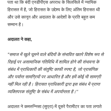
पता था कि बंदी एनडीपीएस अपराध के सिलसिले में न्यायिक
हिरासत में है, जो हिरासत के उद्देश्य के लिए अंतिम हिरासत थी
और उसे कानून और अदालत के आदेशों के प्रति बहुत कम
सम्मान है।
अदालत ने कहा,
"समाज में खुले घूमने वाले बंदियों के संभावित खतरे विशेष रूप से
रिहाई पर असामाजिक गतिविधि में शामिल होने की संभावना के
संबंध में प्राधिकारी की संतुष्टि काफी स्पष्ट है, जो प्रासंगिक
और पर्याप्त सामग्रियों पर आधारित है और हमें कोई भी सामग्री
नहीं मिल रही है। हिरासत प्राधिकारी द्वारा इस संबंध में प्राप्त
व्यक्तिपरक संतुष्टि के संबंध में अपर्याप्तता है।''
अदालत ने कमरुन्निसा (सुप्रा) में दूसरे पैरामीटर का पता लगाते