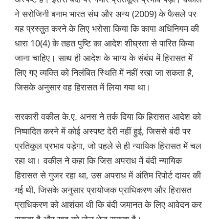
ने सरोजिनी बनाम भारत संघ और अन्य (2009) के फैसले पर
यह प्रस्तुत करने के लिए भरोसा किया कि कापा अधिनियम की
धारा 10(4) के तहत पुष्टि का आदेश शीघ्रता से पारित किया
जाना चाहिए। साथ ही आदेश के भाग्य के संबंध में हिरासत में
लिए गए व्यक्ति को निलंबित स्थिति में नहीं रखा जा सकता है,
जिसके अनुसार वह हिरासत में लिया गया था।
सरकारी वकील के.ए. अनस ने तर्क दिया कि हिरासत आदेश को
निष्पादित करने में कोई अस्पष्ट देरी नहीं हुई, जिससे बंदी पर
प्रतिकूल प्रभाव पड़ेगा, जो पहले से ही न्यायिक हिरासत में चल
रहा था। वकील ने कहा कि जिस अपराध में बंदी न्यायिक
हिरासत से गुजर रहा था, उस अपराध में अंतिम रिपोर्ट दायर की
गई थी, जिसके अनुसार प्रायोजक प्राधिकरण और हिरासत
प्राधिकरण को आशंका थी कि बंदी जमानत के लिए आवेदन कर