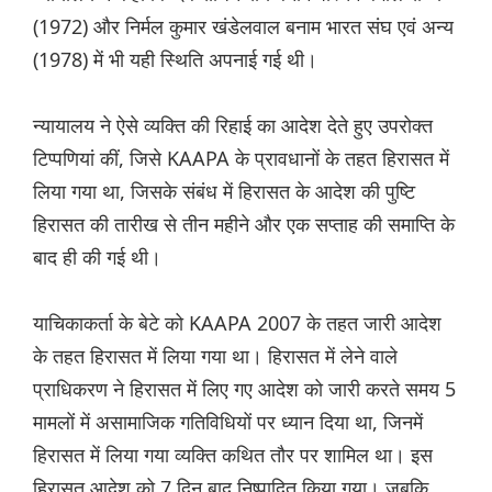
(1972) और निर्मल कुमार खंडेलवाल बनाम भारत संघ एवं अन्य
(1978) में भी यही स्थिति अपनाई गई थी।
न्यायालय ने ऐसे व्यक्ति की रिहाई का आदेश देते हुए उपरोक्त
टिप्पणियां कीं, जिसे KAAPA के प्रावधानों के तहत हिरासत में
लिया गया था, जिसके संबंध में हिरासत के आदेश की पुष्टि
हिरासत की तारीख से तीन महीने और एक सप्ताह की समाप्ति के
बाद ही की गई थी।
याचिकाकर्ता के बेटे को KAAPA 2007 के तहत जारी आदेश
के तहत हिरासत में लिया गया था। हिरासत में लेने वाले
प्राधिकरण ने हिरासत में लिए गए आदेश को जारी करते समय 5
मामलों में असामाजिक गतिविधियों पर ध्यान दिया था, जिनमें
हिरासत में लिया गया व्यक्ति कथित तौर पर शामिल था। इस
हिरासत आदेश को 7 दिन बाद निष्पादित किया गया। जबकि