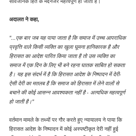
सार्वजनिक हित के मद्देनजर महत्वपूर्ण हो जाती है।
अदालत ने कहा,
"...एक बार जब यह पाया जाता है कि समाज में उच्च आपराधिक
प्रवृत्ति वाले किसी व्यक्ति का खुला घूमना हानिकारक है और
हिरासत का आदेश पारित किया जाता है तो उस व्यक्ति का
समाज में एक दिन के लिए भी बने रहना घातक साबित हो सकता
है। यह इस संदर्भ में है कि हिरासत आदेश के निष्पादन में देरी-
ऐसी देरी का मतलब है कि समाज को हिरासत में लेने वालों से
बचाने की कोई आसन्न आवश्यकता नहीं है - अत्यधिक महत्वपूर्ण
हो जाती है।"
वर्तमान मामले के तथ्यों पर गौर करते हुए न्यायालय ने पाया कि
हिरासत आदेश के निष्पादन में कोई अस्पष्टीकृत देरी नहीं हुई