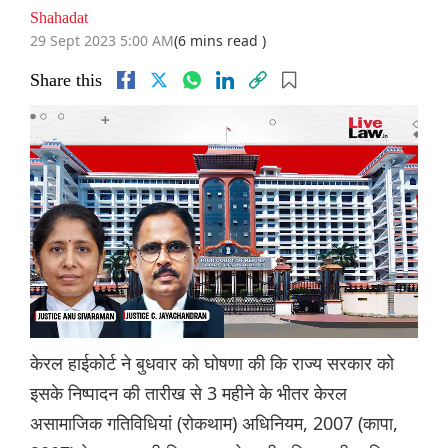
Shahadat
29 Sept 2023 5:00 AM
(6 mins read )
Share this
केरल हाईकोर्ट ने बुधवार को घोषणा की कि राज्य सरकार को
इसके निष्पादन की तारीख से 3 महीने के भीतर केरल
असामाजिक गतिविधियां (रोकथाम) अधिनियम, 2007 (कापा,