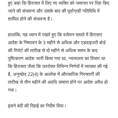
हुए कहा कि हिरासत में लिए गए व्यक्ति को जमानत पर रिहा किए
जाने की संभावना और उसके बाद की पूर्वाग्रही गतिविधि में
शामिल होने की संभावना है।
हालांकि, यह ध्यान में रखते हुए कि वर्तमान मामले में हिरासत
आदेश के निष्पादन के 3 महीने से अधिक और एडवाइजरी बोर्ड
की रिपोर्ट की तारीख से दो महीने से अधिक समय के बाद
पुष्टिकरण आदेश जारी किया गया था, न्यायालय का विचार था
कि हिरासत जैसा कि उपरोक्त विभिन्न निर्णयों में व्याख्या की गई
है, अनुच्छेद 22(4) के आलोक में औपचारिक गिरफ्तारी की
तारीख से तीन महीने की अवधि समाप्त होने पर आदेश अवैध हो
गया।
इसने बंदी की रिहाई का निर्देश दिया।