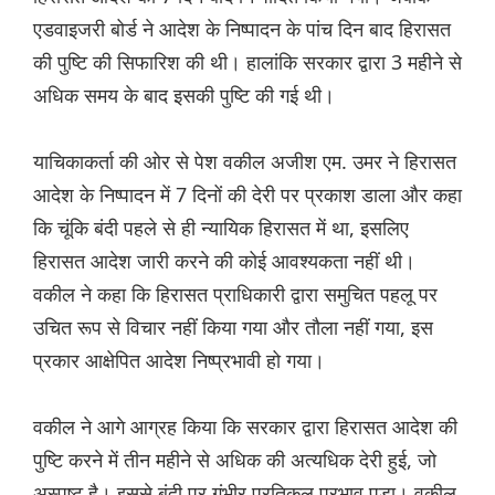
एडवाइजरी बोर्ड ने आदेश के निष्पादन के पांच दिन बाद हिरासत
की पुष्टि की सिफारिश की थी। हालांकि सरकार द्वारा 3 महीने से
अधिक समय के बाद इसकी पुष्टि की गई थी।
याचिकाकर्ता की ओर से पेश वकील अजीश एम. उमर ने हिरासत
आदेश के निष्पादन में 7 दिनों की देरी पर प्रकाश डाला और कहा
कि चूंकि बंदी पहले से ही न्यायिक हिरासत में था, इसलिए
हिरासत आदेश जारी करने की कोई आवश्यकता नहीं थी।
वकील ने कहा कि हिरासत प्राधिकारी द्वारा समुचित पहलू पर
उचित रूप से विचार नहीं किया गया और तौला नहीं गया, इस
प्रकार आक्षेपित आदेश निष्प्रभावी हो गया।
वकील ने आगे आग्रह किया कि सरकार द्वारा हिरासत आदेश की
पुष्टि करने में तीन महीने से अधिक की अत्यधिक देरी हुई, जो
अस्पष्ट है। इससे बंदी पर गंभीर प्रतिकूल प्रभाव पड़ा। वकील