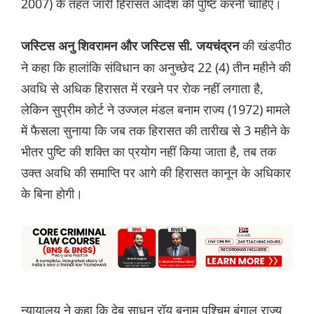
2007) के तहत जारी हिरासत आदेश की पुष्टि करनी चाहिए।
की खंडपीठ
जस्टिस अनु शिवरामन और जस्टिस सी. जयचंद्रन
ने कहा कि हालांकि संविधान का अनुच्छेद 22 (4) तीन महीने की
अवधि से अधिक हिरासत में रखने पर रोक नहीं लगाता है,
लेकिन सुप्रीम कोर्ट ने उज्जल मंडल बनाम राज्य (1972) मामले
में फैसला सुनाया कि जब तक हिरासत की तारीख से 3 महीने के
भीतर पुष्टि की शक्ति का प्रयोग नहीं किया जाता है, तब तक
उक्त अवधि की समाप्ति पर आगे की हिरासत कानून के अधिकार
के बिना होगी।
न्यायालय ने कहा कि देब साधन रॉय बनाम पश्चिम बंगाल राज्य