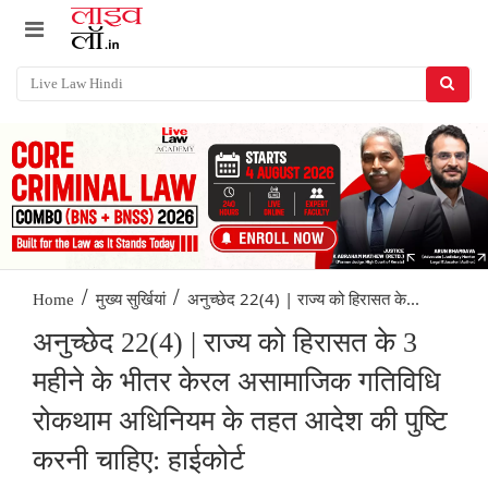
/
/
अनुच्छेद 22(4) | राज्य को हिरासत के...
Home
मुख्य सुर्खियां
अनुच्छेद 22(4) | राज्य को हिरासत के 3
महीने के भीतर केरल असामाजिक गतिविधि
रोकथाम अधिनियम के तहत आदेश की पुष्टि
करनी चाहिए: हाईकोर्ट