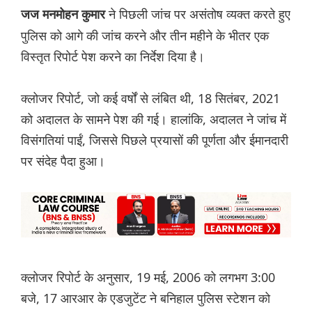
ने पिछली जांच पर असंतोष व्यक्त करते हुए
जज मनमोहन कुमार
पुलिस को आगे की जांच करने और तीन महीने के भीतर एक
विस्तृत रिपोर्ट पेश करने का निर्देश दिया है।
क्लोजर रिपोर्ट, जो कई वर्षों से लंबित थी, 18 सितंबर, 2021
को अदालत के सामने पेश की गई। हालांकि, अदालत ने जांच में
विसंगतियां पाईं, जिससे पिछले प्रयासों की पूर्णता और ईमानदारी
पर संदेह पैदा हुआ।
क्लोजर रिपोर्ट के अनुसार, 19 मई, 2006 को लगभग 3:00
बजे, 17 आरआर के एडजुटेंट ने बनिहाल पुलिस स्टेशन को