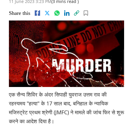
11 June 2023 3:23 PM
(3 mins read )
Share this
एक सैन्य शिविर के अंदर सिपाही युवराज उत्तम राव की
रहस्यमय "हत्या" के 17 साल बाद, बनिहाल के न्यायिक
मजिस्ट्रेट प्रथम श्रेणी (JMFC) ने मामले की जांच फिर से शुरू
करने का आदेश दिया है।