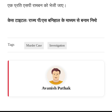
एक प्रति एसपी रामबन को भेजी जाए।
केस टाइटलः राज्य पी/एस बनिहाल के माध्यम से बनाम निमो
Tags
Murder Case
Investigation
Avanish Pathak