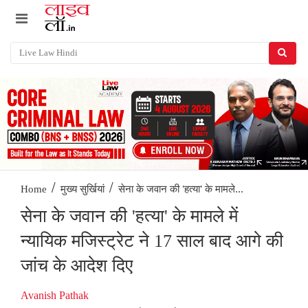
/
/
सेना के जवान की 'हत्या' के मामले...
Home
मुख्य सुर्खियां
सेना के जवान की 'हत्या' के मामले में
न्यायिक मजिस्ट्रेट ने 17 साल बाद आगे की
जांच के आदेश दिए
Avanish Pathak