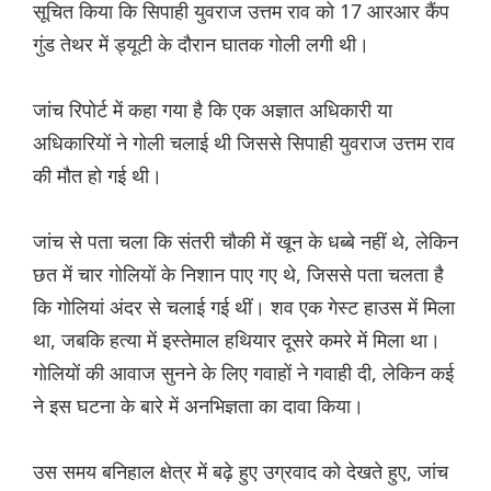
सूचित किया कि सिपाही युवराज उत्तम राव को 17 आरआर कैंप
गुंड तेथर में ड्यूटी के दौरान घातक गोली लगी थी।
जांच रिपोर्ट में कहा गया है कि एक अज्ञात अधिकारी या
अधिकारियों ने गोली चलाई थी जिससे सिपाही युवराज उत्तम राव
की मौत हो गई थी।
जांच से पता चला कि संतरी चौकी में खून के धब्बे नहीं थे, लेकिन
छत में चार गोलियों के निशान पाए गए थे, जिससे पता चलता है
कि गोलियां अंदर से चलाई गई थीं। शव एक गेस्ट हाउस में मिला
था, जबकि हत्या में इस्तेमाल हथियार दूसरे कमरे में मिला था।
गोलियों की आवाज सुनने के लिए गवाहों ने गवाही दी, लेकिन कई
ने इस घटना के बारे में अनभिज्ञता का दावा किया।
उस समय बनिहाल क्षेत्र में बढ़े हुए उग्रवाद को देखते हुए, जांच