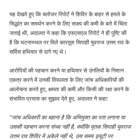
यह देखते हुए कि क्लोजर रिपोर्ट ने शिविर के बाहर से हमले के
सिद्धांत का समर्थन करने के लिए साक्ष्य की कमी के बारे में चिंता
जताई थी, अदालत ने कहा कि एफएसएल रिपोर्ट ने ही पुष्टि की
है कि घटनास्थल पर मिले कारतूस सिपाही युवराज उत्तम राव के
सर्विस हथियार से दागे गए थे।
आरोपियों की पहचान करने या हथियार से उंगलियों के निशान
एकत्र करने में उनकी विफलता के लिए जांच अधिकारियों की
आलोचना करते हुए, क्षमता की कमी और किसी की रक्षा करने के
संभावित प्रयास का सुझाव देते हुए, अदालत ने कहा:
"जांच अधिकारी का बहाना है कि अभियुक्त का पता लगाना या
उसकी पहचान करना संभव नहीं है, क्योंकि मृतक सिपाही युवराज
उत्तम राव शिविर में अकेले नहीं थे, उस समय ड्यूटी पर