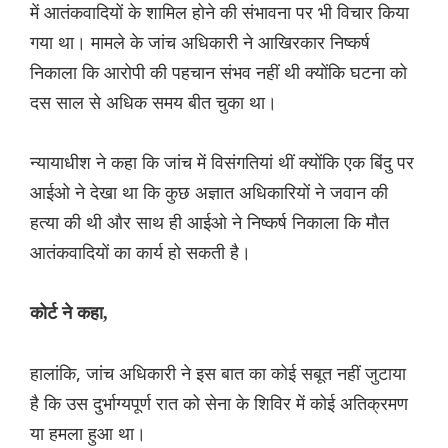
में आतंकवादियों के शामिल होने की संभावना पर भी विचार किया
गया था। मामले के जांच अधिकारी ने आखिरकार निष्कर्ष
निकाला कि आरोपी की पहचान संभव नहीं थी क्योंकि घटना को
दस साल से अधिक समय बीत चुका था।
न्यायाधीश ने कहा कि जांच में विसंगतियां थीं क्योंकि एक बिंदु पर
आईओ ने देखा था कि कुछ अज्ञात अधिकारियों ने जवान की
हत्या की थी और साथ ही आईओ ने निष्कर्ष निकाला कि मौत
आतंकवादियों का कार्य हो सकती है।
कोर्ट ने कहा,
हालांकि, जांच अधिकारी ने इस बात का कोई सबूत नहीं जुटाया
है कि उस दुर्भाग्यपूर्ण रात को सेना के शिविर में कोई अतिक्रमण
या हमला हुआ था।