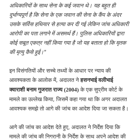
अधिकारियों के साथ सेना के कई जवान थे। यह बहुत ही
दुर्भाग्यपूर्ण है कि सेना के एक जवान की सेना के कैंप के अंदर
उसके सर्विस हथियार से हत्या कर दी गई लेकिन जांच अधिकारी
आरोपी का पता लगाने में असमर्थ हैं। पुलिस अधिकारियों द्वारा
कोई सबूत एकत्र नहीं किया गया है जो यह बताता हो कि मृतक
की मृत्यु कैसे हुई।"
इन विसंगतियों और सच्चे तथ्यों के आधार पर न्याय की
आवश्यकता के आलोक में, अदालत ने
हसनभाई वलीभाई
के एक सुप्रीम कोर्ट के
क्वाराशी बनाम गुजरात राज्य (2004)
मामले का उल्लेख किया, जिसमें कहा गया था कि अगर अदालत
आवश्यक समझे तो आगे की जांच का आदेश दिया जा सकता है।
आगे की जांच का आदेश देते हुए, अदालत ने निर्देश दिया कि
मामले की जांच की निगरानी के निर्देश के साथ अपने आदेश की