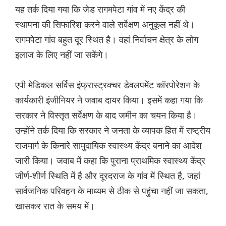
यह तर्क दिया गया कि जेड रागमपेटा गांव में नए केंद्र की
स्थापना की सिफारिश करने वाले सर्वेक्षण अनुकूल नहीं थे।
रागमपेटा गांव बहुत दूर स्थित है। वहां निर्वाचन क्षेत्र के लोग
इलाज के लिए नहीं जा सकेंगे।
एपी मेडिकल सर्विस इंफ्रास्ट्रक्चर डेवलपमेंट कॉरपोरेशन के
कार्यकारी इंजीनियर ने जवाब दायर किया। इसमें कहा गया कि
सरकार ने विस्तृत सर्वेक्षण के बाद जमीन का चयन किया है।
उन्होंने तर्क दिया कि सरकार ने जनता के व्यापक हित में राष्ट्रीय
राजमार्ग के किनारे सामुदायिक स्वास्थ्य केंद्र बनाने का आदेश
जारी किया। जवाब में कहा कि पुराना प्राथमिक स्वास्थ्य केंद्र
जीर्ण-शीर्ण स्थिति में है और दूरदराज के गांव में स्थित है, जहां
सार्वजनिक परिवहन के माध्यम से ठीक से पहुंचा नहीं जा सकता,
खासकर रात के समय में।