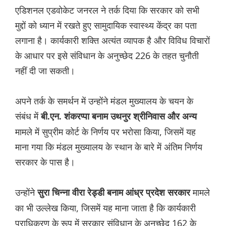
एडिशनल एडवोकेट जनरल ने तर्क दिया कि सरकार को सभी
मुद्दों को ध्यान में रखते हुए सामुदायिक स्वास्थ्य केंद्र का पता
लगाना है। कार्यकारी शक्ति अत्यंत व्यापक है और विविध विचारों
के आधार पर इसे संविधान के अनुच्छेद 226 के तहत चुनौती
नहीं दी जा सकती।
अपने तर्क के समर्थन में उन्होंने मंडल मुख्यालय के चयन के
संबंध में
बी.एन. शंकरप्पा बनाम उथनुर श्रीनिवास और अन्य
मामले में सुप्रीम कोर्ट के निर्णय पर भरोसा किया, जिसमें यह
माना गया कि मंडल मुख्यालय के स्थान के बारे में अंतिम निर्णय
सरकार के पास है।
उन्होंने
मामले
सुरा चिन्ना वीरा रेड्डी बनाम आंध्र प्रदेश सरकार
का भी उल्लेख किया, जिसमें यह माना जाता है कि कार्यकारी
प्राधिकरण के रूप में सरकार संविधान के अनुच्छेद 162 के