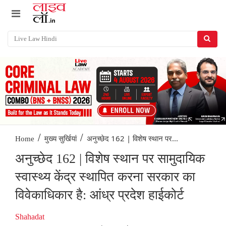
/
/
अनुच्छेद 162 | विशेष स्थान पर...
Home
मुख्य सुर्खियां
अनुच्छेद 162 | विशेष स्थान पर सामुदायिक
स्वास्थ्य केंद्र स्थापित करना सरकार का
विवेकाधिकार है: आंध्र प्रदेश हाईकोर्ट
Shahadat