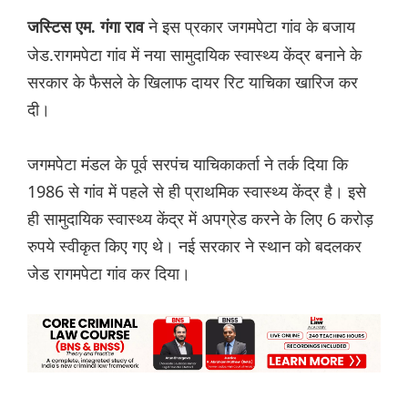
ने इस प्रकार जगमपेटा गांव के बजाय
जस्टिस एम. गंगा राव
जेड.रागमपेटा गांव में नया सामुदायिक स्वास्थ्य केंद्र बनाने के
सरकार के फैसले के खिलाफ दायर रिट याचिका खारिज कर
दी।
जगमपेटा मंडल के पूर्व सरपंच याचिकाकर्ता ने तर्क दिया कि
1986 से गांव में पहले से ही प्राथमिक स्वास्थ्य केंद्र है। इसे
ही सामुदायिक स्वास्थ्य केंद्र में अपग्रेड करने के लिए 6 करोड़
रुपये स्वीकृत किए गए थे। नई सरकार ने स्थान को बदलकर
जेड रागमपेटा गांव कर दिया।