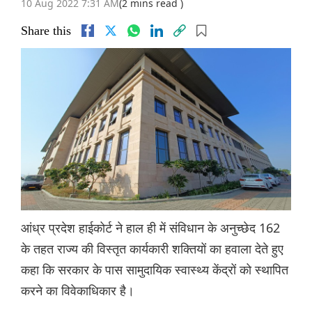
10 Aug 2022 7:31 AM
(2 mins read )
Share this
आंध्र प्रदेश हाईकोर्ट ने हाल ही में संविधान के अनुच्छेद 162
के तहत राज्य की विस्तृत कार्यकारी शक्तियों का हवाला देते हुए
कहा कि सरकार के पास सामुदायिक स्वास्थ्य केंद्रों को स्थापित
करने का विवेकाधिकार है।