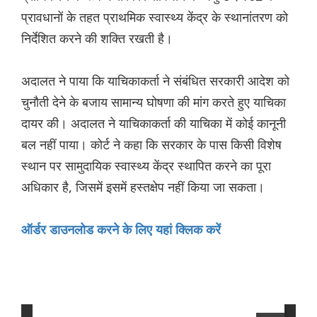
प्रावधानों के तहत प्राथमिक स्वास्थ्य केंद्र के स्थानांतरण को
निर्देशित करने की शक्ति रखती है।
अदालत ने पाया कि याचिकाकर्ता ने संबंधित सरकारी आदेश को
चुनौती देने के बजाय सामान्य घोषणा की मांग करते हुए याचिका
दायर की। अदालत ने याचिकाकर्ता की याचिका में कोई कानूनी
बल नहीं पाया। कोर्ट ने कहा कि सरकार के पास किसी विशेष
स्थान पर सामुदायिक स्वास्थ्य केंद्र स्थापित करने का पूरा
अधिकार है, जिसमें इसमें हस्तक्षेप नहीं किया जा सकता।
ऑर्डर डाउनलोड करने के लिए यहां क्लिक करें