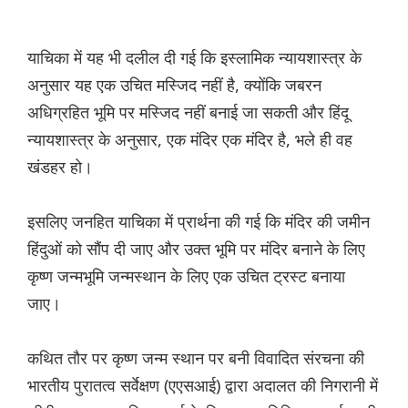
याचिका में यह भी दलील दी गई कि इस्लामिक न्यायशास्त्र के
अनुसार यह एक उचित मस्जिद नहीं है, क्योंकि जबरन
अधिग्रहित भूमि पर मस्जिद नहीं बनाई जा सकती और हिंदू
न्यायशास्त्र के अनुसार, एक मंदिर एक मंदिर है, भले ही वह
खंडहर हो।
इसलिए जनहित याचिका में प्रार्थना की गई कि मंदिर की जमीन
हिंदुओं को सौंप दी जाए और उक्त भूमि पर मंदिर बनाने के लिए
कृष्ण जन्मभूमि जन्मस्थान के लिए एक उचित ट्रस्ट बनाया
जाए।
कथित तौर पर कृष्ण जन्म स्थान पर बनी विवादित संरचना की
भारतीय पुरातत्व सर्वेक्षण (एएसआई) द्वारा अदालत की निगरानी में