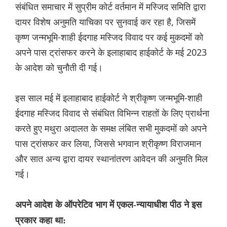
संबंधित समाचार में सुप्रीम कोर्ट वर्तमान में मस्जिद समिति द्वारा
दायर विशेष अनुमति याचिका पर सुनवाई कर रहा है, जिसमें
कृष्ण जन्मभूमि-शाही ईदगाह मस्जिद विवाद पर कई मुकदमों को
अपने पास ट्रांसफर करने के इलाहाबाद हाईकोर्ट के मई 2023
के आदेश को चुनौती दी गई।
इस साल मई में इलाहाबाद हाईकोर्ट ने श्रीकृष्ण जन्मभूमि-शाही
ईदगाह मस्जिद विवाद से संबंधित विभिन्न राहतों के लिए प्रार्थना
करते हुए मथुरा अदालत के समक्ष लंबित सभी मुकदमों को अपने
पास ट्रांसफर कर लिया, जिससे भगवान श्रीकृष्ण विराजमान
और सात अन्य द्वारा दायर स्थानांतरण आवेदन की अनुमति मिल
गई।
अपने आदेश के ऑपरेटिव भाग में एकल-न्यायाधीश पीठ ने इस
प्रकार कहा था: