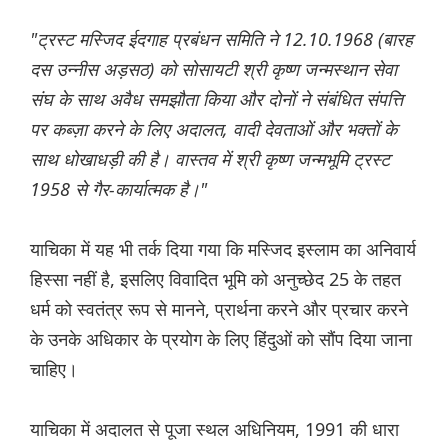
"ट्रस्ट मस्जिद ईदगाह प्रबंधन समिति ने 12.10.1968 (बारह
दस उन्नीस अड़सठ) को सोसायटी श्री कृष्ण जन्मस्थान सेवा
संघ के साथ अवैध समझौता किया और दोनों ने संबंधित संपत्ति
पर कब्ज़ा करने के लिए अदालत, वादी देवताओं और भक्तों के
साथ धोखाधड़ी की है। वास्तव में श्री कृष्ण जन्मभूमि ट्रस्ट
1958 से गैर-कार्यात्मक है।"
याचिका में यह भी तर्क दिया गया कि मस्जिद इस्लाम का अनिवार्य
हिस्सा नहीं है, इसलिए विवादित भूमि को अनुच्छेद 25 के तहत
धर्म को स्वतंत्र रूप से मानने, प्रार्थना करने और प्रचार करने
के उनके अधिकार के प्रयोग के लिए हिंदुओं को सौंप दिया जाना
चाहिए।
याचिका में अदालत से पूजा स्थल अधिनियम, 1991 की धारा