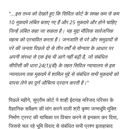
"...इस तथ्य को देखते हुए कि सिविल कोर्ट के समक्ष कम से कम
10 मुकदमे लंबित बताए गए हैं और 25 मुकदमे और होने चाहिए
जिन्हें लंबित कहा जा सकता है। यह मुद्दा मौलिक सार्वजनिक
महत्व को प्रभावित करता है। जनजाति से परे और समुदायों से
परे की जनता पिछले दो से तीन वर्षों से योग्यता के आधार पर
अपनी संस्था से एक इंच भी आगे नहीं बढ़ी है, जो संबंधित
सीपीसी की धारा 24(1)(बी) के तहत सिविल न्यायालय से इस
न्यायालय तक मुकदमे में शामिल मुद्दे से संबंधित सभी मुकदमों को
वापस लेने का पूर्ण औचित्य प्रदान करती है।"
पिछले महीने, सुप्रीम कोर्ट ने शाही ईदगाह मस्जिद परिसर के
वैज्ञानिक सर्वेक्षण की मांग करने वाली श्री कृष्ण जन्मभूमि मुक्ति
निर्माण ट्रस्ट की याचिका पर विचार करने से इनकार कर दिया,
जिससे चल रहे भूमि विवाद से संबंधित सभी प्रश्न इलाहाबाद