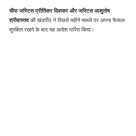
चीफ जस्टिस प्रीतिंकर दिवाकर और जस्टिस आशुतोष
की खंडपीठ ने पिछले महीने मामले पर अपना फैसला
श्रीवास्तव
सुरक्षित रखने के बाद यह आदेश पारित किया।