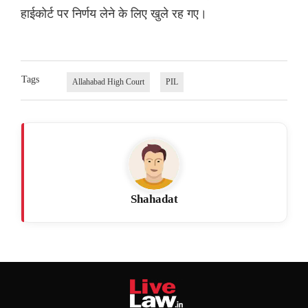
हाईकोर्ट पर निर्णय लेने के लिए खुले रह गए।
Tags
Allahabad High Court
PIL
Shahadat