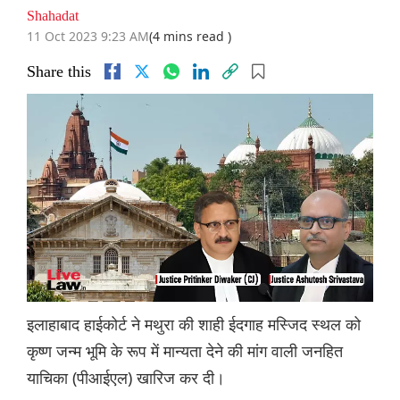
Shahadat
11 Oct 2023 9:23 AM
(4 mins read )
Share this
इलाहाबाद हाईकोर्ट ने मथुरा की शाही ईदगाह मस्जिद स्थल को
कृष्ण जन्म भूमि के रूप में मान्यता देने की मांग वाली जनहित
याचिका (पीआईएल) खारिज कर दी।