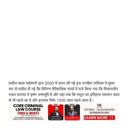
वकील महक माहेश्वरी द्वारा 2020 में दायर की गई इस जनहित याचिका में मुख्य
रूप से दलील दी गई कि विभिन्न ऐतिहासिक ग्रंथों में दर्ज किया गया कि विचाराधीन
स्थल वास्तव में कृष्ण जन्मभूमि है और यहां तक कि मथुरा का इतिहास रामायण काल
से भी पहले का है और इस्लाम सिर्फ 1500 साल पहले आया है।