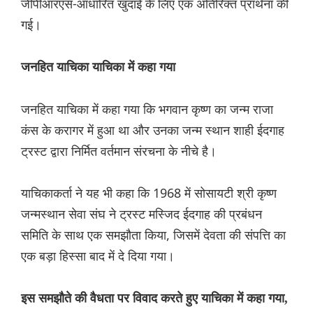
जीपीआरएस-आधारित खुदाई के लिए एक अतिरिक्त प्रार्थना की
गई।
जनहित याचिका याचिका में कहा गया
जनहित याचिका में कहा गया कि भगवान कृष्ण का जन्म राजा
कंस के करागर में हुआ था और उनका जन्म स्थान शाही ईदगाह
ट्रस्ट द्वारा निर्मित वर्तमान संरचना के नीचे है।
याचिकाकर्ता ने यह भी कहा कि 1968 में सोसायटी श्री कृष्ण
जन्मस्थान सेवा संघ ने ट्रस्ट मस्जिद ईदगाह की प्रबंधन
समिति के साथ एक समझौता किया, जिसमें देवता की संपत्ति का
एक बड़ा हिस्सा बाद में दे दिया गया।
इस समझौते की वैधता पर विवाद करते हुए याचिका में कहा गया,