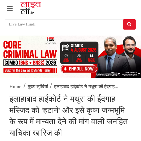
/
/
इलाहाबाद हाईकोर्ट ने मथुरा की ईदगाह...
Home
मुख्य सुर्खियां
इलाहाबाद हाईकोर्ट ने मथुरा की ईदगाह
मस्जिद को 'हटाने' और इसे कृष्ण जन्मभूमि
के रूप में मान्यता देने की मांग वाली जनहित
याचिका खारिज की