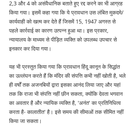
2,3 और 4 को असंवैधानिक बताते हुए रद्द करने का भी आग्रह
किया गया। इसमें कहा गया कि ये प्रावधान उस लंबित मुकदमे/
कार्यवाही को खत्म कर देते हैं जिसमें 15, 1947 अगस्त से
पहले कार्रवाई का कारण उत्पन्न हुआ था। इस प्रकार,
न्यायालय के माध्यम से पीड़ित व्यक्ति को उपलब्ध उपचार से
इनकार कर दिया गया।
यह भी प्रस्तुत किया गया कि प्रावधान हिंदू कानून के सिद्धांत
का उल्लंघन करते हैं कि मंदिर की संपत्ति कभी नहीं खोती है, भले
ही वर्षों तक अजनबियों द्वारा इसका आनंद लिया जाए और यहां
तक कि राजा भी संपत्ति नहीं छीन सकता, क्योंकि देवता भगवान
का अवतार है और न्यायिक व्यक्ति है, 'अनंत' का प्रतिनिधित्व
करता है- कालातीत' है। इसे समय की सीमाओं तक सीमित नहीं
किया जा सकता।