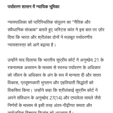
पर्यावरण शासन में न्यायिक भूमिका
न्यायपालिका को पारिस्थितिक संतुलन का "नैतिक और
संवैधानिक संरक्षक" बताते हुए जस्टिस कांत ने इस बात पर ज़ोर
दिया कि भारत और श्रीलंका दोनों ने मज़बूत पर्यावरणीय
न्यायशास्त्र को आगे बढ़ाया है।
उन्होंने याद दिलाया कि भारतीय सुप्रीम कोर्ट ने अनुच्छेद 21 के
रचनात्मक अध्ययन के माध्यम से स्वस्थ पर्यावरण के अधिकार
को जीवन के अधिकार के अंग के रूप में मान्यता दी और सतत
विकास, प्रदूषणकारी भुगतान और एहतियाती सिद्धांतों को
विकसित किया। उन्होंने कहा कि श्रीलंकाई सुप्रीम कोर्ट ने
अपने संविधान के अनुच्छेद 27(14) और एप्पावेला मामले जैसे
निर्णयों के माध्यम से इसी तरह अंतर-पीढ़ीगत समता और
सार्वजनिक विश्वास सिद्धांत को अपनाया है।