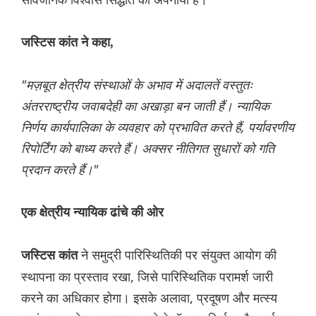
जस्टिस कांत ने कहा,
"मज़बूत क्षेत्रीय संस्थाओं के अभाव में अदालतें वस्तुतः
अंतरराष्ट्रीय जवाबदेही का अखाड़ा बन जाती हैं। न्यायिक
निर्णय कार्यपालिका के व्यवहार को प्रभावित करते हैं, पर्यावरणीय
रिपोर्टिंग को बाध्य करते हैं। अक्सर नीतिगत सुधारों को गति
प्रदान करते हैं।"
एक क्षेत्रीय न्यायिक ढांचे की ओर
ने समुद्री पारिस्थितिकी पर संयुक्त आयोग की
जस्टिस कांत
स्थापना का प्रस्ताव रखा, जिसे पारिस्थितिक परामर्श जारी
करने का अधिकार होगा। इसके अलावा, प्रदूषण और मत्स्य