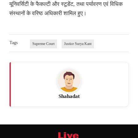
यूनिवर्सिटी के फैकल्टी और स्टूडेंट, तथा पर्यावरण एवं विधिक
संस्थानों के वरिष्ठ अधिकारी शामिल हुए।
Tags
Supreme Court
Justice Surya Kant
Shahadat