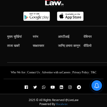
मुख्य सुर्खियां
स्तंभ
आरटीआई
वेबिनार
ताजा खबरें
साक्षात्कार
जानिए हमारा कानून
वीडियो
|
|
|
|
Who We Are
Contact Us
Advertise with us
Careers
Privacy Policy
T&C
2025 © All Rights Reserved @LiveLaw
Powered By
Hocalwire