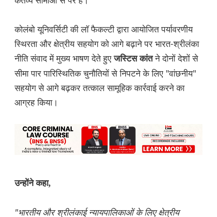
कर्तव्य सीमाओं से परे हैं।"
कोलंबो यूनिवर्सिटी की लॉ फैकल्टी द्वारा आयोजित पर्यावरणीय
स्थिरता और क्षेत्रीय सहयोग को आगे बढ़ाने पर भारत-श्रीलंका
नीति संवाद में मुख्य भाषण देते हुए
ने दोनों देशों से
जस्टिस कांत
सीमा पार पारिस्थितिक चुनौतियों से निपटने के लिए "वांछनीय"
सहयोग से आगे बढ़कर तत्काल सामूहिक कार्रवाई करने का
आग्रह किया।
उन्होंने कहा,
"भारतीय और श्रीलंकाई न्यायपालिकाओं के लिए क्षेत्रीय