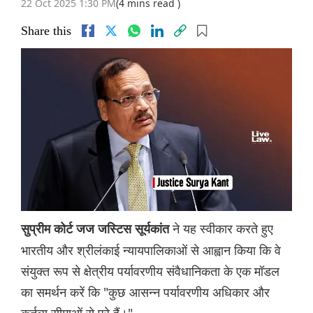
22 Oct 2025 1:30 PM
(4 mins read )
Share this
ने यह स्वीकार करते हुए
सुप्रीम कोर्ट जज जस्टिस सूर्यकांत
भारतीय और श्रीलंकाई न्यायपालिकाओं से आह्वान किया कि वे
संयुक्त रूप से क्षेत्रीय पर्यावरणीय संवैधानिकता के एक मॉडल
का समर्थन करें कि "कुछ आसन्न पर्यावरणीय अधिकार और