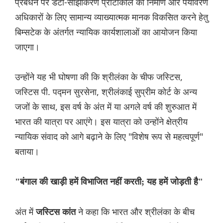
प्रबंधन पर डेटा-साझाकरण प्रोटोकॉल का निर्माण और पर्यावरण
अधिकारों के लिए सामान्य व्याख्यात्मक मानक विकसित करने हेतु
बिम्सटेक के अंतर्गत न्यायिक कार्यशालाओं का आयोजन किया
जाएगा।
उन्होंने यह भी घोषणा की कि श्रीलंका के चीफ जस्टिस,
जस्टिस पी. पद्मन सुरसेना, श्रीलंकाई सुप्रीम कोर्ट के अन्य
जजों के साथ, इस वर्ष के अंत में या अगले वर्ष की शुरुआत में
भारत की यात्रा पर आएंगे। इस यात्रा को उन्होंने क्षेत्रीय
न्यायिक संवाद को आगे बढ़ाने के लिए "विशेष रूप से महत्वपूर्ण"
बताया।
"बंगाल की खाड़ी हमें विभाजित नहीं करती; यह हमें जोड़ती है"
अंत में
ने कहा कि भारत और श्रीलंका के बीच
जस्टिस कांत