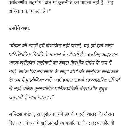
पर्यावरणीय सहयोग "दान या कूटनीति का मामला नहीं है - यह
अस्तित्व का मामला है।"
उन्होंने कहा,
"बंगाल की खाड़ी हमें विभाजित नहीं करती; यह हमें एक साझा
पारिस्थितिक नियति के माध्यम से जोड़ती है। इसलिए आइए हम
भारत-श्रीलंका साझेदारी को केवल द्विपक्षीय संबंध के रूप में
नहीं, बल्कि हिंद महासागर के साझा हितों की सामूहिक संरक्षकता
के रूप में पुनर्कल्पित करें, जहां हमारा सहयोग हस्ताक्षरित संधियों
से नहीं, बल्कि पुनर्स्थापित पारिस्थितिकी तंत्रों और सुदृढ़
समुदायों से मापा जाएगा।”
द्वारा श्रीलंका की अपनी पहली यात्रा के दौरान
जस्टिस कांत
दिए गए संबोधन में श्रीलंकाई न्यायपालिका के सदस्य, कोलंबो