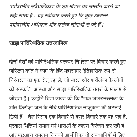
पर्यावरणीय संवैधानिकता के एक मॉडल का समर्थन करने का
सही समय है - यह स्वीकार करते हुए कि कुछ आसन्न
पर्यावरणीय अधिकार और कर्तव्य सीमाओं से परे हैं।"
साझा पारिस्थितिक उत्तरदायित्व
दोनों देशों की पारिस्थितिक परस्पर निर्भरता पर विचार करते हुए
जस्टिस कांत ने कहा कि हिंद महासागर ऐतिहासिक रूप से
निरंतरता का एक सेतु रहा है, जो भारत और श्रीलंका के लोगों
को संस्कृति, आस्था और साझा पारिस्थितिक तंत्रों के माध्यम से
जोड़ता है। उन्होंने चिंता व्यक्त की कि "पाक जलडमरूमध्य के
शांत फ़िरोज़ा जल के नीचे पारिस्थितिक नाज़ुकता की घटनाएं
छिपी हैं—तेल रिसाव एक किनारे से दूसरे किनारे तक बह रहा है,
प्रवाल भित्तियां समान गर्म धाराओं के कारण विरंजन कर रही हैं
और मछुआरा समुदाय जिनकी आजीविका दो राजधानियों में लिए