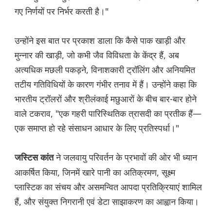
गए निर्णयों पर निर्भर करती है।"
उन्होंने इस बात पर प्रकाश डाला कि कैसे पाक खाड़ी और
मुन्नार की खाड़ी, जो कभी जैव विविधता के केंद्र हैं, अब
अत्यधिक मछली पकड़ने, विनाशकारी ट्रॉलिंग और अनियमित
तटीय गतिविधियों के कारण गंभीर तनाव में हैं। उन्होंने कहा कि
भारतीय ट्रॉलरों और श्रीलंकाई मछुआरों के बीच बार-बार होने
वाले टकराव, "एक गहरी पारिस्थितिक त्रासदी का प्रतीक हैं—
एक समाप्त हो रहे संसाधन आधार के लिए प्रतिस्पर्धा।"
ने जलवायु परिवर्तन के प्रभावों की ओर भी ध्यान
जस्टिस कांत
आकर्षित किया, जिनमें खारे पानी का अतिक्रमण, सूक्ष्म
प्लास्टिक का संचय और असमन्वित आपदा प्रतिक्रियाएं शामिल
हैं, और संयुक्त निगरानी एवं डेटा साझाकरण का आह्वान किया।