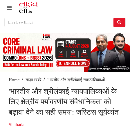
/
/
'भारतीय और श्रीलंकाई न्यायपालिकाओं...
Home
ताज़ा खबरें
'भारतीय और श्रीलंकाई न्यायपालिकाओं के
लिए क्षेत्रीय पर्यावरणीय संवैधानिकता को
बढ़ावा देने का सही समय': जस्टिस सूर्यकांत
Shahadat