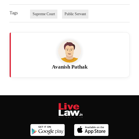
Tags
Supreme Court
Public Servant
Avanish Pathak