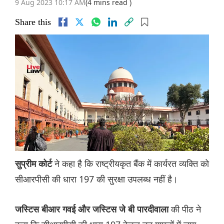
9 Aug 2023 10:17 AM
(4 mins read )
Share this
ने कहा है कि राष्ट्रीयकृत बैंक में कार्यरत व्यक्ति को
सुप्रीम कोर्ट
सीआरपीसी की धारा 197 की सुरक्षा उपलब्ध नहीं है।
की पीठ ने
जस्टिस बीआर गवई और जस्टिस जे बी पारदीवाला