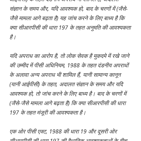
संज्ञान के समय और, यदि आवश्यक हो, बाद के चरणों में (जैसे-
जैसे मामला आगे बढ़ता है) यह जांच करने के लिए बाध्य है कि
क्या सीआरपीसी की धारा 197 के तहत अनुमति की आवश्यकता
है।
यदि अपराध का आरोप है, तो लोक सेवक है मुकदमे में रखे जाने
की उम्मीद में पीसी अधिनियम, 1988 के तहत दंडनीय अपराधों
के अलावा अन्य अपराध भी शामिल हैं, यानी सामान्य कानून
(यानी आईपीसी) के तहत, अदालत संज्ञान के समय और यदि
आवश्यक हो, तो जांच करने के लिए बाध्य है। बाद के चरणों में
(जैसे-जैसे मामला आगे बढ़ता है) कि क्या सीआरपीसी की धारा
197 के तहत मंजूरी की आवश्यकता है।
एक ओर पीसी एक्ट, 1988 की धारा 19 और दूसरी ओर
सीआरपीसी की धारा 197 की वैधानिक आवश्यकताओं के बीच