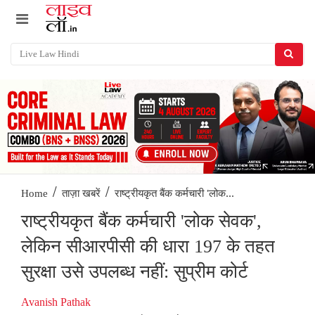
/
/
राष्ट्रीयकृत बैंक कर्मचारी 'लोक...
Home
ताज़ा खबरें
राष्ट्रीयकृत बैंक कर्मचारी 'लोक सेवक',
लेकिन सीआरपीसी की धारा 197 के तहत
सुरक्षा उसे उपलब्ध नहीं: सुप्रीम कोर्ट
Avanish Pathak