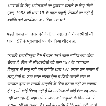
अपराधों के लिए अपीलकर्ता पर मुकदमा चलाने के लिए पीसी
एक्ट, 1988 की धारा 19 के तहत मंजूरी, रिकॉर्ड पर नहीं है,
क्योंकि इसे अस्वीकार कर दिया गया था?
पहले सवाल का उत्तर देने के लिए अदालत ने सीआरपीसी की
धारा 197 के प्रावधानों पर गौर किया और कहा,
"यद्यपि राष्ट्रीयकृत बैंक में काम करने वाला व्यक्ति एक लोक
सेवक है, फिर भी सीआरपीसी की धारा 197 के प्रावधान
बिल्कुल भी लागू नहीं होंगे क्योंकि धारा 197 केवल उन मामलों में
लागू होती है, जहां लोक सेवक ऐसा है जिसे उसकी सेवा से
सरकार द्वारा या उसकी अनुमति के बिना हटाया नहीं जा सकता
है। इसमें कोई विवाद नहीं है कि अपीलकर्ता कोई ऐसा पद धारण
नहीं कर रहा है, जहां उसे सरकार की अनुमति के बिना सेवा से
हटाया नहीं जा सकता है। भले ही आरोप है कि यहां अपीलकर्ता