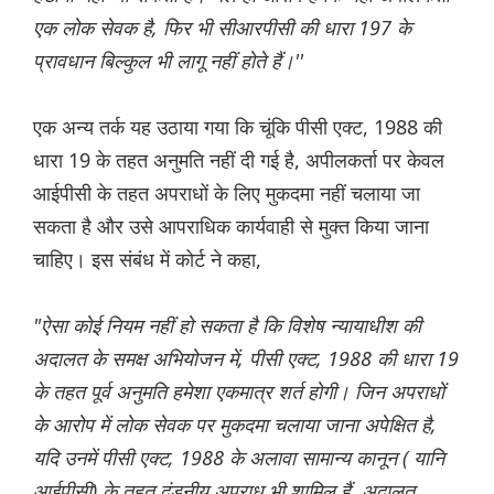
एक लोक सेवक है, फिर भी सीआरपीसी की धारा 197 के
प्रावधान बिल्कुल भी लागू नहीं होते हैं।''
एक अन्य तर्क यह उठाया गया कि चूंकि पीसी एक्ट, 1988 की
धारा 19 के तहत अनुमति नहीं दी गई है, अपीलकर्ता पर केवल
आईपीसी के तहत अपराधों के लिए मुकदमा नहीं चलाया जा
सकता है और उसे आपराधिक कार्यवाही से मुक्त किया जाना
चाहिए। इस संबंध में कोर्ट ने कहा,
"ऐसा कोई नियम नहीं हो सकता है कि विशेष न्यायाधीश की
अदालत के समक्ष अभियोजन में, पीसी एक्ट, 1988 की धारा 19
के तहत पूर्व अनुमति हमेशा एकमात्र शर्त होगी। जिन अपराधों
के आरोप में लोक सेवक पर मुकदमा चलाया जाना अपेक्षित है,
यदि उनमें पीसी एक्ट, 1988 के अलावा सामान्य कानून ( यानि
आईपीसी) के तहत दंडनीय अपराध भी शामिल हैं, अदालत