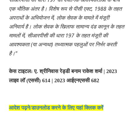
एक भौतिक अंतर है। विशेष रूप से पीसी एक्ट, 1988 के तहत
अपराधों के अभियोजन में, लोक सेवक के मामले में मंजूरी
अनिवार्य है। लोक सेवक के खिलाफ सामान्य दंड कानून के तहत
मामलों में, सीआरपीसी की धारा 197 के तहत मंजूरी की
आवश्यकता (या अन्यथा) तथ्यात्मक पहलुओं पर निर्भर करती
है।"
केस टाइटल: ए. श्रीनिवास रेड्डी बनाम राकेश शर्मा | 2023
लाइव लॉ (एससी) 614 | 2023 आईएनएससी 682
आदेश पढ़ने/डाउनलोड करने के लिए यहां क्लिक करें