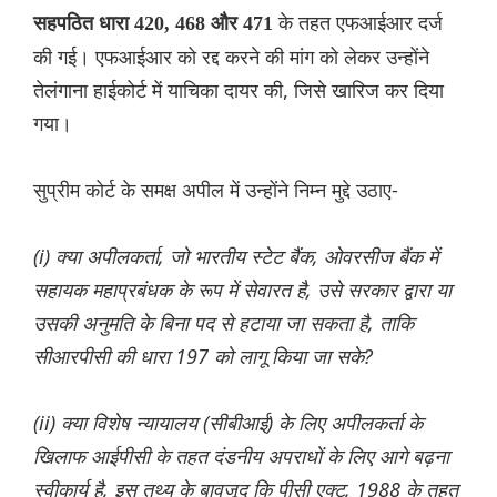
के तहत एफआईआर दर्ज
सहपठित धारा 420, 468 और 471
की गई। एफआईआर को रद्द करने की मांग को लेकर उन्होंने
तेलंगाना हाईकोर्ट में याचिका दायर की, जिसे खारिज कर दिया
गया।
सुप्रीम कोर्ट के समक्ष अपील में उन्होंने निम्न मुद्दे उठाए-
(i) क्या अपीलकर्ता, जो भारतीय स्टेट बैंक, ओवरसीज बैंक में
सहायक महाप्रबंधक के रूप में सेवारत है, उसे सरकार द्वारा या
उसकी अनुमति के बिना पद से हटाया जा सकता है, ताकि
सीआरपीसी की धारा 197 को लागू किया जा सके?
(ii) क्या विशेष न्यायालय (सीबीआई) के लिए अपीलकर्ता के
खिलाफ आईपीसी के तहत दंडनीय अपराधों के लिए आगे बढ़ना
स्वीकार्य है, इस तथ्य के बावजूद कि पीसी एक्ट, 1988 के तहत