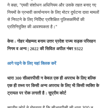
ने कहा, "एमवी संशोधन अधिनियम और उसके तहत बनाए गए
नियमों के प्रभावी कार्यान्वयन के लिए मोटर दुर्घटना दावा मामलों
से निपटने के लिए निर्दिष्ट प्रशिक्षित पुलिसकर्मियों की
प्रतिनियुक्ति की आवश्यकता है।"
केस : गोहर मोहम्मद बनाम उत्तर प्रदेश राज्य सड़क परिवहन
निगम व अन्य | 2022 की सिविल अपील नंबर 9322
आगे पढ़ने के लिए यहां क्लिक करें
धारा 300 सीआरपीसी न केवल एक ही अपराध के लिए बल्कि
एक ही तथ्य पर किसी अन्य अपराध के लिए भी किसी व्यक्ति के
ट्रायल पर रोक लगाती है : सुप्रीम कोर्ट
सुप्रीम कोर्ट ने दोहराया है कि सीआरपीसी की धारा 300 न