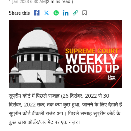
1 Jan 2023 6:30 AM
(2 mins read )
Share this
सुप्रीम कोर्ट में पिछले सप्ताह (26 दिसंबर, 2022 से 30
दिसंबर, 2022 तक) तक क्या कुछ हुआ, जानने के लिए देखते हैं
सुप्रीम कोर्ट वीकली राउंड अप। पिछले सप्ताह सुप्रीम कोर्ट के
कुछ खास ऑर्डर/जजमेंट पर एक नज़र।