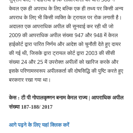
केवल एक ही अपराध के लिए बल्कि एक ही तथ्य पर किसी अन्य
अपराध के लिए भी किसी व्यक्ति के ट्रायल पर रोक लगाती है।
अदालत एक आपराधिक अपील की सुनवाई कर रही थी जो
2009 की आपराधिक अपील संख्या 947 और 948 में केरल
हाईकोर्ट द्वारा पारित निर्णय और आदेश को चुनौती देते हुए दायर
की गई थी, जिसके द्वारा ट्रायल कोर्ट द्वारा 2003 की सीसी
संख्या 24 और 25 में उपरोक्त अपीलों को खारिज करके और
इसके परिणामस्वरूप अपीलकर्ता की दोषसिद्धि की पुष्टि करते हुए
बरकरार रखा गया था।
केस : टी पी गोपालकृष्णन बनाम केरल राज्य | आपराधिक अपील
संख्या 187-188/ 2017
आगे पढ़ने के लिए यहां क्लिक करें