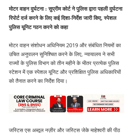
मोटर वाहन दुर्घटना : सुप्रीम कोर्ट ने पुलिस द्वारा पहली दुर्घटना
रिपोर्ट दर्ज करने के लिए कई दिशा-निर्देश जारी किए, स्पेशल
पुलिस यूनिट गठन करने को कहा
मोटर वाहन संशोधन अधिनियम 2019 और संबंधित नियमों का
उचित अनुपालन सुनिश्चित करने के लिए, न्यायालय ने सभी
राज्यों के पुलिस विभाग को तीन महीने के भीतर प्रत्येक पुलिस
स्टेशन में एक स्पेशल यूनिट और प्रशिक्षित पुलिस अधिकारियों
को तैनात करने का निर्देश दिया।
जस्टिस एस अब्दुल नज़ीर और जस्टिस जेके माहेश्वरी की पीठ