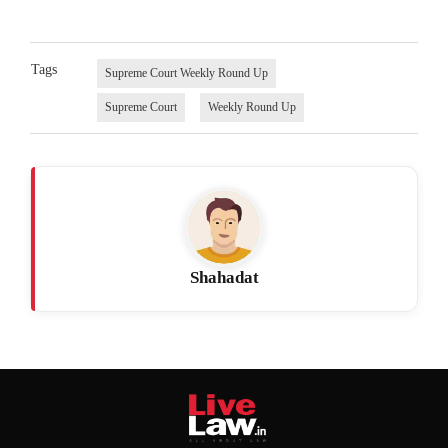
Tags
Supreme Court Weekly Round Up
Supreme Court
Weekly Round Up
Shahadat