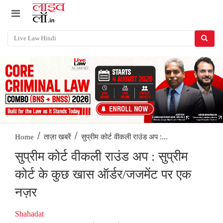
/
/
सुप्रीम कोर्ट वीकली राउंड अप :...
Home
ताज़ा खबरें
सुप्रीम कोर्ट वीकली राउंड अप : सुप्रीम
कोर्ट के कुछ खास ऑर्डर/जजमेंट पर एक
नज़र
Shahadat