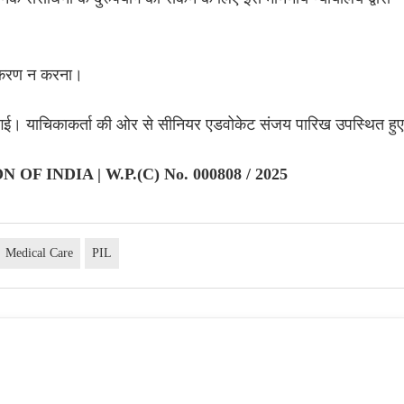
क्करण न करना।
गई। याचिकाकर्ता की ओर से सीनियर एडवोकेट संजय पारिख उपस्थित हु
 OF INDIA | W.P.(C) No. 000808 / 2025
Medical Care
PIL