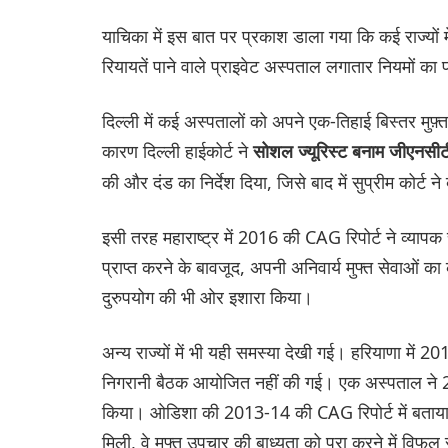
याचिका में इस बात पर प्रकाश डाला गया कि कई राज्यों में 
रियायतें पाने वाले प्राइवेट अस्पताल लगातार नियमों का 
दिल्ली में कई अस्पतालों को अपने एक-तिहाई बिस्तर मुफ़
कारण दिल्ली हाईकोर्ट ने
सोशल ज्यूरिस्ट बनाम जीएनसी
की और दंड का निर्देश दिया, जिसे बाद में सुप्रीम कोर्ट
इसी तरह महाराष्ट्र में 2016 की CAG रिपोर्ट ने व्या
प्राप्त करने के बावजूद, अपनी अनिवार्य मुफ्त सेवाओं 
दुरुपयोग की भी ओर इशारा किया।
अन्य राज्यों में भी यही समस्या देखी गई। हरियाणा मे
निगरानी बैठक आयोजित नहीं की गई। एक अस्पताल ने 20
किया। ओडिशा की 2013-14 की CAG रिपोर्ट में बताया ग
मिली, वे मुफ्त उपचार की बाध्यता को पूरा करने में व