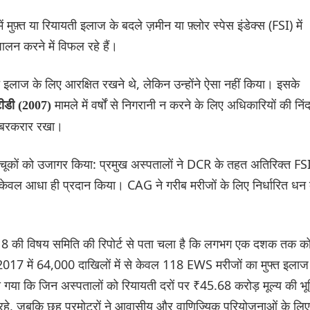
मुफ़्त या रियायती इलाज के बदले ज़मीन या फ़्लोर स्पेस इंडेक्स (FSI) में
पालन करने में विफल रहे हैं।
्त इलाज के लिए आरक्षित रखने थे, लेकिन उन्होंने ऐसा नहीं किया। इसके
मामले में वर्षों से निगरानी न करने के लिए अधिकारियों की निंद
टीडी (2007)
 ने बरकरार रखा।
पक चूकों को उजागर किया: प्रमुख अस्पतालों ने DCR के तहत अतिरिक्त FS
का केवल आधा ही प्रदान किया। CAG ने गरीब मरीजों के लिए निर्धारित धन 
ं 2018 की विषय समिति की रिपोर्ट से पता चला है कि लगभग एक दशक तक क
17 में 64,000 दाखिलों में से केवल 118 EWS मरीजों का मुफ्त इलाज
या कि जिन अस्पतालों को रियायती दरों पर ₹45.68 करोड़ मूल्य की भू
िफल रहे, जबकि छह प्रमोटरों ने आवासीय और वाणिज्यिक परियोजनाओं के लिए