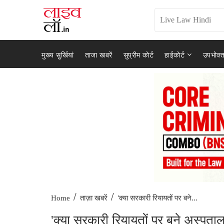
मुख्य सुर्खियां
ताजा खबरें
सुप्रीम कोर्ट
हाईकोर्ट
उपभोक्त
/
/
'क्या सरकारी रियायतों पर बने...
Home
ताज़ा खबरें
'क्या सरकारी रियायतों पर बने अस्पत