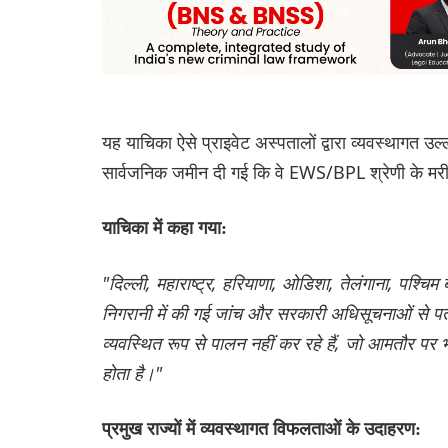
यह याचिका ऐसे प्राइवेट अस्पतालों द्वारा व्यवस्थागत उल
सार्वजनिक जमीन दी गई कि वे EWS/BPL श्रेणी के मरीज
याचिका में कहा गया:
"दिल्ली, महाराष्ट्र, हरियाणा, ओडिशा, तेलंगाना, पश्चि
निगरानी में की गई जांच और सरकारी अधिसूचनाओं से पत
व्यवस्थित रूप से पालन नहीं कर रहे हैं, जो आमतौर पर 
होता है।"
प्रमुख राज्यों में व्यवस्थागत विफलताओं के उदाहरण: