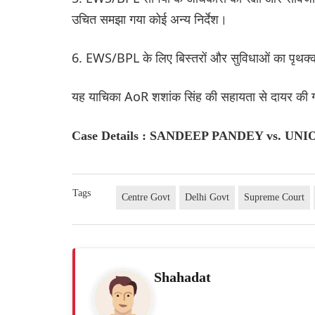
उचित समझा गया कोई अन्य निर्देश।
6. EWS/BPL के लिए बिस्तरों और सुविधाओं का पृथ
यह याचिका AoR शशांक सिंह की सहायता से दायर की 
Case Details : SANDEEP PANDEY vs. UNION
Tags
Centre Govt
Delhi Govt
Supreme Court
Shahadat