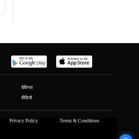
वेबिनार
वीडियो
Privacy Policy
Terms & Conditions