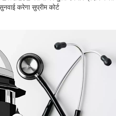
सुनवाई करेगा सुप्रीम कोर्ट