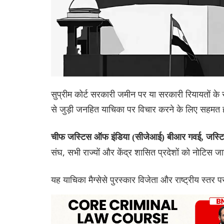
सुप्रीम कोर्ट सरकारी जमीन पर या सरकारी रियायतों के
से जुड़ी जनहित याचिका पर विचार करने के लिए सहमत 
चीफ जस्टिस ऑफ इंडिया (सीजेआई) बीआर गवई, जस्टि
संघ, सभी राज्यों और केंद्र शासित प्रदेशों को नोटिस ज
यह याचिका मैग्सेसे पुरस्कार विजेता और राष्ट्रीय स्तर प