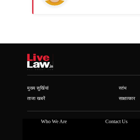
मुख्य सुर्खियां
स्तंभ
ताजा खबरें
साक्षात्कार
Who We Are
Contact Us