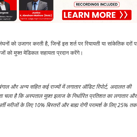
्लंघनों को उजागर करती है, जिन्हें इस शर्त पर रियायती या सांकेतिक दरों 
ों को मुफ्त मेडिकल सहायता प्रदान करेंगे।
म बंगाल और अन्य सहित कई राज्यों में लगातार ऑडिट रिपोर्ट, अदालत की
ा चला है कि अस्पताल मुफ़्त इलाज के निर्धारित प्रतिशत का लगातार और
भर्ती मरीजों के लिए 10% बिस्तरों और बाह्य रोगी परामर्श के लिए 25% तक