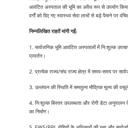
आवंटित अस्पताल की भूमि का अवैध रूप से उपयोग किया। रा
वर्गों को दिए गए स्वास्थ्य सेवा लाभों से बड़े पैमाने पर 
निम्नलिखित राहतें मांगी गईं:
1. सार्वजनिक भूमि आवंटित अस्पतालों में निःशुल्क उपचार 
प्रवर्तन।
2. प्रत्येक राज्य/संघ राज्य क्षेत्र में समय-समय पर सार
3. उल्लंघन की स्थिति में समतुल्य मौद्रिक मूल्य की वसू
4. निःशुल्क बिस्तर उपलब्धता और रोगी डेटा अनुपालन के 
का निर्माण।
5. EWS/BPL रोगियों के अधिकारों की रक्षा और सार्वजनि