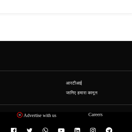
आरटीआई
जानिए हमारा कानून
Careers
Advertise with us