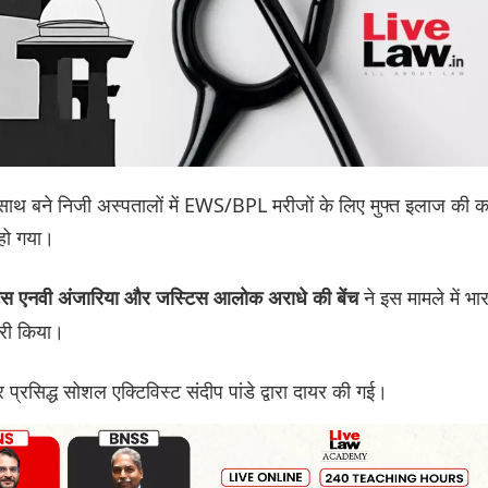
 साथ बने निजी अस्पतालों में EWS/BPL मरीजों के लिए मुफ्त इलाज की 
हो गया।
ने इस मामले में भा
स एनवी अंजारिया और जस्टिस आलोक अराधे की बेंच
ारी किया।
र प्रसिद्ध सोशल एक्टिविस्ट संदीप पांडे द्वारा दायर की गई।