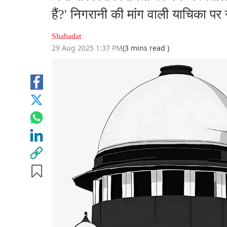
हैं?' निगरानी की मांग वाली याचिका पर 
Shahadat
29 Aug 2025 1:37 PM
(3 mins read )