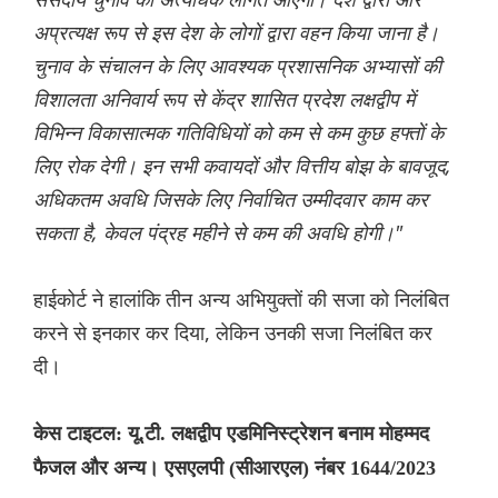
अप्रत्यक्ष रूप से इस देश के लोगों द्वारा वहन किया जाना है।
चुनाव के संचालन के लिए आवश्यक प्रशासनिक अभ्यासों की
विशालता अनिवार्य रूप से केंद्र शासित प्रदेश लक्षद्वीप में
विभिन्न विकासात्मक गतिविधियों को कम से कम कुछ हफ्तों के
लिए रोक देगी। इन सभी कवायदों और वित्तीय बोझ के बावजूद,
अधिकतम अवधि जिसके लिए निर्वाचित उम्मीदवार काम कर
सकता है, केवल पंद्रह महीने से कम की अवधि होगी।"
हाईकोर्ट ने हालांकि तीन अन्य अभियुक्तों की सजा को निलंबित
करने से इनकार कर दिया, लेकिन उनकी सजा निलंबित कर
दी।
केस टाइटल: यू.टी. लक्षद्वीप एडमिनिस्ट्रेशन बनाम मोहम्मद
फैजल और अन्य। एसएलपी (सीआरएल) नंबर 1644/2023