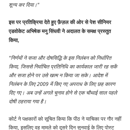
शून्य कर दिया।"
इस पर प्रतिक्रिया देते हुए फ़ैज़ल की ओर से पेश सीनियर
एडवोकेट अभिषेक मनु सिंघवी ने अदालत के समक्ष प्रस्तुत
किया,
"निर्णयों ने सजा और दोषसिद्धि के इस निलंबन को निर्धारित
किया, जिससे निर्वाचित प्रतिनिधि का कार्यकाल जारी रह सकें
और सजा होने पर उसे खत्म न किया जा सके। आदेश में
निलंबन के लिए 2009 में किए गए अपराध के लिए छह कारण
दिए गए। अब उन्हें अगले चुनाव होने से एक चौथाई साल पहले
दोषी ठहराया गया है।
कोर्ट ने पक्षकारों को सूचित किया कि पीठ ने याचिका पर गौर नहीं
किया, इसलिए वह मामले को दूसरे दिन सुनवाई के लिए पोस्ट