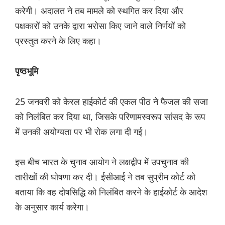
करेगी। अदालत ने तब मामले को स्थगित कर दिया और
पक्षकारों को उनके द्वारा भरोसा किए जाने वाले निर्णयों को
प्रस्तुत करने के लिए कहा।
पृष्ठभूमि
25 जनवरी को केरल हाईकोर्ट की एकल पीठ ने फैजल की सजा
को निलंबित कर दिया था, जिसके परिणामस्वरूप सांसद के रूप
में उनकी अयोग्यता पर भी रोक लगा दी गई।
इस बीच भारत के चुनाव आयोग ने लक्षद्वीप में उपचुनाव की
तारीखों की घोषणा कर दी। ईसीआई ने तब सुप्रीम कोर्ट को
बताया कि वह दोषसिद्धि को निलंबित करने के हाईकोर्ट के आदेश
के अनुसार कार्य करेगा।