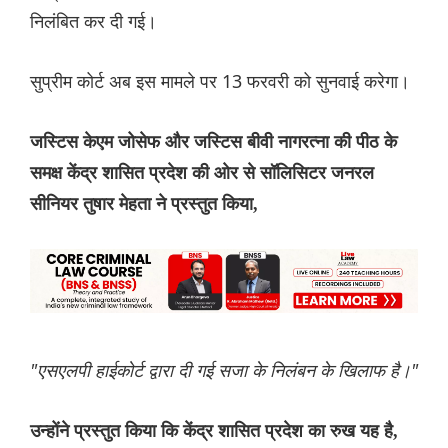
निलंबित कर दी गई।
सुप्रीम कोर्ट अब इस मामले पर 13 फरवरी को सुनवाई करेगा।
जस्टिस केएम जोसेफ और जस्टिस बीवी नागरत्ना की पीठ के
समक्ष केंद्र शासित प्रदेश की ओर से सॉलिसिटर जनरल
सीनियर तुषार मेहता ने प्रस्तुत किया,
"एसएलपी हाईकोर्ट द्वारा दी गई सजा के निलंबन के खिलाफ है।"
उन्होंने प्रस्तुत किया कि केंद्र शासित प्रदेश का रुख यह है,