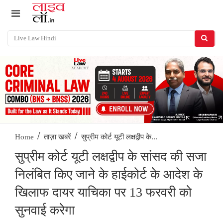
/
/
सुप्रीम कोर्ट यूटी लक्षद्वीप के...
Home
ताज़ा खबरें
सुप्रीम कोर्ट यूटी लक्षद्वीप के सांसद की सजा
निलंबित किए जाने के हाईकोर्ट के आदेश के
खिलाफ दायर याचिका पर 13 फरवरी को
सुनवाई करेगा