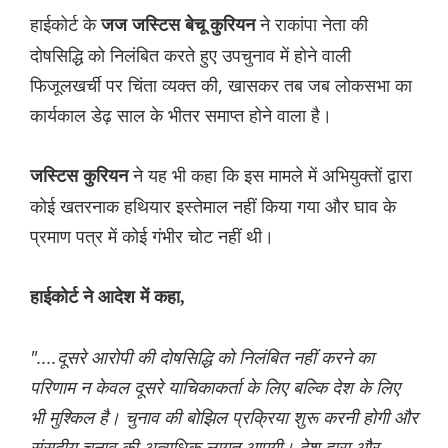
हाईकोर्ट के
ने राकांपा नेता की
जज जस्टिस बेचू कुरियन
दोषसिद्धि को निलंबित करते हुए उपचुनाव में होने वाली
फिजूलखर्ची पर चिंता व्यक्त की, खासकर तब जब लोकसभा का
कार्यकाल डेढ़ साल के भीतर समाप्त होने वाला है।
ने यह भी कहा कि इस मामले में अभियुक्तों द्वारा
जस्टिस कुरियन
कोई खतरनाक हथियार इस्तेमाल नहीं किया गया और घाव के
प्रमाण पत्र में कोई गंभीर चोट नहीं थी।
हाईकोर्ट ने आदेश में कहा,
"....दूसरे आरोपी की दोषसिद्धि को निलंबित नहीं करने का
परिणाम न केवल दूसरे याचिकाकर्ता के लिए बल्कि देश के लिए
भी मुश्किल है। चुनाव की बोझिल प्रक्रिया शुरू करनी होगी और
संसदीय चुनाव की अत्यधिक लागत आएगी। देश द्वारा और