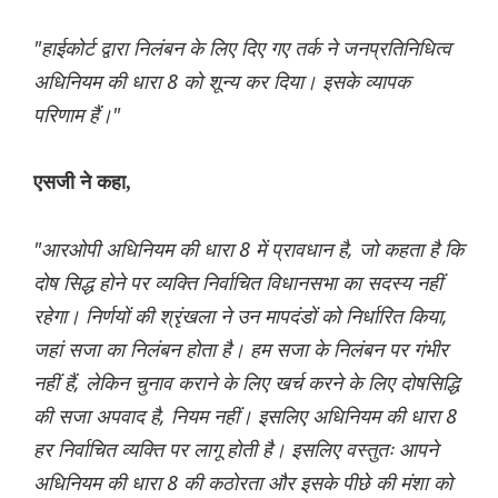
"हाईकोर्ट द्वारा निलंबन के लिए दिए गए तर्क ने जनप्रतिनिधित्व
अधिनियम की धारा 8 को शून्य कर दिया। इसके व्यापक
परिणाम हैं।"
एसजी ने कहा,
"आरओपी अधिनियम की धारा 8 में प्रावधान है, जो कहता है कि
दोष सिद्ध होने पर व्यक्ति निर्वाचित विधानसभा का सदस्य नहीं
रहेगा। निर्णयों की श्रृंखला ने उन मापदंडों को निर्धारित किया,
जहां सजा का निलंबन होता है। हम सजा के निलंबन पर गंभीर
नहीं हैं, लेकिन चुनाव कराने के लिए खर्च करने के लिए दोषसिद्धि
की सजा अपवाद है, नियम नहीं। इसलिए अधिनियम की धारा 8
हर निर्वाचित व्यक्ति पर लागू होती है। इसलिए वस्तुतः आपने
अधिनियम की धारा 8 की कठोरता और इसके पीछे की मंशा को