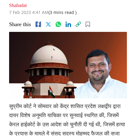
Shahadat
7 Feb 2023 4:41 AM
(3 mins read )
Share this
सुप्रीम कोर्ट ने सोमवार को केंद्र शासित प्रदेश लक्षद्वीप द्वारा
दायर विशेष अनुमति याचिका पर सुनवाई स्थगित की, जिसमें
केरल हाईकोर्ट के उस आदेश को चुनौती दी गई थी, जिसमें हत्या
के प्रयास के मामले में संसद सदस्य मोहम्मद फैजल की सजा